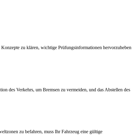
e Konzepte zu klären, wichtige Prüfungsinformationen hervorzuheben
pation des Verkehrs, um Bremsen zu vermeiden, und das Abstellen des
eltzonen zu befahren, muss Ihr Fahrzeug eine gültige