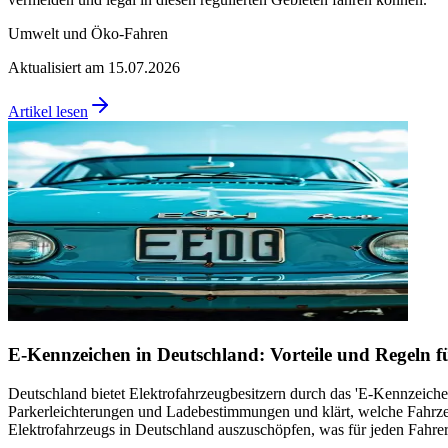
Umwelt und Öko-Fahren
Aktualisiert am 15.07.2026
Artikel lesen
E-Kennzeichen in Deutschland: Vorteile und Regeln f
Deutschland bietet Elektrofahrzeugbesitzern durch das 'E-Kennzeichen'
Parkerleichterungen und Ladebestimmungen und klärt, welche Fahrzeug
Elektrofahrzeugs in Deutschland auszuschöpfen, was für jeden Fahrer