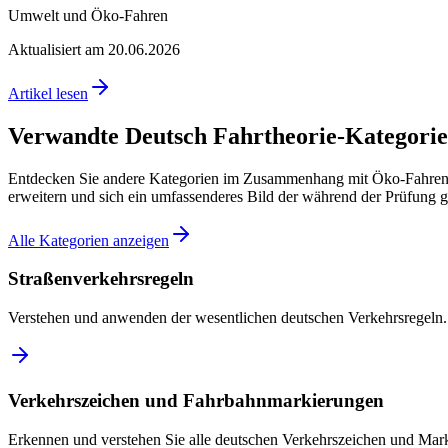
Umwelt und Öko-Fahren
Aktualisiert am 20.06.2026
Artikel lesen
Verwandte Deutsch Fahrtheorie-Kategori
Entdecken Sie andere Kategorien im Zusammenhang mit Öko-Fahren &
erweitern und sich ein umfassenderes Bild der während der Prüfung g
Alle Kategorien anzeigen
Straßenverkehrsregeln
Verstehen und anwenden der wesentlichen deutschen Verkehrsregeln.
Verkehrszeichen und Fahrbahnmarkierungen
Erkennen und verstehen Sie alle deutschen Verkehrszeichen und Mar