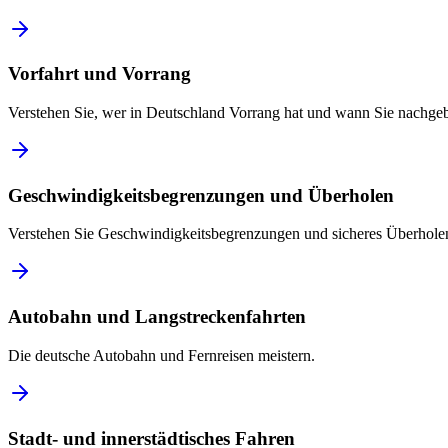
Vorfahrt und Vorrang
Verstehen Sie, wer in Deutschland Vorrang hat und wann Sie nachge
Geschwindigkeitsbegrenzungen und Überholen
Verstehen Sie Geschwindigkeitsbegrenzungen und sicheres Überholen
Autobahn und Langstreckenfahrten
Die deutsche Autobahn und Fernreisen meistern.
Stadt- und innerstädtisches Fahren