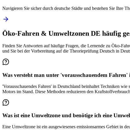
Navigieren Sie sicher durch deutsche Städte und bestehen Sie Ihre Th
Öko-Fahren & Umweltzonen DE häufig ges
Finden Sie Antworten auf häufige Fragen, die Lernende zu Öko-Fahre
und Sie bei der Vorbereitung auf die Theorieprüfung Deutsch in Deut
Was versteht man unter 'vorausschauendem Fahren' 
'Vorausschauendes Fahren' in Deutschland beinhaltet Techniken wie s
Motors im Stand. Diese Methoden reduzieren den Kraftstoffverbrauc
Was ist eine Umweltzone und benötige ich eine Umwel
Eine Umweltzone ist ein ausgewiesenes emissionsarmes Gebiet in deu