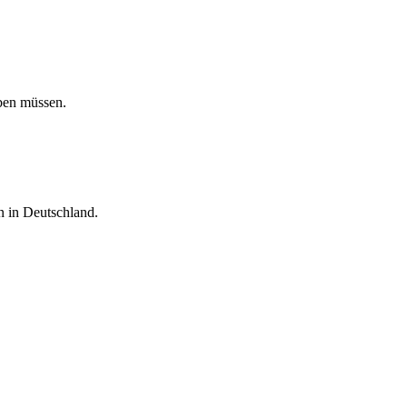
ben müssen.
 in Deutschland.