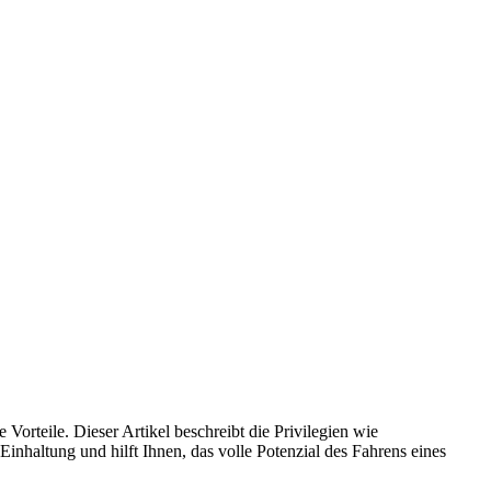
Vorteile. Dieser Artikel beschreibt die Privilegien wie
nhaltung und hilft Ihnen, das volle Potenzial des Fahrens eines