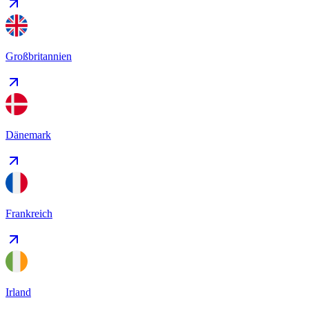
Großbritannien
Dänemark
Frankreich
Irland