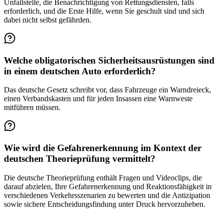
Unfallstelle, die Benachrichtigung von Rettungsdiensten, falls
erforderlich, und die Erste Hilfe, wenn Sie geschult sind und sich
dabei nicht selbst gefährden.
Welche obligatorischen Sicherheitsausrüstungen sind
in einem deutschen Auto erforderlich?
Das deutsche Gesetz schreibt vor, dass Fahrzeuge ein Warndreieck,
einen Verbandskasten und für jeden Insassen eine Warnweste
mitführen müssen.
Wie wird die Gefahrenerkennung im Kontext der
deutschen Theorieprüfung vermittelt?
Die deutsche Theorieprüfung enthält Fragen und Videoclips, die
darauf abzielen, Ihre Gefahrenerkennung und Reaktionsfähigkeit in
verschiedenen Verkehrsszenarien zu bewerten und die Antizipation
sowie sichere Entscheidungsfindung unter Druck hervorzuheben.