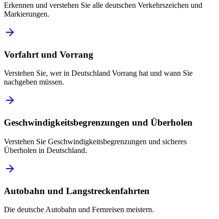
Erkennen und verstehen Sie alle deutschen Verkehrszeichen und
Markierungen.
Vorfahrt und Vorrang
Verstehen Sie, wer in Deutschland Vorrang hat und wann Sie
nachgeben müssen.
Geschwindigkeitsbegrenzungen und Überholen
Verstehen Sie Geschwindigkeitsbegrenzungen und sicheres
Überholen in Deutschland.
Autobahn und Langstreckenfahrten
Die deutsche Autobahn und Fernreisen meistern.