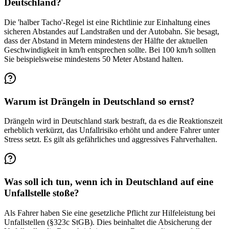
Deutschland?
Die 'halber Tacho'-Regel ist eine Richtlinie zur Einhaltung eines
sicheren Abstandes auf Landstraßen und der Autobahn. Sie besagt,
dass der Abstand in Metern mindestens der Hälfte der aktuellen
Geschwindigkeit in km/h entsprechen sollte. Bei 100 km/h sollten
Sie beispielsweise mindestens 50 Meter Abstand halten.
Warum ist Drängeln in Deutschland so ernst?
Drängeln wird in Deutschland stark bestraft, da es die Reaktionszeit
erheblich verkürzt, das Unfallrisiko erhöht und andere Fahrer unter
Stress setzt. Es gilt als gefährliches und aggressives Fahrverhalten.
Was soll ich tun, wenn ich in Deutschland auf eine
Unfallstelle stoße?
Als Fahrer haben Sie eine gesetzliche Pflicht zur Hilfeleistung bei
Unfallstellen (§323c StGB). Dies beinhaltet die Absicherung der