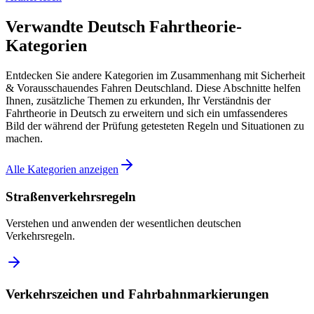
Verwandte Deutsch Fahrtheorie-
Kategorien
Entdecken Sie andere Kategorien im Zusammenhang mit Sicherheit
& Vorausschauendes Fahren Deutschland. Diese Abschnitte helfen
Ihnen, zusätzliche Themen zu erkunden, Ihr Verständnis der
Fahrtheorie in Deutsch zu erweitern und sich ein umfassenderes
Bild der während der Prüfung getesteten Regeln und Situationen zu
machen.
Alle Kategorien anzeigen
Straßenverkehrsregeln
Verstehen und anwenden der wesentlichen deutschen
Verkehrsregeln.
Verkehrszeichen und Fahrbahnmarkierungen