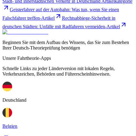
Stadt- und innerstädtischen Verkehr in Deutschland Artikelkategorie
Geisterfahrer auf der Autobahn: Was tun, wenn Sie einen
Falschfahrer treffen-Artikel
Rechtsabbiege-Sicherheit in
deutschen Städten: Unfälle mit Radfahrern vermeiden-Artikel
Beginnen Sie mit dem Aufbau des Wissens, das Sie zum Bestehen
Ihrer Deutsch-Theorieprüfung benötigen
Unsere Fahrtheorie-Apps
Schnelle Links zu jeder Länderversion mit lokalen Regeln,
Verkehrszeichen, Behörden und Führerscheinhinweisen.
Deutschland
Belgien