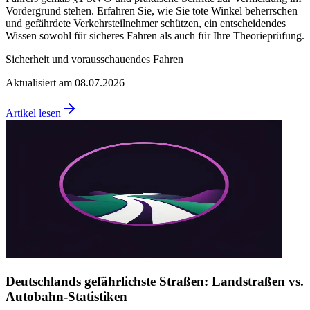
Vordergrund stehen. Erfahren Sie, wie Sie tote Winkel beherrschen
und gefährdete Verkehrsteilnehmer schützen, ein entscheidendes
Wissen sowohl für sicheres Fahren als auch für Ihre Theorieprüfung.
Sicherheit und vorausschauendes Fahren
Aktualisiert am 08.07.2026
Artikel lesen
Deutschlands gefährlichste Straßen: Landstraßen vs.
Autobahn-Statistiken