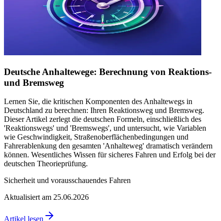
Deutsche Anhaltewege: Berechnung von Reaktions-
und Bremsweg
Lernen Sie, die kritischen Komponenten des Anhaltewegs in
Deutschland zu berechnen: Ihren Reaktionsweg und Bremsweg.
Dieser Artikel zerlegt die deutschen Formeln, einschließlich des
'Reaktionswegs' und 'Bremswegs', und untersucht, wie Variablen
wie Geschwindigkeit, Straßenoberflächenbedingungen und
Fahrerablenkung den gesamten 'Anhalteweg' dramatisch verändern
können. Wesentliches Wissen für sicheres Fahren und Erfolg bei der
deutschen Theorieprüfung.
Sicherheit und vorausschauendes Fahren
Aktualisiert am 25.06.2026
Artikel lesen