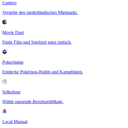
Luntero
Verstehe den niederländischen Mietmarkt.
Movie Dust
Finde Film und Spielzeit ganz einfach.
Pokechamp
Entdecke Pokémon-Builds und Kampfdaten.
Selkobase
Wähle passende Berufszertifikate.
Local Manual