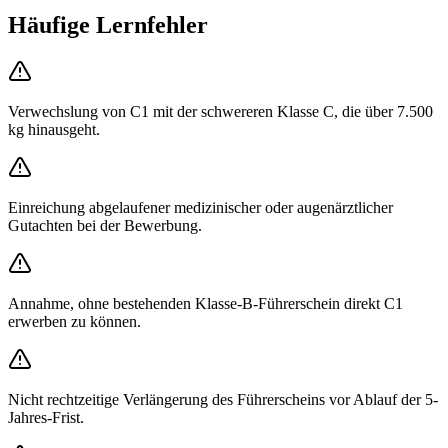
Häufige Lernfehler
Verwechslung von C1 mit der schwereren Klasse C, die über 7.500
kg hinausgeht.
Einreichung abgelaufener medizinischer oder augenärztlicher
Gutachten bei der Bewerbung.
Annahme, ohne bestehenden Klasse-B-Führerschein direkt C1
erwerben zu können.
Nicht rechtzeitige Verlängerung des Führerscheins vor Ablauf der 5-
Jahres-Frist.