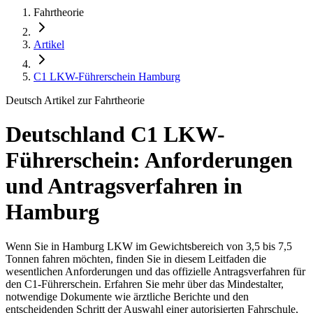
Fahrtheorie
Artikel
C1 LKW-Führerschein Hamburg
Deutsch Artikel zur Fahrtheorie
Deutschland C1 LKW-
Führerschein: Anforderungen
und Antragsverfahren in
Hamburg
Wenn Sie in Hamburg LKW im Gewichtsbereich von 3,5 bis 7,5
Tonnen fahren möchten, finden Sie in diesem Leitfaden die
wesentlichen Anforderungen und das offizielle Antragsverfahren für
den C1-Führerschein. Erfahren Sie mehr über das Mindestalter,
notwendige Dokumente wie ärztliche Berichte und den
entscheidenden Schritt der Auswahl einer autorisierten Fahrschule,