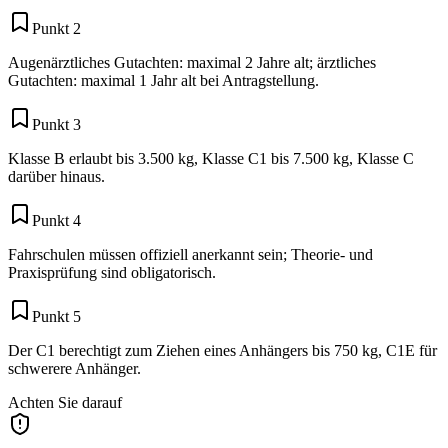
Punkt 2
Augenärztliches Gutachten: maximal 2 Jahre alt; ärztliches
Gutachten: maximal 1 Jahr alt bei Antragstellung.
Punkt 3
Klasse B erlaubt bis 3.500 kg, Klasse C1 bis 7.500 kg, Klasse C
darüber hinaus.
Punkt 4
Fahrschulen müssen offiziell anerkannt sein; Theorie- und
Praxisprüfung sind obligatorisch.
Punkt 5
Der C1 berechtigt zum Ziehen eines Anhängers bis 750 kg, C1E für
schwerere Anhänger.
Achten Sie darauf