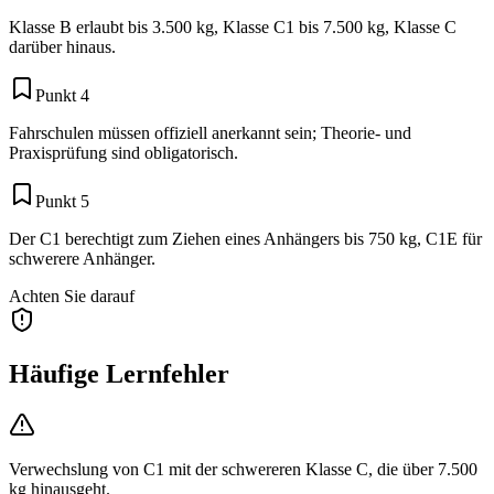
Klasse B erlaubt bis 3.500 kg, Klasse C1 bis 7.500 kg, Klasse C
darüber hinaus.
Punkt 4
Fahrschulen müssen offiziell anerkannt sein; Theorie- und
Praxisprüfung sind obligatorisch.
Punkt 5
Der C1 berechtigt zum Ziehen eines Anhängers bis 750 kg, C1E für
schwerere Anhänger.
Achten Sie darauf
Häufige Lernfehler
Verwechslung von C1 mit der schwereren Klasse C, die über 7.500
kg hinausgeht.