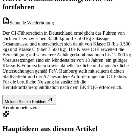
fortfahren
Schnelle Wiederholung
Der C1-Führerschein in Deutschland ermöglicht das Führen von
leichten Lkw zwischen 3.500 kg und 7.500 kg zulässiger
Gesamtmasse und unterscheidet sich damit von Klasse B (bis 3.500
kg) und Klasse C (über 7.500 kg). Die Klasse C1E erweitert die
Berechtigung auf schwerere Anhängerkombinationen bis 12.000 kg.
Voraussetzungen sind ein Mindestalter von 18 Jahren, ein gültiger
Klasse-B-Führerschein sowie aktuelle ärztliche und augenärztliche
Untersuchungen gemäß FeV. Hamburg stellt mit seinem dichten
Stadtverkehr und der A7 besondere Anforderungen an C1-Fahrer.
Für die berufliche Nutzung ist zusätzlich die
Berufskraftfahrerqualifikation nach dem BKrFQG erforderlich.
Melden Sie ein Problem
Kernkompetenzen
Hauptideen aus diesem Artikel