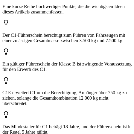
Eine kurze Reihe hochwertiger Punkte, die die wichtigsten Ideen
dieses Artikels zusammenfassen.
Der C1-Führerschein berechtigt zum Führen von Fahrzeugen mit
einer zulässigen Gesamtmasse zwischen 3.500 kg und 7.500 kg.
Ein gültiger Führerschein der Klasse B ist zwingende Voraussetzung
für den Erwerb des C1.
C1E erweitert C1 um die Berechtigung, Anhänger über 750 kg zu
ziehen, solange die Gesamtkombination 12.000 kg nicht
überschreitet.
Das Mindestalter für C1 beträgt 18 Jahre, und der Führerschein ist in
der Regel 5 Jahre gültig.