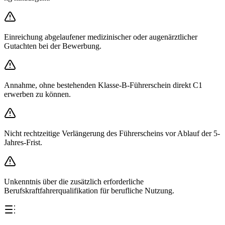
Einreichung abgelaufener medizinischer oder augenärztlicher
Gutachten bei der Bewerbung.
Annahme, ohne bestehenden Klasse-B-Führerschein direkt C1
erwerben zu können.
Nicht rechtzeitige Verlängerung des Führerscheins vor Ablauf der 5-
Jahres-Frist.
Unkenntnis über die zusätzlich erforderliche
Berufskraftfahrerqualifikation für berufliche Nutzung.