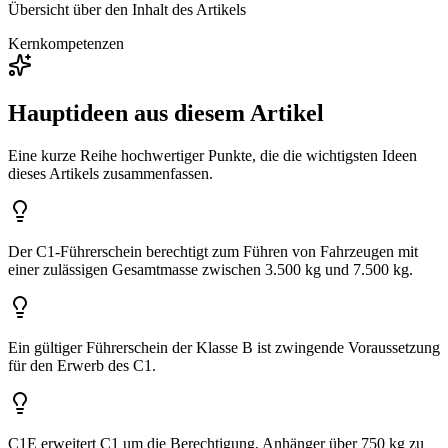
Übersicht über den Inhalt des Artikels
Kernkompetenzen
Hauptideen aus diesem Artikel
Eine kurze Reihe hochwertiger Punkte, die die wichtigsten Ideen
dieses Artikels zusammenfassen.
Der C1-Führerschein berechtigt zum Führen von Fahrzeugen mit
einer zulässigen Gesamtmasse zwischen 3.500 kg und 7.500 kg.
Ein gültiger Führerschein der Klasse B ist zwingende Voraussetzung
für den Erwerb des C1.
C1E erweitert C1 um die Berechtigung, Anhänger über 750 kg zu