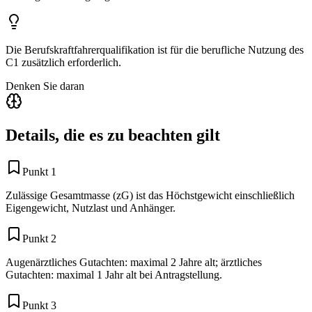
Die Berufskraftfahrerqualifikation ist für die berufliche Nutzung des
C1 zusätzlich erforderlich.
Denken Sie daran
Details, die es zu beachten gilt
Punkt 1
Zulässige Gesamtmasse (zG) ist das Höchstgewicht einschließlich
Eigengewicht, Nutzlast und Anhänger.
Punkt 2
Augenärztliches Gutachten: maximal 2 Jahre alt; ärztliches
Gutachten: maximal 1 Jahr alt bei Antragstellung.
Punkt 3