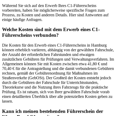
Während Sie sich auf den Erwerb Ihres C1-Führerscheins
vorbereiten, haben Sie möglicherweise spezifische Fragen zum
Prozess, zu Kosten und anderen Details. Hier sind Antworten auf
einige häufige Anfragen.
Welche Kosten sind mit dem Erwerb eines C1-
Führerscheins verbunden?
Die Kosten für den Erwerb eines C1-Führerscheins in Hamburg
können erheblich variieren, abhängig von der gewählten Fahrschule,
der Anzahl der erforderlichen Fahrstunden und etwaigen
zusätzlichen Gebühren für Prüfungen und Verwaltungsverfahren. Im
Allgemeinen können Sie mit Kosten zwischen etwa 41,80 € und
70,40 € für die Antragstellung und die damit verbundenen Gebühren
rechnen, gemäß der Gebührenordnung für Maßnahmen im
Straßenverkehr (GebOSt). Der Großteil der Kosten entsteht jedoch
durch die Gebühren der Fahrschule für Unterrichtsstunden,
Theoriekurse und die Nutzung ihres Fahrzeugs für die praktische
Prüfung. Es ist ratsam, sich von Ihrer gewählten Fahrschule vorab
einen detaillierten Überblick über alle potenziellen Kosten geben zu
lassen.
Kann ich meinen bestehenden Führerschein der