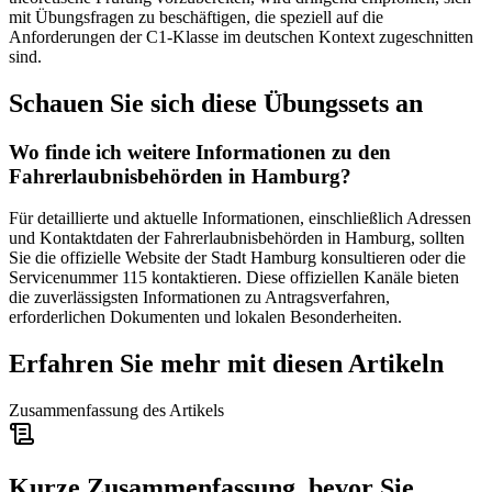
mit Übungsfragen zu beschäftigen, die speziell auf die
Anforderungen der C1-Klasse im deutschen Kontext zugeschnitten
sind.
Schauen Sie sich diese Übungssets an
Wo finde ich weitere Informationen zu den
Fahrerlaubnisbehörden in Hamburg?
Für detaillierte und aktuelle Informationen, einschließlich Adressen
und Kontaktdaten der Fahrerlaubnisbehörden in Hamburg, sollten
Sie die offizielle Website der Stadt Hamburg konsultieren oder die
Servicenummer 115 kontaktieren. Diese offiziellen Kanäle bieten
die zuverlässigsten Informationen zu Antragsverfahren,
erforderlichen Dokumenten und lokalen Besonderheiten.
Erfahren Sie mehr mit diesen Artikeln
Zusammenfassung des Artikels
Kurze Zusammenfassung, bevor Sie