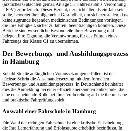
(ärztliches Gutachten gemäß Anlage 5.1 Fahrerlaubnis-Verordnung
– FeV) erforderlich. Dieser Bericht, der nicht älter als ein Jahr sein
sollte, bewertet Ihre allgemeine Gesundheit, um sicherzustellen, dass
keine zugrunde liegenden medizinischen Bedingungen vorliegen,
die Ihre Fähigkeit, sicher zu fahren, beeinträchtigen könnten. Diese
Berichte sind wesentliche Bestandteile Ihrer Bewerbung und
belegen Ihre Eignung, die Verantwortung für das Führen eines
Fahrzeugs der Klasse C1 zu übernehmen.
Der Bewerbungs- und Ausbildungsprozess
in Hamburg
Sobald Sie die anfänglichen Voraussetzungen erfüllen, ist der
nächste Schritt die Auseinandersetzung mit dem formellen
Bewerbungs- und Ausbildungsprozess. In Deutschland beinhaltet
dies die Anmeldung bei einer offiziell anerkannten Fahrschule, die
eine entscheidende Rolle bei Ihrer Vorbereitung auf die theoretische
und praktische Fahrprüfung spielt.
Auswahl einer Fahrschule in Hamburg
Die Wahl der richtigen Fahrschule ist eine kritische Entscheidung,
die Ihre Lernerfahrung und Erfolgsquote erheblich beeinflusst. In