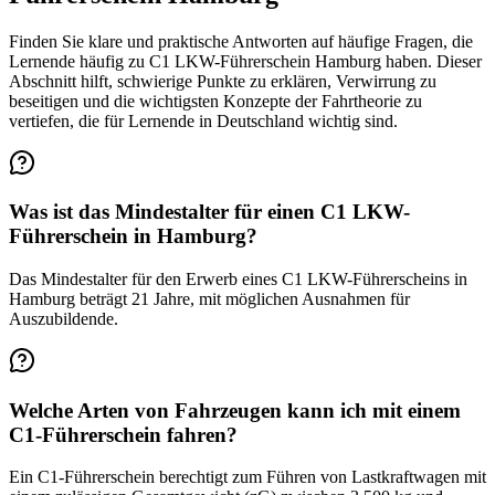
Finden Sie klare und praktische Antworten auf häufige Fragen, die
Lernende häufig zu C1 LKW-Führerschein Hamburg haben. Dieser
Abschnitt hilft, schwierige Punkte zu erklären, Verwirrung zu
beseitigen und die wichtigsten Konzepte der Fahrtheorie zu
vertiefen, die für Lernende in Deutschland wichtig sind.
Was ist das Mindestalter für einen C1 LKW-
Führerschein in Hamburg?
Das Mindestalter für den Erwerb eines C1 LKW-Führerscheins in
Hamburg beträgt 21 Jahre, mit möglichen Ausnahmen für
Auszubildende.
Welche Arten von Fahrzeugen kann ich mit einem
C1-Führerschein fahren?
Ein C1-Führerschein berechtigt zum Führen von Lastkraftwagen mit