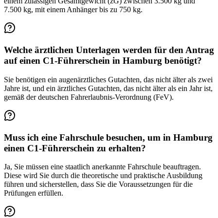
einem zulässigen Gesamtgewicht (zG) zwischen 3.500 kg und
7.500 kg, mit einem Anhänger bis zu 750 kg.
Welche ärztlichen Unterlagen werden für den Antrag
auf einen C1-Führerschein in Hamburg benötigt?
Sie benötigen ein augenärztliches Gutachten, das nicht älter als zwei
Jahre ist, und ein ärztliches Gutachten, das nicht älter als ein Jahr ist,
gemäß der deutschen Fahrerlaubnis-Verordnung (FeV).
Muss ich eine Fahrschule besuchen, um in Hamburg
einen C1-Führerschein zu erhalten?
Ja, Sie müssen eine staatlich anerkannte Fahrschule beauftragen.
Diese wird Sie durch die theoretische und praktische Ausbildung
führen und sicherstellen, dass Sie die Voraussetzungen für die
Prüfungen erfüllen.