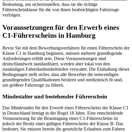
Bedeutung, um sicherzustellen, dass sie die richtige
Führerscheinklasse für die von ihnen beabsichtigten Fahrzeuge
verfolgen.
Voraussetzungen für den Erwerb eines
C1-Führerscheins in Hamburg
Bevor Sie mit dem Bewerbungsverfahren für einen Führerschein der
Klasse C1 in Hamburg beginnen, müssen mehrere grundlegende
Anforderungen erfüllt sein. Diese Voraussetzungen sind
deutschlandweit standardisiert, werden aber lokal von den
zuständigen Fahrerlaubnisbehörden verwaltet. Die Einhaltung dieser
Bedingungen stellt sicher, dass alle Bewerber die notwendigen
grundlegenden Qualifikationen besitzen und medizinisch fit sind,
um größere Fahrzeuge zu führen.
Mindestalter und bestehender Führerschein
Das Mindestalter für den Erwerb eines Führerscheins der Klasse C1
in Deutschland beträgt in der Regel 18 Jahre. Eine entscheidende
Voraussetzung für die Beantragung eines C1-Führerscheins ist
jedoch der Besitz eines gültigen Führerscheins der Klasse B. Das
bedeutet, Sie müssen bereits die gesetzliche Erlaubnis zum Fahren