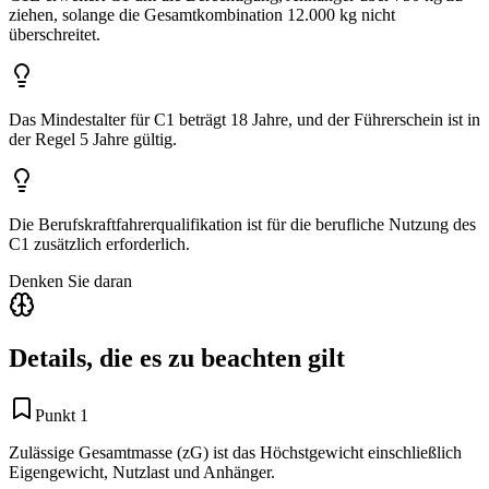
ziehen, solange die Gesamtkombination 12.000 kg nicht
überschreitet.
Das Mindestalter für C1 beträgt 18 Jahre, und der Führerschein ist in
der Regel 5 Jahre gültig.
Die Berufskraftfahrerqualifikation ist für die berufliche Nutzung des
C1 zusätzlich erforderlich.
Denken Sie daran
Details, die es zu beachten gilt
Punkt 1
Zulässige Gesamtmasse (zG) ist das Höchstgewicht einschließlich
Eigengewicht, Nutzlast und Anhänger.