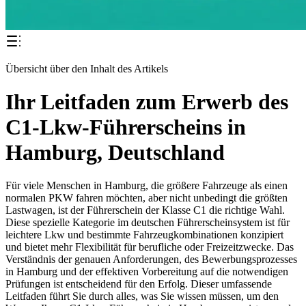
Übersicht über den Inhalt des Artikels
Ihr Leitfaden zum Erwerb des
C1-Lkw-Führerscheins in
Hamburg, Deutschland
Für viele Menschen in Hamburg, die größere Fahrzeuge als einen
normalen PKW fahren möchten, aber nicht unbedingt die größten
Lastwagen, ist der Führerschein der Klasse C1 die richtige Wahl.
Diese spezielle Kategorie im deutschen Führerscheinsystem ist für
leichtere Lkw und bestimmte Fahrzeugkombinationen konzipiert
und bietet mehr Flexibilität für berufliche oder Freizeitzwecke. Das
Verständnis der genauen Anforderungen, des Bewerbungsprozesses
in Hamburg und der effektiven Vorbereitung auf die notwendigen
Prüfungen ist entscheidend für den Erfolg. Dieser umfassende
Leitfaden führt Sie durch alles, was Sie wissen müssen, um den