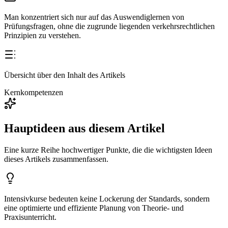
Man konzentriert sich nur auf das Auswendiglernen von
Prüfungsfragen, ohne die zugrunde liegenden verkehrsrechtlichen
Prinzipien zu verstehen.
Übersicht über den Inhalt des Artikels
Kernkompetenzen
Hauptideen aus diesem Artikel
Eine kurze Reihe hochwertiger Punkte, die die wichtigsten Ideen
dieses Artikels zusammenfassen.
Intensivkurse bedeuten keine Lockerung der Standards, sondern
eine optimierte und effiziente Planung von Theorie- und
Praxisunterricht.