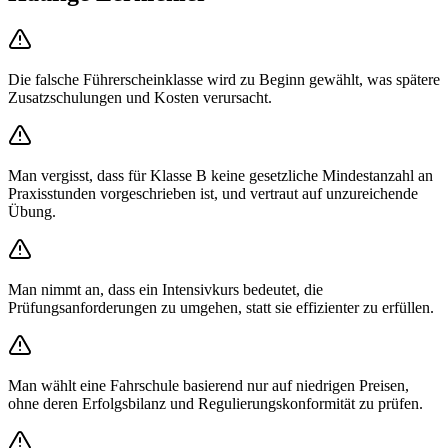
Die falsche Führerscheinklasse wird zu Beginn gewählt, was spätere
Zusatzschulungen und Kosten verursacht.
Man vergisst, dass für Klasse B keine gesetzliche Mindestanzahl an
Praxisstunden vorgeschrieben ist, und vertraut auf unzureichende
Übung.
Man nimmt an, dass ein Intensivkurs bedeutet, die
Prüfungsanforderungen zu umgehen, statt sie effizienter zu erfüllen.
Man wählt eine Fahrschule basierend nur auf niedrigen Preisen,
ohne deren Erfolgsbilanz und Regulierungskonformität zu prüfen.