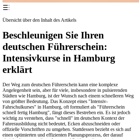
Übersicht über den Inhalt des Artikels
Beschleunigen Sie Ihren
deutschen Führerschein:
Intensivkurse in Hamburg
erklärt
Der Weg zum deutschen Führerschein kann eine komplexe
Angelegenheit sein, aber für viele, insbesondere in pulsierenden
Städten wie Hamburg, ist der Wunsch nach einem schnelleren Weg
von größter Bedeutung. Das Konzept eines "Intensiv-
Fahrschulkurses" in Hamburg, oft formuliert als "Führerschein
schnell fertig Hamburg", fängt dieses Bestreben ein. Es ist jedoch
wichtig zu verstehen, dass "schnell" im deutschen Kontext der
Fahrerausbildung nicht bedeutet, Ecken abzuschneiden oder
offizielle Vorschriften zu umgehen. Stattdessen bezieht es sich auf
einen optimierten und effizienten Planungsprozess, der darauf