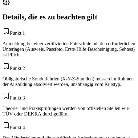
Details, die es zu beachten gilt
Punkt 1
Anmeldung bei einer zertifizierten Fahrschule mit den erforderlichen
Unterlagen (Ausweis, Passfoto, Erste-Hilfe-Bescheinigung, Sehtest)
ist Pflicht.
Punkt 2
Obligatorische Sonderfahrten (X-Y-Z-Stunden) müssen im Rahmen
der Ausbildung absolviert werden, unabhängig vom Kurstyp.
Punkt 3
Theorie- und Praxisprüfungen werden von offiziellen Stellen wie
TÜV oder DEKRA durchgeführt.
Punkt 4
Das Mindestalter und die spezifischen Anforderungen variieren je