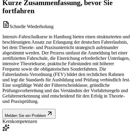
Kurze Zusammenfassung, bevor Sie
fortfahren
Schnelle Wiederholung
Intensiv-Fahrschulkurse in Hamburg bieten einen strukturierten und
beschleunigten Ansatz zur Erlangung der deutschen Fahrerlaubnis,
bei dem Theorie- und Praxisunterricht strategisch aufeinander
abgestimmt werden. Der Prozess umfasst die Anmeldung bei einer
zertifizierten Fahrschule, die Einreichung erforderlicher Unterlagen,
intensive Theoriekurse, praktische Fahrstunden mit höherer
Frequenz sowie die obligatorischen Sonderfahrten. Die
Fahrerlaubnis-Verordnung (FEV) bildet den rechtlichen Rahmen
und legt die Standards für Ausbildung und Prüfung verbindlich fest.
Eine sorgfältige Wahl der Führerscheinklasse, gründliche
Prüfungsvorbereitung und das Verständnis der Vorfahrtsregeln und
Gefahrenerkennung sind entscheidend für den Erfolg in Theorie-
und Praxisprüfung.
Melden Sie ein Problem
Kernkompetenzen