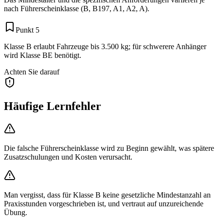
nach Führerscheinklasse (B, B197, A1, A2, A).
Punkt 5
Klasse B erlaubt Fahrzeuge bis 3.500 kg; für schwerere Anhänger
wird Klasse BE benötigt.
Achten Sie darauf
Häufige Lernfehler
Die falsche Führerscheinklasse wird zu Beginn gewählt, was spätere
Zusatzschulungen und Kosten verursacht.
Man vergisst, dass für Klasse B keine gesetzliche Mindestanzahl an
Praxisstunden vorgeschrieben ist, und vertraut auf unzureichende
Übung.