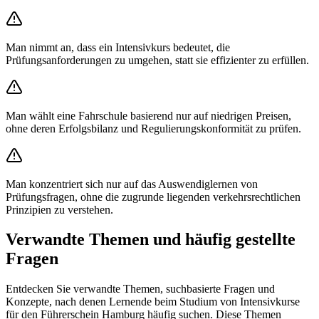
Man nimmt an, dass ein Intensivkurs bedeutet, die
Prüfungsanforderungen zu umgehen, statt sie effizienter zu erfüllen.
Man wählt eine Fahrschule basierend nur auf niedrigen Preisen,
ohne deren Erfolgsbilanz und Regulierungskonformität zu prüfen.
Man konzentriert sich nur auf das Auswendiglernen von
Prüfungsfragen, ohne die zugrunde liegenden verkehrsrechtlichen
Prinzipien zu verstehen.
Verwandte Themen und häufig gestellte
Fragen
Entdecken Sie verwandte Themen, suchbasierte Fragen und
Konzepte, nach denen Lernende beim Studium von Intensivkurse
für den Führerschein Hamburg häufig suchen. Diese Themen