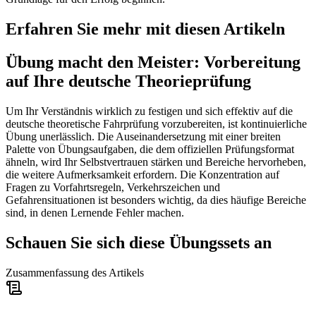
Erfahren Sie mehr mit diesen Artikeln
Übung macht den Meister: Vorbereitung
auf Ihre deutsche Theorieprüfung
Um Ihr Verständnis wirklich zu festigen und sich effektiv auf die
deutsche theoretische Fahrprüfung vorzubereiten, ist kontinuierliche
Übung unerlässlich. Die Auseinandersetzung mit einer breiten
Palette von Übungsaufgaben, die dem offiziellen Prüfungsformat
ähneln, wird Ihr Selbstvertrauen stärken und Bereiche hervorheben,
die weitere Aufmerksamkeit erfordern. Die Konzentration auf
Fragen zu Vorfahrtsregeln, Verkehrszeichen und
Gefahrensituationen ist besonders wichtig, da dies häufige Bereiche
sind, in denen Lernende Fehler machen.
Schauen Sie sich diese Übungssets an
Zusammenfassung des Artikels