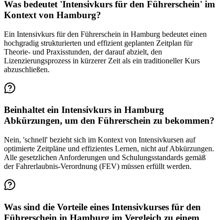
Was bedeutet 'Intensivkurs für den Führerschein' im
Kontext von Hamburg?
Ein Intensivkurs für den Führerschein in Hamburg bedeutet einen
hochgradig strukturierten und effizient geplanten Zeitplan für
Theorie- und Praxisstunden, der darauf abzielt, den
Lizenzierungsprozess in kürzerer Zeit als ein traditioneller Kurs
abzuschließen.
Beinhaltet ein Intensivkurs in Hamburg
Abkürzungen, um den Führerschein zu bekommen?
Nein, 'schnell' bezieht sich im Kontext von Intensivkursen auf
optimierte Zeitpläne und effizientes Lernen, nicht auf Abkürzungen.
Alle gesetzlichen Anforderungen und Schulungsstandards gemäß
der Fahrerlaubnis-Verordnung (FEV) müssen erfüllt werden.
Was sind die Vorteile eines Intensivkurses für den
Führerschein in Hamburg im Vergleich zu einem