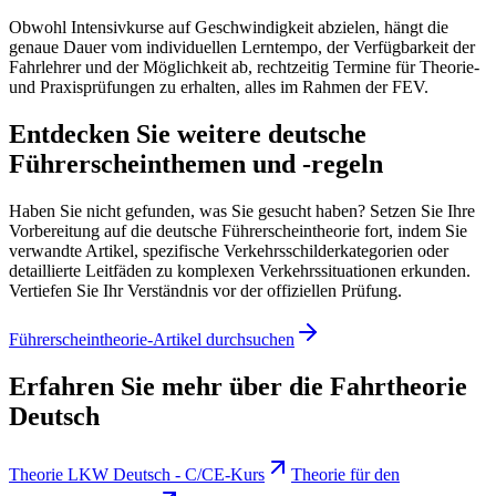
Obwohl Intensivkurse auf Geschwindigkeit abzielen, hängt die
genaue Dauer vom individuellen Lerntempo, der Verfügbarkeit der
Fahrlehrer und der Möglichkeit ab, rechtzeitig Termine für Theorie-
und Praxisprüfungen zu erhalten, alles im Rahmen der FEV.
Entdecken Sie weitere deutsche
Führerscheinthemen und -regeln
Haben Sie nicht gefunden, was Sie gesucht haben? Setzen Sie Ihre
Vorbereitung auf die deutsche Führerscheintheorie fort, indem Sie
verwandte Artikel, spezifische Verkehrsschilderkategorien oder
detaillierte Leitfäden zu komplexen Verkehrssituationen erkunden.
Vertiefen Sie Ihr Verständnis vor der offiziellen Prüfung.
Führerscheintheorie-Artikel durchsuchen
Erfahren Sie mehr über die Fahrtheorie
Deutsch
Theorie LKW Deutsch - C/CE-Kurs
Theorie für den