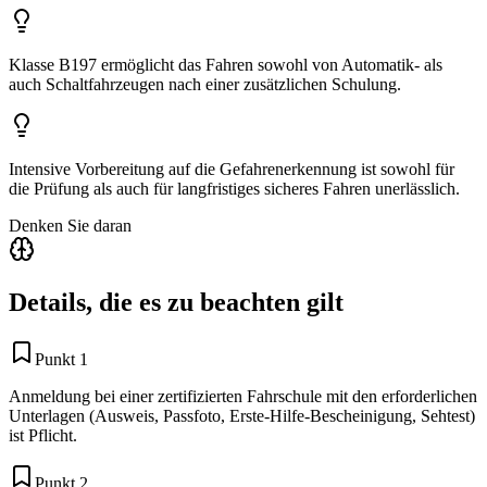
Klasse B197 ermöglicht das Fahren sowohl von Automatik- als
auch Schaltfahrzeugen nach einer zusätzlichen Schulung.
Intensive Vorbereitung auf die Gefahrenerkennung ist sowohl für
die Prüfung als auch für langfristiges sicheres Fahren unerlässlich.
Denken Sie daran
Details, die es zu beachten gilt
Punkt 1
Anmeldung bei einer zertifizierten Fahrschule mit den erforderlichen
Unterlagen (Ausweis, Passfoto, Erste-Hilfe-Bescheinigung, Sehtest)
ist Pflicht.
Punkt 2