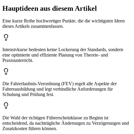
Hauptideen aus diesem Artikel
Eine kurze Reihe hochwertiger Punkte, die die wichtigsten Ideen
dieses Artikels zusammenfassen.
Intensivkurse bedeuten keine Lockerung der Standards, sondern
eine optimierte und effiziente Planung von Theorie- und
Praxisunterricht.
Die Fahrerlaubnis-Verordnung (FEV) regelt alle Aspekte der
Fahrerausbildung und legt verbindliche Anforderungen für
Schulung und Prüfung fest.
Die Wahl der richtigen Führerscheinklasse zu Beginn ist
entscheidend, da nachträgliche Änderungen zu Verzögerungen und
Zusatzkosten führen können.