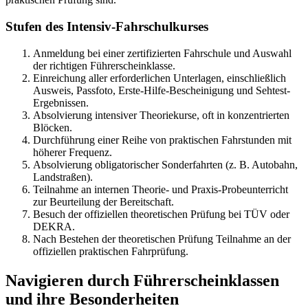
Stufen des Intensiv-Fahrschulkurses
Anmeldung bei einer zertifizierten Fahrschule und Auswahl
der richtigen Führerscheinklasse.
Einreichung aller erforderlichen Unterlagen, einschließlich
Ausweis, Passfoto, Erste-Hilfe-Bescheinigung und Sehtest-
Ergebnissen.
Absolvierung intensiver Theoriekurse, oft in konzentrierten
Blöcken.
Durchführung einer Reihe von praktischen Fahrstunden mit
höherer Frequenz.
Absolvierung obligatorischer Sonderfahrten (z. B. Autobahn,
Landstraßen).
Teilnahme an internen Theorie- und Praxis-Probeunterricht
zur Beurteilung der Bereitschaft.
Besuch der offiziellen theoretischen Prüfung bei TÜV oder
DEKRA.
Nach Bestehen der theoretischen Prüfung Teilnahme an der
offiziellen praktischen Fahrprüfung.
Navigieren durch Führerscheinklassen
und ihre Besonderheiten