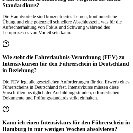
Standardkurs?
Die Hauptvorteile sind konzentriertes Lernen, kontinuierliche
Übung und eine potenziell schnellere Abschlusszeit, was für die
Aufrechterhaltung von Fokus und Schwung während des
Lernprozesses von Vorteil sein kann.
Wie steht die Fahrerlaubnis-Verordnung (FEV) zu
Intensivkursen für den Führerschein in Deutschland
in Beziehung?
Die FEV legt alle gesetzlichen Anforderungen für den Erwerb eines
Führerscheins in Deutschland fest. Intensivkurse müssen diese
Vorschriften bezüglich der Ausbildungsstunden, erforderlichen
Dokumente und Prüfungsstandards strikt einhalten.
Kann ich einen Intensivkurs für den Führerschein in
Hamburg in nur wenigen Wochen absolvieren?