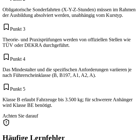
Obligatorische Sonderfahrten (X-Y-Z-Stunden) müssen im Rahmen
der Ausbildung absolviert werden, unabhängig vom Kurstyp.
Punkt 3
Theorie- und Praxisprüfungen werden von offiziellen Stellen wie
TÜV oder DEKRA durchgeführt.
Punkt 4
Das Mindestalter und die spezifischen Anforderungen variieren je
nach Führerscheinklasse (B, B197, A1, A2, A).
Punkt 5
Klasse B erlaubt Fahrzeuge bis 3.500 kg; für schwerere Anhänger
wird Klasse BE benötigt.
Achten Sie darauf
Häufige Lernfehler