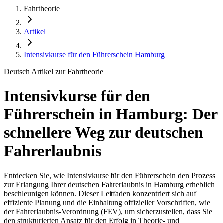
Fahrtheorie
Artikel
Intensivkurse für den Führerschein Hamburg
Deutsch Artikel zur Fahrtheorie
Intensivkurse für den
Führerschein in Hamburg: Der
schnellere Weg zur deutschen
Fahrerlaubnis
Entdecken Sie, wie Intensivkurse für den Führerschein den Prozess
zur Erlangung Ihrer deutschen Fahrerlaubnis in Hamburg erheblich
beschleunigen können. Dieser Leitfaden konzentriert sich auf
effiziente Planung und die Einhaltung offizieller Vorschriften, wie
der Fahrerlaubnis-Verordnung (FEV), um sicherzustellen, dass Sie
den strukturierten Ansatz für den Erfolg in Theorie- und