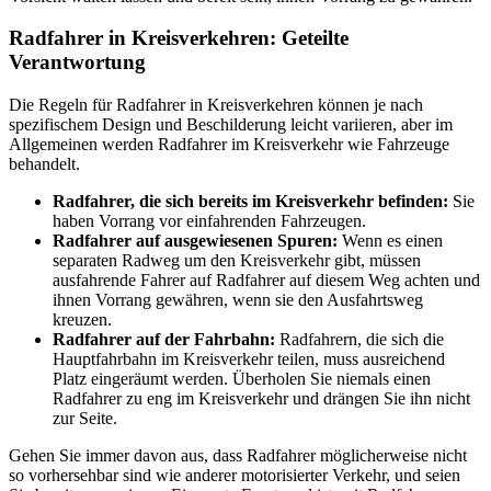
Radfahrer in Kreisverkehren: Geteilte
Verantwortung
Die Regeln für Radfahrer in Kreisverkehren können je nach
spezifischem Design und Beschilderung leicht variieren, aber im
Allgemeinen werden Radfahrer im Kreisverkehr wie Fahrzeuge
behandelt.
Radfahrer, die sich bereits im Kreisverkehr befinden:
Sie
haben Vorrang vor einfahrenden Fahrzeugen.
Radfahrer auf ausgewiesenen Spuren:
Wenn es einen
separaten Radweg um den Kreisverkehr gibt, müssen
ausfahrende Fahrer auf Radfahrer auf diesem Weg achten und
ihnen Vorrang gewähren, wenn sie den Ausfahrtsweg
kreuzen.
Radfahrer auf der Fahrbahn:
Radfahrern, die sich die
Hauptfahrbahn im Kreisverkehr teilen, muss ausreichend
Platz eingeräumt werden. Überholen Sie niemals einen
Radfahrer zu eng im Kreisverkehr und drängen Sie ihn nicht
zur Seite.
Gehen Sie immer davon aus, dass Radfahrer möglicherweise nicht
so vorhersehbar sind wie anderer motorisierter Verkehr, und seien