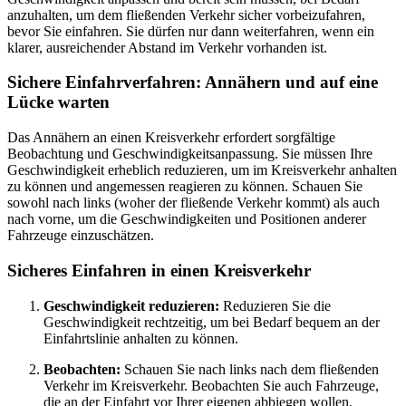
anzuhalten, um dem fließenden Verkehr sicher vorbeizufahren,
bevor Sie einfahren. Sie dürfen nur dann weiterfahren, wenn ein
klarer, ausreichender Abstand im Verkehr vorhanden ist.
Sichere Einfahrverfahren: Annähern und auf eine
Lücke warten
Das Annähern an einen Kreisverkehr erfordert sorgfältige
Beobachtung und Geschwindigkeitsanpassung. Sie müssen Ihre
Geschwindigkeit erheblich reduzieren, um im Kreisverkehr anhalten
zu können und angemessen reagieren zu können. Schauen Sie
sowohl nach links (woher der fließende Verkehr kommt) als auch
nach vorne, um die Geschwindigkeiten und Positionen anderer
Fahrzeuge einzuschätzen.
Sicheres Einfahren in einen Kreisverkehr
Geschwindigkeit reduzieren:
Reduzieren Sie die
Geschwindigkeit rechtzeitig, um bei Bedarf bequem an der
Einfahrtslinie anhalten zu können.
Beobachten:
Schauen Sie nach links nach dem fließenden
Verkehr im Kreisverkehr. Beobachten Sie auch Fahrzeuge,
die an der Einfahrt vor Ihrer eigenen abbiegen wollen.