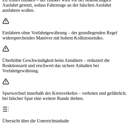
Ausfahrt gesetzt, sodass Fahrzeuge an der falschen Ausfahrt
ausfahren wollen.
Einfahren ohne Vorfahrtgewährung – der grundlegenden Regel
widersprechendes Manöver mit hohem Kollisionsrisiko.
Überhöhte Geschwindigkeit beim Annähern – reduziert die
Reaktionszeit und erschwert das sichere Anhalten bei
Vorfahrtgewährung.
Spurwechsel innerhalb des Kreisverkehrs – verboten und gefährlich;
bei falscher Spur eine weitere Runde drehen.
Übersicht über die Unterrichtsinhalte