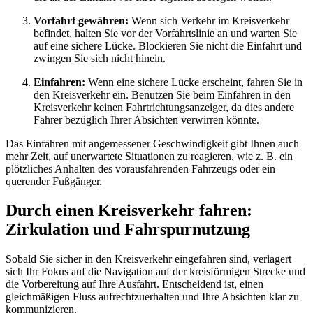
Vorfahrt gewähren:
Wenn sich Verkehr im Kreisverkehr
befindet, halten Sie vor der Vorfahrtslinie an und warten Sie
auf eine sichere Lücke. Blockieren Sie nicht die Einfahrt und
zwingen Sie sich nicht hinein.
Einfahren:
Wenn eine sichere Lücke erscheint, fahren Sie in
den Kreisverkehr ein. Benutzen Sie beim Einfahren in den
Kreisverkehr keinen Fahrtrichtungsanzeiger, da dies andere
Fahrer bezüglich Ihrer Absichten verwirren könnte.
Das Einfahren mit angemessener Geschwindigkeit gibt Ihnen auch
mehr Zeit, auf unerwartete Situationen zu reagieren, wie z. B. ein
plötzliches Anhalten des vorausfahrenden Fahrzeugs oder ein
querender Fußgänger.
Durch einen Kreisverkehr fahren:
Zirkulation und Fahrspurnutzung
Sobald Sie sicher in den Kreisverkehr eingefahren sind, verlagert
sich Ihr Fokus auf die Navigation auf der kreisförmigen Strecke und
die Vorbereitung auf Ihre Ausfahrt. Entscheidend ist, einen
gleichmäßigen Fluss aufrechtzuerhalten und Ihre Absichten klar zu
kommunizieren.