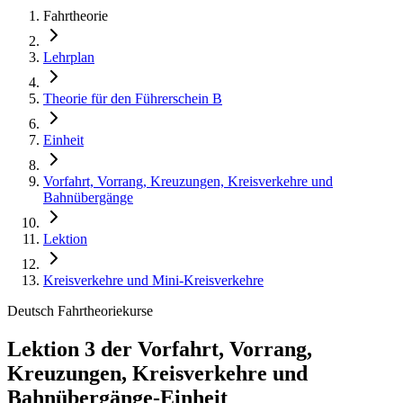
Fahrtheorie
Lehrplan
Theorie für den Führerschein B
Einheit
Vorfahrt, Vorrang, Kreuzungen, Kreisverkehre und
Bahnübergänge
Lektion
Kreisverkehre und Mini-Kreisverkehre
Deutsch Fahrtheoriekurse
Lektion 3 der Vorfahrt, Vorrang,
Kreuzungen, Kreisverkehre und
Bahnübergänge-Einheit