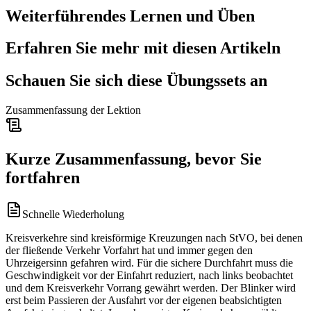
Weiterführendes Lernen und Üben
Erfahren Sie mehr mit diesen Artikeln
Schauen Sie sich diese Übungssets an
Zusammenfassung der Lektion
Kurze Zusammenfassung, bevor Sie
fortfahren
Schnelle Wiederholung
Kreisverkehre sind kreisförmige Kreuzungen nach StVO, bei denen
der fließende Verkehr Vorfahrt hat und immer gegen den
Uhrzeigersinn gefahren wird. Für die sichere Durchfahrt muss die
Geschwindigkeit vor der Einfahrt reduziert, nach links beobachtet
und dem Kreisverkehr Vorrang gewährt werden. Der Blinker wird
erst beim Passieren der Ausfahrt vor der eigenen beabsichtigten