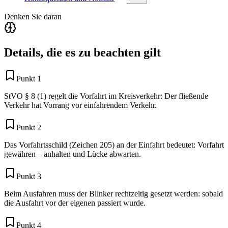
Denken Sie daran
Details, die es zu beachten gilt
Punkt 1
StVO § 8 (1) regelt die Vorfahrt im Kreisverkehr: Der fließende
Verkehr hat Vorrang vor einfahrendem Verkehr.
Punkt 2
Das Vorfahrtsschild (Zeichen 205) an der Einfahrt bedeutet: Vorfahrt
gewähren – anhalten und Lücke abwarten.
Punkt 3
Beim Ausfahren muss der Blinker rechtzeitig gesetzt werden: sobald
die Ausfahrt vor der eigenen passiert wurde.
Punkt 4