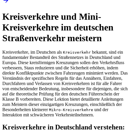
Kreisverkehre und Mini-
Kreisverkehre im deutschen
Straßenverkehr meistern
Kreisverkehre, im Deutschen als
bekannt, sind ein
Kreisverkehr
fundamentaler Bestandteil des Straßennetzes in Deutschland und
Europa. Diese kreisförmigen Kreuzungen sollen den Verkehrsfluss
verbessern, Staus reduzieren und die Sicherheit erhöhen, indem
direkte Konfliktpunkte zwischen Fahrzeugen minimiert werden. Das
Verständnis der spezifischen Regeln für das Annähern, Einfahren,
Durchfahren und Verlassen von Kreisverkehren ist für alle Fahrer
von entscheidender Bedeutung, insbesondere für diejenigen, die sich
auf die theoretische Prüfung für den deutschen Führerschein der
Klasse B vorbereiten. Diese Lektion bietet detaillierte Anleitungen
zum Meistern dieser einzigartigen Kreuzungen, einschließlich der
Besonderheiten kleinerer
und der
Mikro-Kreisverkehre
Interaktion mit schwächeren Verkehrsteilnehmern.
Kreisverkehre in Deutschland verstehen: