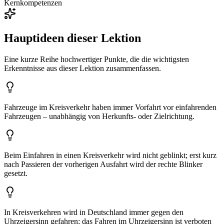
Kernkompetenzen
Hauptideen dieser Lektion
Eine kurze Reihe hochwertiger Punkte, die die wichtigsten
Erkenntnisse aus dieser Lektion zusammenfassen.
Fahrzeuge im Kreisverkehr haben immer Vorfahrt vor einfahrenden
Fahrzeugen – unabhängig von Herkunfts- oder Zielrichtung.
Beim Einfahren in einen Kreisverkehr wird nicht geblinkt; erst kurz
nach Passieren der vorherigen Ausfahrt wird der rechte Blinker
gesetzt.
In Kreisverkehren wird in Deutschland immer gegen den
Uhrzeigersinn gefahren; das Fahren im Uhrzeigersinn ist verboten