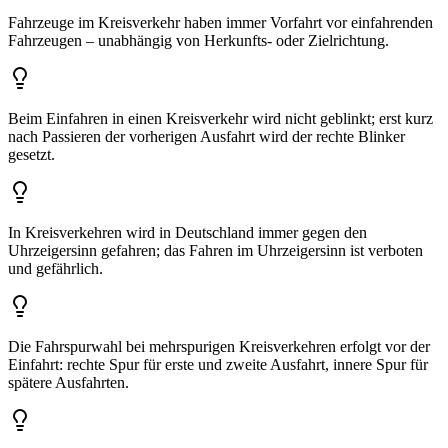
Fahrzeuge im Kreisverkehr haben immer Vorfahrt vor einfahrenden
Fahrzeugen – unabhängig von Herkunfts- oder Zielrichtung.
Beim Einfahren in einen Kreisverkehr wird nicht geblinkt; erst kurz
nach Passieren der vorherigen Ausfahrt wird der rechte Blinker
gesetzt.
In Kreisverkehren wird in Deutschland immer gegen den
Uhrzeigersinn gefahren; das Fahren im Uhrzeigersinn ist verboten
und gefährlich.
Die Fahrspurwahl bei mehrspurigen Kreisverkehren erfolgt vor der
Einfahrt: rechte Spur für erste und zweite Ausfahrt, innere Spur für
spätere Ausfahrten.