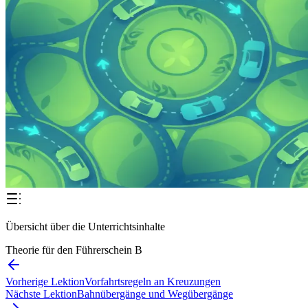
Übersicht über die Unterrichtsinhalte
Theorie für den Führerschein B
Vorherige Lektion
Vorfahrtsregeln an Kreuzungen
Nächste Lektion
Bahnübergänge und Wegübergänge