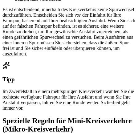
Es ist entscheidend, innerhalb des Kreisverkehrs keine Spurwechsel
durchzuführen. Entscheiden Sie sich
vor
der Einfahrt für Ihre
Fahrspur, basierend auf Ihrer beabsichtigten Ausfahrt. Wenn Sie sich
auf der falschen Fahrspur befinden, ist es sicherer, eine weitere
Runde zu drehen, um Ihre gewünschte Ausfahrt zu erreichen, als
einen gefährlichen Spurwechsel zu versuchen. Beim Ausfahren aus
einer inneren Spur müssen Sie sicherstellen, dass die äußere Spur
frei ist und Sie sicher einfädeln oder überqueren können, um
auszufahren.
Tipp
Im Zweifelsfall in einem mehrspurigen Kreisverkehr wählen Sie die
rechteste verfügbare Fahrspur für Ihre Ausfahrt und wenn Sie Ihre
Ausfahrt verpassen, fahren Sie eine Runde weiter. Sicherheit geht
immer vor.
Spezielle Regeln für Mini-Kreisverkehre
(Mikro-Kreisverkehr)