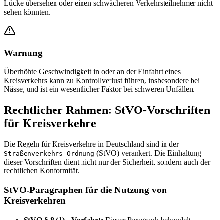
Lücke übersehen oder einen schwächeren Verkehrsteilnehmer nicht
sehen könnten.
Warnung
Überhöhte Geschwindigkeit in oder an der Einfahrt eines
Kreisverkehrs kann zu Kontrollverlust führen, insbesondere bei
Nässe, und ist ein wesentlicher Faktor bei schweren Unfällen.
Rechtlicher Rahmen: StVO-Vorschriften
für Kreisverkehre
Die Regeln für Kreisverkehre in Deutschland sind in der
(StVO) verankert. Die Einhaltung
Straßenverkehrs-Ordnung
dieser Vorschriften dient nicht nur der Sicherheit, sondern auch der
rechtlichen Konformität.
StVO-Paragraphen für die Nutzung von
Kreisverkehren
StVO § 8 (1) - Vorfahrt:
Dieser Paragraph behandelt