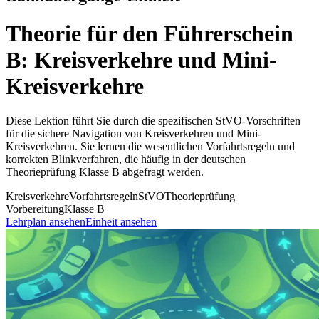
Theorie für den Führerschein
B: Kreisverkehre und Mini-
Kreisverkehre
Diese Lektion führt Sie durch die spezifischen StVO-Vorschriften
für die sichere Navigation von Kreisverkehren und Mini-
Kreisverkehren. Sie lernen die wesentlichen Vorfahrtsregeln und
korrekten Blinkverfahren, die häufig in der deutschen
Theorieprüfung Klasse B abgefragt werden.
Kreisverkehre
Vorfahrtsregeln
StVO
Theorieprüfung
Vorbereitung
Klasse B
Lehrplan ansehen
Einheit ansehen