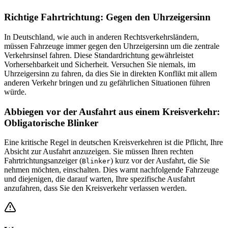
Richtige Fahrtrichtung: Gegen den Uhrzeigersinn
In Deutschland, wie auch in anderen Rechtsverkehrsländern,
müssen Fahrzeuge immer gegen den Uhrzeigersinn um die zentrale
Verkehrsinsel fahren. Diese Standardrichtung gewährleistet
Vorhersehbarkeit und Sicherheit. Versuchen Sie niemals, im
Uhrzeigersinn zu fahren, da dies Sie in direkten Konflikt mit allem
anderen Verkehr bringen und zu gefährlichen Situationen führen
würde.
Abbiegen vor der Ausfahrt aus einem Kreisverkehr:
Obligatorische Blinker
Eine kritische Regel in deutschen Kreisverkehren ist die Pflicht, Ihre
Absicht zur Ausfahrt anzuzeigen. Sie müssen Ihren rechten
Fahrtrichtungsanzeiger (
) kurz vor der Ausfahrt, die Sie
Blinker
nehmen möchten, einschalten. Dies warnt nachfolgende Fahrzeuge
und diejenigen, die darauf warten, Ihre spezifische Ausfahrt
anzufahren, dass Sie den Kreisverkehr verlassen werden.