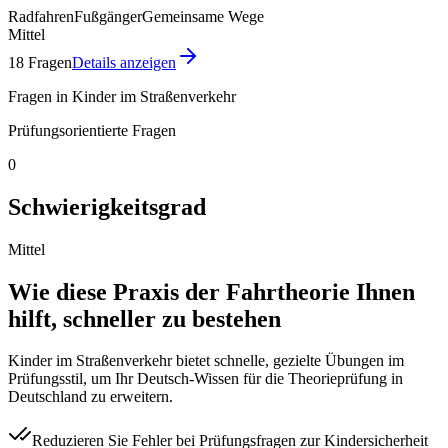
Radfahren
Fußgänger
Gemeinsame Wege
Mittel
18 Fragen
Details anzeigen
Fragen in Kinder im Straßenverkehr
Prüfungsorientierte Fragen
0
Schwierigkeitsgrad
Mittel
Wie diese Praxis der Fahrtheorie Ihnen
hilft, schneller zu bestehen
Kinder im Straßenverkehr bietet schnelle, gezielte Übungen im
Prüfungsstil, um Ihr Deutsch-Wissen für die Theorieprüfung in
Deutschland zu erweitern.
Reduzieren Sie Fehler bei Prüfungsfragen zur Kindersicherheit