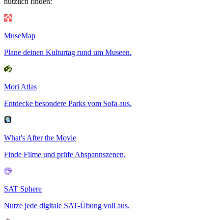
nützlich finden:
MuseMap
Plane deinen Kulturtag rund um Museen.
Mori Atlas
Entdecke besondere Parks vom Sofa aus.
What's After the Movie
Finde Filme und prüfe Abspannszenen.
SAT Sphere
Nutze jede digitale SAT-Übung voll aus.