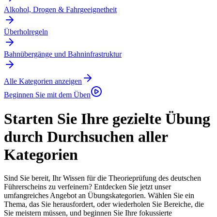
Alkohol, Drogen & Fahrgeeignetheit
Überholregeln
Bahnübergänge und Bahninfrastruktur
Alle Kategorien anzeigen
Beginnen Sie mit dem Üben
Starten Sie Ihre gezielte Übung
durch Durchsuchen aller
Kategorien
Sind Sie bereit, Ihr Wissen für die Theorieprüfung des deutschen
Führerscheins zu verfeinern? Entdecken Sie jetzt unser
umfangreiches Angebot an Übungskategorien. Wählen Sie ein
Thema, das Sie herausfordert, oder wiederholen Sie Bereiche, die
Sie meistern müssen, und beginnen Sie Ihre fokussierte