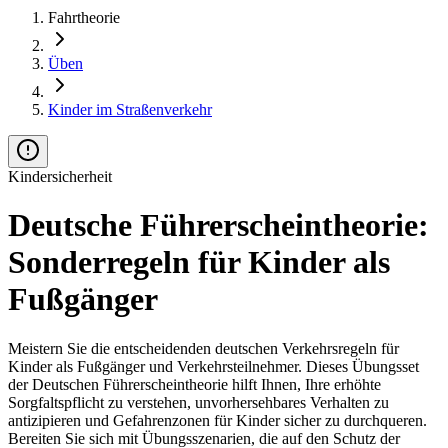
Fahrtheorie
Üben
Kinder im Straßenverkehr
Kindersicherheit
Deutsche Führerscheintheorie:
Sonderregeln für Kinder als
Fußgänger
Meistern Sie die entscheidenden deutschen Verkehrsregeln für
Kinder als Fußgänger und Verkehrsteilnehmer. Dieses Übungsset
der Deutschen Führerscheintheorie hilft Ihnen, Ihre erhöhte
Sorgfaltspflicht zu verstehen, unvorhersehbares Verhalten zu
antizipieren und Gefahrenzonen für Kinder sicher zu durchqueren.
Bereiten Sie sich mit Übungsszenarien, die auf den Schutz der