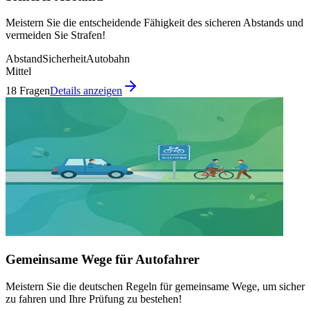
Meistern Sie die entscheidende Fähigkeit des sicheren Abstands und
vermeiden Sie Strafen!
Abstand
Sicherheit
Autobahn
Mittel
18 Fragen
Details anzeigen
Gemeinsame Wege für Autofahrer
Meistern Sie die deutschen Regeln für gemeinsame Wege, um sicher
zu fahren und Ihre Prüfung zu bestehen!