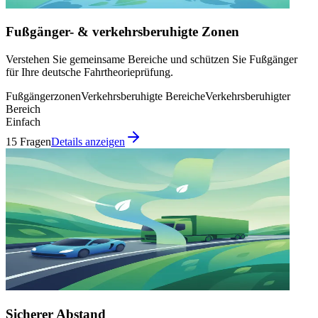
Fußgänger- & verkehrsberuhigte Zonen
Verstehen Sie gemeinsame Bereiche und schützen Sie Fußgänger
für Ihre deutsche Fahrtheorieprüfung.
Fußgängerzonen
Verkehrsberuhigte Bereiche
Verkehrsberuhigter
Bereich
Einfach
15 Fragen
Details anzeigen
Sicherer Abstand