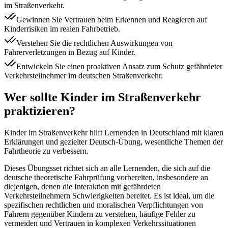
im Straßenverkehr.
Gewinnen Sie Vertrauen beim Erkennen und Reagieren auf
Kinderrisiken im realen Fahrbetrieb.
Verstehen Sie die rechtlichen Auswirkungen von
Fahrerverletzungen in Bezug auf Kinder.
Entwickeln Sie einen proaktiven Ansatz zum Schutz gefährdeter
Verkehrsteilnehmer im deutschen Straßenverkehr.
Wer sollte Kinder im Straßenverkehr
praktizieren?
Kinder im Straßenverkehr hilft Lernenden in Deutschland mit klaren
Erklärungen und gezielter Deutsch-Übung, wesentliche Themen der
Fahrtheorie zu verbessern.
Dieses Übungsset richtet sich an alle Lernenden, die sich auf die
deutsche theoretische Fahrprüfung vorbereiten, insbesondere an
diejenigen, denen die Interaktion mit gefährdeten
Verkehrsteilnehmern Schwierigkeiten bereitet. Es ist ideal, um die
spezifischen rechtlichen und moralischen Verpflichtungen von
Fahrern gegenüber Kindern zu verstehen, häufige Fehler zu
vermeiden und Vertrauen in komplexen Verkehrssituationen