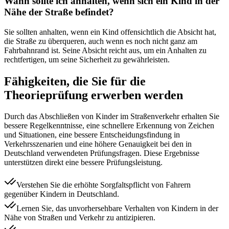
Wann sollte ich anhalten, wenn sich ein Kind in der
Nähe der Straße befindet?
Sie sollten anhalten, wenn ein Kind offensichtlich die Absicht hat,
die Straße zu überqueren, auch wenn es noch nicht ganz am
Fahrbahnrand ist. Seine Absicht reicht aus, um ein Anhalten zu
rechtfertigen, um seine Sicherheit zu gewährleisten.
Fähigkeiten, die Sie für die
Theorieprüfung erwerben werden
Durch das Abschließen von Kinder im Straßenverkehr erhalten Sie
bessere Regelkenntnisse, eine schnellere Erkennung von Zeichen
und Situationen, eine bessere Entscheidungsfindung in
Verkehrsszenarien und eine höhere Genauigkeit bei den in
Deutschland verwendeten Prüfungsfragen. Diese Ergebnisse
unterstützen direkt eine bessere Prüfungsleistung.
Verstehen Sie die erhöhte Sorgfaltspflicht von Fahrern
gegenüber Kindern in Deutschland.
Lernen Sie, das unvorhersehbare Verhalten von Kindern in der
Nähe von Straßen und Verkehr zu antizipieren.