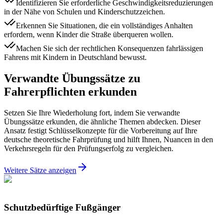
Identifizieren Sie erforderliche Geschwindigkeitsreduzierungen
in der Nähe von Schulen und Kinderschutzzeichen.
Erkennen Sie Situationen, die ein vollständiges Anhalten
erfordern, wenn Kinder die Straße überqueren wollen.
Machen Sie sich der rechtlichen Konsequenzen fahrlässigen
Fahrens mit Kindern in Deutschland bewusst.
Verwandte Übungssätze zu
Fahrerpflichten erkunden
Setzen Sie Ihre Wiederholung fort, indem Sie verwandte
Übungssätze erkunden, die ähnliche Themen abdecken. Dieser
Ansatz festigt Schlüsselkonzepte für die Vorbereitung auf Ihre
deutsche theoretische Fahrprüfung und hilft Ihnen, Nuancen in den
Verkehrsregeln für den Prüfungserfolg zu vergleichen.
Weitere Sätze anzeigen
Schutzbedürftige Fußgänger