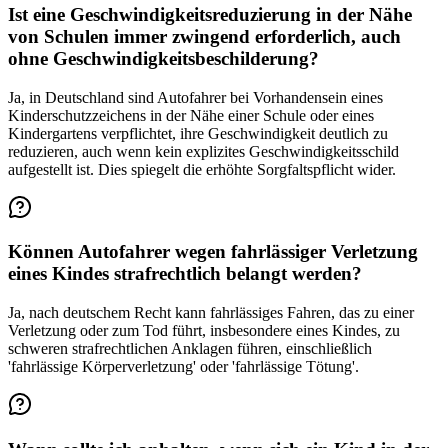
Ist eine Geschwindigkeitsreduzierung in der Nähe
von Schulen immer zwingend erforderlich, auch
ohne Geschwindigkeitsbeschilderung?
Ja, in Deutschland sind Autofahrer bei Vorhandensein eines
Kinderschutzzeichens in der Nähe einer Schule oder eines
Kindergartens verpflichtet, ihre Geschwindigkeit deutlich zu
reduzieren, auch wenn kein explizites Geschwindigkeitsschild
aufgestellt ist. Dies spiegelt die erhöhte Sorgfaltspflicht wider.
Können Autofahrer wegen fahrlässiger Verletzung
eines Kindes strafrechtlich belangt werden?
Ja, nach deutschem Recht kann fahrlässiges Fahren, das zu einer
Verletzung oder zum Tod führt, insbesondere eines Kindes, zu
schweren strafrechtlichen Anklagen führen, einschließlich
'fahrlässige Körperverletzung' oder 'fahrlässige Tötung'.