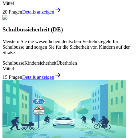
Mittel
20 Fragen
Details anzeigen
Schulbussicherheit (DE)
Meistern Sie die wesentlichen deutschen Verkehrsregeln für
Schulbusse und sorgen Sie für die Sicherheit von Kindern auf der
Straße.
Schulbusse
Kindersicherheit
Überholen
Mittel
15 Fragen
Details anzeigen