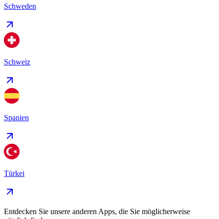
Schweden
Schweiz
Spanien
Türkei
Entdecken Sie unsere anderen Apps, die Sie möglicherweise