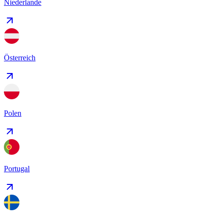
Niederlande
Österreich
Polen
Portugal