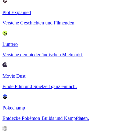
Plot Explained
Verstehe Geschichten und Filmenden.
Luntero
Verstehe den niederländischen Mietmarkt.
Movie Dust
Finde Film und Spielzeit ganz einfach.
Pokechamp
Entdecke Pokémon-Builds und Kampfdaten.