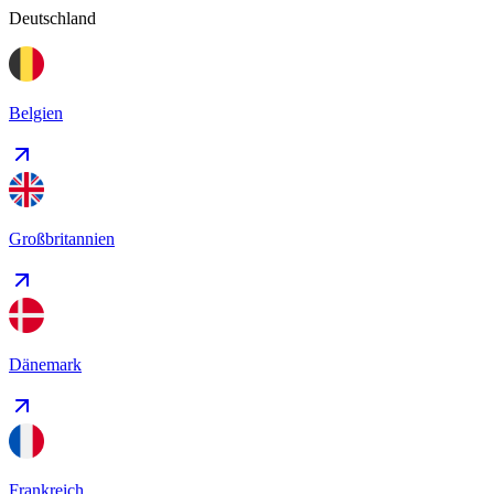
Deutschland
Belgien
Großbritannien
Dänemark
Frankreich