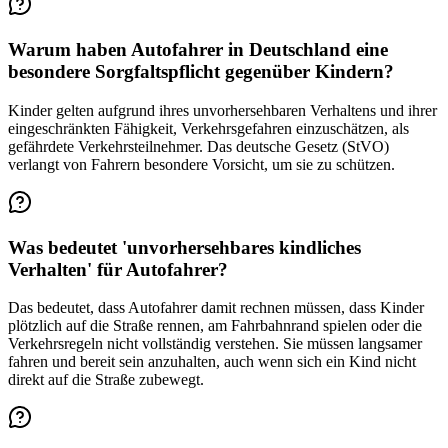
Warum haben Autofahrer in Deutschland eine
besondere Sorgfaltspflicht gegenüber Kindern?
Kinder gelten aufgrund ihres unvorhersehbaren Verhaltens und ihrer
eingeschränkten Fähigkeit, Verkehrsgefahren einzuschätzen, als
gefährdete Verkehrsteilnehmer. Das deutsche Gesetz (StVO)
verlangt von Fahrern besondere Vorsicht, um sie zu schützen.
Was bedeutet 'unvorhersehbares kindliches
Verhalten' für Autofahrer?
Das bedeutet, dass Autofahrer damit rechnen müssen, dass Kinder
plötzlich auf die Straße rennen, am Fahrbahnrand spielen oder die
Verkehrsregeln nicht vollständig verstehen. Sie müssen langsamer
fahren und bereit sein anzuhalten, auch wenn sich ein Kind nicht
direkt auf die Straße zubewegt.