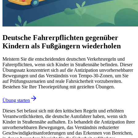
Deutsche Fahrerpflichten gegenüber
Kindern als Fußgängern wiederholen
Meistern Sie die entscheidenden deutschen Verkehrsregeln und
Fahrerpflichten, wenn sich Kinder in Straßennähe befinden. Dieser
Übungssatz konzentriert sich auf die Antizipation unvorhersehbarer
Bewegungen und das Verständnis von Tempo-30-Zonen, um Sie
auf Prüfungsszenarien und reale Fahrsicherheit vorzubereiten.
Bestehen Sie Ihre Theorieprüfung mit gezielten Übungen.
Übung starten
Dieses Set befasst sich mit den kritischen Regeln und erhöhten
Verantwortlichkeiten, die deutsche Autofahrer haben, wenn sich
Kinder in Straßennähe aufhalten. Es behandelt die Antizipation ihrer
unvorhersehbaren Bewegungen, das Verständnis reduzierter
Geschwindigkeitsanforderungen und das Erkennen von Bereichen,