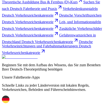
Theoretische Ausbildung Bus & Fernbus (D)-Kurs
Suchen Sie
nach Deutsch Fahrtheorie und Praxis
Verkehrslenkungstafeln
Deutsch Verkehrszeichenkategorie
Deutsche Vorschriftszeichen
Deutsch Verkehrszeichenkategorie
Leit- und Informationstafeln
Deutsch Verkehrszeichenkategorie
Zusätzliche Verkehrsschilder
Deutsch Verkehrszeichenkategorie
Gefahrenwarnzeichen in
Deutschland Deutsch Verkehrszeichenkategorie
Deutsche
Verkehrseinrichtungen und Fahrbahnmarkierungen Deutsch
Verkehrszeichenkategorie
Beginnen Sie mit dem Aufbau des Wissens, das Sie zum Bestehen
Ihrer Deutsch-Theorieprüfung benötigen
Unsere Fahrtheorie-Apps
Schnelle Links zu jeder Länderversion mit lokalen Regeln,
Verkehrszeichen, Behörden und Führerscheinhinweisen.