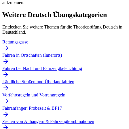
aufzubauen.
Weitere Deutsch Übungskategorien
Entdecken Sie weitere Themen für die Theorieprüfung Deutsch in
Deutschland.
Rettungsgasse
Fahren in Ortschaften (Innerorts)
Fahren bei Nacht und Fahrzeugbeleuchtung
Ländliche Straßen und Überlandfahrten
Vorfahrtsregeln und Vorrangregeln
Fahranfänger: Probezeit & BF17
Ziehen von Anhängern & Fahrzeugkombinationen