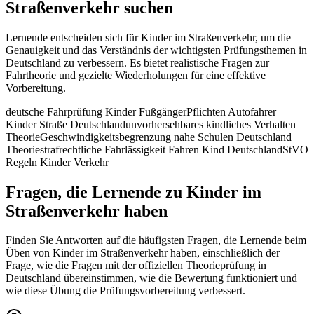
Straßenverkehr suchen
Lernende entscheiden sich für Kinder im Straßenverkehr, um die
Genauigkeit und das Verständnis der wichtigsten Prüfungsthemen in
Deutschland zu verbessern. Es bietet realistische Fragen zur
Fahrtheorie und gezielte Wiederholungen für eine effektive
Vorbereitung.
deutsche Fahrprüfung Kinder Fußgänger
Pflichten Autofahrer
Kinder Straße Deutschland
unvorhersehbares kindliches Verhalten
Theorie
Geschwindigkeitsbegrenzung nahe Schulen Deutschland
Theorie
strafrechtliche Fahrlässigkeit Fahren Kind Deutschland
StVO
Regeln Kinder Verkehr
Fragen, die Lernende zu Kinder im
Straßenverkehr haben
Finden Sie Antworten auf die häufigsten Fragen, die Lernende beim
Üben von Kinder im Straßenverkehr haben, einschließlich der
Frage, wie die Fragen mit der offiziellen Theorieprüfung in
Deutschland übereinstimmen, wie die Bewertung funktioniert und
wie diese Übung die Prüfungsvorbereitung verbessert.