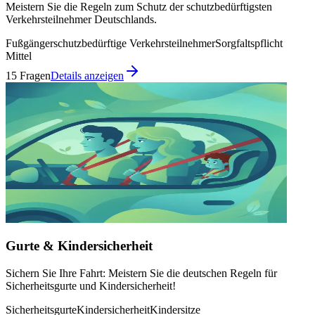
Meistern Sie die Regeln zum Schutz der schutzbedürftigsten
Verkehrsteilnehmer Deutschlands.
Fußgänger
schutzbedürftige Verkehrsteilnehmer
Sorgfaltspflicht
Mittel
15 Fragen
Details anzeigen
Gurte & Kindersicherheit
Sichern Sie Ihre Fahrt: Meistern Sie die deutschen Regeln für
Sicherheitsgurte und Kindersicherheit!
Sicherheitsgurte
Kindersicherheit
Kindersitze