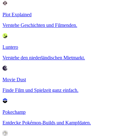
Plot Explained
Verstehe Geschichten und Filmenden.
Luntero
Verstehe den niederländischen Mietmarkt.
Movie Dust
Finde Film und Spielzeit ganz einfach.
Pokechamp
Entdecke Pokémon-Builds und Kampfdaten.