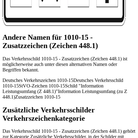
Andere Namen für 1010-15 -
Zusatzzeichen (Zeichen 448.1)
Das Verkehrsschild 1010-15 - Zusatzzeichen (Zeichen 448.1) ist
möglicherweise auch unter diesen alternativen Namen oder
Begriffen bekannt.
Deutsches Verkehrszeichen 1010-15
Deutsches Verkehrsschild
1010-15
StVO-Zeichen 1010-15
Schild "Information
Leistungsumfang (Z 448.1)"
Information Leistungsumfang (zu Z
448.1)
Zusatzzeichen 1010-15
Zusätzliche Verkehrsschilder
Verkehrszeichenkategorie
Das Verkehrsschild 1010-15 - Zusatzzeichen (Zeichen 448.1) gehört
zur Kategorie Zusätzliche Verkehrsschilder, in der Schilder mit