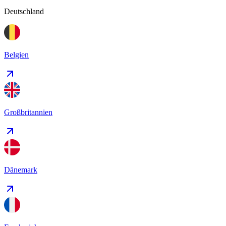
Deutschland
Belgien
Großbritannien
Dänemark