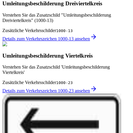
Umleitungsbeschilderung Dreiviertelkreis
Verstehen Sie das Zusatzschild "Umleitungsbeschilderung
Dreiviertelkreis" (1000-13)
Zusätzliche Verkehrsschilder
1000-13
Details zum Verkehrszeichen 1000-13 ansehen
Umleitungsbeschilderung Viertelkreis
Verstehen Sie das Zusatzschild 'Umleitungsbeschilderung
Viertelkreis'
Zusätzliche Verkehrsschilder
1000-23
Details zum Verkehrszeichen 1000-23 ansehen