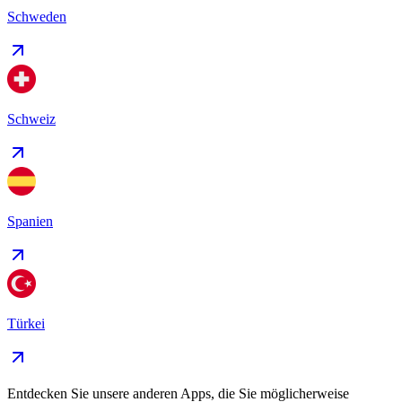
Schweden
Schweiz
Spanien
Türkei
Entdecken Sie unsere anderen Apps, die Sie möglicherweise