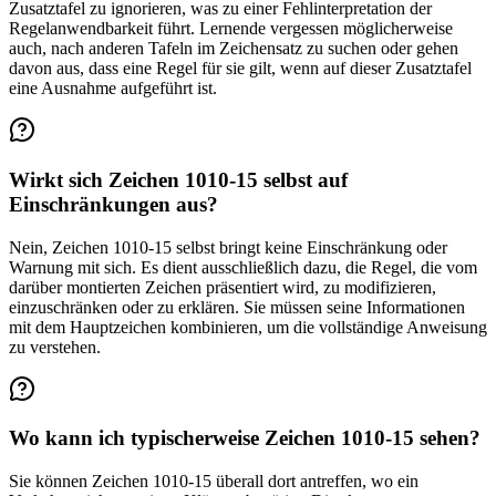
Zusatztafel zu ignorieren, was zu einer Fehlinterpretation der
Regelanwendbarkeit führt. Lernende vergessen möglicherweise
auch, nach anderen Tafeln im Zeichensatz zu suchen oder gehen
davon aus, dass eine Regel für sie gilt, wenn auf dieser Zusatztafel
eine Ausnahme aufgeführt ist.
Wirkt sich Zeichen 1010-15 selbst auf
Einschränkungen aus?
Nein, Zeichen 1010-15 selbst bringt keine Einschränkung oder
Warnung mit sich. Es dient ausschließlich dazu, die Regel, die vom
darüber montierten Zeichen präsentiert wird, zu modifizieren,
einzuschränken oder zu erklären. Sie müssen seine Informationen
mit dem Hauptzeichen kombinieren, um die vollständige Anweisung
zu verstehen.
Wo kann ich typischerweise Zeichen 1010-15 sehen?
Sie können Zeichen 1010-15 überall dort antreffen, wo ein