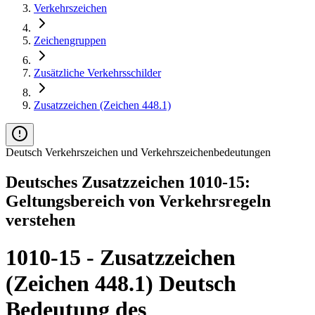
Verkehrszeichen
Zeichengruppen
Zusätzliche Verkehrsschilder
Zusatzzeichen (Zeichen 448.1)
Deutsch Verkehrszeichen und Verkehrszeichenbedeutungen
Deutsches Zusatzzeichen 1010-15:
Geltungsbereich von Verkehrsregeln
verstehen
1010-15 - Zusatzzeichen
(Zeichen 448.1) Deutsch
Bedeutung des