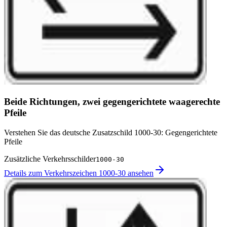
Beide Richtungen, zwei gegengerichtete waagerechte
Pfeile
Verstehen Sie das deutsche Zusatzschild 1000-30: Gegengerichtete
Pfeile
Zusätzliche Verkehrsschilder
1000-30
Details zum Verkehrszeichen 1000-30 ansehen