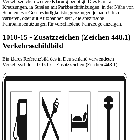
Verkehrszeichen weitere Klärung benötigt. Dies kann an
Kreuzungen, in Straßen mit Parkbeschränkungen, in der Nähe von
Schulen, wo Geschwindigkeitsbegrenzungen je nach Uhrzeit
variieren, oder auf Autobahnen sein, die spezifische
Fahrbahnbenutzungen für verschiedene Fahrzeuge anzeigen.
1010-15 - Zusatzzeichen (Zeichen 448.1)
Verkehrsschildbild
Ein klares Referenzbild des in Deutschland verwendeten
Verkehrsschilds 1010-15 – Zusatzzeichen (Zeichen 448.1).