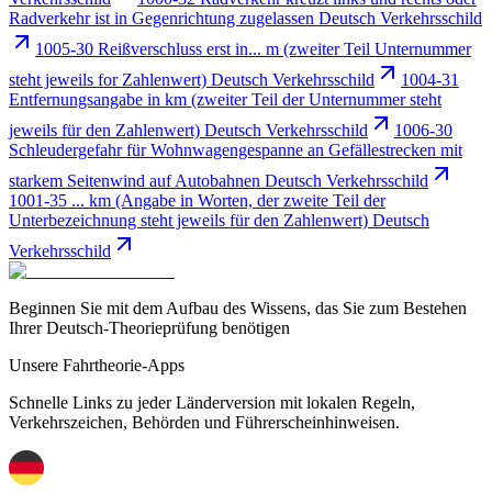
Radverkehr ist in Gegenrichtung zugelassen Deutsch Verkehrsschild
1005-30 Reißverschluss erst in... m (zweiter Teil Unternummer
steht jeweils for Zahlenwert) Deutsch Verkehrsschild
1004-31
Entfernungsangabe in km (zweiter Teil der Unternummer steht
jeweils für den Zahlenwert) Deutsch Verkehrsschild
1006-30
Schleudergefahr für Wohnwagengespanne an Gefällestrecken mit
starkem Seitenwind auf Autobahnen Deutsch Verkehrsschild
1001-35 ... km (Angabe in Worten, der zweite Teil der
Unterbezeichnung steht jeweils für den Zahlenwert) Deutsch
Verkehrsschild
Beginnen Sie mit dem Aufbau des Wissens, das Sie zum Bestehen
Ihrer Deutsch-Theorieprüfung benötigen
Unsere Fahrtheorie-Apps
Schnelle Links zu jeder Länderversion mit lokalen Regeln,
Verkehrszeichen, Behörden und Führerscheinhinweisen.