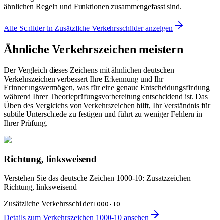
ähnlichen Regeln und Funktionen zusammengefasst sind.
Alle Schilder in Zusätzliche Verkehrsschilder anzeigen
Ähnliche Verkehrszeichen meistern
Der Vergleich dieses Zeichens mit ähnlichen deutschen
Verkehrszeichen verbessert Ihre Erkennung und Ihr
Erinnerungsvermögen, was für eine genaue Entscheidungsfindung
während Ihrer Theorieprüfungsvorbereitung entscheidend ist. Das
Üben des Vergleichs von Verkehrszeichen hilft, Ihr Verständnis für
subtile Unterschiede zu festigen und führt zu weniger Fehlern in
Ihrer Prüfung.
Richtung, linksweisend
Verstehen Sie das deutsche Zeichen 1000-10: Zusatzzeichen
Richtung, linksweisend
Zusätzliche Verkehrsschilder
1000-10
Details zum Verkehrszeichen 1000-10 ansehen