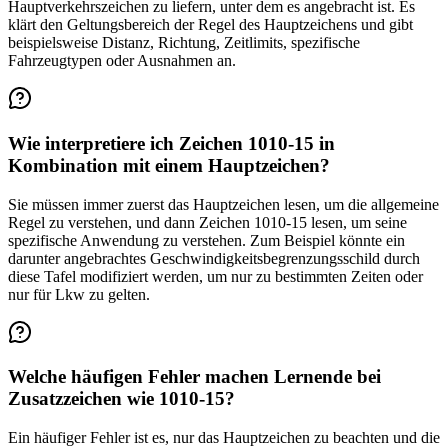
Hauptverkehrszeichen zu liefern, unter dem es angebracht ist. Es
klärt den Geltungsbereich der Regel des Hauptzeichens und gibt
beispielsweise Distanz, Richtung, Zeitlimits, spezifische
Fahrzeugtypen oder Ausnahmen an.
Wie interpretiere ich Zeichen 1010-15 in
Kombination mit einem Hauptzeichen?
Sie müssen immer zuerst das Hauptzeichen lesen, um die allgemeine
Regel zu verstehen, und dann Zeichen 1010-15 lesen, um seine
spezifische Anwendung zu verstehen. Zum Beispiel könnte ein
darunter angebrachtes Geschwindigkeitsbegrenzungsschild durch
diese Tafel modifiziert werden, um nur zu bestimmten Zeiten oder
nur für Lkw zu gelten.
Welche häufigen Fehler machen Lernende bei
Zusatzzeichen wie 1010-15?
Ein häufiger Fehler ist es, nur das Hauptzeichen zu beachten und die