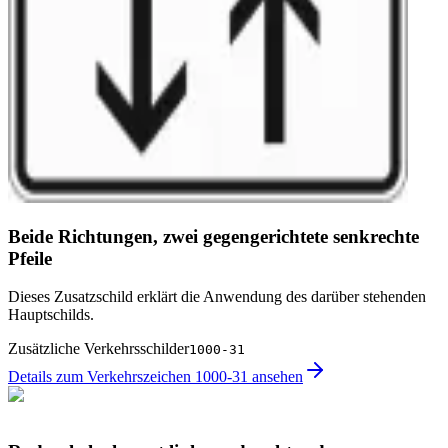
Beide Richtungen, zwei gegengerichtete senkrechte
Pfeile
Dieses Zusatzschild erklärt die Anwendung des darüber stehenden
Hauptschilds.
Zusätzliche Verkehrsschilder
1000-31
Details zum Verkehrszeichen 1000-31 ansehen