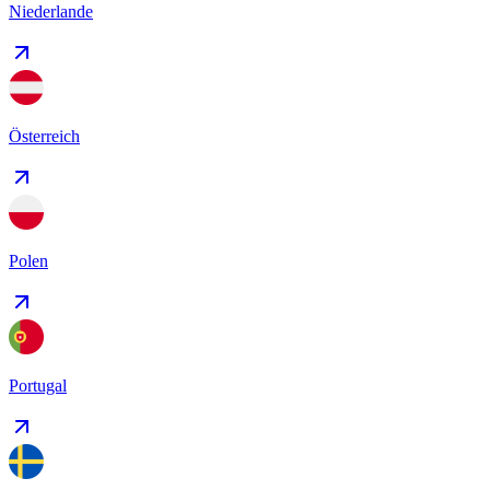
Niederlande
Österreich
Polen
Portugal