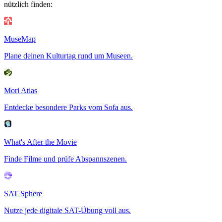
nützlich finden:
MuseMap
Plane deinen Kulturtag rund um Museen.
Mori Atlas
Entdecke besondere Parks vom Sofa aus.
What's After the Movie
Finde Filme und prüfe Abspannszenen.
SAT Sphere
Nutze jede digitale SAT-Übung voll aus.