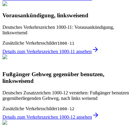
Vorausankündigung, linksweisend
Deutsches Verkehrszeichen 1000-11: Vorausankündigung,
linksweisend
Zusätzliche Verkehrsschilder
1000-11
Details zum Verkehrszeichen 1000-11 ansehen
Fußgänger Gehweg gegenüber benutzen,
linksweisend
Deutsches Zusatzzeichen 1000-12 verstehen: Fußgänger benutzen
gegenüberliegenden Gehweg, nach links weisend
Zusätzliche Verkehrsschilder
1000-12
Details zum Verkehrszeichen 1000-12 ansehen