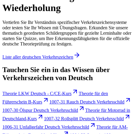
Wiederholung
Vertiefen Sie Ihr Verständnis spezifischer Verkehrszeichensysteme
oder testen Sie Ihr Wissen mit Übungsfragen. Erkunden Sie unsere
thematisch geordneten Schildergruppen für gezielte Lerninhalte oder
starten Sie Quizze, um Ihre Erkennungsfähigkeiten für die offizielle
deutsche Theorieprüfung zu festigen.
Liste aller deutschen Verkehrszeichen
Tauchen Sie ein in das Wissen über
Verkehrszeichen von Deutsch
Theorie LKW Deutsch - C/CE-Kurs
Theorie für den
Führerschein B-Kurs
1007-31 Rauch Deutsch Verkehrsschild
1007-30 Ölspur Deutsch Verkehrsschild
Theorie für Motorrad in
Deutschland-Kurs
1007-32 Rollsplitt Deutsch Verkehrsschild
1006-31 Unfallgefahr Deutsch Verkehrsschild
Theorie für AM-