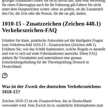
gezeigte Ausnahme.
Gehen Sie nicht davon aus, dass eine Befreiung
für einen Fahrzeugtyp auch für Ihr Fahrzeug gilt.
Fahren Sie nicht
unter dem Hauptzeichen weiter, ohne zu prüfen, ob die Zusatztafel
den Ort, die Zeit oder die Person, für die sie gilt, ändert.
1010-15 - Zusatzzeichen (Zeichen 448.1)
Verkehrszeichen-FAQ
Erhalten Sie klare, praktische Antworten auf die häufigsten Fragen
zum Verkehrsschild 1010-15 - Zusatzzeichen (Zeichen 448.1).
Erfahren Sie, wie das Schild funktioniert, welche Regeln es darstellt
und wie es sich auf reale Fahrsituationen auswirkt. Diese FAQ
stärken Ihr Verständnis und unterstützen eine genaue
Entscheidungsfindung für die Theorieprüfung Deutsch in
Deutschland.
Was ist der Zweck des deutschen Verkehrszeichens
1010-15?
Zeichen 1010-15 ist ein Zusatzzeichen, das in Deutschland
verwendet wird. Sein Zweck ist es, zusätzliche Informationen zum