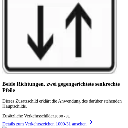
Beide Richtungen, zwei gegengerichtete senkrechte
Pfeile
Dieses Zusatzschild erklärt die Anwendung des darüber stehenden
Hauptschilds.
Zusätzliche Verkehrsschilder
1000-31
Details zum Verkehrszeichen 1000-31 ansehen