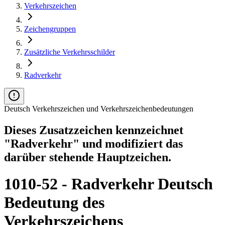
Verkehrszeichen
Zeichengruppen
Zusätzliche Verkehrsschilder
Radverkehr
Deutsch Verkehrszeichen und Verkehrszeichenbedeutungen
Dieses Zusatzzeichen kennzeichnet
"Radverkehr" und modifiziert das
darüber stehende Hauptzeichen.
1010-52 - Radverkehr Deutsch
Bedeutung des
Verkehrszeichens