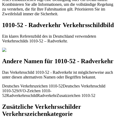
Kombinieren Sie alle Informationen, um die vollständige Regelung
zu verstehen, die für Ihre Fahrsituation gilt. Priorisieren Sie im
Zweifelsfall immer die Sicherheit.
1010-52 - Radverkehr Verkehrsschildbild
Ein klares Referenzbild des in Deutschland verwendeten
Verkehrsschilds 1010-52 – Radverkehr.
Andere Namen für 1010-52 - Radverkehr
Das Verkehrsschild 1010-52 - Radverkehr ist möglicherweise auch
unter diesen alternativen Namen oder Begriffen bekannt.
Deutsches Verkehrszeichen 1010-52
Deutsches Verkehrsschild
1010-52
StVO-Zeichen 1010-
52
Radverkehrsschild
Radverkehr
Zusatzzeichen 1010-52
Zusätzliche Verkehrsschilder
Verkehrszeichenkategorie