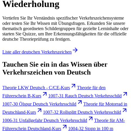
Wiederholung
Vertiefen Sie Ihr Verständnis spezifischer Verkehrszeichensysteme
oder testen Sie Ihr Wissen mit Übungsfragen. Erkunden Sie unsere
thematisch geordneten Schildergruppen für gezielte Lerninhalte oder
starten Sie Quizze, um Ihre Erkennungsfähigkeiten für die offizielle
deutsche Theorieprüfung zu festigen.
Liste aller deutschen Verkehrszeichen
Tauchen Sie ein in das Wissen über
Verkehrszeichen von Deutsch
Theorie LKW Deutsch - C/CE-Kurs
Theorie für den
Führerschein B-Kurs
1007-31 Rauch Deutsch Verkehrsschild
1007-30 Ölspur Deutsch Verkehrsschild
Theorie für Motorrad in
Deutschland-Kurs
1007-32 Rollsplitt Deutsch Verkehrsschild
1006-31 Unfallgefahr Deutsch Verkehrsschild
Theorie für AM-
Führerschein Deutschland-Kurs
1004-32 Stopp in 100 m