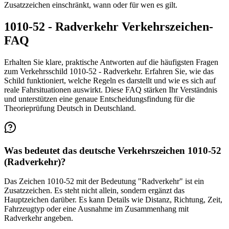
Zusatzzeichen einschränkt, wann oder für wen es gilt.
1010-52 - Radverkehr Verkehrszeichen-
FAQ
Erhalten Sie klare, praktische Antworten auf die häufigsten Fragen
zum Verkehrsschild 1010-52 - Radverkehr. Erfahren Sie, wie das
Schild funktioniert, welche Regeln es darstellt und wie es sich auf
reale Fahrsituationen auswirkt. Diese FAQ stärken Ihr Verständnis
und unterstützen eine genaue Entscheidungsfindung für die
Theorieprüfung Deutsch in Deutschland.
Was bedeutet das deutsche Verkehrszeichen 1010-52
(Radverkehr)?
Das Zeichen 1010-52 mit der Bedeutung "Radverkehr" ist ein
Zusatzzeichen. Es steht nicht allein, sondern ergänzt das
Hauptzeichen darüber. Es kann Details wie Distanz, Richtung, Zeit,
Fahrzeugtyp oder eine Ausnahme im Zusammenhang mit
Radverkehr angeben.