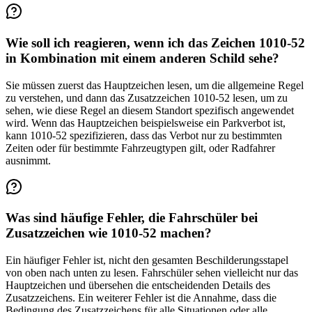
Wie soll ich reagieren, wenn ich das Zeichen 1010-52
in Kombination mit einem anderen Schild sehe?
Sie müssen zuerst das Hauptzeichen lesen, um die allgemeine Regel
zu verstehen, und dann das Zusatzzeichen 1010-52 lesen, um zu
sehen, wie diese Regel an diesem Standort spezifisch angewendet
wird. Wenn das Hauptzeichen beispielsweise ein Parkverbot ist,
kann 1010-52 spezifizieren, dass das Verbot nur zu bestimmten
Zeiten oder für bestimmte Fahrzeugtypen gilt, oder Radfahrer
ausnimmt.
Was sind häufige Fehler, die Fahrschüler bei
Zusatzzeichen wie 1010-52 machen?
Ein häufiger Fehler ist, nicht den gesamten Beschilderungsstapel
von oben nach unten zu lesen. Fahrschüler sehen vielleicht nur das
Hauptzeichen und übersehen die entscheidenden Details des
Zusatzzeichens. Ein weiterer Fehler ist die Annahme, dass die
Bedingung des Zusatzzeichens für alle Situationen oder alle