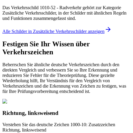
Das Verkehrsschild 1010-52 - Radverkehr gehört zur Kategorie
Zusätzliche Verkehrsschilder, in der Schilder mit ähnlichen Regeln
und Funktionen zusammengefasst sind.
Alle Schilder in Zusätzliche Verkehrsschilder anzeigen
Festigen Sie Ihr Wissen über
Verkehrszeichen
Beherrschen Sie ähnliche deutsche Verkehrszeichen durch den
direkten Vergleich und verbessern Sie so Ihre Erkennung und
reduzieren Sie Fehler für die Theorieprüfung. Diese gezielte
Wiederholung hilft, Ihr Verständnis für den Vergleich von
Verkehrszeichen und die Erkennung von Zeichen zu festigen, was
für Ihre Prüfungsvorbereitung entscheidend ist.
Richtung, linksweisend
Verstehen Sie das deutsche Zeichen 1000-10: Zusatzzeichen
Richtung, linksweisend