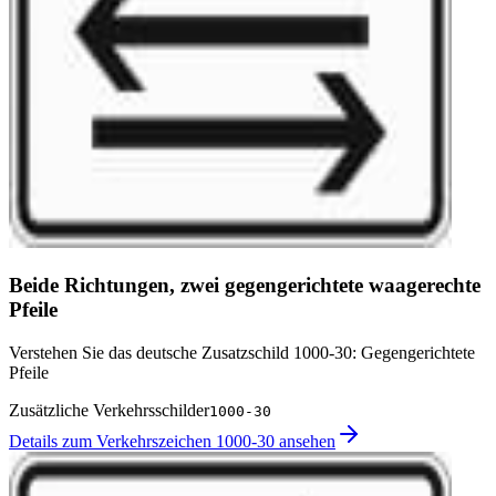
Beide Richtungen, zwei gegengerichtete waagerechte
Pfeile
Verstehen Sie das deutsche Zusatzschild 1000-30: Gegengerichtete
Pfeile
Zusätzliche Verkehrsschilder
1000-30
Details zum Verkehrszeichen 1000-30 ansehen