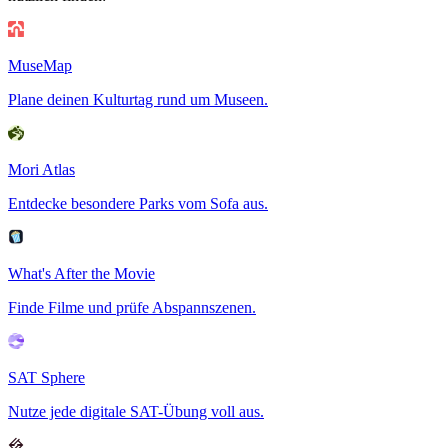
MuseMap
Plane deinen Kulturtag rund um Museen.
Mori Atlas
Entdecke besondere Parks vom Sofa aus.
What's After the Movie
Finde Filme und prüfe Abspannszenen.
SAT Sphere
Nutze jede digitale SAT-Übung voll aus.