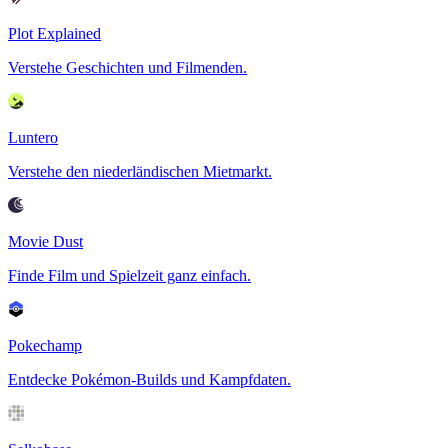
Plot Explained
Verstehe Geschichten und Filmenden.
Luntero
Verstehe den niederländischen Mietmarkt.
Movie Dust
Finde Film und Spielzeit ganz einfach.
Pokechamp
Entdecke Pokémon-Builds und Kampfdaten.