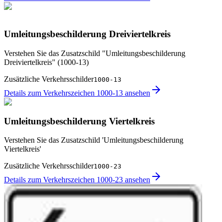
Umleitungsbeschilderung Dreiviertelkreis
Verstehen Sie das Zusatzschild "Umleitungsbeschilderung
Dreiviertelkreis" (1000-13)
Zusätzliche Verkehrsschilder
1000-13
Details zum Verkehrszeichen 1000-13 ansehen
Umleitungsbeschilderung Viertelkreis
Verstehen Sie das Zusatzschild 'Umleitungsbeschilderung
Viertelkreis'
Zusätzliche Verkehrsschilder
1000-23
Details zum Verkehrszeichen 1000-23 ansehen