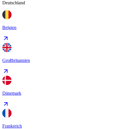
Deutschland
Belgien
Großbritannien
Dänemark
Frankreich