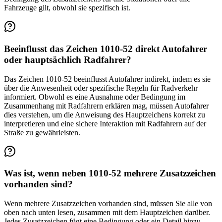
Fahrzeuge gilt, obwohl sie spezifisch ist.
Beeinflusst das Zeichen 1010-52 direkt Autofahrer
oder hauptsächlich Radfahrer?
Das Zeichen 1010-52 beeinflusst Autofahrer indirekt, indem es sie
über die Anwesenheit oder spezifische Regeln für Radverkehr
informiert. Obwohl es eine Ausnahme oder Bedingung im
Zusammenhang mit Radfahrern erklären mag, müssen Autofahrer
dies verstehen, um die Anweisung des Hauptzeichens korrekt zu
interpretieren und eine sichere Interaktion mit Radfahrern auf der
Straße zu gewährleisten.
Was ist, wenn neben 1010-52 mehrere Zusatzzeichen
vorhanden sind?
Wenn mehrere Zusatzzeichen vorhanden sind, müssen Sie alle von
oben nach unten lesen, zusammen mit dem Hauptzeichen darüber.
Jedes Zusatzzeichen fügt eine Bedingung oder ein Detail hinzu.