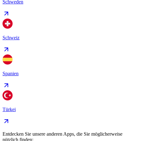
Schweden
Schweiz
Spanien
Türkei
Entdecken Sie unsere anderen Apps, die Sie möglicherweise
nützlich finden: