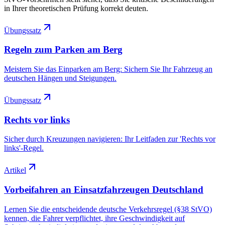
in Ihrer theoretischen Prüfung korrekt deuten.
Übungssatz
Regeln zum Parken am Berg
Meistern Sie das Einparken am Berg: Sichern Sie Ihr Fahrzeug an
deutschen Hängen und Steigungen.
Übungssatz
Rechts vor links
Sicher durch Kreuzungen navigieren: Ihr Leitfaden zur 'Rechts vor
links'-Regel.
Artikel
Vorbeifahren an Einsatzfahrzeugen Deutschland
Lernen Sie die entscheidende deutsche Verkehrsregel (§38 StVO)
kennen, die Fahrer verpflichtet, ihre Geschwindigkeit auf