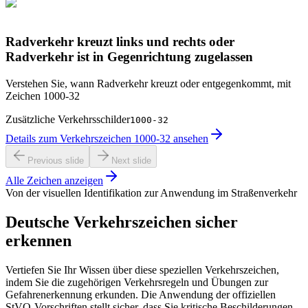
Radverkehr kreuzt links und rechts oder
Radverkehr ist in Gegenrichtung zugelassen
Verstehen Sie, wann Radverkehr kreuzt oder entgegenkommt, mit
Zeichen 1000-32
Zusätzliche Verkehrsschilder
1000-32
Details zum Verkehrszeichen 1000-32 ansehen
Previous slide
Next slide
Alle Zeichen anzeigen
Von der visuellen Identifikation zur Anwendung im Straßenverkehr
Deutsche Verkehrszeichen sicher
erkennen
Vertiefen Sie Ihr Wissen über diese speziellen Verkehrszeichen,
indem Sie die zugehörigen Verkehrsregeln und Übungen zur
Gefahrenerkennung erkunden. Die Anwendung der offiziellen
StVO-Vorschriften stellt sicher, dass Sie kritische Beschilderungen