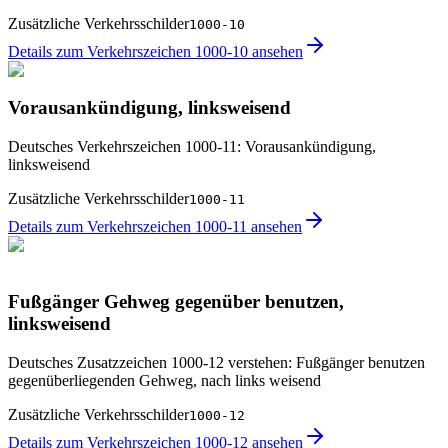
Zusätzliche Verkehrsschilder
1000-10
Details zum Verkehrszeichen 1000-10 ansehen
Vorausankündigung, linksweisend
Deutsches Verkehrszeichen 1000-11: Vorausankündigung,
linksweisend
Zusätzliche Verkehrsschilder
1000-11
Details zum Verkehrszeichen 1000-11 ansehen
Fußgänger Gehweg gegenüber benutzen,
linksweisend
Deutsches Zusatzzeichen 1000-12 verstehen: Fußgänger benutzen
gegenüberliegenden Gehweg, nach links weisend
Zusätzliche Verkehrsschilder
1000-12
Details zum Verkehrszeichen 1000-12 ansehen