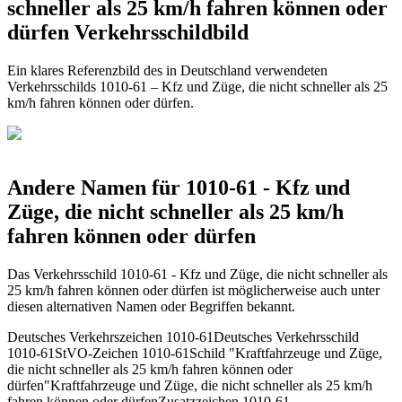
schneller als 25 km/h fahren können oder
dürfen Verkehrsschildbild
Ein klares Referenzbild des in Deutschland verwendeten
Verkehrsschilds 1010-61 – Kfz und Züge, die nicht schneller als 25
km/h fahren können oder dürfen.
Andere Namen für 1010-61 - Kfz und
Züge, die nicht schneller als 25 km/h
fahren können oder dürfen
Das Verkehrsschild 1010-61 - Kfz und Züge, die nicht schneller als
25 km/h fahren können oder dürfen ist möglicherweise auch unter
diesen alternativen Namen oder Begriffen bekannt.
Deutsches Verkehrszeichen 1010-61
Deutsches Verkehrsschild
1010-61
StVO-Zeichen 1010-61
Schild "Kraftfahrzeuge und Züge,
die nicht schneller als 25 km/h fahren können oder
dürfen"
Kraftfahrzeuge und Züge, die nicht schneller als 25 km/h
fahren können oder dürfen
Zusatzzeichen 1010-61