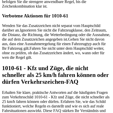
befolgen Sie die strengere anwendbare Regel, bis die
Zeichenkombination klar ist.
Verbotene Aktionen für 1010-61
Wenden Sie das Zusatzzeichen nicht separat vom Hauptschild
darüber an.
Ignorieren Sie nicht die Fahrzeugklasse, den Zeitraum,
die Distanz, die Richtung, die Wetterbedingung oder die Ausnahme,
die auf dem Zusatzzeichen angegeben ist.
Gehen Sie nicht davon
aus, dass eine Ausnahmeregelung für einen Fahrzeugtyp auch für
Ihr Fahrzeug gilt.
Fahren Sie nicht unter dem Hauptschild weiter,
ohne zu prüfen, ob das Zusatzzeichen ändert, wo, wann oder für
wen die Regel gilt.
1010-61 - Kfz und Züge, die nicht
schneller als 25 km/h fahren können oder
dürfen Verkehrszeichen-FAQ
Erhalten Sie klare, praktische Antworten auf die häufigsten Fragen
zum Verkehrsschild 1010-61 - Kfz und Züge, die nicht schneller als
25 km/h fahren können oder dürfen. Erfahren Sie, wie das Schild
funktioniert, welche Regeln es darstellt und wie es sich auf reale
Fahrsituationen auswirkt. Diese FAQ stärken Ihr Verständnis und