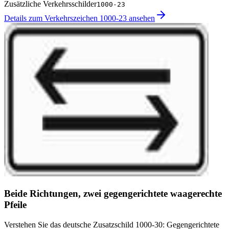
Zusätzliche Verkehrsschilder
1000-23
Details zum Verkehrszeichen 1000-23 ansehen
Beide Richtungen, zwei gegengerichtete waagerechte
Pfeile
Verstehen Sie das deutsche Zusatzschild 1000-30: Gegengerichtete