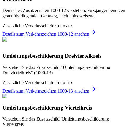
Deutsches Zusatzzeichen 1000-12 verstehen: Fußgänger benutzen
gegenüberliegenden Gehweg, nach links weisend
Zusätzliche Verkehrsschilder
1000-12
Details zum Verkehrszeichen 1000-12 ansehen
Umleitungsbeschilderung Dreiviertelkreis
Verstehen Sie das Zusatzschild "Umleitungsbeschilderung
Dreiviertelkreis" (1000-13)
Zusätzliche Verkehrsschilder
1000-13
Details zum Verkehrszeichen 1000-13 ansehen
Umleitungsbeschilderung Viertelkreis
Verstehen Sie das Zusatzschild 'Umleitungsbeschilderung
Viertelkreis'