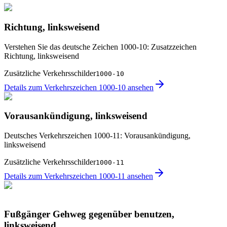
Richtung, linksweisend
Verstehen Sie das deutsche Zeichen 1000-10: Zusatzzeichen
Richtung, linksweisend
Zusätzliche Verkehrsschilder
1000-10
Details zum Verkehrszeichen 1000-10 ansehen
Vorausankündigung, linksweisend
Deutsches Verkehrszeichen 1000-11: Vorausankündigung,
linksweisend
Zusätzliche Verkehrsschilder
1000-11
Details zum Verkehrszeichen 1000-11 ansehen
Fußgänger Gehweg gegenüber benutzen,
linksweisend