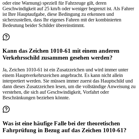
oder eine Warnung) speziell für Fahrzeuge gilt, deren
Geschwindigkeit auf 25 km/h oder weniger begrenzt ist. Als Fahrer
ist Ihre Hauptaufgabe, diese Bedingung zu erkennen und
sicherzustellen, dass Ihr eigenes Fahren mit der kombinierten
Bedeutung beider Schilder übereinstimmt.
Kann das Zeichen 1010-61 mit einem anderen
Verkehrsschild zusammen gesehen werden?
Ja, Zeichen 1010-61 ist ein Zusatzzeichen und wird immer unter
einem Hauptverkehrszeichen angebracht. Es kann nicht allein
interpretiert werden. Sie müssen immer zuerst das Hauptschild und
dann dieses Zusatzzeichen lesen, um die vollständige Anweisung zu
verstehen, die sich auf Geschwindigkeit, Vorfahrt oder
Beschränkungen beziehen könnte.
Was ist eine häufige Falle bei der theoretischen
Fahrprüfung in Bezug auf das Zeichen 1010-61?