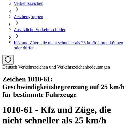
Verkehrszeichen
Zeichengruppen
Zusätzliche Verkehrsschilder
Kfz und Züge, die nicht schneller als 25 km/h fahren können
oder dürfen
Deutsch Verkehrszeichen und Verkehrszeichenbedeutungen
Zeichen 1010-61:
Geschwindigkeitsbegrenzung auf 25 km/h
für bestimmte Fahrzeuge
1010-61 - Kfz und Züge, die
nicht schneller als 25 km/h