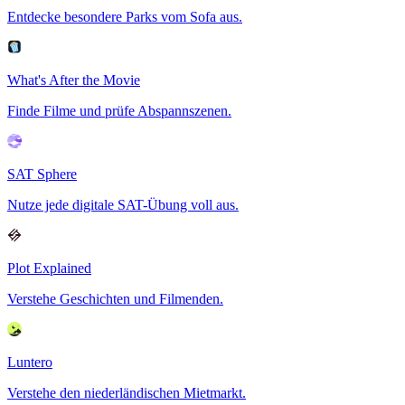
Entdecke besondere Parks vom Sofa aus.
What's After the Movie
Finde Filme und prüfe Abspannszenen.
SAT Sphere
Nutze jede digitale SAT-Übung voll aus.
Plot Explained
Verstehe Geschichten und Filmenden.
Luntero
Verstehe den niederländischen Mietmarkt.