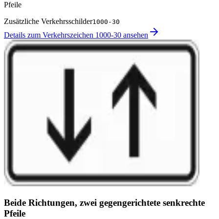
Pfeile
Zusätzliche Verkehrsschilder
1000-30
Details zum Verkehrszeichen 1000-30 ansehen
Beide Richtungen, zwei gegengerichtete senkrechte
Pfeile