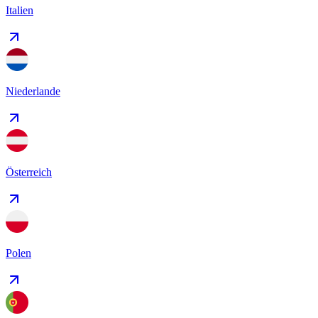
Italien
Niederlande
Österreich
Polen