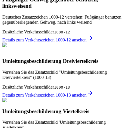
linksweisend
Deutsches Zusatzzeichen 1000-12 verstehen: Fußgänger benutzen
gegenüberliegenden Gehweg, nach links weisend
Zusätzliche Verkehrsschilder
1000-12
Details zum Verkehrszeichen 1000-12 ansehen
Umleitungsbeschilderung Dreiviertelkreis
Verstehen Sie das Zusatzschild "Umleitungsbeschilderung
Dreiviertelkreis" (1000-13)
Zusätzliche Verkehrsschilder
1000-13
Details zum Verkehrszeichen 1000-13 ansehen
Umleitungsbeschilderung Viertelkreis
Verstehen Sie das Zusatzschild 'Umleitungsbeschilderung
Viertelkreis'