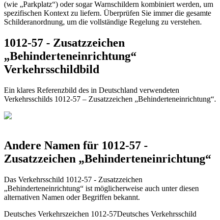
(wie „Parkplatz“) oder sogar Warnschildern kombiniert werden, um
spezifischen Kontext zu liefern. Überprüfen Sie immer die gesamte
Schilderanordnung, um die vollständige Regelung zu verstehen.
1012-57 - Zusatzzeichen
„Behinderteneinrichtung“
Verkehrsschildbild
Ein klares Referenzbild des in Deutschland verwendeten
Verkehrsschilds 1012-57 – Zusatzzeichen „Behinderteneinrichtung“.
Andere Namen für 1012-57 -
Zusatzzeichen „Behinderteneinrichtung“
Das Verkehrsschild 1012-57 - Zusatzzeichen
„Behinderteneinrichtung“ ist möglicherweise auch unter diesen
alternativen Namen oder Begriffen bekannt.
Deutsches Verkehrszeichen 1012-57
Deutsches Verkehrsschild