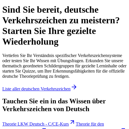
Sind Sie bereit, deutsche
Verkehrszeichen zu meistern?
Starten Sie Ihre gezielte
Wiederholung
Vertiefen Sie Ihr Verständnis spezifischer Verkehrszeichensysteme
oder testen Sie Ihr Wissen mit Übungsfragen. Erkunden Sie unsere
thematisch geordneten Schildergruppen für gezielte Lerninhalte oder
starten Sie Quizze, um Ihre Erkennungsfähigkeiten für die offizielle
deutsche Theorieprüfung zu festigen.
Liste aller deutschen Verkehrszeichen
Tauchen Sie ein in das Wissen über
Verkehrszeichen von Deutsch
Theorie LKW Deutsch - C/CE-Kurs
Theorie für den