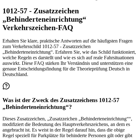
1012-57 - Zusatzzeichen
„Behinderteneinrichtung“
Verkehrszeichen-FAQ
Erhalten Sie klare, praktische Antworten auf die häufigsten Fragen
zum Verkehrsschild 1012-57 - Zusatzzeichen
„Behinderteneinrichtung“. Erfahren Sie, wie das Schild funktioniert,
welche Regeln es darstellt und wie es sich auf reale Fahrsituationen
auswirkt. Diese FAQ stärken Ihr Verständnis und unterstützen eine
genaue Entscheidungsfindung für die Theorieprüfung Deutsch in
Deutschland.
Was ist der Zweck des Zusatzzeichens 1012-57
„Behinderteneinrichtung“?
Dieses Zusatzzeichen, „Zusatzzeichen „Behinderteneinrichtung““,
modifiziert die Bedeutung des Hauptverkehrszeichens, an dem es
angebracht ist. Es weist in der Regel darauf hin, dass die obige
Regel speziell für Parkplätze für behinderte Personen gilt oder gibt