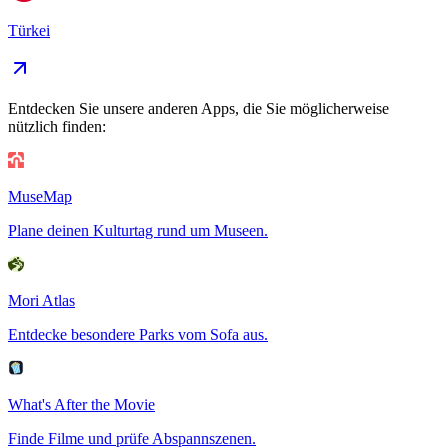
Türkei
Entdecken Sie unsere anderen Apps, die Sie möglicherweise
nützlich finden:
MuseMap
Plane deinen Kulturtag rund um Museen.
Mori Atlas
Entdecke besondere Parks vom Sofa aus.
What's After the Movie
Finde Filme und prüfe Abspannszenen.