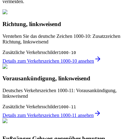
vermeiden.
Richtung, linksweisend
Verstehen Sie das deutsche Zeichen 1000-10: Zusatzzeichen
Richtung, linksweisend
Zusätzliche Verkehrsschilder
1000-10
Details zum Verkehrszeichen 1000-10 ansehen
Vorausankündigung, linksweisend
Deutsches Verkehrszeichen 1000-11: Vorausankündigung,
linksweisend
Zusätzliche Verkehrsschilder
1000-11
Details zum Verkehrszeichen 1000-11 ansehen
Fußgänger Gehweg gegenüber benutzen,