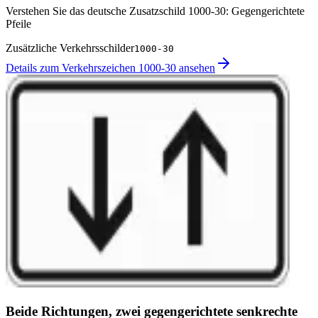
Verstehen Sie das deutsche Zusatzschild 1000-30: Gegengerichtete
Pfeile
Zusätzliche Verkehrsschilder
1000-30
Details zum Verkehrszeichen 1000-30 ansehen
Beide Richtungen, zwei gegengerichtete senkrechte