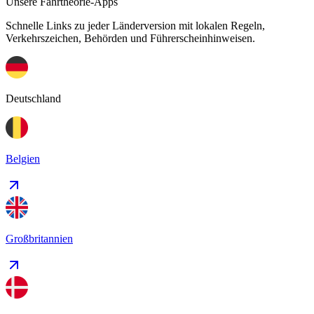
Unsere Fahrtheorie-Apps
Schnelle Links zu jeder Länderversion mit lokalen Regeln,
Verkehrszeichen, Behörden und Führerscheinhinweisen.
Deutschland
Belgien
Großbritannien