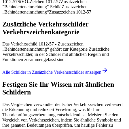
1012-57
StVO-Zeichen 1012-57
Zusatzzeichen
"Behinderteneinrichtung" Schild
Zusatzzeichen
„Behinderteneinrichtung“
Zusatzzeichen 1012-57
Zusätzliche Verkehrsschilder
Verkehrszeichenkategorie
Das Verkehrsschild 1012-57 - Zusatzzeichen
„Behinderteneinrichtung“ gehört zur Kategorie Zusätzliche
Verkehrsschilder, in der Schilder mit ähnlichen Regeln und
Funktionen zusammengefasst sind.
Alle Schilder in Zusätzliche Verkehrsschilder anzeigen
Festigen Sie Ihr Wissen mit ähnlichen
Schildern
Das Vergleichen verwandter deutscher Verkehrszeichen verbessert
die Erkennung und reduziert Verwirrung, was für Ihre
Theorieprüfungsvorbereitung entscheidend ist. Meistern Sie den
Vergleich von Verkehrszeichen, indem Sie ähnliche Symbole und
ihre genauen Bedeutungen überprüfen, um häufige Fehler zu