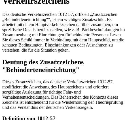
Verkehrszeichens
Das deutsche Verkehrszeichen 1012-57, offiziell „Zusatzzeichen
„Behinderteneinrichtung““, ist ein wichtiges Zusatzschild. Es
arbeitet mit einem Hauptverkehrszeichen darüber zusammen, um
spezifische Details bereitzustellen, wie z. B. Parkbeschränkungen im
Zusammenhang mit Einrichtungen für behinderte Personen. Lesen
Sie dieses Schild immer in Verbindung mit dem Hauptschild, um die
genauen Bedingungen, Einschränkungen oder Ausnahmen zu
verstehen, die für die Situation gelten.
Deutung des Zusatzzeichens
"Behinderteneinrichtung"
Dieses Zusatzzeichen, das deutsche Verkehrszeichen 1012-57,
modifiziert die Anweisung des Hauptzeichens und erfordert
sorgfältige Auslegung für richtige Fahr- und
Verhaltensentscheidungen. Das Beherrschen des Kontexts dieses
Zeichens ist entscheidend für die Wiederholung der Theorieprüfung
und das Verständnis der deutschen Verkehrsregeln.
Definition von 1012-57