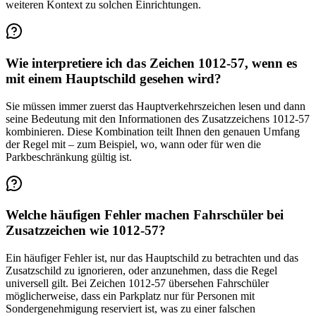
weiteren Kontext zu solchen Einrichtungen.
Wie interpretiere ich das Zeichen 1012-57, wenn es
mit einem Hauptschild gesehen wird?
Sie müssen immer zuerst das Hauptverkehrszeichen lesen und dann
seine Bedeutung mit den Informationen des Zusatzzeichens 1012-57
kombinieren. Diese Kombination teilt Ihnen den genauen Umfang
der Regel mit – zum Beispiel, wo, wann oder für wen die
Parkbeschränkung gültig ist.
Welche häufigen Fehler machen Fahrschüler bei
Zusatzzeichen wie 1012-57?
Ein häufiger Fehler ist, nur das Hauptschild zu betrachten und das
Zusatzschild zu ignorieren, oder anzunehmen, dass die Regel
universell gilt. Bei Zeichen 1012-57 übersehen Fahrschüler
möglicherweise, dass ein Parkplatz nur für Personen mit
Sondergenehmigung reserviert ist, was zu einer falschen