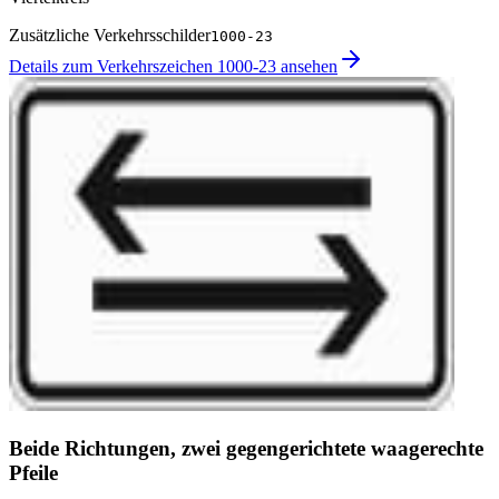
Zusätzliche Verkehrsschilder
1000-23
Details zum Verkehrszeichen 1000-23 ansehen
Beide Richtungen, zwei gegengerichtete waagerechte
Pfeile