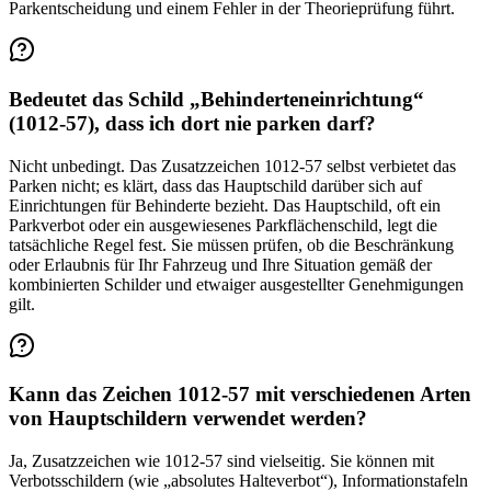
Parkentscheidung und einem Fehler in der Theorieprüfung führt.
Bedeutet das Schild „Behinderteneinrichtung“
(1012-57), dass ich dort nie parken darf?
Nicht unbedingt. Das Zusatzzeichen 1012-57 selbst verbietet das
Parken nicht; es klärt, dass das Hauptschild darüber sich auf
Einrichtungen für Behinderte bezieht. Das Hauptschild, oft ein
Parkverbot oder ein ausgewiesenes Parkflächenschild, legt die
tatsächliche Regel fest. Sie müssen prüfen, ob die Beschränkung
oder Erlaubnis für Ihr Fahrzeug und Ihre Situation gemäß der
kombinierten Schilder und etwaiger ausgestellter Genehmigungen
gilt.
Kann das Zeichen 1012-57 mit verschiedenen Arten
von Hauptschildern verwendet werden?
Ja, Zusatzzeichen wie 1012-57 sind vielseitig. Sie können mit
Verbotsschildern (wie „absolutes Halteverbot“), Informationstafeln