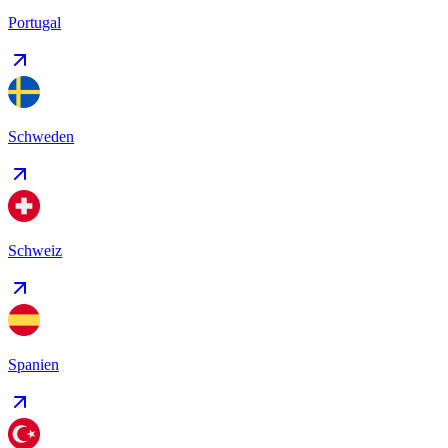
Portugal
Schweden
Schweiz
Spanien