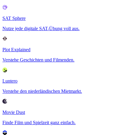
SAT Sphere
Nutze jede digitale SAT-Übung voll aus.
Plot Explained
Verstehe Geschichten und Filmenden.
Luntero
Verstehe den niederländischen Mietmarkt.
Movie Dust
Finde Film und Spielzeit ganz einfach.