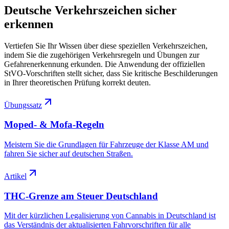
Deutsche Verkehrszeichen sicher
erkennen
Vertiefen Sie Ihr Wissen über diese speziellen Verkehrszeichen,
indem Sie die zugehörigen Verkehrsregeln und Übungen zur
Gefahrenerkennung erkunden. Die Anwendung der offiziellen
StVO-Vorschriften stellt sicher, dass Sie kritische Beschilderungen
in Ihrer theoretischen Prüfung korrekt deuten.
Übungssatz
Moped- & Mofa-Regeln
Meistern Sie die Grundlagen für Fahrzeuge der Klasse AM und
fahren Sie sicher auf deutschen Straßen.
Artikel
THC-Grenze am Steuer Deutschland
Mit der kürzlichen Legalisierung von Cannabis in Deutschland ist
das Verständnis der aktualisierten Fahrvorschriften für alle