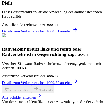
Pfeile
Dieses Zusatzschild erklärt die Anwendung des darüber stehenden
Hauptschilds.
Zusätzliche Verkehrsschilder
1000-31
Details zum Verkehrszeichen 1000-31 ansehen
Radverkehr kreuzt links und rechts oder
Radverkehr ist in Gegenrichtung zugelassen
Verstehen Sie, wann Radverkehr kreuzt oder entgegenkommt, mit
Zeichen 1000-32
Zusätzliche Verkehrsschilder
1000-32
Details zum Verkehrszeichen 1000-32 ansehen
Previous slide
Next slide
Alle Schilder anzeigen
Von der visuellen Identifikation zur Anwendung im Straßenverkehr