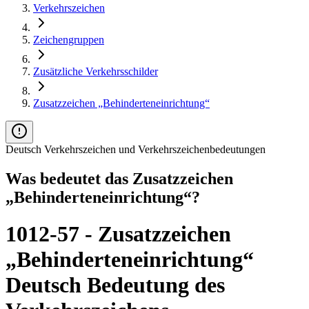
Verkehrszeichen
Zeichengruppen
Zusätzliche Verkehrsschilder
Zusatzzeichen „Behinderteneinrichtung“
Deutsch Verkehrszeichen und Verkehrszeichenbedeutungen
Was bedeutet das Zusatzzeichen
„Behinderteneinrichtung“?
1012-57 - Zusatzzeichen
„Behinderteneinrichtung“
Deutsch Bedeutung des