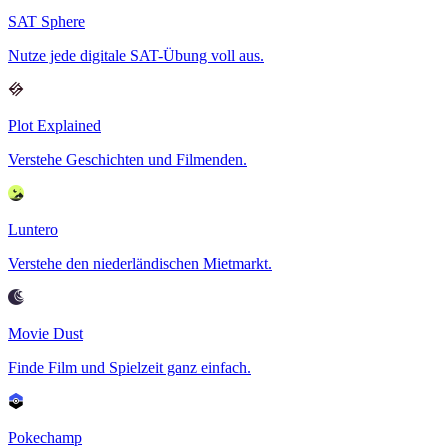
SAT Sphere
Nutze jede digitale SAT-Übung voll aus.
Plot Explained
Verstehe Geschichten und Filmenden.
Luntero
Verstehe den niederländischen Mietmarkt.
Movie Dust
Finde Film und Spielzeit ganz einfach.
Pokechamp