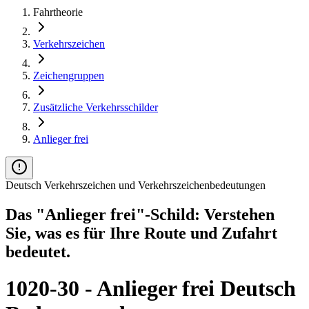
Fahrtheorie
Verkehrszeichen
Zeichengruppen
Zusätzliche Verkehrsschilder
Anlieger frei
Deutsch Verkehrszeichen und Verkehrszeichenbedeutungen
Das "Anlieger frei"-Schild: Verstehen
Sie, was es für Ihre Route und Zufahrt
bedeutet.
1020-30 - Anlieger frei Deutsch