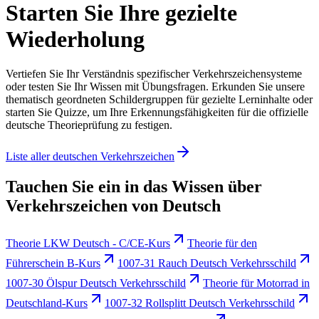
Starten Sie Ihre gezielte
Wiederholung
Vertiefen Sie Ihr Verständnis spezifischer Verkehrszeichensysteme
oder testen Sie Ihr Wissen mit Übungsfragen. Erkunden Sie unsere
thematisch geordneten Schildergruppen für gezielte Lerninhalte oder
starten Sie Quizze, um Ihre Erkennungsfähigkeiten für die offizielle
deutsche Theorieprüfung zu festigen.
Liste aller deutschen Verkehrszeichen
Tauchen Sie ein in das Wissen über
Verkehrszeichen von Deutsch
Theorie LKW Deutsch - C/CE-Kurs
Theorie für den
Führerschein B-Kurs
1007-31 Rauch Deutsch Verkehrsschild
1007-30 Ölspur Deutsch Verkehrsschild
Theorie für Motorrad in
Deutschland-Kurs
1007-32 Rollsplitt Deutsch Verkehrsschild