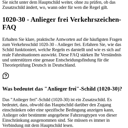
Sie nicht unter dem Hauptschild weiter, ohne zu prüfen, ob das
Zusatzschild ändert, wo, wann oder für wen die Regel gilt.
1020-30 - Anlieger frei Verkehrszeichen-
FAQ
Erhalten Sie klare, praktische Antworten auf die häufigsten Fragen
zum Verkehrsschild 1020-30 - Anlieger frei. Erfahren Sie, wie das
Schild funktioniert, welche Regeln es darstellt und wie es sich auf
reale Fahrsituationen auswirkt. Diese FAQ stärken Ihr Verständnis
und unterstützen eine genaue Entscheidungsfindung für die
Theorieprüfung Deutsch in Deutschland.
Was bedeutet das "Anlieger frei"-Schild (1020-30)?
Das "Anlieger frei"-Schild (1020-30) ist ein Zusatzschild. Es
bedeutet, dass, obwohl das Hauptschild darüber den Zugang
einschränken oder eine spezifische Bedingung anzeigen kann,
Anlieger oder bestimmte angegebene Fahrzeugtypen von dieser
Einschränkung ausgenommen sind. Sie müssen es immer in
Verbindung mit dem Hauptschild lesen.