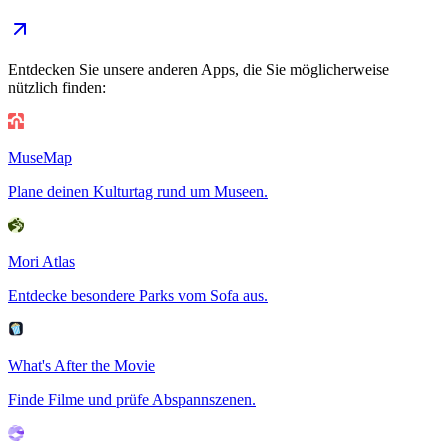
Entdecken Sie unsere anderen Apps, die Sie möglicherweise
nützlich finden:
MuseMap
Plane deinen Kulturtag rund um Museen.
Mori Atlas
Entdecke besondere Parks vom Sofa aus.
What's After the Movie
Finde Filme und prüfe Abspannszenen.