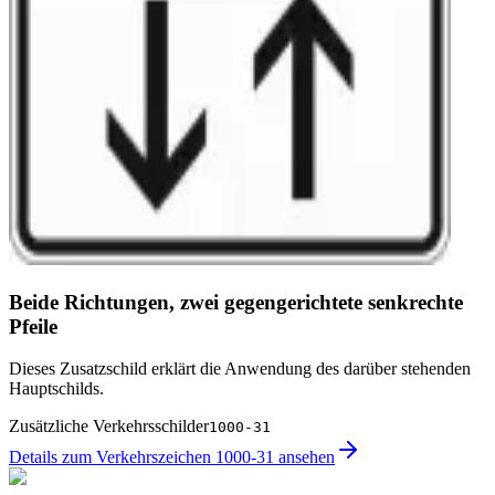
Beide Richtungen, zwei gegengerichtete senkrechte
Pfeile
Dieses Zusatzschild erklärt die Anwendung des darüber stehenden
Hauptschilds.
Zusätzliche Verkehrsschilder
1000-31
Details zum Verkehrszeichen 1000-31 ansehen