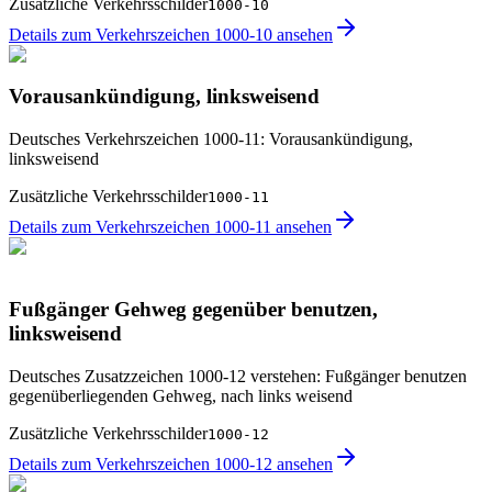
Zusätzliche Verkehrsschilder
1000-10
Details zum Verkehrszeichen 1000-10 ansehen
Vorausankündigung, linksweisend
Deutsches Verkehrszeichen 1000-11: Vorausankündigung,
linksweisend
Zusätzliche Verkehrsschilder
1000-11
Details zum Verkehrszeichen 1000-11 ansehen
Fußgänger Gehweg gegenüber benutzen,
linksweisend
Deutsches Zusatzzeichen 1000-12 verstehen: Fußgänger benutzen
gegenüberliegenden Gehweg, nach links weisend
Zusätzliche Verkehrsschilder
1000-12
Details zum Verkehrszeichen 1000-12 ansehen