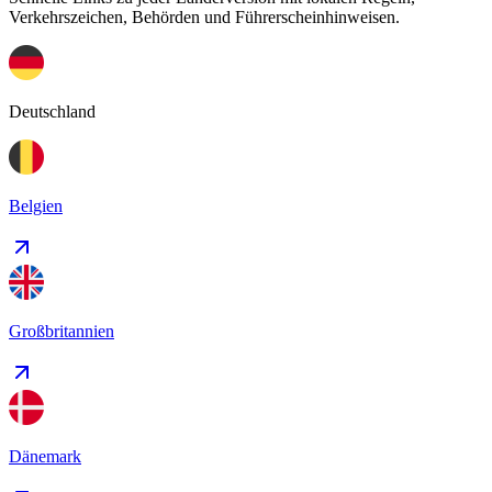
Verkehrszeichen, Behörden und Führerscheinhinweisen.
Deutschland
Belgien
Großbritannien
Dänemark