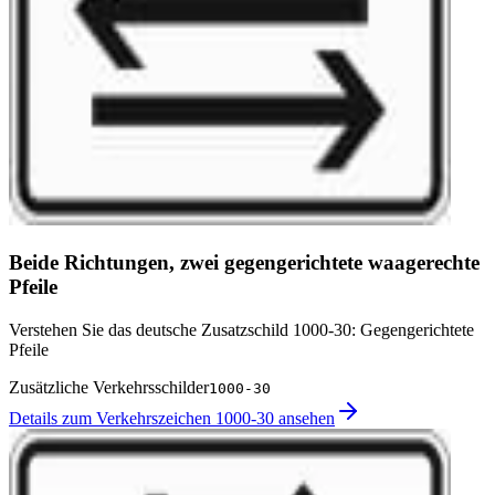
Beide Richtungen, zwei gegengerichtete waagerechte
Pfeile
Verstehen Sie das deutsche Zusatzschild 1000-30: Gegengerichtete
Pfeile
Zusätzliche Verkehrsschilder
1000-30
Details zum Verkehrszeichen 1000-30 ansehen