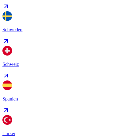
Schweden
Schweiz
Spanien
Türkei