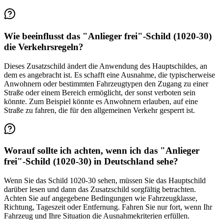
Wie beeinflusst das "Anlieger frei"-Schild (1020-30)
die Verkehrsregeln?
Dieses Zusatzschild ändert die Anwendung des Hauptschildes, an
dem es angebracht ist. Es schafft eine Ausnahme, die typischerweise
Anwohnern oder bestimmten Fahrzeugtypen den Zugang zu einer
Straße oder einem Bereich ermöglicht, der sonst verboten sein
könnte. Zum Beispiel könnte es Anwohnern erlauben, auf eine
Straße zu fahren, die für den allgemeinen Verkehr gesperrt ist.
Worauf sollte ich achten, wenn ich das "Anlieger
frei"-Schild (1020-30) in Deutschland sehe?
Wenn Sie das Schild 1020-30 sehen, müssen Sie das Hauptschild
darüber lesen und dann das Zusatzschild sorgfältig betrachten.
Achten Sie auf angegebene Bedingungen wie Fahrzeugklasse,
Richtung, Tageszeit oder Entfernung. Fahren Sie nur fort, wenn Ihr
Fahrzeug und Ihre Situation die Ausnahmekriterien erfüllen.