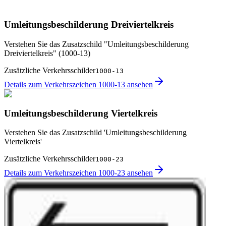
Umleitungsbeschilderung Dreiviertelkreis
Verstehen Sie das Zusatzschild "Umleitungsbeschilderung
Dreiviertelkreis" (1000-13)
Zusätzliche Verkehrsschilder
1000-13
Details zum Verkehrszeichen 1000-13 ansehen
Umleitungsbeschilderung Viertelkreis
Verstehen Sie das Zusatzschild 'Umleitungsbeschilderung
Viertelkreis'
Zusätzliche Verkehrsschilder
1000-23
Details zum Verkehrszeichen 1000-23 ansehen