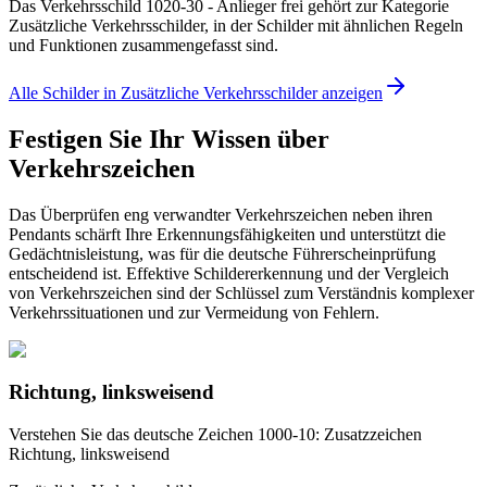
Das Verkehrsschild 1020-30 - Anlieger frei gehört zur Kategorie
Zusätzliche Verkehrsschilder, in der Schilder mit ähnlichen Regeln
und Funktionen zusammengefasst sind.
Alle Schilder in Zusätzliche Verkehrsschilder anzeigen
Festigen Sie Ihr Wissen über
Verkehrszeichen
Das Überprüfen eng verwandter Verkehrszeichen neben ihren
Pendants schärft Ihre Erkennungsfähigkeiten und unterstützt die
Gedächtnisleistung, was für die deutsche Führerscheinprüfung
entscheidend ist. Effektive Schildererkennung und der Vergleich
von Verkehrszeichen sind der Schlüssel zum Verständnis komplexer
Verkehrssituationen und zur Vermeidung von Fehlern.
Richtung, linksweisend
Verstehen Sie das deutsche Zeichen 1000-10: Zusatzzeichen
Richtung, linksweisend