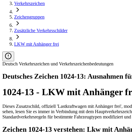
Verkehrszeichen
Zeichengruppen
Zusätzliche Verkehrsschilder
LKW mit Anhänger frei
Deutsch Verkehrszeichen und Verkehrszeichenbedeutungen
Deutsches Zeichen 1024-13: Ausnahmen f
1024-13 - LKW mit Anhänger fr
Dieses Zusatzschild, offiziell 'Lastkraftwagen mit Anhänger frei', 
sehen, lesen Sie es immer in Verbindung mit dem Hauptverkehrszeichen
Standardverkehrsregeln für bestimmte Fahrzeugtypen modifiziert und 
Zeichen 1024-13 verstehen: Lkw mit Anhän