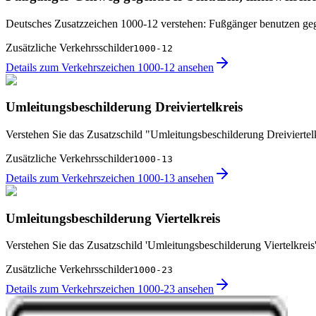
Deutsches Zusatzzeichen 1000-12 verstehen: Fußgänger benutzen ge
Zusätzliche Verkehrsschilder
1000-12
Details zum Verkehrszeichen 1000-12 ansehen
Umleitungsbeschilderung Dreiviertelkreis
Verstehen Sie das Zusatzschild "Umleitungsbeschilderung Dreiviertel
Zusätzliche Verkehrsschilder
1000-13
Details zum Verkehrszeichen 1000-13 ansehen
Umleitungsbeschilderung Viertelkreis
Verstehen Sie das Zusatzschild 'Umleitungsbeschilderung Viertelkreis
Zusätzliche Verkehrsschilder
1000-23
Details zum Verkehrszeichen 1000-23 ansehen