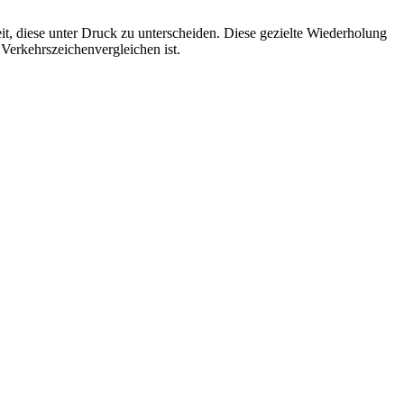
t, diese unter Druck zu unterscheiden. Diese gezielte Wiederholung
 Verkehrszeichenvergleichen ist.