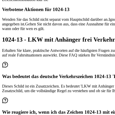
Verbotene Aktionen für 1024-13
Wenden Sie das Schild nicht separat vom Hauptschild darüber an.
Ign
angegeben ist.
Gehen Sie nicht davon aus, dass eine Ausnahme für ein
wann oder für wen es gilt.
1024-13 - LKW mit Anhänger frei Verkeh
Erhalten Sie klare, praktische Antworten auf die häufigsten Fragen z
auf reale Fahrsituationen auswirkt. Diese FAQ stärken Ihr Verständn
Was bedeutet das deutsche Verkehrszeichen 1024-13 '
Dieses Schild ist ein Zusatzzeichen. Es bedeutet 'LKW mit Anhänger s
Zusatzschild, um die vollständige Regel zu verstehen und ob sie für Ih
Wie reagiere ich, wenn ich das Zeichen 1024-13 mit 