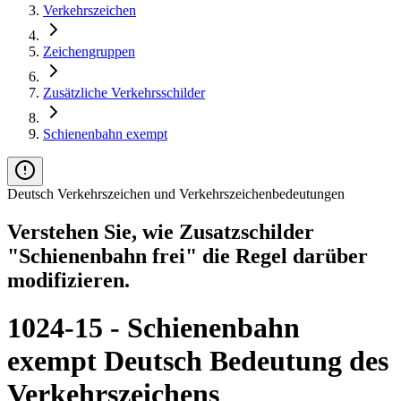
Verkehrszeichen
Zeichengruppen
Zusätzliche Verkehrsschilder
Schienenbahn exempt
Deutsch Verkehrszeichen und Verkehrszeichenbedeutungen
Verstehen Sie, wie Zusatzschilder
"Schienenbahn frei" die Regel darüber
modifizieren.
1024-15 - Schienenbahn
exempt Deutsch Bedeutung des
Verkehrszeichens