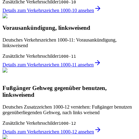
Zusätzliche Verkehrsschilder
1000-10
Details zum Verkehrszeichen 1000-10 ansehen
Vorausankündigung, linksweisend
Deutsches Verkehrszeichen 1000-11: Vorausankündigung,
linksweisend
Zusätzliche Verkehrsschilder
1000-11
Details zum Verkehrszeichen 1000-11 ansehen
Fußgänger Gehweg gegenüber benutzen,
linksweisend
Deutsches Zusatzzeichen 1000-12 verstehen: Fußgänger benutzen
gegenüberliegenden Gehweg, nach links weisend
Zusätzliche Verkehrsschilder
1000-12
Details zum Verkehrszeichen 1000-12 ansehen