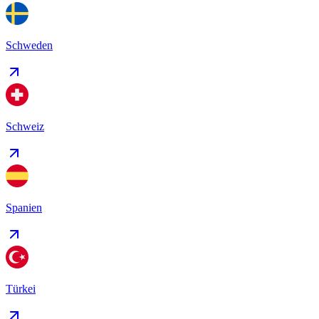
Schweden
Schweiz
Spanien
Türkei