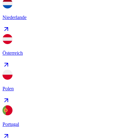
Niederlande
Österreich
Polen
Portugal