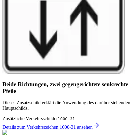
Beide Richtungen, zwei gegengerichtete senkrechte
Pfeile
Dieses Zusatzschild erklärt die Anwendung des darüber stehenden
Hauptschilds.
Zusätzliche Verkehrsschilder
1000-31
Details zum Verkehrszeichen 1000-31 ansehen