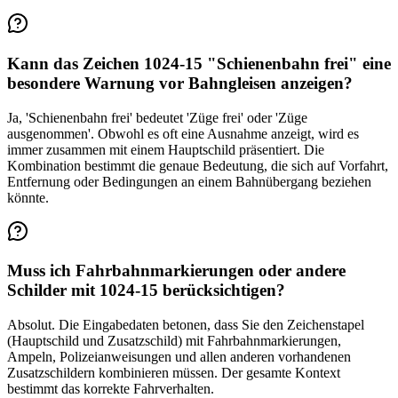
Kann das Zeichen 1024-15 "Schienenbahn frei" eine
besondere Warnung vor Bahngleisen anzeigen?
Ja, 'Schienenbahn frei' bedeutet 'Züge frei' oder 'Züge
ausgenommen'. Obwohl es oft eine Ausnahme anzeigt, wird es
immer zusammen mit einem Hauptschild präsentiert. Die
Kombination bestimmt die genaue Bedeutung, die sich auf Vorfahrt,
Entfernung oder Bedingungen an einem Bahnübergang beziehen
könnte.
Muss ich Fahrbahnmarkierungen oder andere
Schilder mit 1024-15 berücksichtigen?
Absolut. Die Eingabedaten betonen, dass Sie den Zeichenstapel
(Hauptschild und Zusatzschild) mit Fahrbahnmarkierungen,
Ampeln, Polizeianweisungen und allen anderen vorhandenen
Zusatzschildern kombinieren müssen. Der gesamte Kontext
bestimmt das korrekte Fahrverhalten.