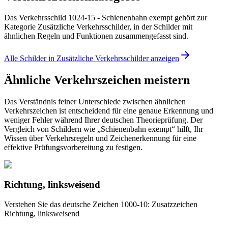
Das Verkehrsschild 1024-15 - Schienenbahn exempt gehört zur
Kategorie Zusätzliche Verkehrsschilder, in der Schilder mit
ähnlichen Regeln und Funktionen zusammengefasst sind.
Alle Schilder in Zusätzliche Verkehrsschilder anzeigen
Ähnliche Verkehrszeichen meistern
Das Verständnis feiner Unterschiede zwischen ähnlichen
Verkehrszeichen ist entscheidend für eine genaue Erkennung und
weniger Fehler während Ihrer deutschen Theorieprüfung. Der
Vergleich von Schildern wie „Schienenbahn exempt“ hilft, Ihr
Wissen über Verkehrsregeln und Zeichenerkennung für eine
effektive Prüfungsvorbereitung zu festigen.
Richtung, linksweisend
Verstehen Sie das deutsche Zeichen 1000-10: Zusatzzeichen
Richtung, linksweisend