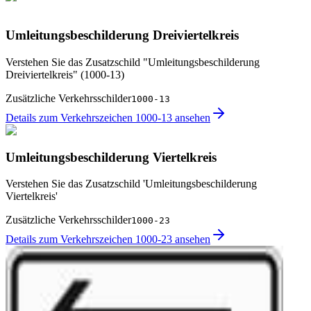
Umleitungsbeschilderung Dreiviertelkreis
Verstehen Sie das Zusatzschild "Umleitungsbeschilderung
Dreiviertelkreis" (1000-13)
Zusätzliche Verkehrsschilder
1000-13
Details zum Verkehrszeichen 1000-13 ansehen
Umleitungsbeschilderung Viertelkreis
Verstehen Sie das Zusatzschild 'Umleitungsbeschilderung
Viertelkreis'
Zusätzliche Verkehrsschilder
1000-23
Details zum Verkehrszeichen 1000-23 ansehen