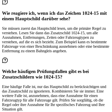
Wie reagiere ich, wenn ich das Zeichen 1024-15 mit
einem Hauptschild darüber sehe?
Sie müssen zuerst das Hauptschild lesen, um die primäre Regel zu
verstehen. Lesen Sie dann das Zusatzschild 1024-15, um alle
Ausnahmen, Entfernungen, Zeiten oder Fahrzeugtypen zu
verstehen, auf die es sich bezieht. Zum Beispiel kann es bestimmte
Fahrzeuge von einer Beschränkung ausnehmen oder eine bestimmte
Entfernung zu einem Bahngleis angeben.
Welche häufigen Prüfungsfallen gibt es bei
Zusatzschildern wie 1024-15?
Eine häufige Falle ist, nur das Hauptschild zu berücksichtigen und
das Zusatzschild zu ignorieren. Kombinieren Sie sie immer. Eine
weitere Falle ist, anzunehmen, dass eine Ausnahme für einen
Fahrzeugtyp für alle Fahrzeuge gilt. Prüfen Sie sorgfältig, ob die
Regel oder ihre Ausnahme für Ihr spezifisches Fahrzeug und Ihre
Situation gilt.