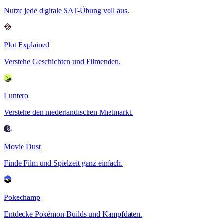
Nutze jede digitale SAT-Übung voll aus.
Plot Explained
Verstehe Geschichten und Filmenden.
Luntero
Verstehe den niederländischen Mietmarkt.
Movie Dust
Finde Film und Spielzeit ganz einfach.
Pokechamp
Entdecke Pokémon-Builds und Kampfdaten.