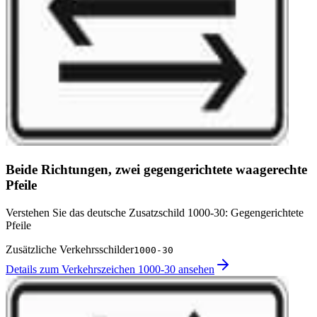
Beide Richtungen, zwei gegengerichtete waagerechte
Pfeile
Verstehen Sie das deutsche Zusatzschild 1000-30: Gegengerichtete
Pfeile
Zusätzliche Verkehrsschilder
1000-30
Details zum Verkehrszeichen 1000-30 ansehen