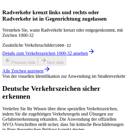
Radverkehr kreuzt links und rechts oder
Radverkehr ist in Gegenrichtung zugelassen
Verstehen Sie, wann Radverkehr kreuzt oder entgegenkommt, mit
Zeichen 1000-32
Zusätzliche Verkehrsschilder
1000-32
Details zum Verkehrszeichen 1000-32 ansehen
Previous slide
Next slide
Alle Zeichen anzeigen
Von der visuellen Identifikation zur Anwendung im Straßenverkehr
Deutsche Verkehrszeichen sicher
erkennen
Vertiefen Sie Ihr Wissen über diese speziellen Verkehrszeichen,
indem Sie die zugehörigen Verkehrsregeln und Übungen zur
Gefahrenerkennung erkunden. Die Anwendung der offiziellen
StVO-Vorschriften stellt sicher, dass Sie kritische Beschilderungen
in Ihrer theoretischen Prüfung korrekt deuten.