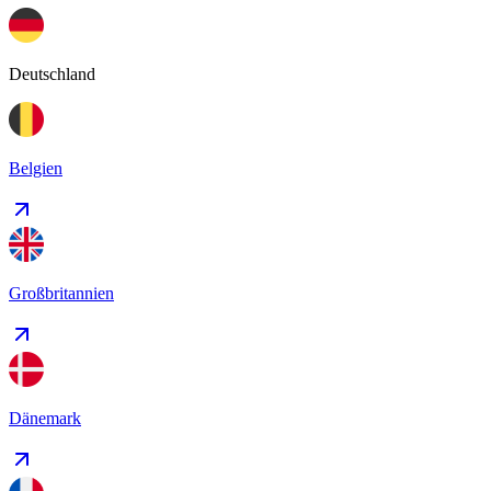
Deutschland
Belgien
Großbritannien
Dänemark