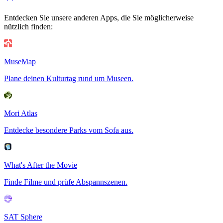
Entdecken Sie unsere anderen Apps, die Sie möglicherweise
nützlich finden:
MuseMap
Plane deinen Kulturtag rund um Museen.
Mori Atlas
Entdecke besondere Parks vom Sofa aus.
What's After the Movie
Finde Filme und prüfe Abspannszenen.
SAT Sphere