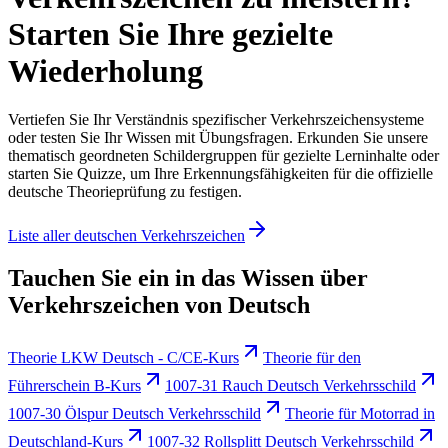
Starten Sie Ihre gezielte
Wiederholung
Vertiefen Sie Ihr Verständnis spezifischer Verkehrszeichensysteme
oder testen Sie Ihr Wissen mit Übungsfragen. Erkunden Sie unsere
thematisch geordneten Schildergruppen für gezielte Lerninhalte oder
starten Sie Quizze, um Ihre Erkennungsfähigkeiten für die offizielle
deutsche Theorieprüfung zu festigen.
Liste aller deutschen Verkehrszeichen
Tauchen Sie ein in das Wissen über
Verkehrszeichen von Deutsch
Theorie LKW Deutsch - C/CE-Kurs
Theorie für den
Führerschein B-Kurs
1007-31 Rauch Deutsch Verkehrsschild
1007-30 Ölspur Deutsch Verkehrsschild
Theorie für Motorrad in
Deutschland-Kurs
1007-32 Rollsplitt Deutsch Verkehrsschild