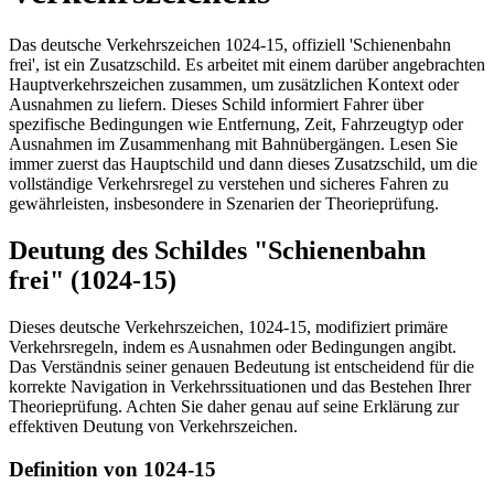
Das deutsche Verkehrszeichen 1024-15, offiziell 'Schienenbahn
frei', ist ein Zusatzschild. Es arbeitet mit einem darüber angebrachten
Hauptverkehrszeichen zusammen, um zusätzlichen Kontext oder
Ausnahmen zu liefern. Dieses Schild informiert Fahrer über
spezifische Bedingungen wie Entfernung, Zeit, Fahrzeugtyp oder
Ausnahmen im Zusammenhang mit Bahnübergängen. Lesen Sie
immer zuerst das Hauptschild und dann dieses Zusatzschild, um die
vollständige Verkehrsregel zu verstehen und sicheres Fahren zu
gewährleisten, insbesondere in Szenarien der Theorieprüfung.
Deutung des Schildes "Schienenbahn
frei" (1024-15)
Dieses deutsche Verkehrszeichen, 1024-15, modifiziert primäre
Verkehrsregeln, indem es Ausnahmen oder Bedingungen angibt.
Das Verständnis seiner genauen Bedeutung ist entscheidend für die
korrekte Navigation in Verkehrssituationen und das Bestehen Ihrer
Theorieprüfung. Achten Sie daher genau auf seine Erklärung zur
effektiven Deutung von Verkehrszeichen.
Definition von 1024-15