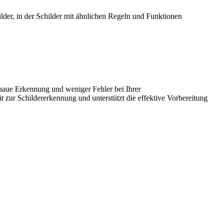
lder, in der Schilder mit ähnlichen Regeln und Funktionen
enaue Erkennung und weniger Fehler bei Ihrer
 zur Schildererkennung und unterstützt die effektive Vorbereitung