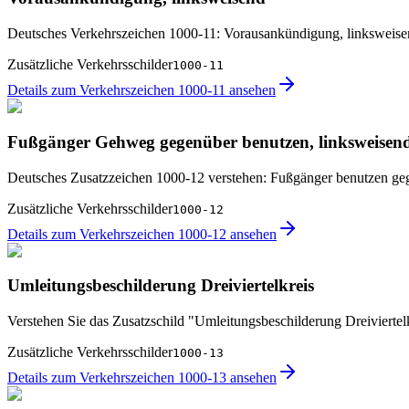
Deutsches Verkehrszeichen 1000-11: Vorausankündigung, linksweis
Zusätzliche Verkehrsschilder
1000-11
Details zum Verkehrszeichen 1000-11 ansehen
Fußgänger Gehweg gegenüber benutzen, linksweisen
Deutsches Zusatzzeichen 1000-12 verstehen: Fußgänger benutzen ge
Zusätzliche Verkehrsschilder
1000-12
Details zum Verkehrszeichen 1000-12 ansehen
Umleitungsbeschilderung Dreiviertelkreis
Verstehen Sie das Zusatzschild "Umleitungsbeschilderung Dreiviertel
Zusätzliche Verkehrsschilder
1000-13
Details zum Verkehrszeichen 1000-13 ansehen