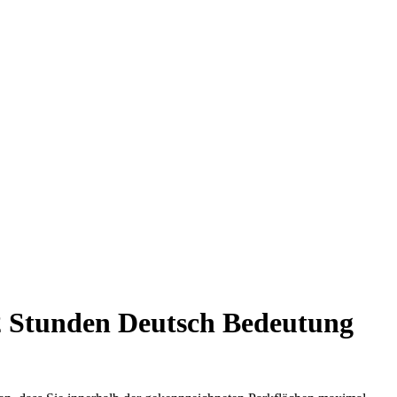
 2 Stunden Deutsch Bedeutung