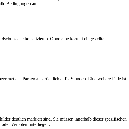
t die Bedingungen an.
ndschutzscheibe platzieren. Ohne eine korrekt eingestellte
grenzt das Parken ausdrücklich auf 2 Stunden. Eine weitere Falle ist
lder deutlich markiert sind. Sie müssen innerhalb dieser spezifischen
 oder Verboten unterliegen.