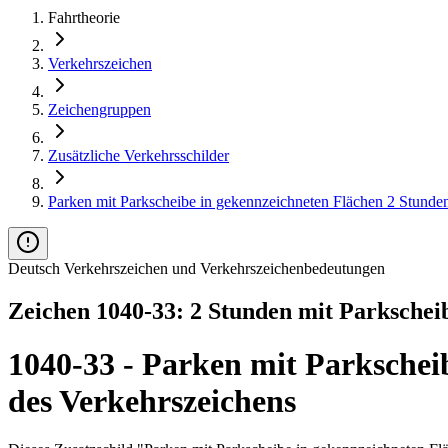
Fahrtheorie
Verkehrszeichen
Zeichengruppen
Zusätzliche Verkehrsschilder
Parken mit Parkscheibe in gekennzeichneten Flächen 2 Stunde
Deutsch Verkehrszeichen und Verkehrszeichenbedeutungen
Zeichen 1040-33: 2 Stunden mit Parkschei
1040-33 - Parken mit Parkschei
des Verkehrszeichens