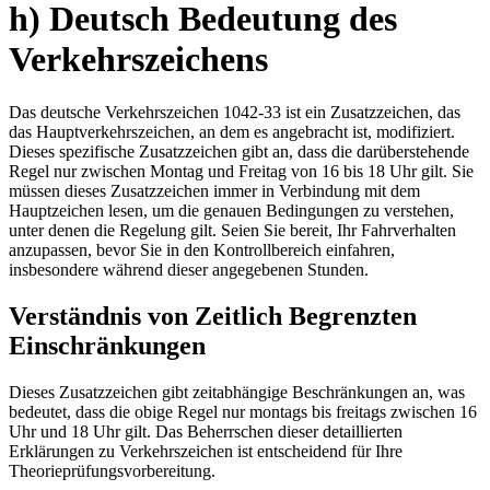
h) Deutsch Bedeutung des
Verkehrszeichens
Das deutsche Verkehrszeichen 1042-33 ist ein Zusatzzeichen, das
das Hauptverkehrszeichen, an dem es angebracht ist, modifiziert.
Dieses spezifische Zusatzzeichen gibt an, dass die darüberstehende
Regel nur zwischen Montag und Freitag von 16 bis 18 Uhr gilt. Sie
müssen dieses Zusatzzeichen immer in Verbindung mit dem
Hauptzeichen lesen, um die genauen Bedingungen zu verstehen,
unter denen die Regelung gilt. Seien Sie bereit, Ihr Fahrverhalten
anzupassen, bevor Sie in den Kontrollbereich einfahren,
insbesondere während dieser angegebenen Stunden.
Verständnis von Zeitlich Begrenzten
Einschränkungen
Dieses Zusatzzeichen gibt zeitabhängige Beschränkungen an, was
bedeutet, dass die obige Regel nur montags bis freitags zwischen 16
Uhr und 18 Uhr gilt. Das Beherrschen dieser detaillierten
Erklärungen zu Verkehrszeichen ist entscheidend für Ihre
Theorieprüfungsvorbereitung.