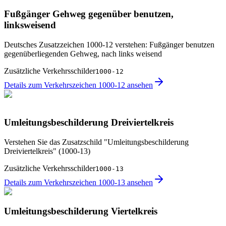
Fußgänger Gehweg gegenüber benutzen,
linksweisend
Deutsches Zusatzzeichen 1000-12 verstehen: Fußgänger benutzen
gegenüberliegenden Gehweg, nach links weisend
Zusätzliche Verkehrsschilder
1000-12
Details zum Verkehrszeichen 1000-12 ansehen
Umleitungsbeschilderung Dreiviertelkreis
Verstehen Sie das Zusatzschild "Umleitungsbeschilderung
Dreiviertelkreis" (1000-13)
Zusätzliche Verkehrsschilder
1000-13
Details zum Verkehrszeichen 1000-13 ansehen
Umleitungsbeschilderung Viertelkreis