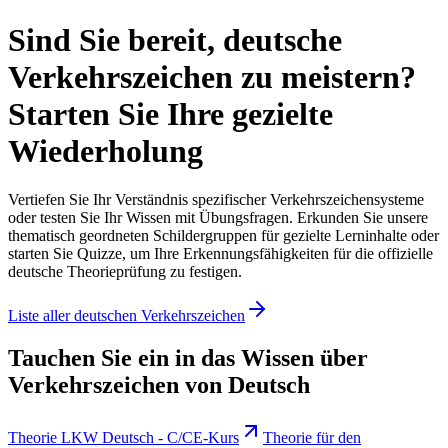
Sind Sie bereit, deutsche
Verkehrszeichen zu meistern?
Starten Sie Ihre gezielte
Wiederholung
Vertiefen Sie Ihr Verständnis spezifischer Verkehrszeichensysteme
oder testen Sie Ihr Wissen mit Übungsfragen. Erkunden Sie unsere
thematisch geordneten Schildergruppen für gezielte Lerninhalte oder
starten Sie Quizze, um Ihre Erkennungsfähigkeiten für die offizielle
deutsche Theorieprüfung zu festigen.
Liste aller deutschen Verkehrszeichen
Tauchen Sie ein in das Wissen über
Verkehrszeichen von Deutsch
Theorie LKW Deutsch - C/CE-Kurs
Theorie für den