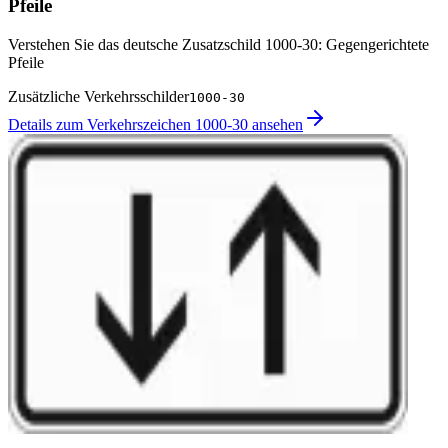
Pfeile
Verstehen Sie das deutsche Zusatzschild 1000-30: Gegengerichtete
Pfeile
Zusätzliche Verkehrsschilder
1000-30
Details zum Verkehrszeichen 1000-30 ansehen