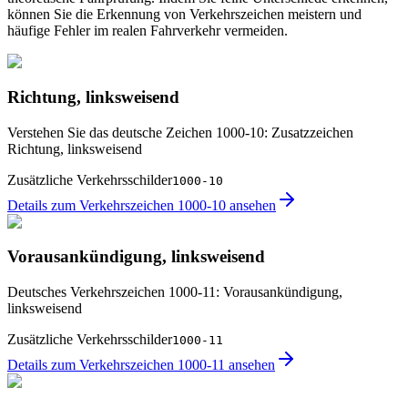
können Sie die Erkennung von Verkehrszeichen meistern und
häufige Fehler im realen Fahrverkehr vermeiden.
Richtung, linksweisend
Verstehen Sie das deutsche Zeichen 1000-10: Zusatzzeichen
Richtung, linksweisend
Zusätzliche Verkehrsschilder
1000-10
Details zum Verkehrszeichen 1000-10 ansehen
Vorausankündigung, linksweisend
Deutsches Verkehrszeichen 1000-11: Vorausankündigung,
linksweisend
Zusätzliche Verkehrsschilder
1000-11
Details zum Verkehrszeichen 1000-11 ansehen