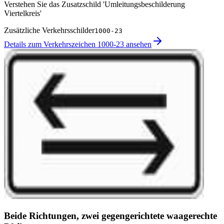
Verstehen Sie das Zusatzschild 'Umleitungsbeschilderung
Viertelkreis'
Zusätzliche Verkehrsschilder
1000-23
Details zum Verkehrszeichen 1000-23 ansehen
Beide Richtungen, zwei gegengerichtete waagerechte