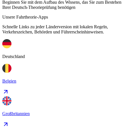
Beginnen Sie mit dem Aufbau des Wissens, das Sie zum Bestehen
Ihrer Deutsch-Theorieprüfung benötigen
Unsere Fahrtheorie-Apps
Schnelle Links zu jeder Länderversion mit lokalen Regeln,
Verkehrszeichen, Behörden und Führerscheinhinweisen.
Deutschland
Belgien
Großbritannien