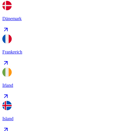
Dänemark
Frankreich
Irland
Island