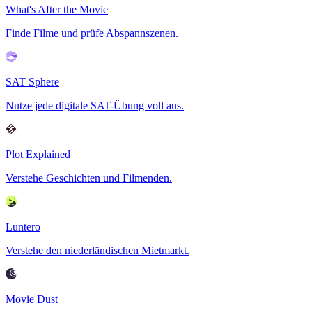
What's After the Movie
Finde Filme und prüfe Abspannszenen.
SAT Sphere
Nutze jede digitale SAT-Übung voll aus.
Plot Explained
Verstehe Geschichten und Filmenden.
Luntero
Verstehe den niederländischen Mietmarkt.
Movie Dust