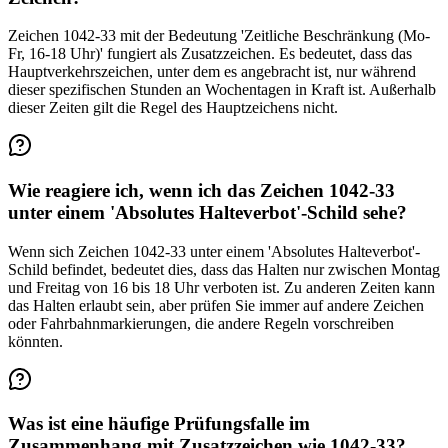
Zeichen 1042-33 mit der Bedeutung 'Zeitliche Beschränkung (Mo-
Fr, 16-18 Uhr)' fungiert als Zusatzzeichen. Es bedeutet, dass das
Hauptverkehrszeichen, unter dem es angebracht ist, nur während
dieser spezifischen Stunden an Wochentagen in Kraft ist. Außerhalb
dieser Zeiten gilt die Regel des Hauptzeichens nicht.
Wie reagiere ich, wenn ich das Zeichen 1042-33
unter einem 'Absolutes Halteverbot'-Schild sehe?
Wenn sich Zeichen 1042-33 unter einem 'Absolutes Halteverbot'-
Schild befindet, bedeutet dies, dass das Halten nur zwischen Montag
und Freitag von 16 bis 18 Uhr verboten ist. Zu anderen Zeiten kann
das Halten erlaubt sein, aber prüfen Sie immer auf andere Zeichen
oder Fahrbahnmarkierungen, die andere Regeln vorschreiben
könnten.
Was ist eine häufige Prüfungsfalle im
Zusammenhang mit Zusatzzeichen wie 1042-33?