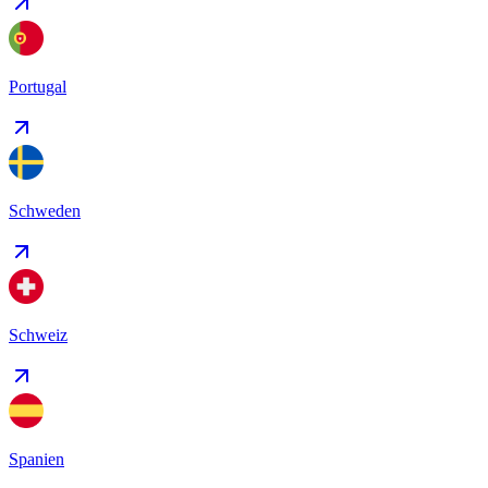
Portugal
Schweden
Schweiz
Spanien