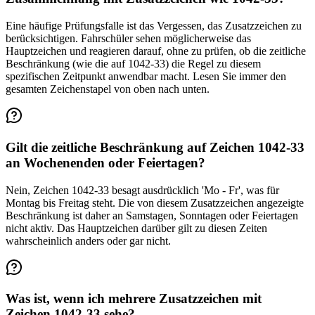
Eine häufige Prüfungsfalle ist das Vergessen, das Zusatzzeichen zu
berücksichtigen. Fahrschüler sehen möglicherweise das
Hauptzeichen und reagieren darauf, ohne zu prüfen, ob die zeitliche
Beschränkung (wie die auf 1042-33) die Regel zu diesem
spezifischen Zeitpunkt anwendbar macht. Lesen Sie immer den
gesamten Zeichenstapel von oben nach unten.
Gilt die zeitliche Beschränkung auf Zeichen 1042-33
an Wochenenden oder Feiertagen?
Nein, Zeichen 1042-33 besagt ausdrücklich 'Mo - Fr', was für
Montag bis Freitag steht. Die von diesem Zusatzzeichen angezeigte
Beschränkung ist daher an Samstagen, Sonntagen oder Feiertagen
nicht aktiv. Das Hauptzeichen darüber gilt zu diesen Zeiten
wahrscheinlich anders oder gar nicht.
Was ist, wenn ich mehrere Zusatzzeichen mit
Zeichen 1042-33 sehe?