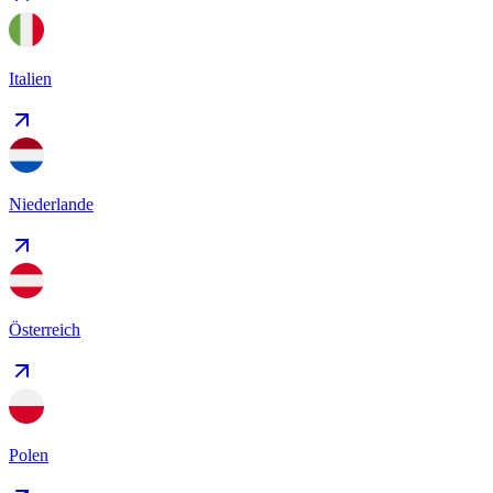
Italien
Niederlande
Österreich
Polen