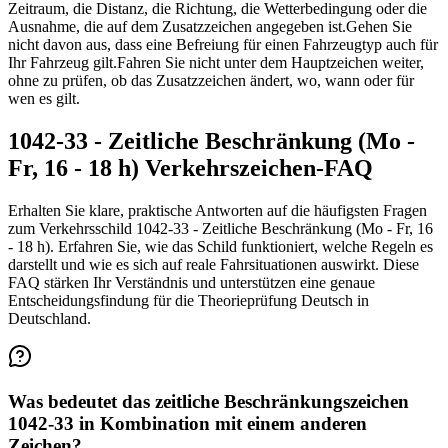
Zeitraum, die Distanz, die Richtung, die Wetterbedingung oder die
Ausnahme, die auf dem Zusatzzeichen angegeben ist.
Gehen Sie
nicht davon aus, dass eine Befreiung für einen Fahrzeugtyp auch für
Ihr Fahrzeug gilt.
Fahren Sie nicht unter dem Hauptzeichen weiter,
ohne zu prüfen, ob das Zusatzzeichen ändert, wo, wann oder für
wen es gilt.
1042-33 - Zeitliche Beschränkung (Mo -
Fr, 16 - 18 h) Verkehrszeichen-FAQ
Erhalten Sie klare, praktische Antworten auf die häufigsten Fragen
zum Verkehrsschild 1042-33 - Zeitliche Beschränkung (Mo - Fr, 16
- 18 h). Erfahren Sie, wie das Schild funktioniert, welche Regeln es
darstellt und wie es sich auf reale Fahrsituationen auswirkt. Diese
FAQ stärken Ihr Verständnis und unterstützen eine genaue
Entscheidungsfindung für die Theorieprüfung Deutsch in
Deutschland.
Was bedeutet das zeitliche Beschränkungszeichen
1042-33 in Kombination mit einem anderen
Zeichen?