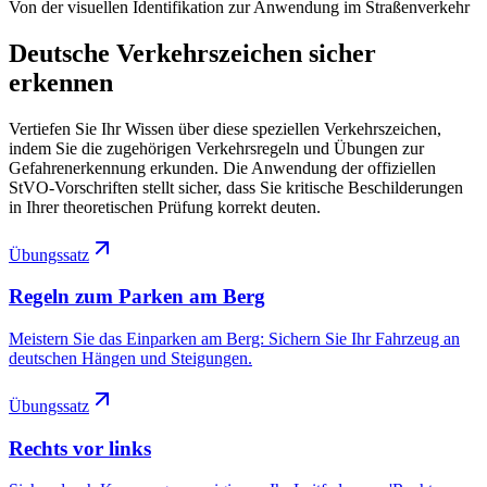
Von der visuellen Identifikation zur Anwendung im Straßenverkehr
Deutsche Verkehrszeichen sicher
erkennen
Vertiefen Sie Ihr Wissen über diese speziellen Verkehrszeichen,
indem Sie die zugehörigen Verkehrsregeln und Übungen zur
Gefahrenerkennung erkunden. Die Anwendung der offiziellen
StVO-Vorschriften stellt sicher, dass Sie kritische Beschilderungen
in Ihrer theoretischen Prüfung korrekt deuten.
Übungssatz
Regeln zum Parken am Berg
Meistern Sie das Einparken am Berg: Sichern Sie Ihr Fahrzeug an
deutschen Hängen und Steigungen.
Übungssatz
Rechts vor links