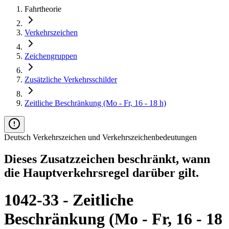
Fahrtheorie
Verkehrszeichen
Zeichengruppen
Zusätzliche Verkehrsschilder
Zeitliche Beschränkung (Mo - Fr, 16 - 18 h)
Deutsch Verkehrszeichen und Verkehrszeichenbedeutungen
Dieses Zusatzzeichen beschränkt, wann
die Hauptverkehrsregel darüber gilt.
1042-33 - Zeitliche
Beschränkung (Mo - Fr, 16 - 18