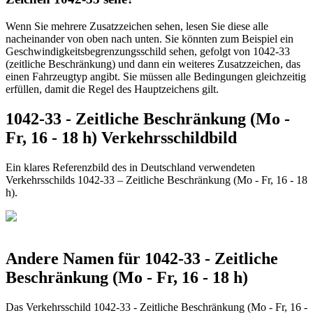
Wenn Sie mehrere Zusatzzeichen sehen, lesen Sie diese alle
nacheinander von oben nach unten. Sie könnten zum Beispiel ein
Geschwindigkeitsbegrenzungsschild sehen, gefolgt von 1042-33
(zeitliche Beschränkung) und dann ein weiteres Zusatzzeichen, das
einen Fahrzeugtyp angibt. Sie müssen alle Bedingungen gleichzeitig
erfüllen, damit die Regel des Hauptzeichens gilt.
1042-33 - Zeitliche Beschränkung (Mo -
Fr, 16 - 18 h) Verkehrsschildbild
Ein klares Referenzbild des in Deutschland verwendeten
Verkehrsschilds 1042-33 – Zeitliche Beschränkung (Mo - Fr, 16 - 18
h).
Andere Namen für 1042-33 - Zeitliche
Beschränkung (Mo - Fr, 16 - 18 h)
Das Verkehrsschild 1042-33 - Zeitliche Beschränkung (Mo - Fr, 16 -