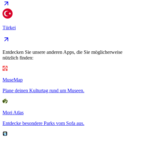
Türkei
Entdecken Sie unsere anderen Apps, die Sie möglicherweise
nützlich finden:
MuseMap
Plane deinen Kulturtag rund um Museen.
Mori Atlas
Entdecke besondere Parks vom Sofa aus.