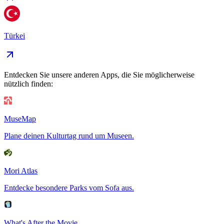
Türkei
Entdecken Sie unsere anderen Apps, die Sie möglicherweise
nützlich finden:
MuseMap
Plane deinen Kulturtag rund um Museen.
Mori Atlas
Entdecke besondere Parks vom Sofa aus.
What's After the Movie