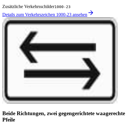
Zusätzliche Verkehrsschilder
1000-23
Details zum Verkehrszeichen 1000-23 ansehen
Beide Richtungen, zwei gegengerichtete waagerechte
Pfeile