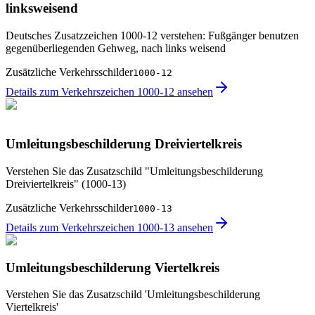
linksweisend
Deutsches Zusatzzeichen 1000-12 verstehen: Fußgänger benutzen
gegenüberliegenden Gehweg, nach links weisend
Zusätzliche Verkehrsschilder
1000-12
Details zum Verkehrszeichen 1000-12 ansehen
Umleitungsbeschilderung Dreiviertelkreis
Verstehen Sie das Zusatzschild "Umleitungsbeschilderung
Dreiviertelkreis" (1000-13)
Zusätzliche Verkehrsschilder
1000-13
Details zum Verkehrszeichen 1000-13 ansehen
Umleitungsbeschilderung Viertelkreis
Verstehen Sie das Zusatzschild 'Umleitungsbeschilderung
Viertelkreis'