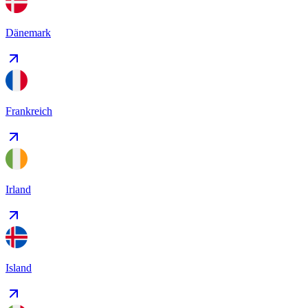
Dänemark
Frankreich
Irland
Island