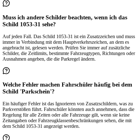
Muss ich andere Schilder beachten, wenn ich das
Schild 1053-31 sehe?
Auf jeden Fall. Das Schild 1053-31 ist ein Zusatzzeichen und muss
immer in Verbindung mit dem Hauptverkehrszeichen, an dem es
angebracht ist, gelesen werden. Prüfen Sie immer auf zusätzliche
Schilder, die Zeitlimits, bestimmte Fahrzeugtypen, Richtungen oder
Ausnahmen angeben, die die Parkregel ändern.
Welche Fehler machen Fahrschüler häufig bei dem
Schild 'Parkschein'?
Ein häufiger Fehler ist das Ignorieren von Zusatzschildern, was zu
Parkverstößen führt. Fahrschüler könnten auch annehmen, dass die
Regelung für alle Zeiten oder alle Fahrzeuge gilt, wenn sie keine
Zeitangaben oder Fahrzeugklassenbeschränkungen sehen, die mit
dem Schild 1053-31 angezeigt werden.