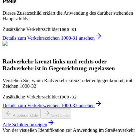
Pfeile
Dieses Zusatzschild erklärt die Anwendung des darüber stehenden
Hauptschilds.
Zusätzliche Verkehrsschilder
1000-31
Details zum Verkehrszeichen 1000-31 ansehen
Radverkehr kreuzt links und rechts oder
Radverkehr ist in Gegenrichtung zugelassen
Verstehen Sie, wann Radverkehr kreuzt oder entgegenkommt, mit
Zeichen 1000-32
Zusätzliche Verkehrsschilder
1000-32
Details zum Verkehrszeichen 1000-32 ansehen
Previous slide
Next slide
Alle Schilder anzeigen
Von der visuellen Identifikation zur Anwendung im Straßenverkehr