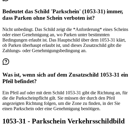
Bedeutet das Schild 'Parkschein' (1053-31) immer,
dass Parken ohne Schein verboten ist?
Nicht unbedingt. Das Schild zeigt die *Anforderung* eines Scheins
oder einer Genehmigung an, wo Parken unter bestimmten
Bedingungen erlaubt ist. Das Hauptschild über dem 1053-31 klärt,
ob Parken überhaupt erlaubt ist, und dieses Zusatzschild gibt die
Zahlungs- oder Genehmigungsbedingung an.
Was ist, wenn sich auf dem Zusatzschild 1053-31 ein
Pfeil befindet?
Ein Pfeil auf oder mit dem Schild 1053-31 gibt die Richtung an, für
die die Parkscheinpflicht gilt. Sie müssen der durch den Pfeil
angezeigten Richtung folgen, um die Zone zu finden, in der Sie
einen Parkschein oder eine Genehmigung benötigen.
1053-31 - Parkschein Verkehrsschildbild