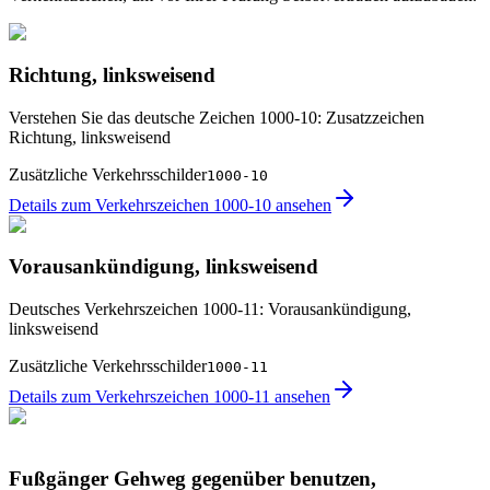
Richtung, linksweisend
Verstehen Sie das deutsche Zeichen 1000-10: Zusatzzeichen
Richtung, linksweisend
Zusätzliche Verkehrsschilder
1000-10
Details zum Verkehrszeichen 1000-10 ansehen
Vorausankündigung, linksweisend
Deutsches Verkehrszeichen 1000-11: Vorausankündigung,
linksweisend
Zusätzliche Verkehrsschilder
1000-11
Details zum Verkehrszeichen 1000-11 ansehen
Fußgänger Gehweg gegenüber benutzen,