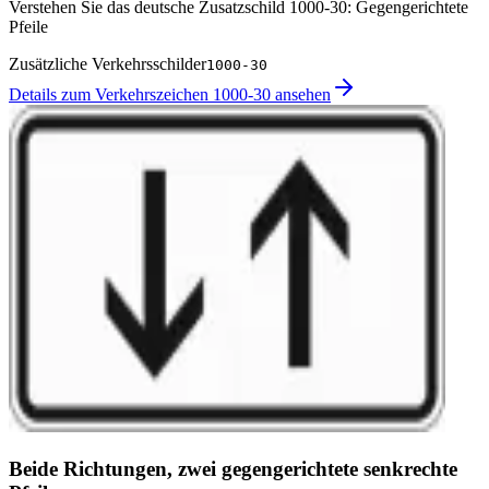
Verstehen Sie das deutsche Zusatzschild 1000-30: Gegengerichtete
Pfeile
Zusätzliche Verkehrsschilder
1000-30
Details zum Verkehrszeichen 1000-30 ansehen
Beide Richtungen, zwei gegengerichtete senkrechte