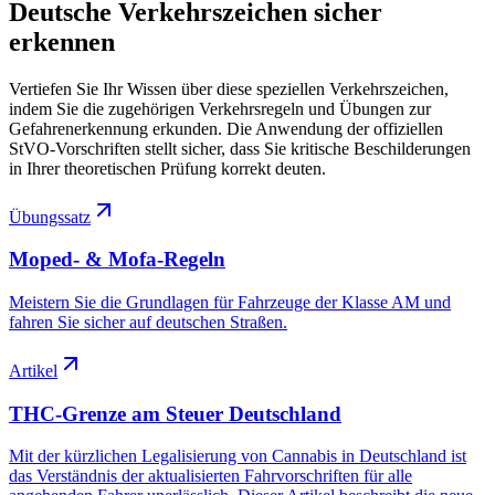
Deutsche Verkehrszeichen sicher
erkennen
Vertiefen Sie Ihr Wissen über diese speziellen Verkehrszeichen,
indem Sie die zugehörigen Verkehrsregeln und Übungen zur
Gefahrenerkennung erkunden. Die Anwendung der offiziellen
StVO-Vorschriften stellt sicher, dass Sie kritische Beschilderungen
in Ihrer theoretischen Prüfung korrekt deuten.
Übungssatz
Moped- & Mofa-Regeln
Meistern Sie die Grundlagen für Fahrzeuge der Klasse AM und
fahren Sie sicher auf deutschen Straßen.
Artikel
THC-Grenze am Steuer Deutschland
Mit der kürzlichen Legalisierung von Cannabis in Deutschland ist
das Verständnis der aktualisierten Fahrvorschriften für alle