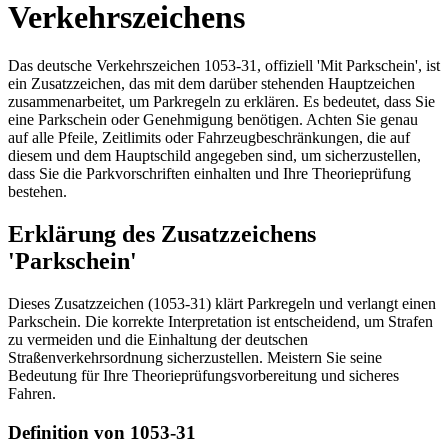
Verkehrszeichens
Das deutsche Verkehrszeichen 1053-31, offiziell 'Mit Parkschein', ist
ein Zusatzzeichen, das mit dem darüber stehenden Hauptzeichen
zusammenarbeitet, um Parkregeln zu erklären. Es bedeutet, dass Sie
eine Parkschein oder Genehmigung benötigen. Achten Sie genau
auf alle Pfeile, Zeitlimits oder Fahrzeugbeschränkungen, die auf
diesem und dem Hauptschild angegeben sind, um sicherzustellen,
dass Sie die Parkvorschriften einhalten und Ihre Theorieprüfung
bestehen.
Erklärung des Zusatzzeichens
'Parkschein'
Dieses Zusatzzeichen (1053-31) klärt Parkregeln und verlangt einen
Parkschein. Die korrekte Interpretation ist entscheidend, um Strafen
zu vermeiden und die Einhaltung der deutschen
Straßenverkehrsordnung sicherzustellen. Meistern Sie seine
Bedeutung für Ihre Theorieprüfungsvorbereitung und sicheres
Fahren.
Definition von 1053-31