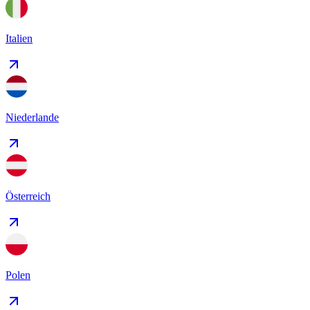
Italien
Niederlande
Österreich
Polen