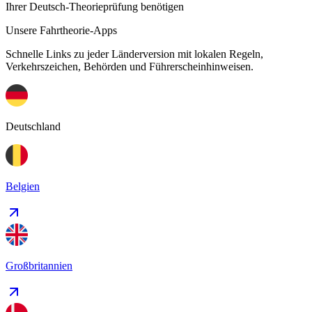
Ihrer Deutsch-Theorieprüfung benötigen
Unsere Fahrtheorie-Apps
Schnelle Links zu jeder Länderversion mit lokalen Regeln,
Verkehrszeichen, Behörden und Führerscheinhinweisen.
Deutschland
Belgien
Großbritannien