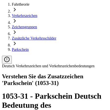
Fahrtheorie
Verkehrszeichen
Zeichengruppen
Zusätzliche Verkehrsschilder
Parkschein
Deutsch Verkehrszeichen und Verkehrszeichenbedeutungen
Verstehen Sie das Zusatzzeichen
'Parkschein' (1053-31)
1053-31 - Parkschein Deutsch
Bedeutung des