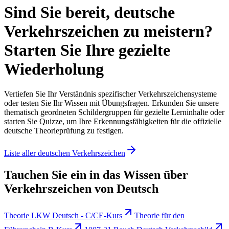
Sind Sie bereit, deutsche
Verkehrszeichen zu meistern?
Starten Sie Ihre gezielte
Wiederholung
Vertiefen Sie Ihr Verständnis spezifischer Verkehrszeichensysteme
oder testen Sie Ihr Wissen mit Übungsfragen. Erkunden Sie unsere
thematisch geordneten Schildergruppen für gezielte Lerninhalte oder
starten Sie Quizze, um Ihre Erkennungsfähigkeiten für die offizielle
deutsche Theorieprüfung zu festigen.
Liste aller deutschen Verkehrszeichen
Tauchen Sie ein in das Wissen über
Verkehrszeichen von Deutsch
Theorie LKW Deutsch - C/CE-Kurs
Theorie für den