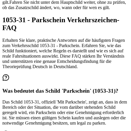
gilt.
Fahren Sie nicht unter dem Hauptschild weiter, ohne zu prüfen,
ob das Zusatzschild ändert, wo, wann oder für wen es gilt.
1053-31 - Parkschein Verkehrszeichen-
FAQ
Erhalten Sie klare, praktische Antworten auf die häufigsten Fragen
zum Verkehrsschild 1053-31 - Parkschein. Erfahren Sie, wie das
Schild funktioniert, welche Regeln es darstellt und wie es sich auf
reale Fahrsituationen auswirkt. Diese FAQ stärken Ihr Verständnis
und unterstützen eine genaue Entscheidungsfindung für die
Theorieprüfung Deutsch in Deutschland.
Was bedeutet das Schild 'Parkschein' (1053-31)?
Das Schild 1053-31, offiziell 'Mit Parkschein', zeigt an, dass in dem
Bereich oder der Situation, die vom darüber stehenden Schild
geregelt wird, ein Parkschein oder eine Genehmigung erforderlich
ist. Sie müssen einen gültigen Schein kaufen und auslegen oder die
notwendige Genehmigung besitzen, um legal zu parken.