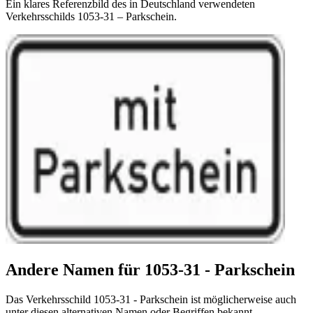
Ein klares Referenzbild des in Deutschland verwendeten
Verkehrsschilds 1053-31 – Parkschein.
Andere Namen für 1053-31 - Parkschein
Das Verkehrsschild 1053-31 - Parkschein ist möglicherweise auch
unter diesen alternativen Namen oder Begriffen bekannt.