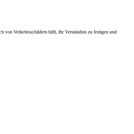
 von Verkehrsschildern hilft, Ihr Verständnis zu festigen und