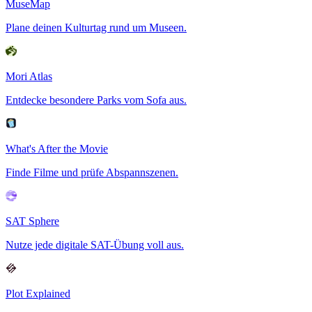
MuseMap
Plane deinen Kulturtag rund um Museen.
Mori Atlas
Entdecke besondere Parks vom Sofa aus.
What's After the Movie
Finde Filme und prüfe Abspannszenen.
SAT Sphere
Nutze jede digitale SAT-Übung voll aus.
Plot Explained