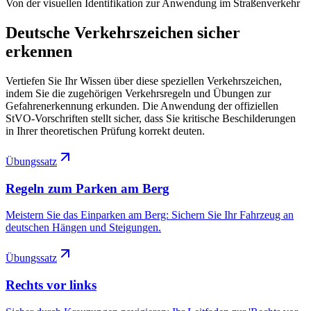
Von der visuellen Identifikation zur Anwendung im Straßenverkehr
Deutsche Verkehrszeichen sicher
erkennen
Vertiefen Sie Ihr Wissen über diese speziellen Verkehrszeichen,
indem Sie die zugehörigen Verkehrsregeln und Übungen zur
Gefahrenerkennung erkunden. Die Anwendung der offiziellen
StVO-Vorschriften stellt sicher, dass Sie kritische Beschilderungen
in Ihrer theoretischen Prüfung korrekt deuten.
Übungssatz
Regeln zum Parken am Berg
Meistern Sie das Einparken am Berg: Sichern Sie Ihr Fahrzeug an
deutschen Hängen und Steigungen.
Übungssatz
Rechts vor links