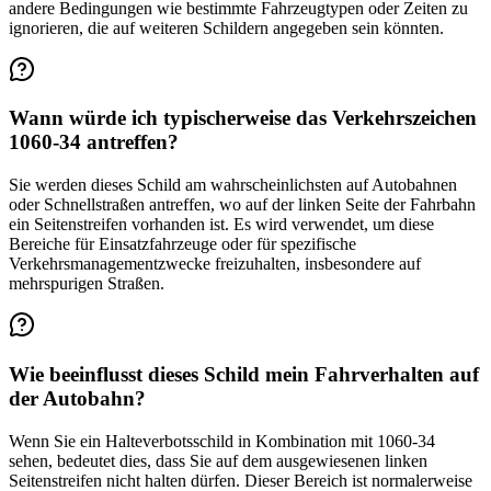
andere Bedingungen wie bestimmte Fahrzeugtypen oder Zeiten zu
ignorieren, die auf weiteren Schildern angegeben sein könnten.
Wann würde ich typischerweise das Verkehrszeichen
1060-34 antreffen?
Sie werden dieses Schild am wahrscheinlichsten auf Autobahnen
oder Schnellstraßen antreffen, wo auf der linken Seite der Fahrbahn
ein Seitenstreifen vorhanden ist. Es wird verwendet, um diese
Bereiche für Einsatzfahrzeuge oder für spezifische
Verkehrsmanagementzwecke freizuhalten, insbesondere auf
mehrspurigen Straßen.
Wie beeinflusst dieses Schild mein Fahrverhalten auf
der Autobahn?
Wenn Sie ein Halteverbotsschild in Kombination mit 1060-34
sehen, bedeutet dies, dass Sie auf dem ausgewiesenen linken
Seitenstreifen nicht halten dürfen. Dieser Bereich ist normalerweise