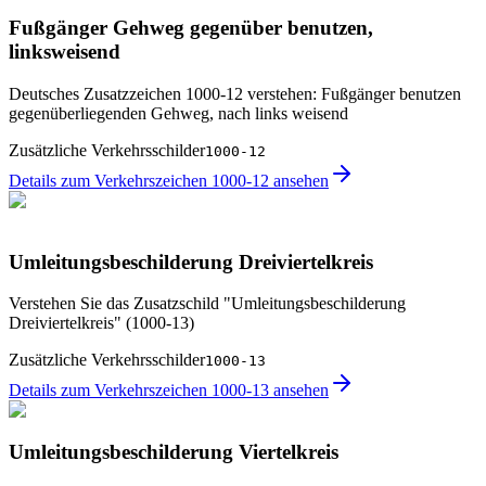
Fußgänger Gehweg gegenüber benutzen,
linksweisend
Deutsches Zusatzzeichen 1000-12 verstehen: Fußgänger benutzen
gegenüberliegenden Gehweg, nach links weisend
Zusätzliche Verkehrsschilder
1000-12
Details zum Verkehrszeichen 1000-12 ansehen
Umleitungsbeschilderung Dreiviertelkreis
Verstehen Sie das Zusatzschild "Umleitungsbeschilderung
Dreiviertelkreis" (1000-13)
Zusätzliche Verkehrsschilder
1000-13
Details zum Verkehrszeichen 1000-13 ansehen
Umleitungsbeschilderung Viertelkreis