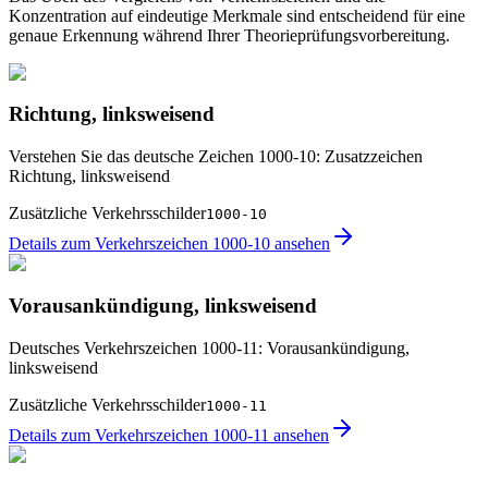
Konzentration auf eindeutige Merkmale sind entscheidend für eine
genaue Erkennung während Ihrer Theorieprüfungsvorbereitung.
Richtung, linksweisend
Verstehen Sie das deutsche Zeichen 1000-10: Zusatzzeichen
Richtung, linksweisend
Zusätzliche Verkehrsschilder
1000-10
Details zum Verkehrszeichen 1000-10 ansehen
Vorausankündigung, linksweisend
Deutsches Verkehrszeichen 1000-11: Vorausankündigung,
linksweisend
Zusätzliche Verkehrsschilder
1000-11
Details zum Verkehrszeichen 1000-11 ansehen