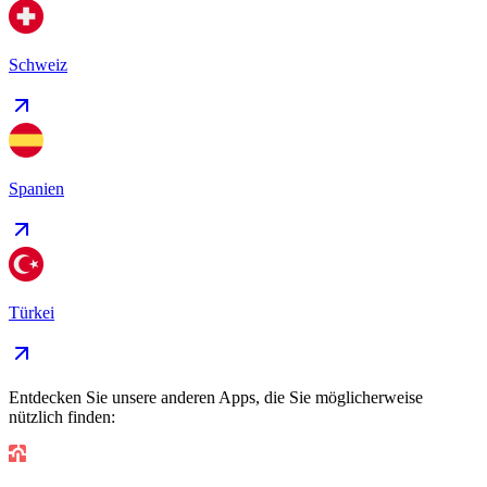
Schweiz
Spanien
Türkei
Entdecken Sie unsere anderen Apps, die Sie möglicherweise
nützlich finden: