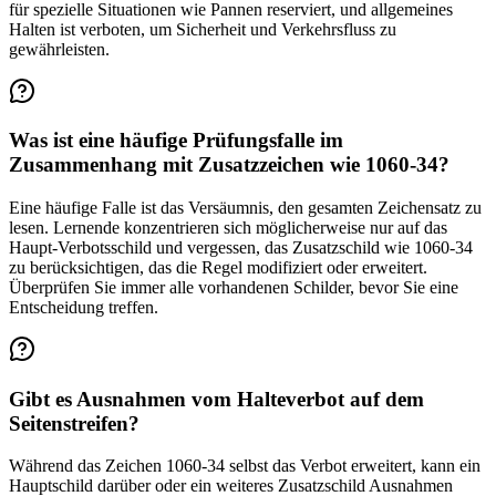
für spezielle Situationen wie Pannen reserviert, und allgemeines
Halten ist verboten, um Sicherheit und Verkehrsfluss zu
gewährleisten.
Was ist eine häufige Prüfungsfalle im
Zusammenhang mit Zusatzzeichen wie 1060-34?
Eine häufige Falle ist das Versäumnis, den gesamten Zeichensatz zu
lesen. Lernende konzentrieren sich möglicherweise nur auf das
Haupt-Verbotsschild und vergessen, das Zusatzschild wie 1060-34
zu berücksichtigen, das die Regel modifiziert oder erweitert.
Überprüfen Sie immer alle vorhandenen Schilder, bevor Sie eine
Entscheidung treffen.
Gibt es Ausnahmen vom Halteverbot auf dem
Seitenstreifen?
Während das Zeichen 1060-34 selbst das Verbot erweitert, kann ein
Hauptschild darüber oder ein weiteres Zusatzschild Ausnahmen