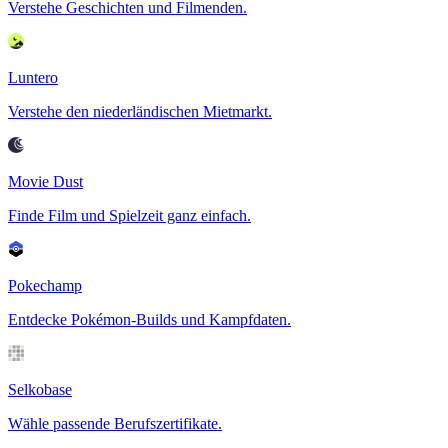
Verstehe Geschichten und Filmenden.
Luntero
Verstehe den niederländischen Mietmarkt.
Movie Dust
Finde Film und Spielzeit ganz einfach.
Pokechamp
Entdecke Pokémon-Builds und Kampfdaten.
Selkobase
Wähle passende Berufszertifikate.