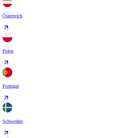
Österreich
Polen
Portugal
Schweden