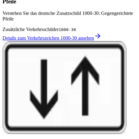
Pfeile
Verstehen Sie das deutsche Zusatzschild 1000-30: Gegengerichtete
Pfeile
Zusätzliche Verkehrsschilder
1000-30
Details zum Verkehrszeichen 1000-30 ansehen