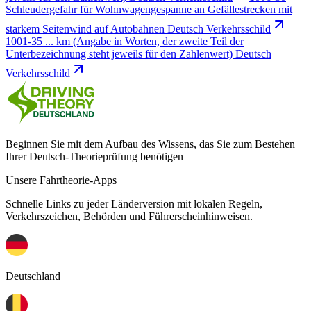
Schleudergefahr für Wohnwagengespanne an Gefällestrecken mit
starkem Seitenwind auf Autobahnen Deutsch Verkehrsschild
1001-35 ... km (Angabe in Worten, der zweite Teil der
Unterbezeichnung steht jeweils für den Zahlenwert) Deutsch
Verkehrsschild
Beginnen Sie mit dem Aufbau des Wissens, das Sie zum Bestehen
Ihrer Deutsch-Theorieprüfung benötigen
Unsere Fahrtheorie-Apps
Schnelle Links zu jeder Länderversion mit lokalen Regeln,
Verkehrszeichen, Behörden und Führerscheinhinweisen.
Deutschland