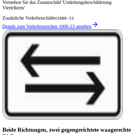
Verstehen Sie das Zusatzschild 'Umleitungsbeschilderung
Viertelkreis'
Zusätzliche Verkehrsschilder
1000-23
Details zum Verkehrszeichen 1000-23 ansehen
Beide Richtungen, zwei gegengerichtete waagerechte