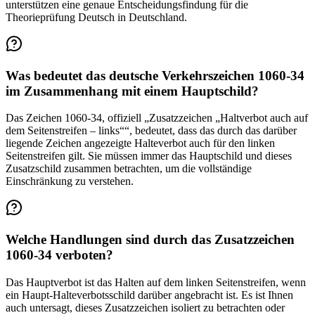
unterstützen eine genaue Entscheidungsfindung für die
Theorieprüfung Deutsch in Deutschland.
Was bedeutet das deutsche Verkehrszeichen 1060-34
im Zusammenhang mit einem Hauptschild?
Das Zeichen 1060-34, offiziell „Zusatzzeichen „Haltverbot auch auf
dem Seitenstreifen – links““, bedeutet, dass das durch das darüber
liegende Zeichen angezeigte Halteverbot auch für den linken
Seitenstreifen gilt. Sie müssen immer das Hauptschild und dieses
Zusatzschild zusammen betrachten, um die vollständige
Einschränkung zu verstehen.
Welche Handlungen sind durch das Zusatzzeichen
1060-34 verboten?
Das Hauptverbot ist das Halten auf dem linken Seitenstreifen, wenn
ein Haupt-Halteverbotsschild darüber angebracht ist. Es ist Ihnen
auch untersagt, dieses Zusatzzeichen isoliert zu betrachten oder