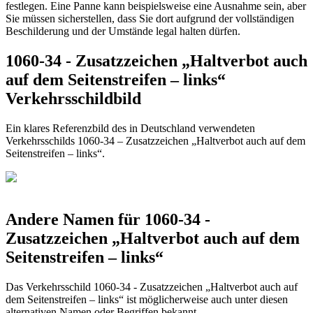
festlegen. Eine Panne kann beispielsweise eine Ausnahme sein, aber
Sie müssen sicherstellen, dass Sie dort aufgrund der vollständigen
Beschilderung und der Umstände legal halten dürfen.
1060-34 - Zusatzzeichen „Haltverbot auch
auf dem Seitenstreifen – links“
Verkehrsschildbild
Ein klares Referenzbild des in Deutschland verwendeten
Verkehrsschilds 1060-34 – Zusatzzeichen „Haltverbot auch auf dem
Seitenstreifen – links“.
Andere Namen für 1060-34 -
Zusatzzeichen „Haltverbot auch auf dem
Seitenstreifen – links“
Das Verkehrsschild 1060-34 - Zusatzzeichen „Haltverbot auch auf
dem Seitenstreifen – links“ ist möglicherweise auch unter diesen
alternativen Namen oder Begriffen bekannt.