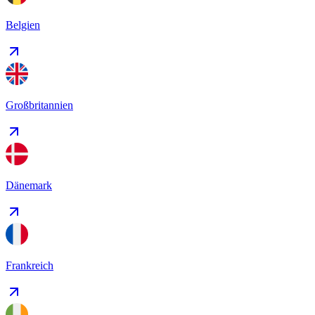
Belgien
Großbritannien
Dänemark
Frankreich