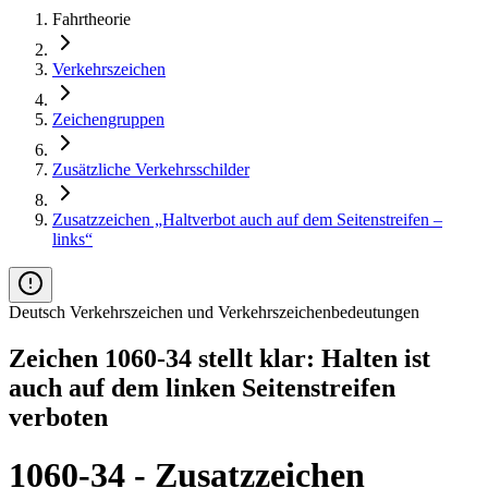
Fahrtheorie
Verkehrszeichen
Zeichengruppen
Zusätzliche Verkehrsschilder
Zusatzzeichen „Haltverbot auch auf dem Seitenstreifen –
links“
Deutsch Verkehrszeichen und Verkehrszeichenbedeutungen
Zeichen 1060-34 stellt klar: Halten ist
auch auf dem linken Seitenstreifen
verboten
1060-34 - Zusatzzeichen