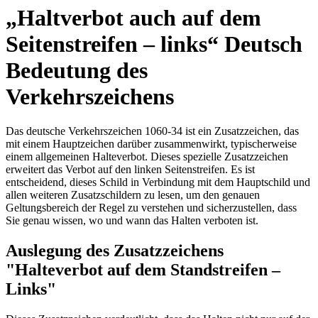
„Haltverbot auch auf dem
Seitenstreifen – links“ Deutsch
Bedeutung des
Verkehrszeichens
Das deutsche Verkehrszeichen 1060-34 ist ein Zusatzzeichen, das
mit einem Hauptzeichen darüber zusammenwirkt, typischerweise
einem allgemeinen Halteverbot. Dieses spezielle Zusatzzeichen
erweitert das Verbot auf den linken Seitenstreifen. Es ist
entscheidend, dieses Schild in Verbindung mit dem Hauptschild und
allen weiteren Zusatzschildern zu lesen, um den genauen
Geltungsbereich der Regel zu verstehen und sicherzustellen, dass
Sie genau wissen, wo und wann das Halten verboten ist.
Auslegung des Zusatzzeichens
"Halteverbot auf dem Standstreifen –
Links"