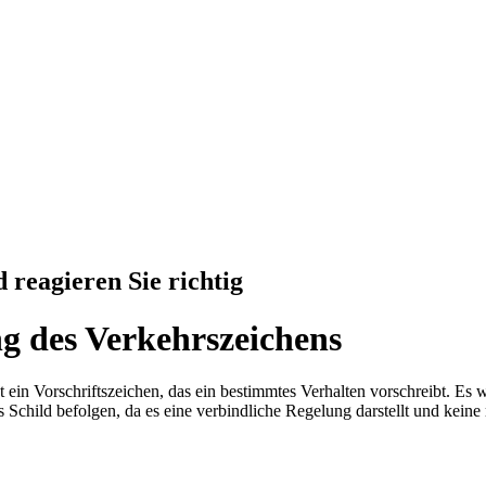
 reagieren Sie richtig
g des Verkehrszeichens
t ein Vorschriftszeichen, das ein bestimmtes Verhalten vorschreibt. Es 
s Schild befolgen, da es eine verbindliche Regelung darstellt und keine