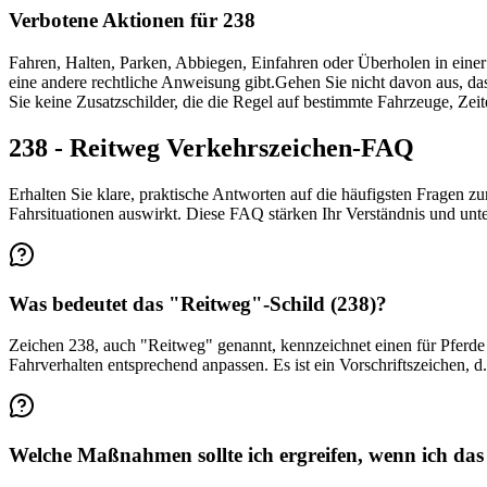
Verbotene Aktionen für 238
Fahren, Halten, Parken, Abbiegen, Einfahren oder Überholen in einer W
eine andere rechtliche Anweisung gibt.
Gehen Sie nicht davon aus, das
Sie keine Zusatzschilder, die die Regel auf bestimmte Fahrzeuge, Z
238 - Reitweg Verkehrszeichen-FAQ
Erhalten Sie klare, praktische Antworten auf die häufigsten Fragen zu
Fahrsituationen auswirkt. Diese FAQ stärken Ihr Verständnis und unt
Was bedeutet das "Reitweg"-Schild (238)?
Zeichen 238, auch "Reitweg" genannt, kennzeichnet einen für Pferde 
Fahrverhalten entsprechend anpassen. Es ist ein Vorschriftszeichen, 
Welche Maßnahmen sollte ich ergreifen, wenn ich das