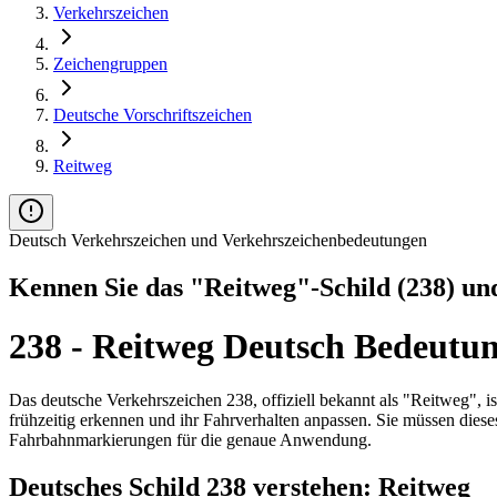
Verkehrszeichen
Zeichengruppen
Deutsche Vorschriftszeichen
Reitweg
Deutsch Verkehrszeichen und Verkehrszeichenbedeutungen
Kennen Sie das "Reitweg"-Schild (238) und
238 - Reitweg Deutsch Bedeutun
Das deutsche Verkehrszeichen 238, offiziell bekannt als "Reitweg", is
frühzeitig erkennen und ihr Fahrverhalten anpassen. Sie müssen diese
Fahrbahnmarkierungen für die genaue Anwendung.
Deutsches Schild 238 verstehen: Reitweg