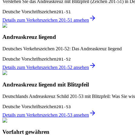
Verstehen Sie das Andreaskreuz mit Blitzpfeil (Zeichen 201-51) in D
Deutsche Vorschriftszeichen
201-51
Details zum Verkehrszeichen 201-51 ansehen
Andreaskreuz liegend
Deutsches Verkehrszeichen 201-52: Das Andreaskreuz liegend
Deutsche Vorschriftszeichen
201-52
Details zum Verkehrszeichen 201-52 ansehen
Andreaskreuz liegend mit Blitzpfeil
Deutschlands Andreaskreuz Schild 201-53 mit Blitzpfeil: Was Sie wi
Deutsche Vorschriftszeichen
201-53
Details zum Verkehrszeichen 201-53 ansehen
Vorfahrt gewähren