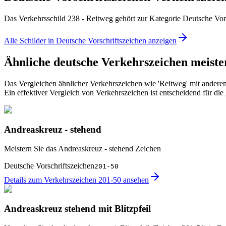
Das Verkehrsschild 238 - Reitweg gehört zur Kategorie Deutsche Vors
Alle Schilder in Deutsche Vorschriftszeichen anzeigen
Ähnliche deutsche Verkehrszeichen meiste
Das Vergleichen ähnlicher Verkehrszeichen wie 'Reitweg' mit anderen 
Ein effektiver Vergleich von Verkehrszeichen ist entscheidend für d
Andreaskreuz - stehend
Meistern Sie das Andreaskreuz - stehend Zeichen
Deutsche Vorschriftszeichen
201-50
Details zum Verkehrszeichen 201-50 ansehen
Andreaskreuz stehend mit Blitzpfeil