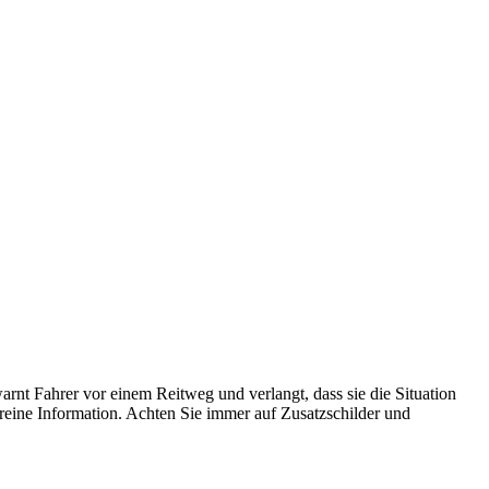
warnt Fahrer vor einem Reitweg und verlangt, dass sie die Situation
 reine Information. Achten Sie immer auf Zusatzschilder und