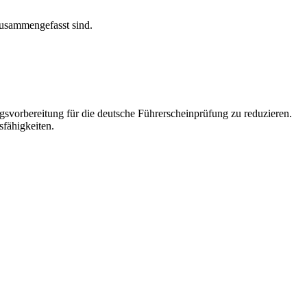
zusammengefasst sind.
ngsvorbereitung für die deutsche Führerscheinprüfung zu reduzieren.
sfähigkeiten.