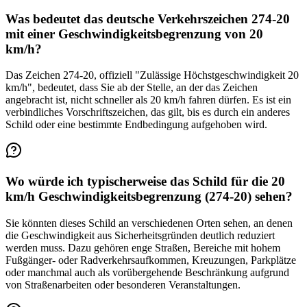
Was bedeutet das deutsche Verkehrszeichen 274-20
mit einer Geschwindigkeitsbegrenzung von 20
km/h?
Das Zeichen 274-20, offiziell "Zulässige Höchstgeschwindigkeit 20
km/h", bedeutet, dass Sie ab der Stelle, an der das Zeichen
angebracht ist, nicht schneller als 20 km/h fahren dürfen. Es ist ein
verbindliches Vorschriftszeichen, das gilt, bis es durch ein anderes
Schild oder eine bestimmte Endbedingung aufgehoben wird.
Wo würde ich typischerweise das Schild für die 20
km/h Geschwindigkeitsbegrenzung (274-20) sehen?
Sie könnten dieses Schild an verschiedenen Orten sehen, an denen
die Geschwindigkeit aus Sicherheitsgründen deutlich reduziert
werden muss. Dazu gehören enge Straßen, Bereiche mit hohem
Fußgänger- oder Radverkehrsaufkommen, Kreuzungen, Parkplätze
oder manchmal auch als vorübergehende Beschränkung aufgrund
von Straßenarbeiten oder besonderen Veranstaltungen.