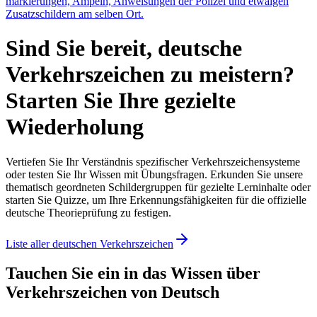
markierungen, Ampeln, Anweisungen der Polizei und etwaigen
Zusatz­schildern am selben Ort.
Sind Sie bereit, deutsche
Verkehrszeichen zu meistern?
Starten Sie Ihre gezielte
Wiederholung
Vertiefen Sie Ihr Verständnis spezifischer Verkehrszeichensysteme
oder testen Sie Ihr Wissen mit Übungsfragen. Erkunden Sie unsere
thematisch geordneten Schildergruppen für gezielte Lerninhalte oder
starten Sie Quizze, um Ihre Erkennungsfähigkeiten für die offizielle
deutsche Theorieprüfung zu festigen.
Liste aller deutschen Verkehrszeichen
Tauchen Sie ein in das Wissen über
Verkehrszeichen von Deutsch