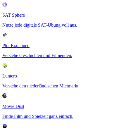
SAT Sphere
Nutze jede digitale SAT-Übung voll aus.
Plot Explained
Verstehe Geschichten und Filmenden.
Luntero
Verstehe den niederländischen Mietmarkt.
Movie Dust
Finde Film und Spielzeit ganz einfach.