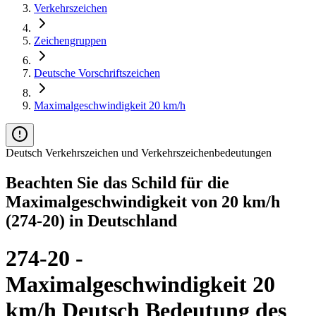
Verkehrszeichen
Zeichengruppen
Deutsche Vorschriftszeichen
Maximalgeschwindigkeit 20 km/h
Deutsch Verkehrszeichen und Verkehrszeichenbedeutungen
Beachten Sie das Schild für die
Maximalgeschwindigkeit von 20 km/h
(274-20) in Deutschland
274-20 -
Maximalgeschwindigkeit 20
km/h Deutsch Bedeutung des