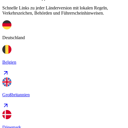
Schnelle Links zu jeder Länderversion mit lokalen Regeln,
Verkehrszeichen, Behörden und Führerscheinhinweisen.
Deutschland
Belgien
Großbritannien
Dänemark