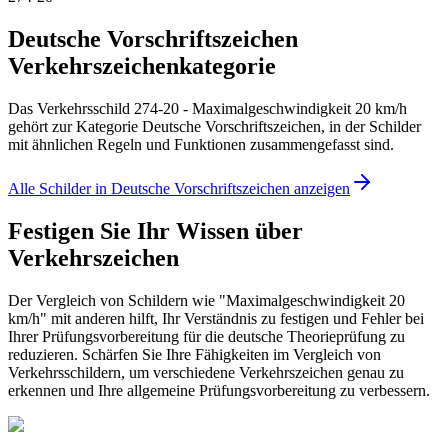
Deutsche Vorschriftszeichen
Verkehrszeichenkategorie
Das Verkehrsschild 274-20 - Maximalgeschwindigkeit 20 km/h
gehört zur Kategorie Deutsche Vorschriftszeichen, in der Schilder
mit ähnlichen Regeln und Funktionen zusammengefasst sind.
Alle Schilder in Deutsche Vorschriftszeichen anzeigen
Festigen Sie Ihr Wissen über
Verkehrszeichen
Der Vergleich von Schildern wie "Maximalgeschwindigkeit 20
km/h" mit anderen hilft, Ihr Verständnis zu festigen und Fehler bei
Ihrer Prüfungsvorbereitung für die deutsche Theorieprüfung zu
reduzieren. Schärfen Sie Ihre Fähigkeiten im Vergleich von
Verkehrsschildern, um verschiedene Verkehrszeichen genau zu
erkennen und Ihre allgemeine Prüfungsvorbereitung zu verbessern.