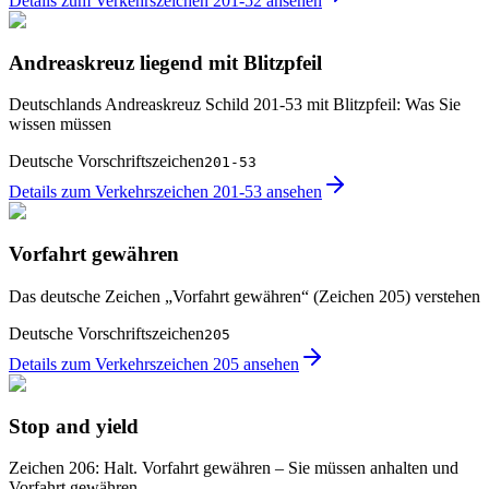
Details zum Verkehrszeichen 201-52 ansehen
Andreaskreuz liegend mit Blitzpfeil
Deutschlands Andreaskreuz Schild 201-53 mit Blitzpfeil: Was Sie
wissen müssen
Deutsche Vorschriftszeichen
201-53
Details zum Verkehrszeichen 201-53 ansehen
Vorfahrt gewähren
Das deutsche Zeichen „Vorfahrt gewähren“ (Zeichen 205) verstehen
Deutsche Vorschriftszeichen
205
Details zum Verkehrszeichen 205 ansehen
Stop and yield
Zeichen 206: Halt. Vorfahrt gewähren – Sie müssen anhalten und
Vorfahrt gewähren