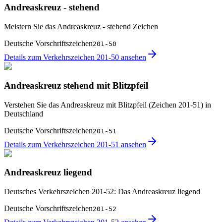
Andreaskreuz - stehend
Meistern Sie das Andreaskreuz - stehend Zeichen
Deutsche Vorschriftszeichen
201-50
Details zum Verkehrszeichen 201-50 ansehen
Andreaskreuz stehend mit Blitzpfeil
Verstehen Sie das Andreaskreuz mit Blitzpfeil (Zeichen 201-51) in
Deutschland
Deutsche Vorschriftszeichen
201-51
Details zum Verkehrszeichen 201-51 ansehen
Andreaskreuz liegend
Deutsches Verkehrszeichen 201-52: Das Andreaskreuz liegend
Deutsche Vorschriftszeichen
201-52