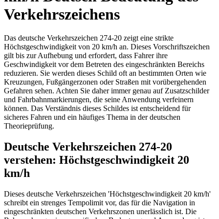
Verkehrszeichens
Das deutsche Verkehrszeichen 274-20 zeigt eine strikte
Höchstgeschwindigkeit von 20 km/h an. Dieses Vorschriftszeichen
gilt bis zur Aufhebung und erfordert, dass Fahrer ihre
Geschwindigkeit vor dem Betreten des eingeschränkten Bereichs
reduzieren. Sie werden dieses Schild oft an bestimmten Orten wie
Kreuzungen, Fußgängerzonen oder Straßen mit vorübergehenden
Gefahren sehen. Achten Sie daher immer genau auf Zusatzschilder
und Fahrbahnmarkierungen, die seine Anwendung verfeinern
können. Das Verständnis dieses Schildes ist entscheidend für
sicheres Fahren und ein häufiges Thema in der deutschen
Theorieprüfung.
Deutsche Verkehrszeichen 274-20
verstehen: Höchstgeschwindigkeit 20
km/h
Dieses deutsche Verkehrszeichen 'Höchstgeschwindigkeit 20 km/h'
schreibt ein strenges Tempolimit vor, das für die Navigation in
eingeschränkten deutschen Verkehrszonen unerlässlich ist. Die