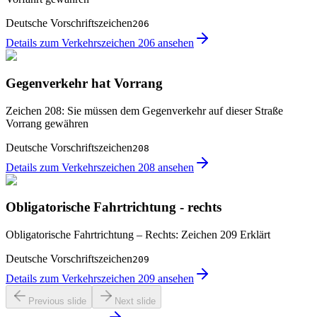
Deutsche Vorschriftszeichen
206
Details zum Verkehrszeichen 206 ansehen
Gegenverkehr hat Vorrang
Zeichen 208: Sie müssen dem Gegenverkehr auf dieser Straße
Vorrang gewähren
Deutsche Vorschriftszeichen
208
Details zum Verkehrszeichen 208 ansehen
Obligatorische Fahrtrichtung - rechts
Obligatorische Fahrtrichtung – Rechts: Zeichen 209 Erklärt
Deutsche Vorschriftszeichen
209
Details zum Verkehrszeichen 209 ansehen
Previous slide
Next slide