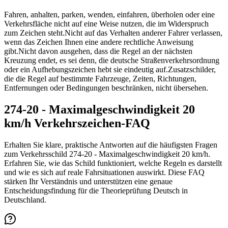
Fahren, anhalten, parken, wenden, einfahren, überholen oder eine
Verkehrsfläche nicht auf eine Weise nutzen, die im Widerspruch
zum Zeichen steht.
Nicht auf das Verhalten anderer Fahrer verlassen,
wenn das Zeichen Ihnen eine andere rechtliche Anweisung
gibt.
Nicht davon ausgehen, dass die Regel an der nächsten
Kreuzung endet, es sei denn, die deutsche Straßenverkehrsordnung
oder ein Aufhebungszeichen hebt sie eindeutig auf.
Zusatzschilder,
die die Regel auf bestimmte Fahrzeuge, Zeiten, Richtungen,
Entfernungen oder Bedingungen beschränken, nicht übersehen.
274-20 - Maximalgeschwindigkeit 20
km/h Verkehrszeichen-FAQ
Erhalten Sie klare, praktische Antworten auf die häufigsten Fragen
zum Verkehrsschild 274-20 - Maximalgeschwindigkeit 20 km/h.
Erfahren Sie, wie das Schild funktioniert, welche Regeln es darstellt
und wie es sich auf reale Fahrsituationen auswirkt. Diese FAQ
stärken Ihr Verständnis und unterstützen eine genaue
Entscheidungsfindung für die Theorieprüfung Deutsch in
Deutschland.