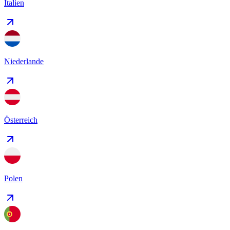
Italien
Niederlande
Österreich
Polen