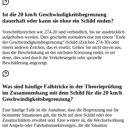
Ist die 20 km/h Geschwindigkeitsbegrenzung
dauerhaft oder kann sie ohne ein Schild enden?
Vorschriftszeichen wie 274-20 sind verbindlich, bis sie ausdrücklich
aufgehoben werden. Dies geschieht normalerweise mit einem "Ende
der Geschwindigkeitsbegrenzung"-Schild (Zeichen 274-30) oder
einem anderen Zeichen, das es ersetzt. Gehen Sie nicht davon aus,
dass die Beschränkung an der nächsten Kreuzung endet, es sei
denn, dies wird durch die Verkehrsregeln oder spezielle
Beschilderung angezeigt.
Was sind häufige Fallstricke in der Theorieprüfung
im Zusammenhang mit dem Schild für die 20 km/h
Geschwindigkeitsbegrenzung?
Eine häufige Falle ist die Annahme, dass die Begrenzung nur für
bestimmte Situationen gilt, die nicht auf dem Schild oder den
Zusatzschildern erwähnt sind. Eine weitere ist, die Wechselwirkung
mit Ampeln oder Fahrbahnmarkierungen, die die Situation