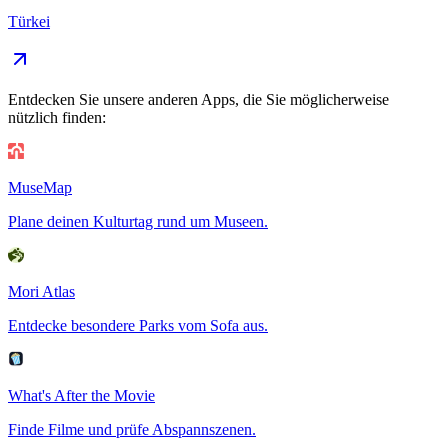
Türkei
Entdecken Sie unsere anderen Apps, die Sie möglicherweise
nützlich finden:
MuseMap
Plane deinen Kulturtag rund um Museen.
Mori Atlas
Entdecke besondere Parks vom Sofa aus.
What's After the Movie
Finde Filme und prüfe Abspannszenen.