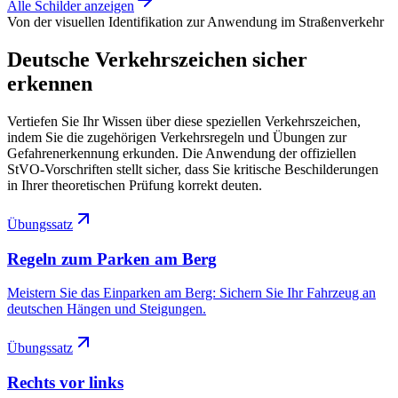
Alle Schilder anzeigen
Von der visuellen Identifikation zur Anwendung im Straßenverkehr
Deutsche Verkehrszeichen sicher
erkennen
Vertiefen Sie Ihr Wissen über diese speziellen Verkehrszeichen,
indem Sie die zugehörigen Verkehrsregeln und Übungen zur
Gefahrenerkennung erkunden. Die Anwendung der offiziellen
StVO-Vorschriften stellt sicher, dass Sie kritische Beschilderungen
in Ihrer theoretischen Prüfung korrekt deuten.
Übungssatz
Regeln zum Parken am Berg
Meistern Sie das Einparken am Berg: Sichern Sie Ihr Fahrzeug an
deutschen Hängen und Steigungen.
Übungssatz
Rechts vor links