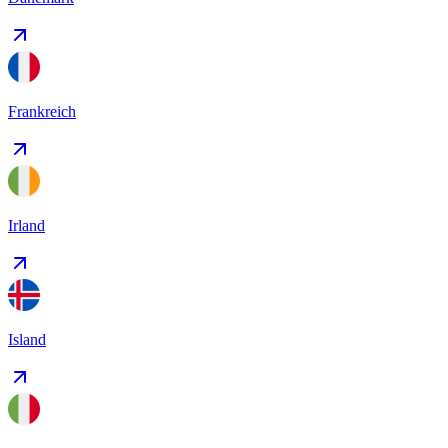
Frankreich
Irland
Island