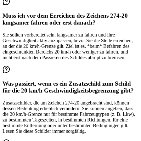
Muss ich vor dem Erreichen des Zeichens 274-20
langsamer fahren oder erst danach?
Sie sollten vorbereitet sein, langsamer zu fahren und Ihre
Geschwindigkeit aktiv anzupassen, bevor Sie die Stelle erreichen,
an der die 20 km/h-Grenze gilt. Ziel ist es, *beim* Befahren des
eingeschränkten Bereichs 20 km/h oder weniger zu fahren, und
nicht erst nach dem Passieren des Schildes abrupt zu bremsen.
Was passiert, wenn es ein Zusatzschild zum Schild
für die 20 km/h Geschwindigkeitsbegrenzung gibt?
Zusatzschilder, die am Zeichen 274-20 angebracht sind, können
dessen Bedeutung erheblich verändern. Sie können angeben, dass
die 20 km/h-Grenze nur für bestimmte Fahrzeugtypen (z. B. Lkw),
zu bestimmten Tageszeiten, in bestimmten Richtungen, für eine
bestimmte Entfernung oder unter bestimmten Bedingungen gilt.
Lesen Sie diese Schilder immer sorgfältig.