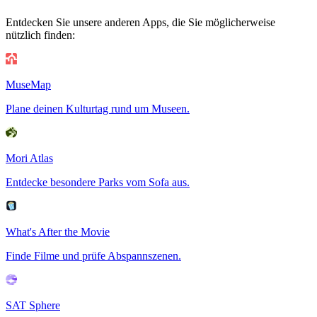
Entdecken Sie unsere anderen Apps, die Sie möglicherweise
nützlich finden:
MuseMap
Plane deinen Kulturtag rund um Museen.
Mori Atlas
Entdecke besondere Parks vom Sofa aus.
What's After the Movie
Finde Filme und prüfe Abspannszenen.
SAT Sphere