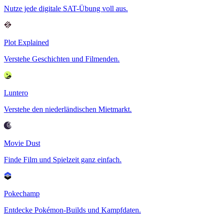
Nutze jede digitale SAT-Übung voll aus.
Plot Explained
Verstehe Geschichten und Filmenden.
Luntero
Verstehe den niederländischen Mietmarkt.
Movie Dust
Finde Film und Spielzeit ganz einfach.
Pokechamp
Entdecke Pokémon-Builds und Kampfdaten.