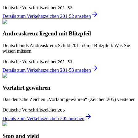
Deutsche Vorschriftszeichen
201-52
Details zum Verkehrszeichen 201-52 ansehen
Andreaskreuz liegend mit Blitzpfeil
Deutschlands Andreaskreuz Schild 201-53 mit Blitzpfeil: Was Sie
wissen müssen
Deutsche Vorschriftszeichen
201-53
Details zum Verkehrszeichen 201-53 ansehen
Vorfahrt gewähren
Das deutsche Zeichen „Vorfahrt gewähren“ (Zeichen 205) verstehen
Deutsche Vorschriftszeichen
205
Details zum Verkehrszeichen 205 ansehen
Stop and yield