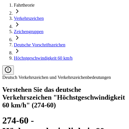
Fahrtheorie
Verkehrszeichen
Zeichengruppen
Deutsche Vorschriftszeichen
Höchstgeschwindigkeit 60 km/h
Deutsch Verkehrszeichen und Verkehrszeichenbedeutungen
Verstehen Sie das deutsche
Verkehrszeichen "Höchstgeschwindigkeit
60 km/h" (274-60)
274-60 -