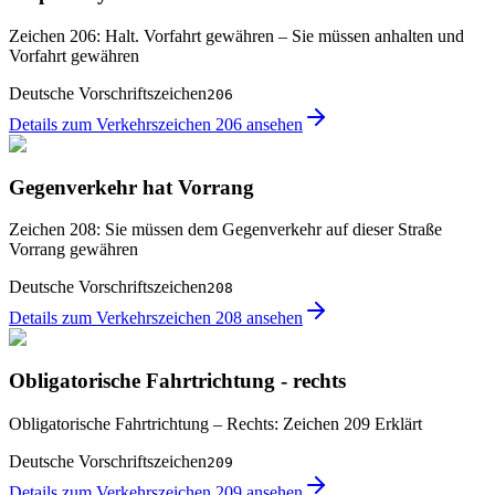
Zeichen 206: Halt. Vorfahrt gewähren – Sie müssen anhalten und
Vorfahrt gewähren
Deutsche Vorschriftszeichen
206
Details zum Verkehrszeichen 206 ansehen
Gegenverkehr hat Vorrang
Zeichen 208: Sie müssen dem Gegenverkehr auf dieser Straße
Vorrang gewähren
Deutsche Vorschriftszeichen
208
Details zum Verkehrszeichen 208 ansehen
Obligatorische Fahrtrichtung - rechts
Obligatorische Fahrtrichtung – Rechts: Zeichen 209 Erklärt
Deutsche Vorschriftszeichen
209
Details zum Verkehrszeichen 209 ansehen