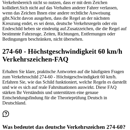
Verkehrsbereich nicht so nutzen, dass er mit dem Zeichen
kollidiert.
Sich nicht auf das Verhalten anderer Fahrer verlassen,
wenn das Zeichen Ihnen eine andere rechtliche Anweisung
gibt.
Nicht davon ausgehen, dass die Regel an der nächsten
Kreuzung endet, es sei denn, deutsche Verkehrsregeln oder ein
Endeschild heben sie eindeutig auf.
Zusatzzeichen, die die Regel auf
bestimmte Fahrzeuge, Zeiten, Richtungen, Entfernungen oder
Bedingungen beschränken, nicht übersehen.
274-60 - Höchstgeschwindigkeit 60 km/h
Verkehrszeichen-FAQ
Erhalten Sie klare, praktische Antworten auf die häufigsten Fragen
zum Verkehrsschild 274-60 - Höchstgeschwindigkeit 60 km/h.
Erfahren Sie, wie das Schild funktioniert, welche Regeln es darstellt
und wie es sich auf reale Fahrsituationen auswirkt. Diese FAQ
stärken Ihr Verständnis und unterstützen eine genaue
Entscheidungsfindung für die Theorieprüfung Deutsch in
Deutschland.
Was bedeutet das deutsche Verkehrszeichen 274-60?