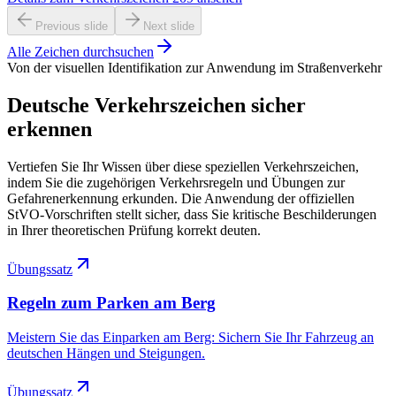
Previous slide
Next slide
Alle Zeichen durchsuchen
Von der visuellen Identifikation zur Anwendung im Straßenverkehr
Deutsche Verkehrszeichen sicher
erkennen
Vertiefen Sie Ihr Wissen über diese speziellen Verkehrszeichen,
indem Sie die zugehörigen Verkehrsregeln und Übungen zur
Gefahrenerkennung erkunden. Die Anwendung der offiziellen
StVO-Vorschriften stellt sicher, dass Sie kritische Beschilderungen
in Ihrer theoretischen Prüfung korrekt deuten.
Übungssatz
Regeln zum Parken am Berg
Meistern Sie das Einparken am Berg: Sichern Sie Ihr Fahrzeug an
deutschen Hängen und Steigungen.
Übungssatz