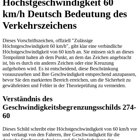
Höchstgeschwindigkeit 60
km/h Deutsch Bedeutung des
Verkehrszeichens
Dieses Vorschriftszeichen, offiziell "Zulässige
Höchstgeschwindigkeit 60 km/h", gibt klar eine verbindliche
Höchstgeschwindigkeit von 60 km/h an. Sie müssen sich an dieses
Tempolimit halten ab dem Punkt, an dem das Zeichen angebracht
ist, bis es durch ein anderes Zeichen oder eine Kreuzung
aufgehoben wird. Es ist entscheidend, diese Beschränkung
vorauszusehen und Ihre Geschwindigkeit entsprechend anzupassen,
bevor Sie den markierten Bereich erreichen, um die Sicherheit zu
gewährleisten und Fehler in der Theorieprüfung zu vermeiden.
Verständnis des
Geschwindigkeitsbegrenzungsschilds 274-
60
Dieses Schild schreibt eine Höchstgeschwindigkeit von 60 km/h vor
und verlangt von den Fahrern, ihre Geschwindigkeit für die