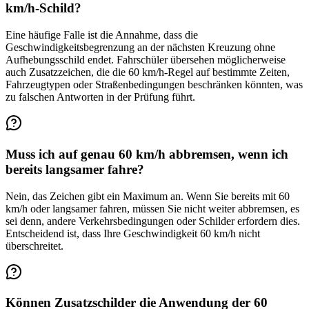
km/h-Schild?
Eine häufige Falle ist die Annahme, dass die
Geschwindigkeitsbegrenzung an der nächsten Kreuzung ohne
Aufhebungsschild endet. Fahrschüler übersehen möglicherweise
auch Zusatzzeichen, die die 60 km/h-Regel auf bestimmte Zeiten,
Fahrzeugtypen oder Straßenbedingungen beschränken könnten, was
zu falschen Antworten in der Prüfung führt.
Muss ich auf genau 60 km/h abbremsen, wenn ich
bereits langsamer fahre?
Nein, das Zeichen gibt ein Maximum an. Wenn Sie bereits mit 60
km/h oder langsamer fahren, müssen Sie nicht weiter abbremsen, es
sei denn, andere Verkehrsbedingungen oder Schilder erfordern dies.
Entscheidend ist, dass Ihre Geschwindigkeit 60 km/h nicht
überschreitet.
Können Zusatzschilder die Anwendung der 60