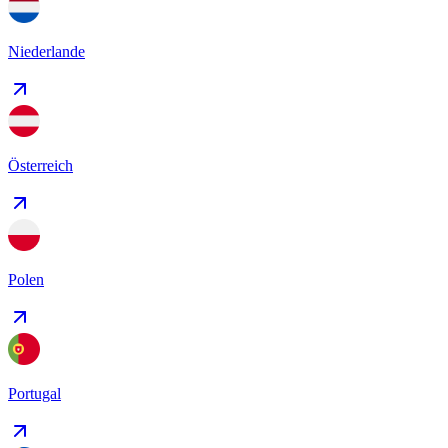
Niederlande
Österreich
Polen
Portugal