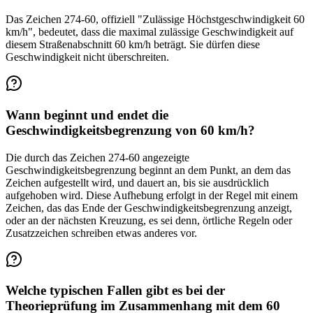
Das Zeichen 274-60, offiziell "Zulässige Höchstgeschwindigkeit 60
km/h", bedeutet, dass die maximal zulässige Geschwindigkeit auf
diesem Straßenabschnitt 60 km/h beträgt. Sie dürfen diese
Geschwindigkeit nicht überschreiten.
Wann beginnt und endet die
Geschwindigkeitsbegrenzung von 60 km/h?
Die durch das Zeichen 274-60 angezeigte
Geschwindigkeitsbegrenzung beginnt an dem Punkt, an dem das
Zeichen aufgestellt wird, und dauert an, bis sie ausdrücklich
aufgehoben wird. Diese Aufhebung erfolgt in der Regel mit einem
Zeichen, das das Ende der Geschwindigkeitsbegrenzung anzeigt,
oder an der nächsten Kreuzung, es sei denn, örtliche Regeln oder
Zusatzzeichen schreiben etwas anderes vor.
Welche typischen Fallen gibt es bei der
Theorieprüfung im Zusammenhang mit dem 60