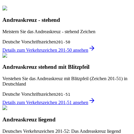
Andreaskreuz - stehend
Meistern Sie das Andreaskreuz - stehend Zeichen
Deutsche Vorschriftszeichen
201-50
Details zum Verkehrszeichen 201-50 ansehen
Andreaskreuz stehend mit Blitzpfeil
Verstehen Sie das Andreaskreuz mit Blitzpfeil (Zeichen 201-51) in
Deutschland
Deutsche Vorschriftszeichen
201-51
Details zum Verkehrszeichen 201-51 ansehen
Andreaskreuz liegend
Deutsches Verkehrszeichen 201-52: Das Andreaskreuz liegend