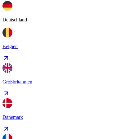
Deutschland
Belgien
Großbritannien
Dänemark