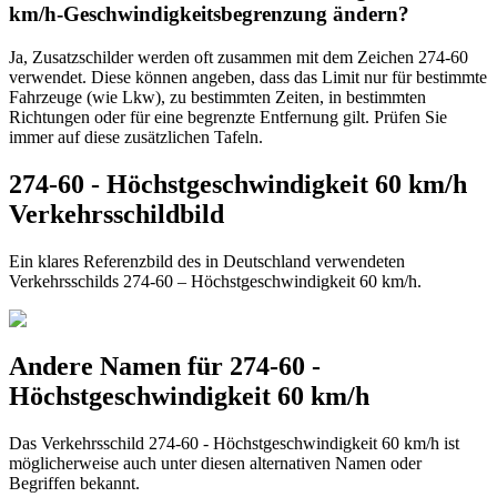
km/h-Geschwindigkeitsbegrenzung ändern?
Ja, Zusatzschilder werden oft zusammen mit dem Zeichen 274-60
verwendet. Diese können angeben, dass das Limit nur für bestimmte
Fahrzeuge (wie Lkw), zu bestimmten Zeiten, in bestimmten
Richtungen oder für eine begrenzte Entfernung gilt. Prüfen Sie
immer auf diese zusätzlichen Tafeln.
274-60 - Höchstgeschwindigkeit 60 km/h
Verkehrsschildbild
Ein klares Referenzbild des in Deutschland verwendeten
Verkehrsschilds 274-60 – Höchstgeschwindigkeit 60 km/h.
Andere Namen für 274-60 -
Höchstgeschwindigkeit 60 km/h
Das Verkehrsschild 274-60 - Höchstgeschwindigkeit 60 km/h ist
möglicherweise auch unter diesen alternativen Namen oder
Begriffen bekannt.