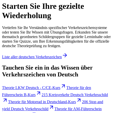
Starten Sie Ihre gezielte
Wiederholung
Vertiefen Sie Ihr Verständnis spezifischer Verkehrszeichensysteme
oder testen Sie Ihr Wissen mit Übungsfragen. Erkunden Sie unsere
thematisch geordneten Schildergruppen für gezielte Lerninhalte oder
starten Sie Quizze, um Ihre Erkennungsfähigkeiten für die offizielle
deutsche Theorieprüfung zu festigen.
Liste aller deutschen Verkehrszeichen
Tauchen Sie ein in das Wissen über
Verkehrszeichen von Deutsch
Theorie LKW Deutsch - C/CE-Kurs
Theorie für den
Führerschein B-Kurs
215 Kreisverkehr Deutsch Verkehrsschild
Theorie für Motorrad in Deutschland-Kurs
206 Stop and
yield Deutsch Verkehrsschild
Theorie für AM-Führerschein