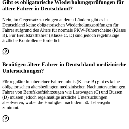
Gibt es obligatorische Wiederholungsprüfungen für
ältere Fahrer in Deutschland?
Nein, im Gegensatz zu einigen anderen Ländern gibt es in
Deutschland keine obligatorischen Wiederholungsprüfungen für
Fahrer aufgrund des Alters für normale PKW-Führerscheine (Klasse
B). Für Berufskraftfahrer (Klasse C, D) sind jedoch regelmäßige
ärztliche Kontrollen erforderlich.
Benötigen ältere Fahrer in Deutschland medizinische
Untersuchungen?
Für reguläre Inhaber einer Fahrerlaubnis (Klasse B) gibt es keine
obligatorischen altersbedingten medizinischen Nachuntersuchungen.
Fahrer von Berufskraftfahrzeugen wie Lastwagen (C) und Bussen
(D) müssen jedoch regelmäßige ärztliche Untersuchungen
absolvieren, wobei die Häufigkeit nach dem 50. Lebensjahr
zunimmt.