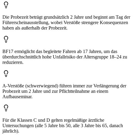
Die Probezeit beträgt grundsätzlich 2 Jahre und beginnt am Tag der
Führerscheinausstellung, wobei Verstöße strengere Konsequenzen
haben als außerhalb der Probezeit.
BF17 ermöglicht das begleitete Fahren ab 17 Jahren, um das
überdurchschnittlich hohe Unfallrisiko der Altersgruppe 18–24 zu
reduzieren.
A-Verstöße (schwerwiegend) führen immer zur Verlängerung der
Probezeit um 2 Jahre und zur Pflichtteilnahme an einem
Aufbauseminar.
Für die Klassen C und D gelten regelmäßige ärztliche
Untersuchungen (alle 5 Jahre bis 50, alle 3 Jahre bis 65, danach
jährlich).