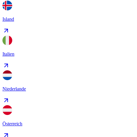
Island
Italien
Niederlande
Österreich