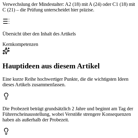
Verwechslung der Mindestalter: A2 (18) mit A (24) oder C1 (18) mit
C (21) – die Prüfung unterscheidet hier präzise.
Übersicht über den Inhalt des Artikels
Kernkompetenzen
Hauptideen aus diesem Artikel
Eine kurze Reihe hochwertiger Punkte, die die wichtigsten Ideen
dieses Artikels zusammenfassen.
Die Probezeit beträgt grundsätzlich 2 Jahre und beginnt am Tag der
Führerscheinausstellung, wobei Verstöße strengere Konsequenzen
haben als außerhalb der Probezeit.