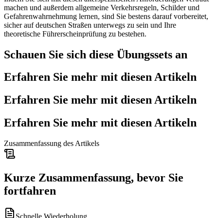
machen und außerdem allgemeine Verkehrsregeln, Schilder und
Gefahrenwahrnehmung lernen, sind Sie bestens darauf vorbereitet,
sicher auf deutschen Straßen unterwegs zu sein und Ihre
theoretische Führerscheinprüfung zu bestehen.
Schauen Sie sich diese Übungssets an
Erfahren Sie mehr mit diesen Artikeln
Erfahren Sie mehr mit diesen Artikeln
Erfahren Sie mehr mit diesen Artikeln
Zusammenfassung des Artikels
Kurze Zusammenfassung, bevor Sie
fortfahren
Schnelle Wiederholung