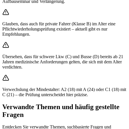
Aufbauseminar und Verlängerung.
Glauben, dass auch für private Fahrer (Klasse B) im Alter eine
Pflichtwiederholungsprüfung existiert – aktuell gibt es nur
Empfehlungen.
Übersehen, dass für schwere Lkw (C) und Busse (D) bereits ab 21
Jahren medizinische Anforderungen gelten, die sich mit dem Alter
verdichten.
Verwechslung der Mindestalter: A2 (18) mit A (24) oder C1 (18) mit
C (21) – die Prüfung unterscheidet hier präzise.
Verwandte Themen und häufig gestellte
Fragen
Entdecken Sie verwandte Themen, suchbasierte Fragen und