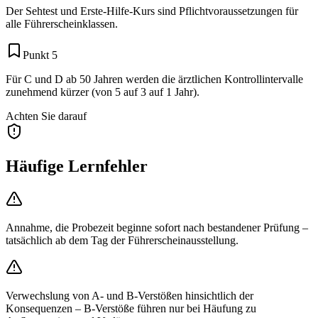
Der Sehtest und Erste-Hilfe-Kurs sind Pflichtvoraussetzungen für
alle Führerscheinklassen.
Punkt 5
Für C und D ab 50 Jahren werden die ärztlichen Kontrollintervalle
zunehmend kürzer (von 5 auf 3 auf 1 Jahr).
Achten Sie darauf
Häufige Lernfehler
Annahme, die Probezeit beginne sofort nach bestandener Prüfung –
tatsächlich ab dem Tag der Führerscheinausstellung.
Verwechslung von A- und B-Verstößen hinsichtlich der
Konsequenzen – B-Verstöße führen nur bei Häufung zu