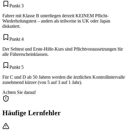
Punkt 3
Fahrer mit Klasse B unterliegen derzeit KEINEM Pflicht-
Wiederholungstest – anders als teilweise in UK oder Japan
diskutiert.
Punkt 4
Der Sehtest und Erste-Hilfe-Kurs sind Pflichtvoraussetzungen für
alle Führerscheinklassen.
Punkt 5
Für C und D ab 50 Jahren werden die ärztlichen Kontrollintervalle
zunehmend kürzer (von 5 auf 3 auf 1 Jahr).
Achten Sie darauf
Häufige Lernfehler