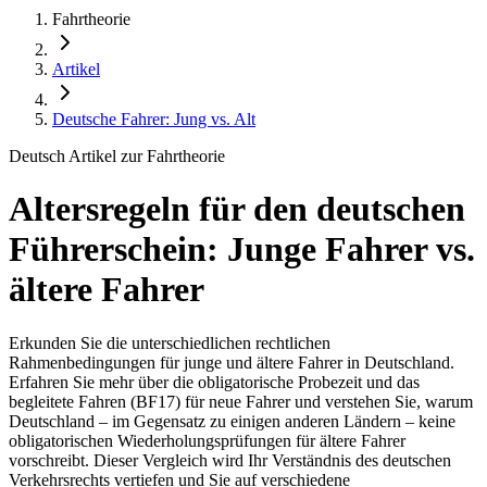
Fahrtheorie
Artikel
Deutsche Fahrer: Jung vs. Alt
Deutsch Artikel zur Fahrtheorie
Altersregeln für den deutschen
Führerschein: Junge Fahrer vs.
ältere Fahrer
Erkunden Sie die unterschiedlichen rechtlichen
Rahmenbedingungen für junge und ältere Fahrer in Deutschland.
Erfahren Sie mehr über die obligatorische Probezeit und das
begleitete Fahren (BF17) für neue Fahrer und verstehen Sie, warum
Deutschland – im Gegensatz zu einigen anderen Ländern – keine
obligatorischen Wiederholungsprüfungen für ältere Fahrer
vorschreibt. Dieser Vergleich wird Ihr Verständnis des deutschen
Verkehrsrechts vertiefen und Sie auf verschiedene