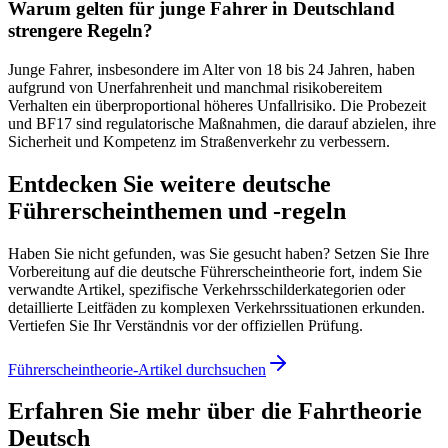
Warum gelten für junge Fahrer in Deutschland
strengere Regeln?
Junge Fahrer, insbesondere im Alter von 18 bis 24 Jahren, haben
aufgrund von Unerfahrenheit und manchmal risikobereitem
Verhalten ein überproportional höheres Unfallrisiko. Die Probezeit
und BF17 sind regulatorische Maßnahmen, die darauf abzielen, ihre
Sicherheit und Kompetenz im Straßenverkehr zu verbessern.
Entdecken Sie weitere deutsche
Führerscheinthemen und -regeln
Haben Sie nicht gefunden, was Sie gesucht haben? Setzen Sie Ihre
Vorbereitung auf die deutsche Führerscheintheorie fort, indem Sie
verwandte Artikel, spezifische Verkehrsschilderkategorien oder
detaillierte Leitfäden zu komplexen Verkehrssituationen erkunden.
Vertiefen Sie Ihr Verständnis vor der offiziellen Prüfung.
Führerscheintheorie-Artikel durchsuchen
Erfahren Sie mehr über die Fahrtheorie
Deutsch