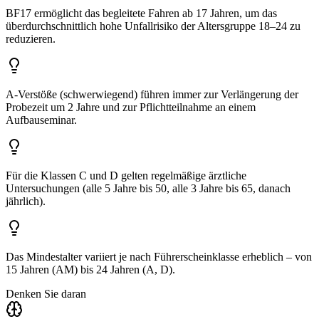
BF17 ermöglicht das begleitete Fahren ab 17 Jahren, um das
überdurchschnittlich hohe Unfallrisiko der Altersgruppe 18–24 zu
reduzieren.
A-Verstöße (schwerwiegend) führen immer zur Verlängerung der
Probezeit um 2 Jahre und zur Pflichtteilnahme an einem
Aufbauseminar.
Für die Klassen C und D gelten regelmäßige ärztliche
Untersuchungen (alle 5 Jahre bis 50, alle 3 Jahre bis 65, danach
jährlich).
Das Mindestalter variiert je nach Führerscheinklasse erheblich – von
15 Jahren (AM) bis 24 Jahren (A, D).
Denken Sie daran