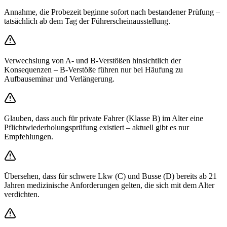
Annahme, die Probezeit beginne sofort nach bestandener Prüfung –
tatsächlich ab dem Tag der Führerscheinausstellung.
Verwechslung von A- und B-Verstößen hinsichtlich der
Konsequenzen – B-Verstöße führen nur bei Häufung zu
Aufbauseminar und Verlängerung.
Glauben, dass auch für private Fahrer (Klasse B) im Alter eine
Pflichtwiederholungsprüfung existiert – aktuell gibt es nur
Empfehlungen.
Übersehen, dass für schwere Lkw (C) und Busse (D) bereits ab 21
Jahren medizinische Anforderungen gelten, die sich mit dem Alter
verdichten.