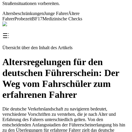
Straßensituationen vorbereiten.
Altersbeschränkungen
Junge Fahrer
Ältere
Fahrer
Probezeit
BF17
Medizinische Checks
Übersicht über den Inhalt des Artikels
Altersregelungen für den
deutschen Führerschein: Der
Weg vom Fahrschüler zum
erfahrenen Fahrer
Die deutsche Verkehrslandschaft zu navigieren bedeutet,
verschiedene Vorschriften zu verstehen, die je nach Alter und
Erfahrung des Fahrers unterschiedlich gelten. Von den
entscheidenden Anfangsstadien der Führerscheinerlangung bis hin
zu den Überlegungen für erfahrene Fahrer zielt das deutsche