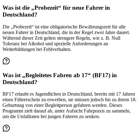
Was ist die „Probezeit“ für neue Fahrer in
Deutschland?
Die „Probezeit“ ist eine obligatorische Bewährungszeit für alle
neuen Fahrer in Deutschland, die in der Regel zwei Jahre dauert.
Während dieser Zeit gelten strengere Regeln, wie z. B. Null
Toleranz bei Alkohol und spezielle Anforderungen an
Weiterbildungen bei Fehlverhalten.
Was ist „Begleitetes Fahren ab 17“ (BF17) in
Deutschland?
BF17 erlaubt es Jugendlichen in Deutschland, bereits mit 17 Jahren
einen Führerschein zu erwerben, sie müssen jedoch bis zu ihrem 18.
Geburtstag von einer Begleitperson gefahren werden. Dieses
Programm zielt darauf ab, unter Aufsicht Fahrpraxis zu sammeln,
um die Unfallraten bei jungen Fahrern zu senken.