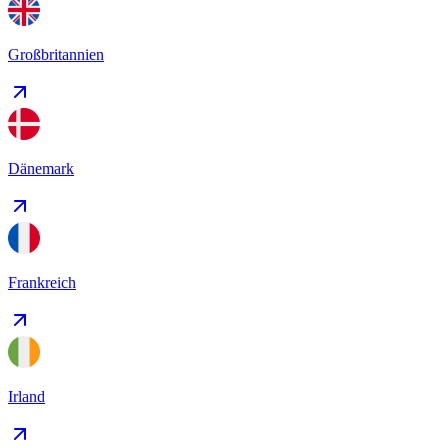
Großbritannien
Dänemark
Frankreich
Irland