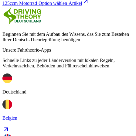
125ccm-Motorrad-Option wählen-Artikel
Beginnen Sie mit dem Aufbau des Wissens, das Sie zum Bestehen
Ihrer Deutsch-Theorieprüfung benötigen
Unsere Fahrtheorie-Apps
Schnelle Links zu jeder Länderversion mit lokalen Regeln,
Verkehrszeichen, Behörden und Führerscheinhinweisen.
Deutschland
Belgien