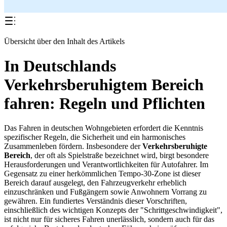
Übersicht über den Inhalt des Artikels
In Deutschlands
Verkehrsberuhigtem Bereich
fahren: Regeln und Pflichten
Das Fahren in deutschen Wohngebieten erfordert die Kenntnis
spezifischer Regeln, die Sicherheit und ein harmonisches
Zusammenleben fördern. Insbesondere der
Verkehrsberuhigte
Bereich
, der oft als Spielstraße bezeichnet wird, birgt besondere
Herausforderungen und Verantwortlichkeiten für Autofahrer. Im
Gegensatz zu einer herkömmlichen Tempo-30-Zone ist dieser
Bereich darauf ausgelegt, den Fahrzeugverkehr erheblich
einzuschränken und Fußgängern sowie Anwohnern Vorrang zu
gewähren. Ein fundiertes Verständnis dieser Vorschriften,
einschließlich des wichtigen Konzepts der "Schrittgeschwindigkeit",
ist nicht nur für sicheres Fahren unerlässlich, sondern auch für das