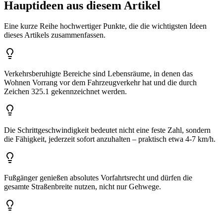
Hauptideen aus diesem Artikel
Eine kurze Reihe hochwertiger Punkte, die die wichtigsten Ideen
dieses Artikels zusammenfassen.
Verkehrsberuhigte Bereiche sind Lebensräume, in denen das
Wohnen Vorrang vor dem Fahrzeugverkehr hat und die durch
Zeichen 325.1 gekennzeichnet werden.
Die Schrittgeschwindigkeit bedeutet nicht eine feste Zahl, sondern
die Fähigkeit, jederzeit sofort anzuhalten – praktisch etwa 4-7 km/h.
Fußgänger genießen absolutes Vorfahrtsrecht und dürfen die
gesamte Straßenbreite nutzen, nicht nur Gehwege.