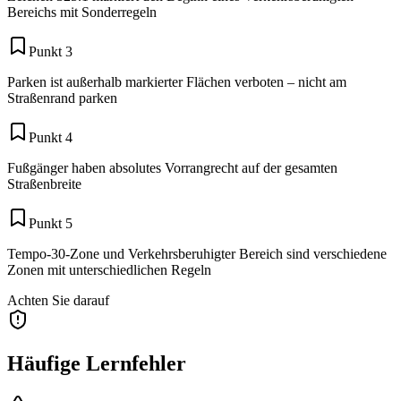
Bereichs mit Sonderregeln
Punkt 3
Parken ist außerhalb markierter Flächen verboten – nicht am
Straßenrand parken
Punkt 4
Fußgänger haben absolutes Vorrangrecht auf der gesamten
Straßenbreite
Punkt 5
Tempo-30-Zone und Verkehrsberuhigter Bereich sind verschiedene
Zonen mit unterschiedlichen Regeln
Achten Sie darauf
Häufige Lernfehler