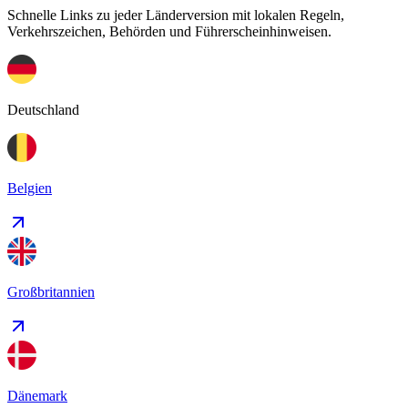
Schnelle Links zu jeder Länderversion mit lokalen Regeln,
Verkehrszeichen, Behörden und Führerscheinhinweisen.
Deutschland
Belgien
Großbritannien
Dänemark