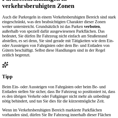
verkehrsberuhigten Zonen
Auch die Parkregeln in einem Verkehrsberuhigten Bereich sind stark
eingeschränkt, was den beabsichtigten Charakter dieser Zonen
weiter unterstreicht. Grundsätzlich ist das Parken
verboten
,
außerhalb von speziell dafür ausgewiesenen Parkflächen. Das
bedeutet, Sie dürfen Ihr Fahrzeug nicht einfach am Straßenrand
abstellen, es sei denn, Sie sind gerade mit Tätigkeiten wie dem Ein-
oder Aussteigen von Fahrgästen oder dem Be- und Entladen von
Gütern beschäftigt. Selbst diese Handlungen sind in der Regel
zeitlich begrenzt.
Tipp
Beim Ein- oder Aussteigen von Fahrgästen oder beim Be- und
Entladen stellen Sie sicher, dass Ihr Fahrzeug so positioniert ist, dass
es den übrigen Verkehr oder Fußgänger nicht mehr als unbedingt
nötig behindert, und tun Sie dies für die kürzestmögliche Zeit.
Wenn im Verkehrsberuhigten Bereich markierte Parkflächen
vorhanden sind, dürfen Sie Ihr Fahrzeug innerhalb dieser Flächen