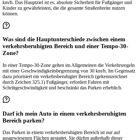
km/h. Das Hauptziel ist es, absolute Sicherheit für Fußgänger und
Kinder zu gewährleisten, die die gesamte Straßenbreite nutzen
können.
Was sind die Hauptunterschiede zwischen einem
verkehrsberuhigten Bereich und einer Tempo-30-
Zone?
In einer Tempo-30-Zone gelten im Allgemeinen die Verkehrsregeln
mit einer Geschwindigkeitsbegrenzung von 30 km/h. Im Gegensatz
dazu priorisiert ein verkehrsberuhigter Bereich (gekennzeichnet
durch Zeichen 325.1) Fußgänger, erfordert Fahren mit
Schrittgeschwindigkeit und beschränkt das Parken erheblich.
Darf ich mein Auto in einem verkehrsberuhigten
Bereich parken?
Das Parken in einem verkehrsberuhigten Bereich ist nur auf
ausgewiesenen Flächen gestattet. Sie dürfen außerhalb dieser