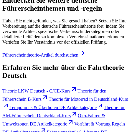
Entdecken Sie weitere deutsche
Führerscheinthemen und -regeln
Haben Sie nicht gefunden, was Sie gesucht haben? Setzen Sie Ihre
Vorbereitung auf die deutsche Führerscheintheorie fort, indem Sie
verwandte Artikel, spezifische Verkehrsschilderkategorien oder
detaillierte Leitfäden zu komplexen Verkehrssituationen erkunden.
Vertiefen Sie Ihr Verständnis vor der offiziellen Prüfung.
Führerscheintheorie-Artikel durchsuchen
Erfahren Sie mehr über die Fahrtheorie
Deutsch
Theorie LKW Deutsch - C/CE-Kurs
Theorie für den
Führerschein B-Kurs
Theorie für Motorrad in Deutschland-Kurs
Tempolimits & Überholen DE Artikelkategorie
Theorie für
AM-Führerschein Deutschland-Kurs
Öko-Fahren &
Umweltzonen DE Artikelkategorie
Vorfahrt & Vorrang Regeln