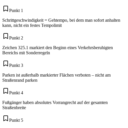
Punkt 1
Schrittgeschwindigkeit = Gehtempo, bei dem man sofort anhalten
kann, nicht ein festes Tempolimit
Punkt 2
Zeichen 325.1 markiert den Beginn eines Verkehrsberuhigten
Bereichs mit Sonderregeln
Punkt 3
Parken ist außerhalb markierter Flächen verboten – nicht am
Straßenrand parken
Punkt 4
Fußgänger haben absolutes Vorrangrecht auf der gesamten
Straßenbreite
Punkt 5