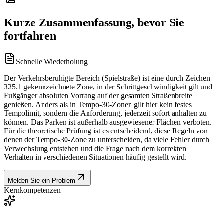
Kurze Zusammenfassung, bevor Sie
fortfahren
Schnelle Wiederholung
Der Verkehrsberuhigte Bereich (Spielstraße) ist eine durch Zeichen
325.1 gekennzeichnete Zone, in der Schrittgeschwindigkeit gilt und
Fußgänger absoluten Vorrang auf der gesamten Straßenbreite
genießen. Anders als in Tempo-30-Zonen gilt hier kein festes
Tempolimit, sondern die Anforderung, jederzeit sofort anhalten zu
können. Das Parken ist außerhalb ausgewiesener Flächen verboten.
Für die theoretische Prüfung ist es entscheidend, diese Regeln von
denen der Tempo-30-Zone zu unterscheiden, da viele Fehler durch
Verwechslung entstehen und die Frage nach dem korrekten
Verhalten in verschiedenen Situationen häufig gestellt wird.
Melden Sie ein Problem
Kernkompetenzen