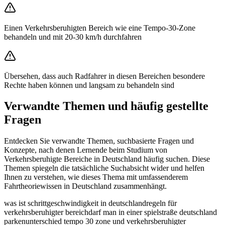
Einen Verkehrsberuhigten Bereich wie eine Tempo-30-Zone
behandeln und mit 20-30 km/h durchfahren
Übersehen, dass auch Radfahrer in diesen Bereichen besondere
Rechte haben können und langsam zu behandeln sind
Verwandte Themen und häufig gestellte
Fragen
Entdecken Sie verwandte Themen, suchbasierte Fragen und
Konzepte, nach denen Lernende beim Studium von
Verkehrsberuhigte Bereiche in Deutschland häufig suchen. Diese
Themen spiegeln die tatsächliche Suchabsicht wider und helfen
Ihnen zu verstehen, wie dieses Thema mit umfassenderem
Fahrtheoriewissen in Deutschland zusammenhängt.
was ist schrittgeschwindigkeit in deutschland
regeln für
verkehrsberuhigter bereich
darf man in einer spielstraße deutschland
parken
unterschied tempo 30 zone und verkehrsberuhigter