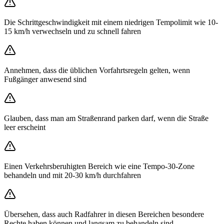
Die Schrittgeschwindigkeit mit einem niedrigen Tempolimit wie 10-
15 km/h verwechseln und zu schnell fahren
Annehmen, dass die üblichen Vorfahrtsregeln gelten, wenn
Fußgänger anwesend sind
Glauben, dass man am Straßenrand parken darf, wenn die Straße
leer erscheint
Einen Verkehrsberuhigten Bereich wie eine Tempo-30-Zone
behandeln und mit 20-30 km/h durchfahren
Übersehen, dass auch Radfahrer in diesen Bereichen besondere
Rechte haben können und langsam zu behandeln sind