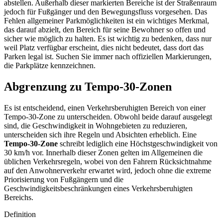
abstellen. Außerhalb dieser markierten Bereiche ist der Straßenraum
jedoch für Fußgänger und den Bewegungsfluss vorgesehen. Das
Fehlen allgemeiner Parkmöglichkeiten ist ein wichtiges Merkmal,
das darauf abzielt, den Bereich für seine Bewohner so offen und
sicher wie möglich zu halten. Es ist wichtig zu bedenken, dass nur
weil Platz verfügbar erscheint, dies nicht bedeutet, dass dort das
Parken legal ist. Suchen Sie immer nach offiziellen Markierungen,
die Parkplätze kennzeichnen.
Abgrenzung zu Tempo-30-Zonen
Es ist entscheidend, einen Verkehrsberuhigten Bereich von einer
Tempo-30-Zone zu unterscheiden. Obwohl beide darauf ausgelegt
sind, die Geschwindigkeit in Wohngebieten zu reduzieren,
unterscheiden sich ihre Regeln und Absichten erheblich. Eine
Tempo-30-Zone
schreibt lediglich eine Höchstgeschwindigkeit von
30 km/h vor. Innerhalb dieser Zonen gelten im Allgemeinen die
üblichen Verkehrsregeln, wobei von den Fahrern Rücksichtnahme
auf den Anwohnerverkehr erwartet wird, jedoch ohne die extreme
Priorisierung von Fußgängern und die
Geschwindigkeitsbeschränkungen eines Verkehrsberuhigten
Bereichs.
Definition