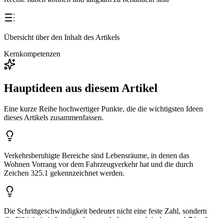
Übersicht über den Inhalt des Artikels
Kernkompetenzen
Hauptideen aus diesem Artikel
Eine kurze Reihe hochwertiger Punkte, die die wichtigsten Ideen
dieses Artikels zusammenfassen.
Verkehrsberuhigte Bereiche sind Lebensräume, in denen das
Wohnen Vorrang vor dem Fahrzeugverkehr hat und die durch
Zeichen 325.1 gekennzeichnet werden.
Die Schrittgeschwindigkeit bedeutet nicht eine feste Zahl, sondern