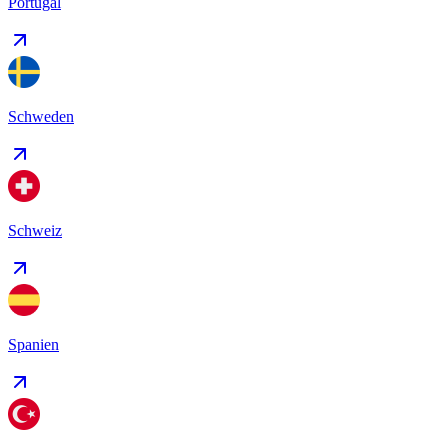
Portugal
Schweden
Schweiz
Spanien