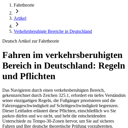
Fahrtheorie
Artikel
Verkehrsberuhigte Bereiche in Deutschland
Deutsch Artikel zur Fahrtheorie
Fahren im verkehrsberuhigten
Bereich in Deutschland: Regeln
und Pflichten
Das Navigieren durch einen verkehrsberuhigten Bereich,
gekennzeichnet durch Zeichen 325.1, erfordert ein tiefes Verständnis
seiner einzigartigen Regeln, die Fußgänger priorisieren und die
Fahrzeuggeschwindigkeit auf Schrittgeschwindigkeit begrenzen.
Dieser Leitfaden erläutert diese Pflichten, einschließlich wo Sie
parken dürfen und wo nicht, und hebt die entscheidenden
Unterschiede zu Tempo-30-Zonen hervor, um Sie auf sicheres
Fahren und Ihre deutsche theoretische Prüfung vorzubereiten.