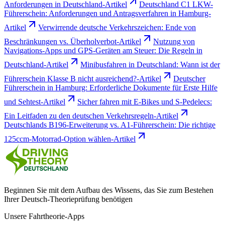
Anforderungen in Deutschland-Artikel
Deutschland C1 LKW-
Führerschein: Anforderungen und Antragsverfahren in Hamburg-
Artikel
Verwirrende deutsche Verkehrszeichen: Ende von
Beschränkungen vs. Überholverbot-Artikel
Nutzung von
Navigations-Apps und GPS-Geräten am Steuer: Die Regeln in
Deutschland-Artikel
Minibusfahren in Deutschland: Wann ist der
Führerschein Klasse B nicht ausreichend?-Artikel
Deutscher
Führerschein in Hamburg: Erforderliche Dokumente für Erste Hilfe
und Sehtest-Artikel
Sicher fahren mit E-Bikes und S-Pedelecs:
Ein Leitfaden zu den deutschen Verkehrsregeln-Artikel
Deutschlands B196-Erweiterung vs. A1-Führerschein: Die richtige
125ccm-Motorrad-Option wählen-Artikel
Beginnen Sie mit dem Aufbau des Wissens, das Sie zum Bestehen
Ihrer Deutsch-Theorieprüfung benötigen
Unsere Fahrtheorie-Apps