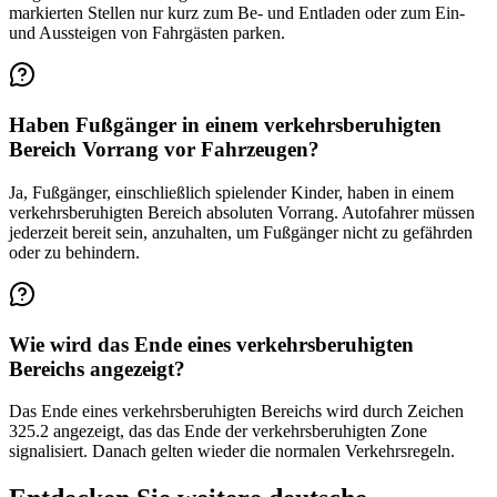
markierten Stellen nur kurz zum Be- und Entladen oder zum Ein-
und Aussteigen von Fahrgästen parken.
Haben Fußgänger in einem verkehrsberuhigten
Bereich Vorrang vor Fahrzeugen?
Ja, Fußgänger, einschließlich spielender Kinder, haben in einem
verkehrsberuhigten Bereich absoluten Vorrang. Autofahrer müssen
jederzeit bereit sein, anzuhalten, um Fußgänger nicht zu gefährden
oder zu behindern.
Wie wird das Ende eines verkehrsberuhigten
Bereichs angezeigt?
Das Ende eines verkehrsberuhigten Bereichs wird durch Zeichen
325.2 angezeigt, das das Ende der verkehrsberuhigten Zone
signalisiert. Danach gelten wieder die normalen Verkehrsregeln.