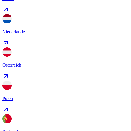
Niederlande
Österreich
Polen