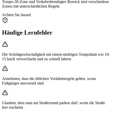
Tempo-30-Zone und Verkehrsberuhigter Bereich sind verschiedene
Zonen mit unterschiedlichen Regeln
Achten Sie darauf
Häufige Lernfehler
Die Schrittgeschwindigkeit mit einem niedrigen Tempolimit wie 10-
15 km/h verwechseln und zu schnell fahren
Annehmen, dass die üblichen Vorfahrtsregeln gelten, wenn
Fußgänger anwesend sind
Glauben, dass man am Straßenrand parken darf, wenn die Straße
leer erscheint