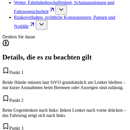
Wetter, Fahrbahnbeschaffenheit, Schutzausrüstung und
Fahrzeugsicherheit
Risikoverhalten, rechtliche Konsequenzen, Pannen und
Notfälle
Denken Sie daran
Details, die es zu beachten gilt
Punkt 1
Beide Hände müssen laut StVO grundsätzlich am Lenker bleiben –
nur kurze Ausnahmen beim Bremsen oder Anzeigen sind zulässig.
Punkt 2
Beim Gegenlenken nach links: linken Lenker nach vorne drücken –
das Fahrzeug neigt sich nach links.
Punkt 3