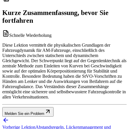
Kurze Zusammenfassung, bevor Sie
fortfahren
Schnelle Wiederholung
Diese Lektion vermittelt die physikalischen Grundlagen der
Fahrzeugdynamik für AM-Fahrzeuge, einschließlich des
Unterschieds zwischen statischem und dynamischem
Gleichgewicht. Der Schwerpunkt liegt auf der Gegenlenktechnik als
zentrale Methode zum Einleiten von Kurven bei Geschwindigkeit
sowie auf der optimalen Körperpositionierung für Stabilität und
Kontrolle. Besondere Bedeutung haben die StVO-Vorschriften zu
Händen am Lenker und die Auswirkungen von Beifahrern auf die
Fahrzeugbalance. Das Verständnis dieser Zusammenhänge
ermöglicht eine sicherere und selbstbewusstere Fahrzeugkontrolle in
allen Verkehrssituationen.
Melden Sie ein Problem
Vorherige Lektion
Abstandsregeln, Lückenmanagement und