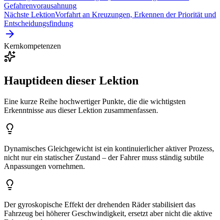
Gefahrenvorausahnung
Nächste Lektion
Vorfahrt an Kreuzungen, Erkennen der Priorität und
Entscheidungsfindung
Kernkompetenzen
Hauptideen dieser Lektion
Eine kurze Reihe hochwertiger Punkte, die die wichtigsten
Erkenntnisse aus dieser Lektion zusammenfassen.
Dynamisches Gleichgewicht ist ein kontinuierlicher aktiver Prozess,
nicht nur ein statischer Zustand – der Fahrer muss ständig subtile
Anpassungen vornehmen.
Der gyroskopische Effekt der drehenden Räder stabilisiert das
Fahrzeug bei höherer Geschwindigkeit, ersetzt aber nicht die aktive