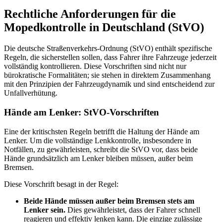
Rechtliche Anforderungen für die
Mopedkontrolle in Deutschland (StVO)
Die deutsche Straßenverkehrs-Ordnung (StVO) enthält spezifische
Regeln, die sicherstellen sollen, dass Fahrer ihre Fahrzeuge jederzeit
vollständig kontrollieren. Diese Vorschriften sind nicht nur
bürokratische Formalitäten; sie stehen in direktem Zusammenhang
mit den Prinzipien der Fahrzeugdynamik und sind entscheidend zur
Unfallverhütung.
Hände am Lenker: StVO-Vorschriften
Eine der kritischsten Regeln betrifft die Haltung der Hände am
Lenker. Um die vollständige Lenkkontrolle, insbesondere in
Notfällen, zu gewährleisten, schreibt die StVO vor, dass beide
Hände grundsätzlich am Lenker bleiben müssen, außer beim
Bremsen.
Diese Vorschrift besagt in der Regel:
Beide Hände müssen außer beim Bremsen stets am
Lenker sein.
Dies gewährleistet, dass der Fahrer schnell
reagieren und effektiv lenken kann. Die einzige zulässige