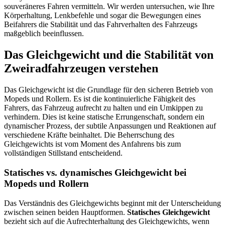
souveräneres Fahren vermitteln. Wir werden untersuchen, wie Ihre
Körperhaltung, Lenkbefehle und sogar die Bewegungen eines
Beifahrers die Stabilität und das Fahrverhalten des Fahrzeugs
maßgeblich beeinflussen.
Das Gleichgewicht und die Stabilität von
Zweiradfahrzeugen verstehen
Das Gleichgewicht ist die Grundlage für den sicheren Betrieb von
Mopeds und Rollern. Es ist die kontinuierliche Fähigkeit des
Fahrers, das Fahrzeug aufrecht zu halten und ein Umkippen zu
verhindern. Dies ist keine statische Errungenschaft, sondern ein
dynamischer Prozess, der subtile Anpassungen und Reaktionen auf
verschiedene Kräfte beinhaltet. Die Beherrschung des
Gleichgewichts ist vom Moment des Anfahrens bis zum
vollständigen Stillstand entscheidend.
Statisches vs. dynamisches Gleichgewicht bei
Mopeds und Rollern
Das Verständnis des Gleichgewichts beginnt mit der Unterscheidung
zwischen seinen beiden Hauptformen.
Statisches Gleichgewicht
bezieht sich auf die Aufrechterhaltung des Gleichgewichts, wenn