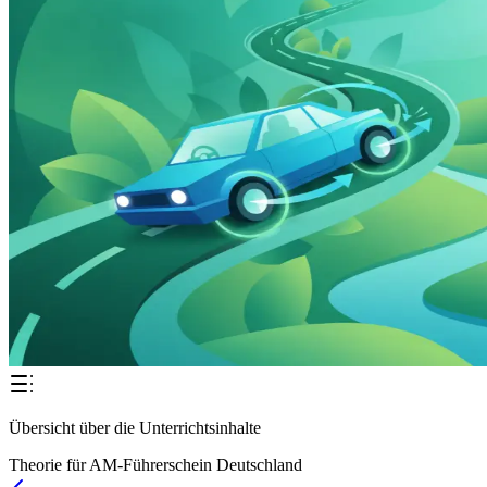
Übersicht über die Unterrichtsinhalte
Theorie für AM-Führerschein Deutschland