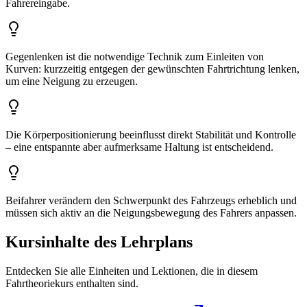
Fahrereingabe.
Gegenlenken ist die notwendige Technik zum Einleiten von
Kurven: kurzzeitig entgegen der gewünschten Fahrtrichtung lenken,
um eine Neigung zu erzeugen.
Die Körperpositionierung beeinflusst direkt Stabilität und Kontrolle
– eine entspannte aber aufmerksame Haltung ist entscheidend.
Beifahrer verändern den Schwerpunkt des Fahrzeugs erheblich und
müssen sich aktiv an die Neigungsbewegung des Fahrers anpassen.
Kursinhalte des Lehrplans
Entdecken Sie alle Einheiten und Lektionen, die in diesem
Fahrtheoriekurs enthalten sind.