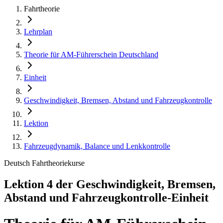
Fahrtheorie
Lehrplan
Theorie für AM-Führerschein Deutschland
Einheit
Geschwindigkeit, Bremsen, Abstand und Fahrzeugkontrolle
Lektion
Fahrzeugdynamik, Balance und Lenkkontrolle
Deutsch Fahrtheoriekurse
Lektion 4 der Geschwindigkeit, Bremsen,
Abstand und Fahrzeugkontrolle-Einheit