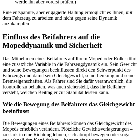
werde ihn aber vorerst prüfen.)
Eine entspannte, aber engagierte Haltung ermöglicht es Ihnen,
mit
dem Fahrzeug zu arbeiten und nicht gegen seine Dynamik
anzukämpfen.
Einfluss des Beifahrers auf die
Mopeddynamik und Sicherheit
Das Mitnehmen eines Beifahrers auf Ihrem Moped oder Roller führt
eine zusätzliche Variable in die Fahrzeugdynamik ein. Sein Gewicht
und seine Bewegungen beeinflussen direkt den Schwerpunkt des
Fahrzeugs und damit sein Gleichgewicht, seine Lenkung und seine
Bremseigenschaften. Als Fahrer sind Sie dafür verantwortlich, die
Kontrolle zu behalten, was auch sicherstellt, dass Ihr Beifahrer
versteht, welchen Beitrag er zur Stabilität leisten kann.
Wie die Bewegung des Beifahrers das Gleichgewicht
beeinflusst
Die Bewegungen eines Beifahrers können das Gleichgewicht des
Mopeds erheblich verändern. Plötzliche Gewichtsverlagerungen –
zu stark in eine Richtung lehnen, sich abrupt bewegen oder sogar