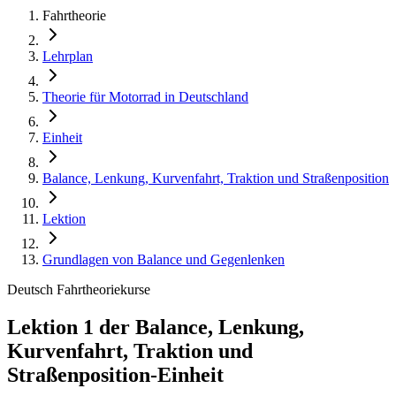
Fahrtheorie
Lehrplan
Theorie für Motorrad in Deutschland
Einheit
Balance, Lenkung, Kurvenfahrt, Traktion und Straßenposition
Lektion
Grundlagen von Balance und Gegenlenken
Deutsch Fahrtheoriekurse
Lektion 1 der Balance, Lenkung,
Kurvenfahrt, Traktion und
Straßenposition-Einheit