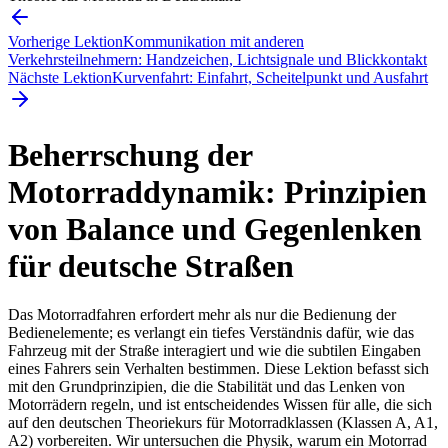
Vorherige Lektion
Kommunikation mit anderen
Verkehrsteilnehmern: Handzeichen, Lichtsignale und Blickkontakt
Nächste Lektion
Kurvenfahrt: Einfahrt, Scheitelpunkt und Ausfahrt
Beherrschung der
Motorraddynamik: Prinzipien
von Balance und Gegenlenken
für deutsche Straßen
Das Motorradfahren erfordert mehr als nur die Bedienung der
Bedienelemente; es verlangt ein tiefes Verständnis dafür, wie das
Fahrzeug mit der Straße interagiert und wie die subtilen Eingaben
eines Fahrers sein Verhalten bestimmen. Diese Lektion befasst sich
mit den Grundprinzipien, die die Stabilität und das Lenken von
Motorrädern regeln, und ist entscheidendes Wissen für alle, die sich
auf den deutschen Theoriekurs für Motorradklassen (Klassen A, A1,
A2) vorbereiten. Wir untersuchen die Physik, warum ein Motorrad