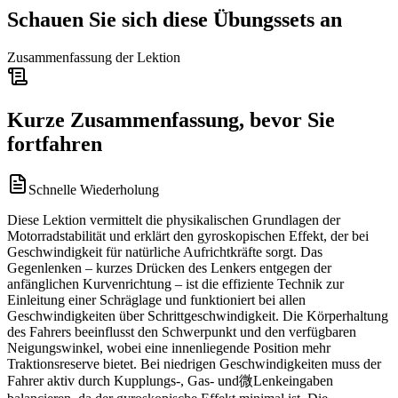
Schauen Sie sich diese Übungssets an
Zusammenfassung der Lektion
Kurze Zusammenfassung, bevor Sie
fortfahren
Schnelle Wiederholung
Diese Lektion vermittelt die physikalischen Grundlagen der
Motorradstabilität und erklärt den gyroskopischen Effekt, der bei
Geschwindigkeit für natürliche Aufrichtkräfte sorgt. Das
Gegenlenken – kurzes Drücken des Lenkers entgegen der
anfänglichen Kurvenrichtung – ist die effiziente Technik zur
Einleitung einer Schräglage und funktioniert bei allen
Geschwindigkeiten über Schrittgeschwindigkeit. Die Körperhaltung
des Fahrers beeinflusst den Schwerpunkt und den verfügbaren
Neigungswinkel, wobei eine innenliegende Position mehr
Traktionsreserve bietet. Bei niedrigen Geschwindigkeiten muss der
Fahrer aktiv durch Kupplungs-, Gas- und微Lenkeingaben