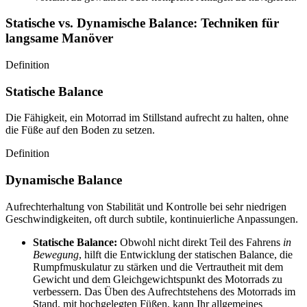
Statische vs. Dynamische Balance: Techniken für
langsame Manöver
Definition
Statische Balance
Die Fähigkeit, ein Motorrad im Stillstand aufrecht zu halten, ohne
die Füße auf den Boden zu setzen.
Definition
Dynamische Balance
Aufrechterhaltung von Stabilität und Kontrolle bei sehr niedrigen
Geschwindigkeiten, oft durch subtile, kontinuierliche Anpassungen.
Statische Balance:
Obwohl nicht direkt Teil des Fahrens
in
Bewegung
, hilft die Entwicklung der statischen Balance, die
Rumpfmuskulatur zu stärken und die Vertrautheit mit dem
Gewicht und dem Gleichgewichtspunkt des Motorrads zu
verbessern. Das Üben des Aufrechtstehens des Motorrads im
Stand, mit hochgelegten Füßen, kann Ihr allgemeines