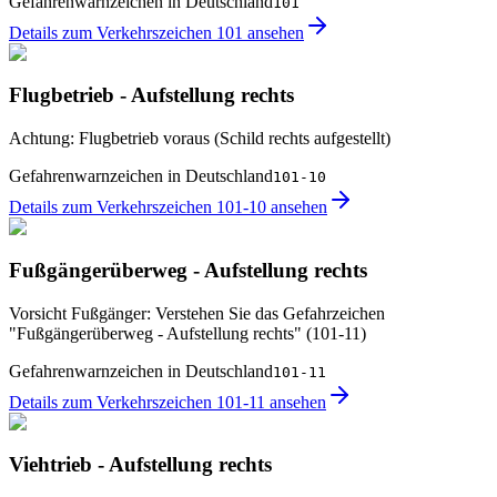
Gefahrenwarnzeichen in Deutschland
101
Details zum Verkehrszeichen 101 ansehen
Flugbetrieb - Aufstellung rechts
Achtung: Flugbetrieb voraus (Schild rechts aufgestellt)
Gefahrenwarnzeichen in Deutschland
101-10
Details zum Verkehrszeichen 101-10 ansehen
Fußgängerüberweg - Aufstellung rechts
Vorsicht Fußgänger: Verstehen Sie das Gefahrzeichen
"Fußgängerüberweg - Aufstellung rechts" (101-11)
Gefahrenwarnzeichen in Deutschland
101-11
Details zum Verkehrszeichen 101-11 ansehen
Viehtrieb - Aufstellung rechts