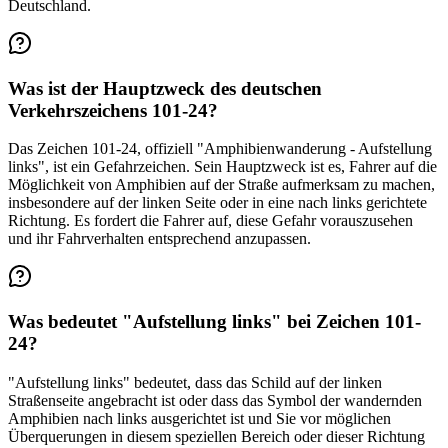
Deutschland.
Was ist der Hauptzweck des deutschen
Verkehrszeichens 101-24?
Das Zeichen 101-24, offiziell "Amphibienwanderung - Aufstellung
links", ist ein Gefahrzeichen. Sein Hauptzweck ist es, Fahrer auf die
Möglichkeit von Amphibien auf der Straße aufmerksam zu machen,
insbesondere auf der linken Seite oder in eine nach links gerichtete
Richtung. Es fordert die Fahrer auf, diese Gefahr vorauszusehen
und ihr Fahrverhalten entsprechend anzupassen.
Was bedeutet "Aufstellung links" bei Zeichen 101-
24?
"Aufstellung links" bedeutet, dass das Schild auf der linken
Straßenseite angebracht ist oder dass das Symbol der wandernden
Amphibien nach links ausgerichtet ist und Sie vor möglichen
Überquerungen in diesem speziellen Bereich oder dieser Richtung