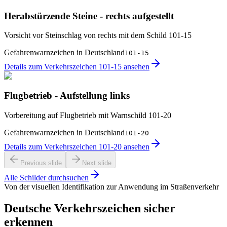
Herabstürzende Steine - rechts aufgestellt
Vorsicht vor Steinschlag von rechts mit dem Schild 101-15
Gefahrenwarnzeichen in Deutschland
101-15
Details zum Verkehrszeichen 101-15 ansehen
Flugbetrieb - Aufstellung links
Vorbereitung auf Flugbetrieb mit Warnschild 101-20
Gefahrenwarnzeichen in Deutschland
101-20
Details zum Verkehrszeichen 101-20 ansehen
Previous slide
Next slide
Alle Schilder durchsuchen
Von der visuellen Identifikation zur Anwendung im Straßenverkehr
Deutsche Verkehrszeichen sicher
erkennen