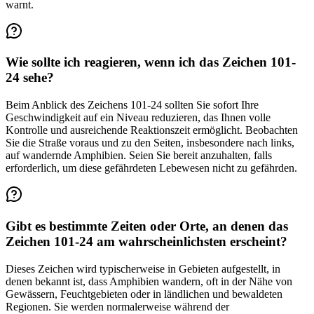
warnt.
Wie sollte ich reagieren, wenn ich das Zeichen 101-
24 sehe?
Beim Anblick des Zeichens 101-24 sollten Sie sofort Ihre
Geschwindigkeit auf ein Niveau reduzieren, das Ihnen volle
Kontrolle und ausreichende Reaktionszeit ermöglicht. Beobachten
Sie die Straße voraus und zu den Seiten, insbesondere nach links,
auf wandernde Amphibien. Seien Sie bereit anzuhalten, falls
erforderlich, um diese gefährdeten Lebewesen nicht zu gefährden.
Gibt es bestimmte Zeiten oder Orte, an denen das
Zeichen 101-24 am wahrscheinlichsten erscheint?
Dieses Zeichen wird typischerweise in Gebieten aufgestellt, in
denen bekannt ist, dass Amphibien wandern, oft in der Nähe von
Gewässern, Feuchtgebieten oder in ländlichen und bewaldeten
Regionen. Sie werden normalerweise während der