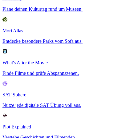
Plane deinen Kulturtag rund um Museen.
Mori Atlas
Entdecke besondere Parks vom Sofa aus.
What's After the Movie
Finde Filme und prüfe Abspannszenen.
SAT Sphere
Nutze jede digitale SAT-Übung voll aus.
Plot Explained
Verstehe Geschichten und Filmenden.