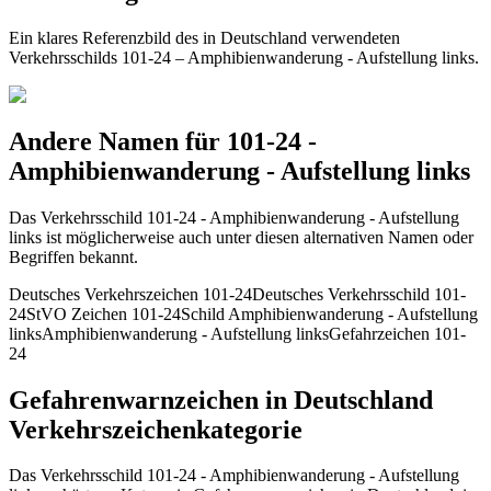
Ein klares Referenzbild des in Deutschland verwendeten
Verkehrsschilds 101-24 – Amphibienwanderung - Aufstellung links.
Andere Namen für 101-24 -
Amphibienwanderung - Aufstellung links
Das Verkehrsschild 101-24 - Amphibienwanderung - Aufstellung
links ist möglicherweise auch unter diesen alternativen Namen oder
Begriffen bekannt.
Deutsches Verkehrszeichen 101-24
Deutsches Verkehrsschild 101-
24
StVO Zeichen 101-24
Schild Amphibienwanderung - Aufstellung
links
Amphibienwanderung - Aufstellung links
Gefahrzeichen 101-
24
Gefahrenwarnzeichen in Deutschland
Verkehrszeichenkategorie
Das Verkehrsschild 101-24 - Amphibienwanderung - Aufstellung