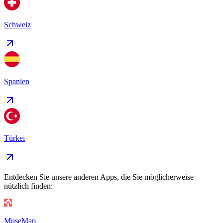
Schweiz
Spanien
Türkei
Entdecken Sie unsere anderen Apps, die Sie möglicherweise
nützlich finden:
MuseMap