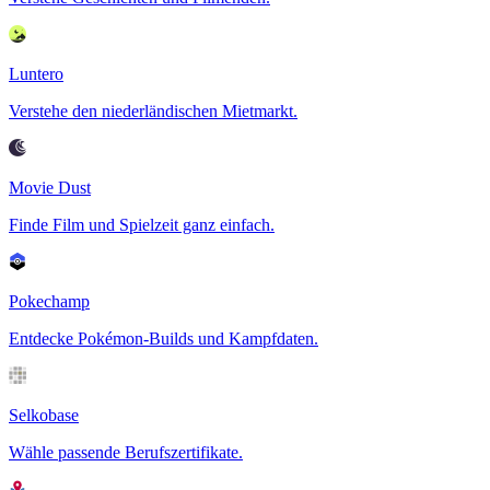
Luntero
Verstehe den niederländischen Mietmarkt.
Movie Dust
Finde Film und Spielzeit ganz einfach.
Pokechamp
Entdecke Pokémon-Builds und Kampfdaten.
Selkobase
Wähle passende Berufszertifikate.