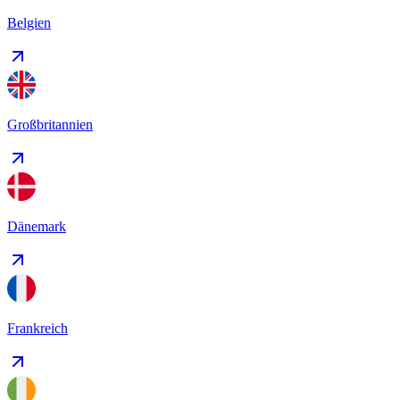
Belgien
Großbritannien
Dänemark
Frankreich