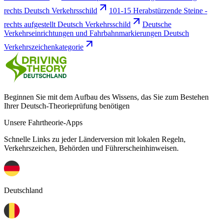
rechts Deutsch Verkehrsschild
101-15 Herabstürzende Steine -
rechts aufgestellt Deutsch Verkehrsschild
Deutsche
Verkehrseinrichtungen und Fahrbahnmarkierungen Deutsch
Verkehrszeichenkategorie
Beginnen Sie mit dem Aufbau des Wissens, das Sie zum Bestehen
Ihrer Deutsch-Theorieprüfung benötigen
Unsere Fahrtheorie-Apps
Schnelle Links zu jeder Länderversion mit lokalen Regeln,
Verkehrszeichen, Behörden und Führerscheinhinweisen.
Deutschland