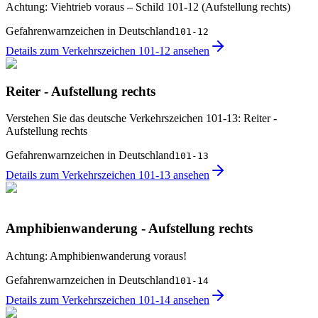
Achtung: Viehtrieb voraus – Schild 101-12 (Aufstellung rechts)
Gefahrenwarnzeichen in Deutschland
101-12
Details zum Verkehrszeichen 101-12 ansehen
Reiter - Aufstellung rechts
Verstehen Sie das deutsche Verkehrszeichen 101-13: Reiter -
Aufstellung rechts
Gefahrenwarnzeichen in Deutschland
101-13
Details zum Verkehrszeichen 101-13 ansehen
Amphibienwanderung - Aufstellung rechts
Achtung: Amphibienwanderung voraus!
Gefahrenwarnzeichen in Deutschland
101-14
Details zum Verkehrszeichen 101-14 ansehen