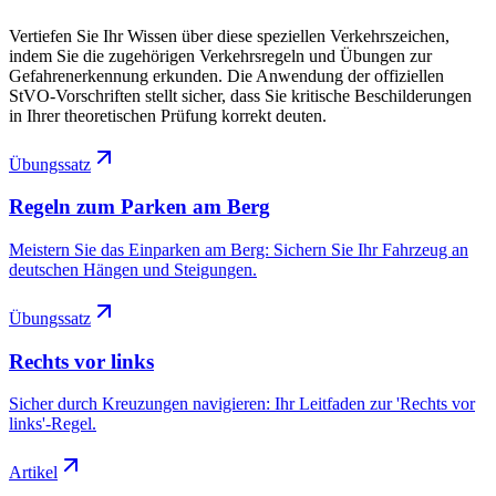
Vertiefen Sie Ihr Wissen über diese speziellen Verkehrszeichen,
indem Sie die zugehörigen Verkehrsregeln und Übungen zur
Gefahrenerkennung erkunden. Die Anwendung der offiziellen
StVO-Vorschriften stellt sicher, dass Sie kritische Beschilderungen
in Ihrer theoretischen Prüfung korrekt deuten.
Übungssatz
Regeln zum Parken am Berg
Meistern Sie das Einparken am Berg: Sichern Sie Ihr Fahrzeug an
deutschen Hängen und Steigungen.
Übungssatz
Rechts vor links
Sicher durch Kreuzungen navigieren: Ihr Leitfaden zur 'Rechts vor
links'-Regel.
Artikel