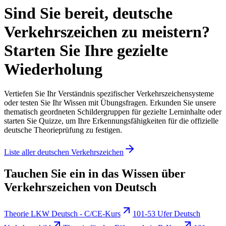
Sind Sie bereit, deutsche
Verkehrszeichen zu meistern?
Starten Sie Ihre gezielte
Wiederholung
Vertiefen Sie Ihr Verständnis spezifischer Verkehrszeichensysteme
oder testen Sie Ihr Wissen mit Übungsfragen. Erkunden Sie unsere
thematisch geordneten Schildergruppen für gezielte Lerninhalte oder
starten Sie Quizze, um Ihre Erkennungsfähigkeiten für die offizielle
deutsche Theorieprüfung zu festigen.
Liste aller deutschen Verkehrszeichen
Tauchen Sie ein in das Wissen über
Verkehrszeichen von Deutsch
Theorie LKW Deutsch - C/CE-Kurs
101-53 Ufer Deutsch