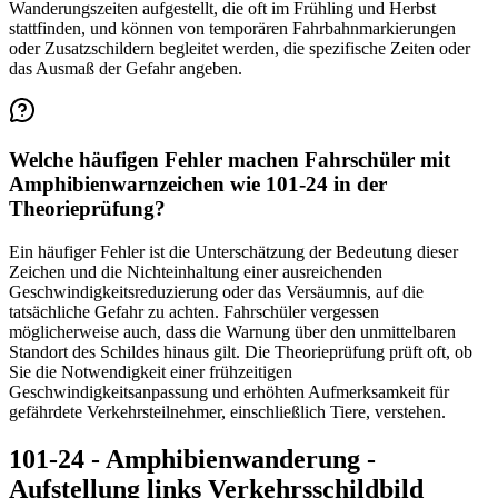
Wanderungszeiten aufgestellt, die oft im Frühling und Herbst
stattfinden, und können von temporären Fahrbahnmarkierungen
oder Zusatzschildern begleitet werden, die spezifische Zeiten oder
das Ausmaß der Gefahr angeben.
Welche häufigen Fehler machen Fahrschüler mit
Amphibienwarnzeichen wie 101-24 in der
Theorieprüfung?
Ein häufiger Fehler ist die Unterschätzung der Bedeutung dieser
Zeichen und die Nichteinhaltung einer ausreichenden
Geschwindigkeitsreduzierung oder das Versäumnis, auf die
tatsächliche Gefahr zu achten. Fahrschüler vergessen
möglicherweise auch, dass die Warnung über den unmittelbaren
Standort des Schildes hinaus gilt. Die Theorieprüfung prüft oft, ob
Sie die Notwendigkeit einer frühzeitigen
Geschwindigkeitsanpassung und erhöhten Aufmerksamkeit für
gefährdete Verkehrsteilnehmer, einschließlich Tiere, verstehen.
101-24 - Amphibienwanderung -
Aufstellung links Verkehrsschildbild