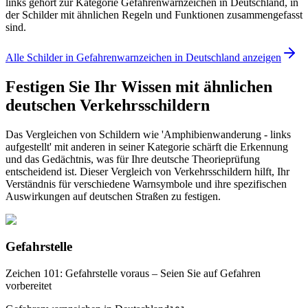
links gehört zur Kategorie Gefahrenwarnzeichen in Deutschland, in
der Schilder mit ähnlichen Regeln und Funktionen zusammengefasst
sind.
Alle Schilder in Gefahrenwarnzeichen in Deutschland anzeigen
Festigen Sie Ihr Wissen mit ähnlichen
deutschen Verkehrsschildern
Das Vergleichen von Schildern wie 'Amphibienwanderung - links
aufgestellt' mit anderen in seiner Kategorie schärft die Erkennung
und das Gedächtnis, was für Ihre deutsche Theorieprüfung
entscheidend ist. Dieser Vergleich von Verkehrsschildern hilft, Ihr
Verständnis für verschiedene Warnsymbole und ihre spezifischen
Auswirkungen auf deutschen Straßen zu festigen.
Gefahrstelle
Zeichen 101: Gefahrstelle voraus – Seien Sie auf Gefahren
vorbereitet