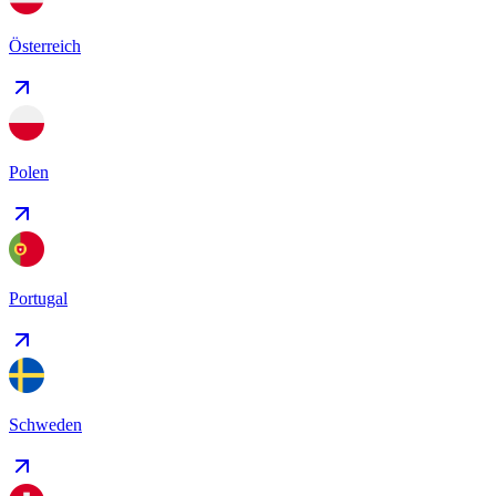
Österreich
Polen
Portugal
Schweden