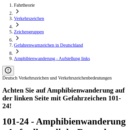
Fahrtheorie
Verkehrszeichen
Zeichengruppen
Gefahrenwarnzeichen in Deutschland
Amphibienwanderung - Aufstellung links
Deutsch Verkehrszeichen und Verkehrszeichenbedeutungen
Achten Sie auf Amphibienwanderung auf
der linken Seite mit Gefahrzeichen 101-
24!
101-24 - Amphibienwanderung