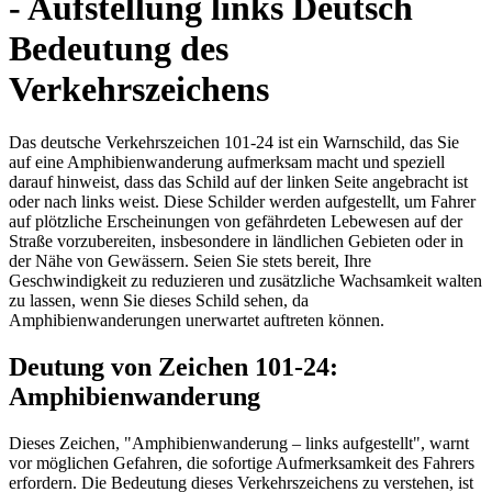
- Aufstellung links Deutsch
Bedeutung des
Verkehrszeichens
Das deutsche Verkehrszeichen 101-24 ist ein Warnschild, das Sie
auf eine Amphibienwanderung aufmerksam macht und speziell
darauf hinweist, dass das Schild auf der linken Seite angebracht ist
oder nach links weist. Diese Schilder werden aufgestellt, um Fahrer
auf plötzliche Erscheinungen von gefährdeten Lebewesen auf der
Straße vorzubereiten, insbesondere in ländlichen Gebieten oder in
der Nähe von Gewässern. Seien Sie stets bereit, Ihre
Geschwindigkeit zu reduzieren und zusätzliche Wachsamkeit walten
zu lassen, wenn Sie dieses Schild sehen, da
Amphibienwanderungen unerwartet auftreten können.
Deutung von Zeichen 101-24:
Amphibienwanderung
Dieses Zeichen, "Amphibienwanderung – links aufgestellt", warnt
vor möglichen Gefahren, die sofortige Aufmerksamkeit des Fahrers
erfordern. Die Bedeutung dieses Verkehrszeichens zu verstehen, ist