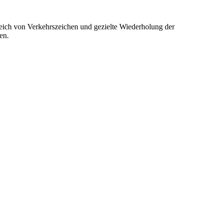
leich von Verkehrszeichen und gezielte Wiederholung der
en.