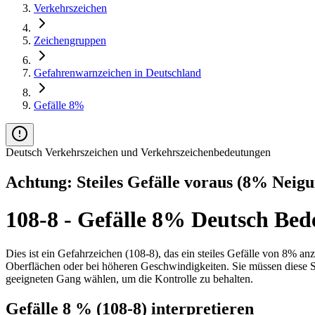
Verkehrszeichen
Zeichengruppen
Gefahrenwarnzeichen in Deutschland
Gefälle 8%
Deutsch Verkehrszeichen und Verkehrszeichenbedeutungen
Achtung: Steiles Gefälle voraus (8% Neigu
108-8 - Gefälle 8% Deutsch Bed
Dies ist ein Gefahrzeichen (108-8), das ein steiles Gefälle von 8% a
Oberflächen oder bei höheren Geschwindigkeiten. Sie müssen diese S
geeigneten Gang wählen, um die Kontrolle zu behalten.
Gefälle 8 % (108-8) interpretieren