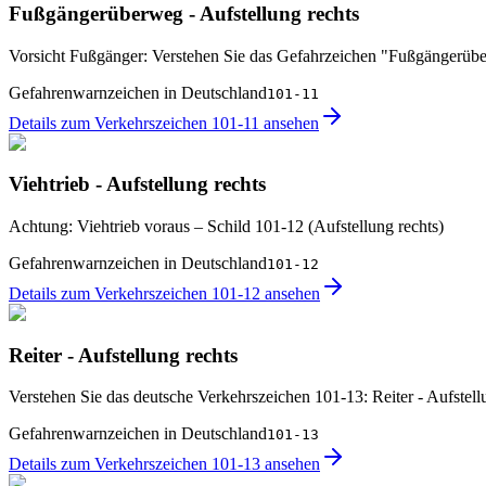
Fußgängerüberweg - Aufstellung rechts
Vorsicht Fußgänger: Verstehen Sie das Gefahrzeichen "Fußgängerüber
Gefahrenwarnzeichen in Deutschland
101-11
Details zum Verkehrszeichen 101-11 ansehen
Viehtrieb - Aufstellung rechts
Achtung: Viehtrieb voraus – Schild 101-12 (Aufstellung rechts)
Gefahrenwarnzeichen in Deutschland
101-12
Details zum Verkehrszeichen 101-12 ansehen
Reiter - Aufstellung rechts
Verstehen Sie das deutsche Verkehrszeichen 101-13: Reiter - Aufstell
Gefahrenwarnzeichen in Deutschland
101-13
Details zum Verkehrszeichen 101-13 ansehen