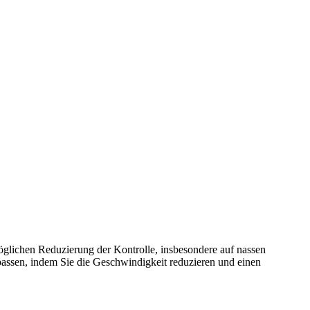
 möglichen Reduzierung der Kontrolle, insbesondere auf nassen
passen, indem Sie die Geschwindigkeit reduzieren und einen