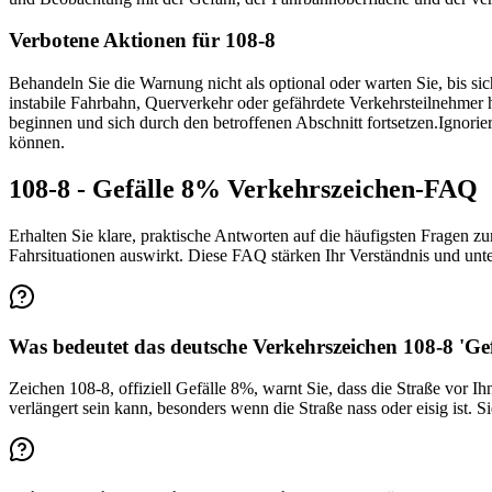
Verbotene Aktionen für 108-8
Behandeln Sie die Warnung nicht als optional oder warten Sie, bis sic
instabile Fahrbahn, Querverkehr oder gefährdete Verkehrsteilnehmer 
beginnen und sich durch den betroffenen Abschnitt fortsetzen.
Ignorie
können.
108-8 - Gefälle 8% Verkehrszeichen-FAQ
Erhalten Sie klare, praktische Antworten auf die häufigsten Fragen zu
Fahrsituationen auswirkt. Diese FAQ stärken Ihr Verständnis und unt
Was bedeutet das deutsche Verkehrszeichen 108-8 'Ge
Zeichen 108-8, offiziell Gefälle 8%, warnt Sie, dass die Straße vor
verlängert sein kann, besonders wenn die Straße nass oder eisig ist.