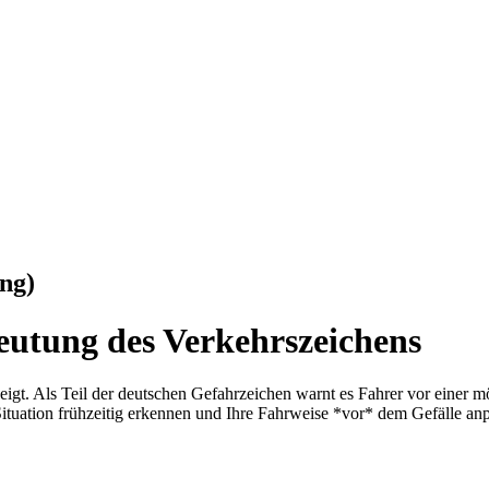
ng)
eutung des Verkehrszeichens
nzeigt. Als Teil der deutschen Gefahrzeichen warnt es Fahrer vor einer
ituation frühzeitig erkennen und Ihre Fahrweise *vor* dem Gefälle an