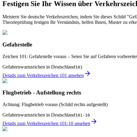
Festigen Sie Ihr Wissen über Verkehrszeic
Meistern Sie deutsche Verkehrszeichen, indem Sie dieses Schild "Gef
Theorieprüfung festigen Ihr Verständnis, helfen Ihnen, Muster zu erk
Gefahrstelle
Zeichen 101: Gefahrstelle voraus – Seien Sie auf Gefahren vorbereite
Gefahrenwarnzeichen in Deutschland
101
Details zum Verkehrszeichen 101 ansehen
Flugbetrieb - Aufstellung rechts
Achtung: Flugbetrieb voraus (Schild rechts aufgestellt)
Gefahrenwarnzeichen in Deutschland
101-10
Details zum Verkehrszeichen 101-10 ansehen