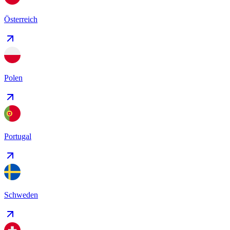
Österreich
Polen
Portugal
Schweden