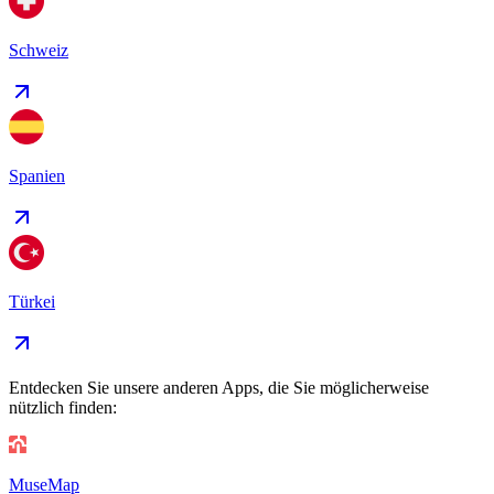
Schweiz
Spanien
Türkei
Entdecken Sie unsere anderen Apps, die Sie möglicherweise
nützlich finden:
MuseMap