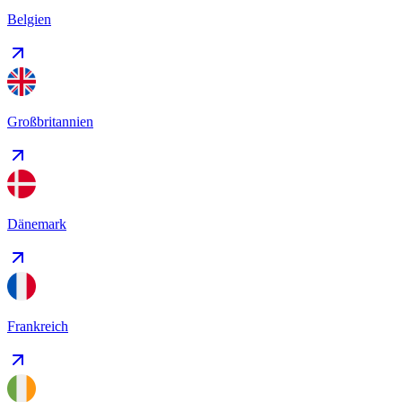
Belgien
Großbritannien
Dänemark
Frankreich