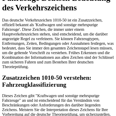
des Verkehrszeichens
Das deutsche Verkehrszeichen 1010-50 ist ein Zusatzzeichen,
offiziell bekannt als 'Kraftwagen und sonstige mehrspurige
Fahrzeuge'. Diese Zeichen, die immer unter einem
Hauptverkehrszeichen stehen, sind entscheidend, um die darüber
angezeigte Regel zu verfeinern. Sie können Fahrzeugtypen,
Entfernungen, Zeiten, Bedingungen oder Ausnahmen festlegen, was
bedeutet, dass Sie immer den gesamten Zeichenstapel lesen müssen,
um die geltende Vorschrift zu verstehen. Frühes Erkennen und die
Kombination der Informationen aus allen Zeichen sind der Schlüssel
zum sicheren Fahren und zum Bestehen Ihrer deutschen
Theorieprüfung.
Zusatzzeichen 1010-50 verstehen:
Fahrzeugklassifizierung
Dieses Zeichen gibt "Kraftwagen und sonstige mehrspurige
Fahrzeuge" an und ist entscheidend für das Verständnis von
Beschränkungen oder Anforderungen des darüber liegenden
Zeichens. Meistern Sie die Interpretation dieses Zeichens für Ihre
Vorbereitung auf die deutsche Theorieprüfung, um sicherzustellen,