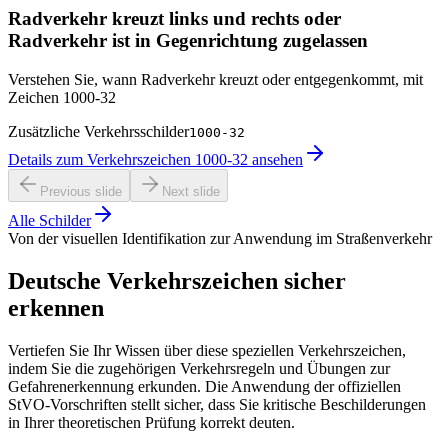
Radverkehr kreuzt links und rechts oder
Radverkehr ist in Gegenrichtung zugelassen
Verstehen Sie, wann Radverkehr kreuzt oder entgegenkommt, mit
Zeichen 1000-32
Zusätzliche Verkehrsschilder
1000-32
Details zum Verkehrszeichen 1000-32 ansehen
Previous slide
Next slide
Alle Schilder
Von der visuellen Identifikation zur Anwendung im Straßenverkehr
Deutsche Verkehrszeichen sicher
erkennen
Vertiefen Sie Ihr Wissen über diese speziellen Verkehrszeichen,
indem Sie die zugehörigen Verkehrsregeln und Übungen zur
Gefahrenerkennung erkunden. Die Anwendung der offiziellen
StVO-Vorschriften stellt sicher, dass Sie kritische Beschilderungen
in Ihrer theoretischen Prüfung korrekt deuten.