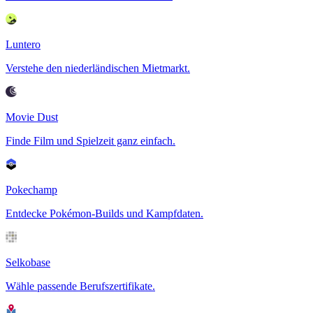
Luntero
Verstehe den niederländischen Mietmarkt.
Movie Dust
Finde Film und Spielzeit ganz einfach.
Pokechamp
Entdecke Pokémon-Builds und Kampfdaten.
Selkobase
Wähle passende Berufszertifikate.