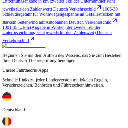
Entfernungsangabe in km (zweiter Teil der Unternummer steht
jeweils für den Zahlenwert) Deutsch Verkehrsschild
1006-30
Schleudergefahr für Wohnwagengespanne an Gefällestrecken mit
starkem Seitenwind auf Autobahnen Deutsch Verkehrsschild
1001-35 ... km (Angabe in Worten, der zweite Teil der
Unterbezeichnung steht jeweils für den Zahlenwert) Deutsch
Verkehrsschild
Beginnen Sie mit dem Aufbau des Wissens, das Sie zum Bestehen
Ihrer Deutsch-Theorieprüfung benötigen
Unsere Fahrtheorie-Apps
Schnelle Links zu jeder Länderversion mit lokalen Regeln,
Verkehrszeichen, Behörden und Führerscheinhinweisen.
Deutschland