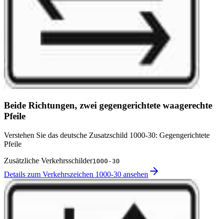
Beide Richtungen, zwei gegengerichtete waagerechte
Pfeile
Verstehen Sie das deutsche Zusatzschild 1000-30: Gegengerichtete
Pfeile
Zusätzliche Verkehrsschilder
1000-30
Details zum Verkehrszeichen 1000-30 ansehen