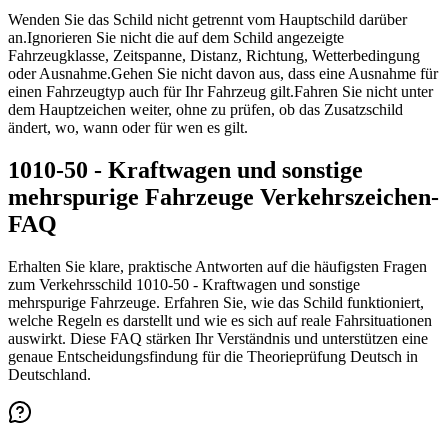
Wenden Sie das Schild nicht getrennt vom Hauptschild darüber
an.
Ignorieren Sie nicht die auf dem Schild angezeigte
Fahrzeugklasse, Zeitspanne, Distanz, Richtung, Wetterbedingung
oder Ausnahme.
Gehen Sie nicht davon aus, dass eine Ausnahme für
einen Fahrzeugtyp auch für Ihr Fahrzeug gilt.
Fahren Sie nicht unter
dem Hauptzeichen weiter, ohne zu prüfen, ob das Zusatzschild
ändert, wo, wann oder für wen es gilt.
1010-50 - Kraftwagen und sonstige
mehrspurige Fahrzeuge Verkehrszeichen-
FAQ
Erhalten Sie klare, praktische Antworten auf die häufigsten Fragen
zum Verkehrsschild 1010-50 - Kraftwagen und sonstige
mehrspurige Fahrzeuge. Erfahren Sie, wie das Schild funktioniert,
welche Regeln es darstellt und wie es sich auf reale Fahrsituationen
auswirkt. Diese FAQ stärken Ihr Verständnis und unterstützen eine
genaue Entscheidungsfindung für die Theorieprüfung Deutsch in
Deutschland.