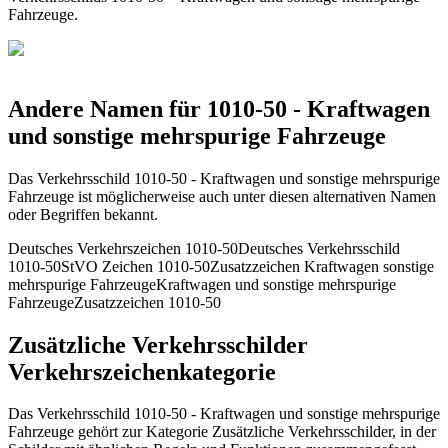
Fahrzeuge.
Andere Namen für 1010-50 - Kraftwagen
und sonstige mehrspurige Fahrzeuge
Das Verkehrsschild 1010-50 - Kraftwagen und sonstige mehrspurige
Fahrzeuge ist möglicherweise auch unter diesen alternativen Namen
oder Begriffen bekannt.
Deutsches Verkehrszeichen 1010-50
Deutsches Verkehrsschild
1010-50
StVO Zeichen 1010-50
Zusatzzeichen Kraftwagen sonstige
mehrspurige Fahrzeuge
Kraftwagen und sonstige mehrspurige
Fahrzeuge
Zusatzzeichen 1010-50
Zusätzliche Verkehrsschilder
Verkehrszeichenkategorie
Das Verkehrsschild 1010-50 - Kraftwagen und sonstige mehrspurige
Fahrzeuge gehört zur Kategorie Zusätzliche Verkehrsschilder, in der