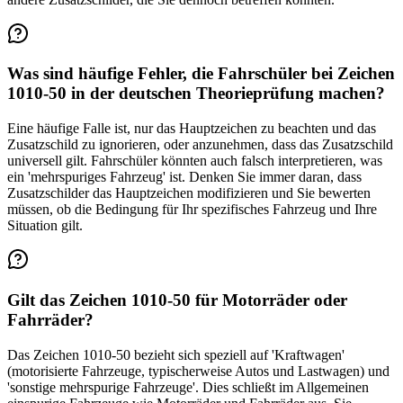
Was sind häufige Fehler, die Fahrschüler bei Zeichen
1010-50 in der deutschen Theorieprüfung machen?
Eine häufige Falle ist, nur das Hauptzeichen zu beachten und das
Zusatzschild zu ignorieren, oder anzunehmen, dass das Zusatzschild
universell gilt. Fahrschüler könnten auch falsch interpretieren, was
ein 'mehrspuriges Fahrzeug' ist. Denken Sie immer daran, dass
Zusatzschilder das Hauptzeichen modifizieren und Sie bewerten
müssen, ob die Bedingung für Ihr spezifisches Fahrzeug und Ihre
Situation gilt.
Gilt das Zeichen 1010-50 für Motorräder oder
Fahrräder?
Das Zeichen 1010-50 bezieht sich speziell auf 'Kraftwagen'
(motorisierte Fahrzeuge, typischerweise Autos und Lastwagen) und
'sonstige mehrspurige Fahrzeuge'. Dies schließt im Allgemeinen