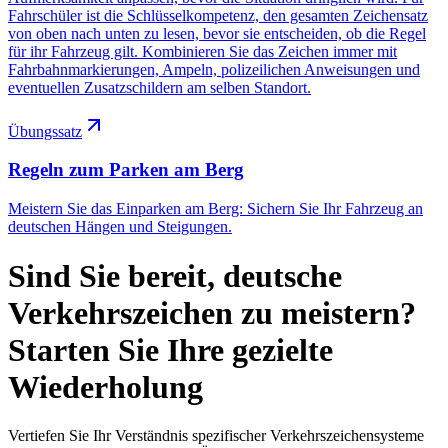
Fahrschüler ist die Schlüsselkompetenz, den gesamten Zeichensatz
von oben nach unten zu lesen, bevor sie entscheiden, ob die Regel
für ihr Fahrzeug gilt. Kombinieren Sie das Zeichen immer mit
Fahrbahnmarkierungen, Ampeln, polizeilichen Anweisungen und
eventuellen Zusatzschildern am selben Standort.
Übungssatz
Regeln zum Parken am Berg
Meistern Sie das Einparken am Berg: Sichern Sie Ihr Fahrzeug an
deutschen Hängen und Steigungen.
Sind Sie bereit, deutsche
Verkehrszeichen zu meistern?
Starten Sie Ihre gezielte
Wiederholung
Vertiefen Sie Ihr Verständnis spezifischer Verkehrszeichensysteme