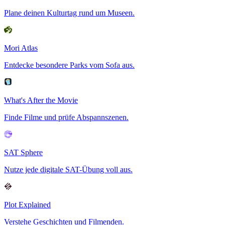
Plane deinen Kulturtag rund um Museen.
Mori Atlas
Entdecke besondere Parks vom Sofa aus.
What's After the Movie
Finde Filme und prüfe Abspannszenen.
SAT Sphere
Nutze jede digitale SAT-Übung voll aus.
Plot Explained
Verstehe Geschichten und Filmenden.