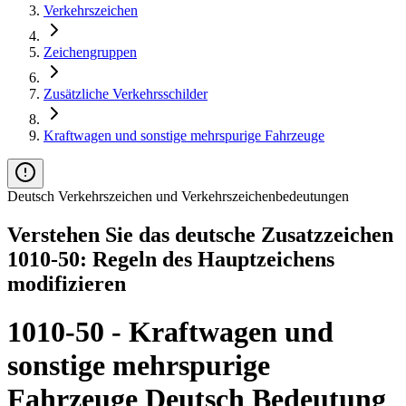
Verkehrszeichen
Zeichengruppen
Zusätzliche Verkehrsschilder
Kraftwagen und sonstige mehrspurige Fahrzeuge
Deutsch Verkehrszeichen und Verkehrszeichenbedeutungen
Verstehen Sie das deutsche Zusatzzeichen
1010-50: Regeln des Hauptzeichens
modifizieren
1010-50 - Kraftwagen und
sonstige mehrspurige
Fahrzeuge Deutsch Bedeutung