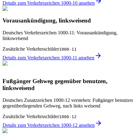
Details zum Verkehrszeichen 1000-10 ansehen
Vorausankündigung, linksweisend
Deutsches Verkehrszeichen 1000-11: Vorausankündigung,
linksweisend
Zusätzliche Verkehrsschilder
1000-11
Details zum Verkehrszeichen 1000-11 ansehen
Fußgänger Gehweg gegenüber benutzen,
linksweisend
Deutsches Zusatzzeichen 1000-12 verstehen: Fußgänger benutzen
gegenüberliegenden Gehweg, nach links weisend
Zusätzliche Verkehrsschilder
1000-12
Details zum Verkehrszeichen 1000-12 ansehen