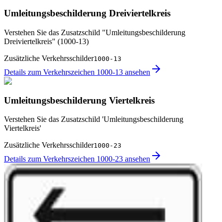
Umleitungsbeschilderung Dreiviertelkreis
Verstehen Sie das Zusatzschild "Umleitungsbeschilderung
Dreiviertelkreis" (1000-13)
Zusätzliche Verkehrsschilder
1000-13
Details zum Verkehrszeichen 1000-13 ansehen
Umleitungsbeschilderung Viertelkreis
Verstehen Sie das Zusatzschild 'Umleitungsbeschilderung
Viertelkreis'
Zusätzliche Verkehrsschilder
1000-23
Details zum Verkehrszeichen 1000-23 ansehen