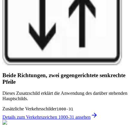
Beide Richtungen, zwei gegengerichtete senkrechte
Pfeile
Dieses Zusatzschild erklärt die Anwendung des darüber stehenden
Hauptschilds.
Zusätzliche Verkehrsschilder
1000-31
Details zum Verkehrszeichen 1000-31 ansehen