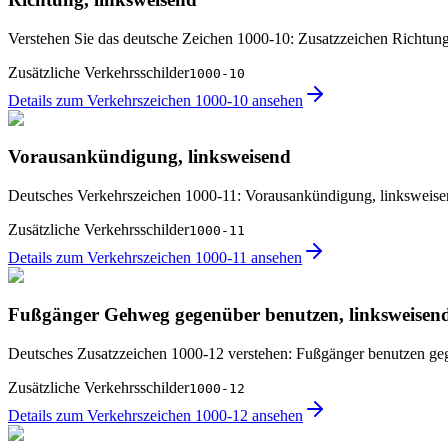
Verstehen Sie das deutsche Zeichen 1000-10: Zusatzzeichen Richtung
Zusätzliche Verkehrsschilder
1000-10
Details zum Verkehrszeichen 1000-10 ansehen
Vorausankündigung, linksweisend
Deutsches Verkehrszeichen 1000-11: Vorausankündigung, linksweis
Zusätzliche Verkehrsschilder
1000-11
Details zum Verkehrszeichen 1000-11 ansehen
Fußgänger Gehweg gegenüber benutzen, linksweisen
Deutsches Zusatzzeichen 1000-12 verstehen: Fußgänger benutzen ge
Zusätzliche Verkehrsschilder
1000-12
Details zum Verkehrszeichen 1000-12 ansehen