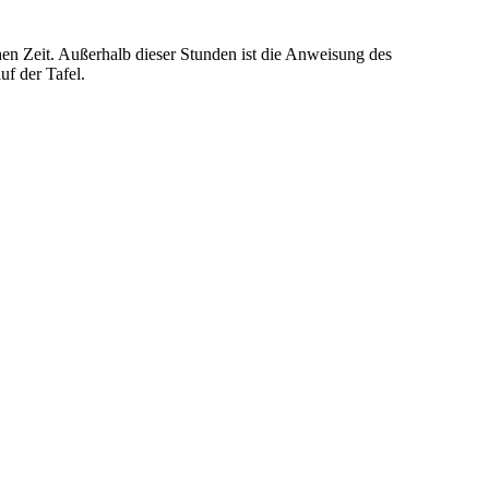
hen Zeit. Außerhalb dieser Stunden ist die Anweisung des
f der Tafel.