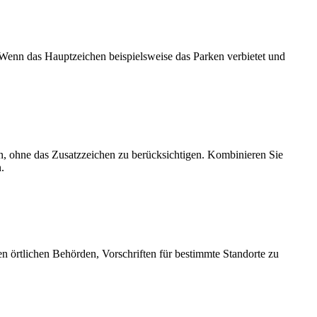
Wenn das Hauptzeichen beispielsweise das Parken verbietet und
en, ohne das Zusatzzeichen zu berücksichtigen. Kombinieren Sie
.
n örtlichen Behörden, Vorschriften für bestimmte Standorte zu