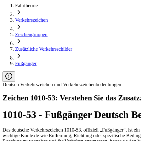
Fahrtheorie
Verkehrszeichen
Zeichengruppen
Zusätzliche Verkehrsschilder
Fußgänger
Deutsch Verkehrszeichen und Verkehrszeichenbedeutungen
Zeichen 1010-53: Verstehen Sie das Zusat
1010-53 - Fußgänger Deutsch B
Das deutsche Verkehrszeichen 1010-53, offiziell „Fußgänger“, ist ein 
wichtige Kontexte wie Entfernung, Richtung oder spezifische Beding