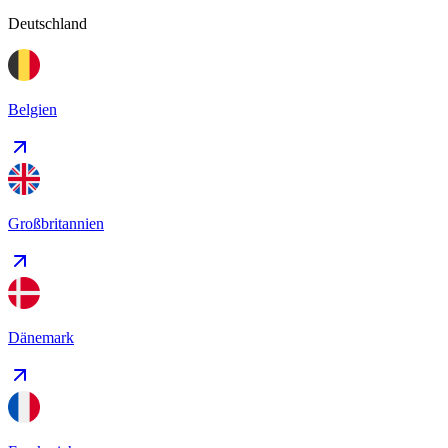
Deutschland
Belgien
Großbritannien
Dänemark