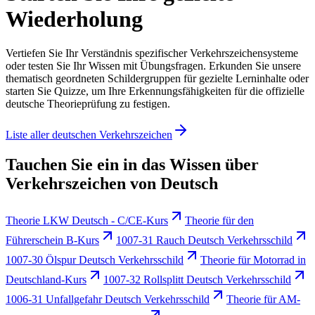
Wiederholung
Vertiefen Sie Ihr Verständnis spezifischer Verkehrszeichensysteme
oder testen Sie Ihr Wissen mit Übungsfragen. Erkunden Sie unsere
thematisch geordneten Schildergruppen für gezielte Lerninhalte oder
starten Sie Quizze, um Ihre Erkennungsfähigkeiten für die offizielle
deutsche Theorieprüfung zu festigen.
Liste aller deutschen Verkehrszeichen
Tauchen Sie ein in das Wissen über
Verkehrszeichen von Deutsch
Theorie LKW Deutsch - C/CE-Kurs
Theorie für den
Führerschein B-Kurs
1007-31 Rauch Deutsch Verkehrsschild
1007-30 Ölspur Deutsch Verkehrsschild
Theorie für Motorrad in
Deutschland-Kurs
1007-32 Rollsplitt Deutsch Verkehrsschild
1006-31 Unfallgefahr Deutsch Verkehrsschild
Theorie für AM-