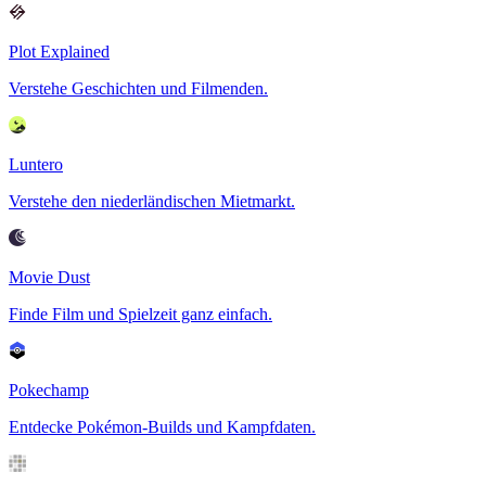
Plot Explained
Verstehe Geschichten und Filmenden.
Luntero
Verstehe den niederländischen Mietmarkt.
Movie Dust
Finde Film und Spielzeit ganz einfach.
Pokechamp
Entdecke Pokémon-Builds und Kampfdaten.