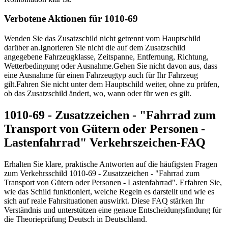
Verbotene Aktionen für 1010-69
Wenden Sie das Zusatzschild nicht getrennt vom Hauptschild
darüber an.
Ignorieren Sie nicht die auf dem Zusatzschild
angegebene Fahrzeugklasse, Zeitspanne, Entfernung, Richtung,
Wetterbedingung oder Ausnahme.
Gehen Sie nicht davon aus, dass
eine Ausnahme für einen Fahrzeugtyp auch für Ihr Fahrzeug
gilt.
Fahren Sie nicht unter dem Hauptschild weiter, ohne zu prüfen,
ob das Zusatzschild ändert, wo, wann oder für wen es gilt.
1010-69 - Zusatzzeichen - "Fahrrad zum
Transport von Gütern oder Personen -
Lastenfahrrad" Verkehrszeichen-FAQ
Erhalten Sie klare, praktische Antworten auf die häufigsten Fragen
zum Verkehrsschild 1010-69 - Zusatzzeichen - "Fahrrad zum
Transport von Gütern oder Personen - Lastenfahrrad". Erfahren Sie,
wie das Schild funktioniert, welche Regeln es darstellt und wie es
sich auf reale Fahrsituationen auswirkt. Diese FAQ stärken Ihr
Verständnis und unterstützen eine genaue Entscheidungsfindung für
die Theorieprüfung Deutsch in Deutschland.