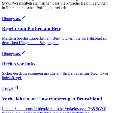
StVO-Vorschriften stellt sicher, dass Sie kritische Beschilderungen
in Ihrer theoretischen Prüfung korrekt deuten.
Übungssatz
Regeln zum Parken am Berg
Meistern Sie das Einparken am Berg: Sichern Sie Ihr Fahrzeug an
deutschen Hängen und Steigungen.
Übungssatz
Rechts vor links
Sicher durch Kreuzungen navigieren: Ihr Leitfaden zur 'Rechts vor
links'-Regel.
Artikel
Vorbeifahren an Einsatzfahrzeugen Deutschland
Lernen Sie die entscheidende deutsche Verkehrsregel (§38 StVO)