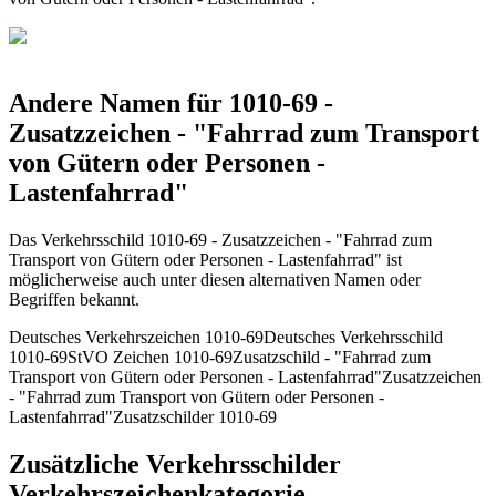
Andere Namen für 1010-69 -
Zusatzzeichen - "Fahrrad zum Transport
von Gütern oder Personen -
Lastenfahrrad"
Das Verkehrsschild 1010-69 - Zusatzzeichen - "Fahrrad zum
Transport von Gütern oder Personen - Lastenfahrrad" ist
möglicherweise auch unter diesen alternativen Namen oder
Begriffen bekannt.
Deutsches Verkehrszeichen 1010-69
Deutsches Verkehrsschild
1010-69
StVO Zeichen 1010-69
Zusatzschild - "Fahrrad zum
Transport von Gütern oder Personen - Lastenfahrrad"
Zusatzzeichen
- "Fahrrad zum Transport von Gütern oder Personen -
Lastenfahrrad"
Zusatzschilder 1010-69
Zusätzliche Verkehrsschilder
Verkehrszeichenkategorie