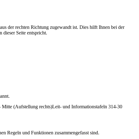
aus der rechten Richtung zugewandt ist. Dies hilft Ihnen bei der
 dieser Seite entspricht.
annt.
 Mitte (Aufstellung rechts)
Leit- und Informationstafeln 314-30
lichen Regeln und Funktionen zusammengefasst sind.