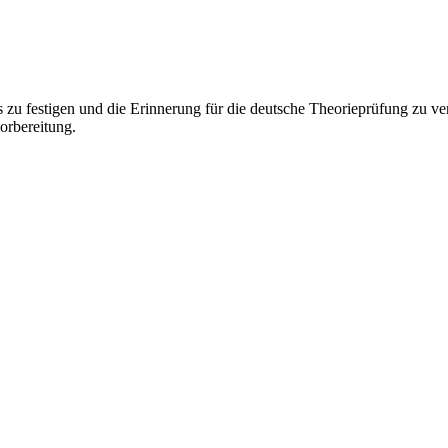
nis zu festigen und die Erinnerung für die deutsche Theorieprüfung zu 
orbereitung.