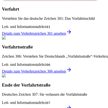
Vorfahrt
Verstehen Sie das deutsche Zeichen 301: Das Vorfahrtsschild
Leit- und Informationstafeln
301
Details zum Verkehrszeichen 301 ansehen
Vorfahrtsstraße
Zeichen 306: Verstehen Sie Deutschlands „Vorfahrtsstraße“-Verkehrs
Leit- und Informationstafeln
306
Details zum Verkehrszeichen 306 ansehen
Ende der Vorfahrtstraße
Deutsches Zeichen 307: Sie verlassen die Vorfahrtstraße
Leit- und Informationstafeln
307