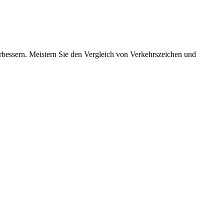
verbessern. Meistern Sie den Vergleich von Verkehrszeichen und