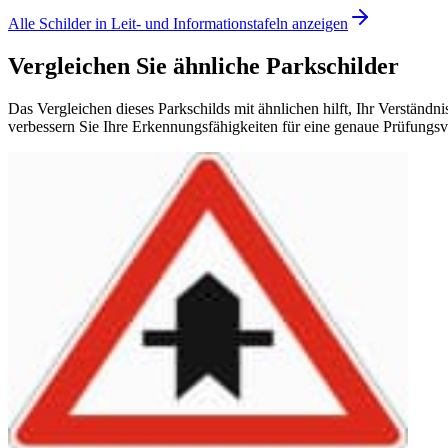
Alle Schilder in Leit- und Informationstafeln anzeigen
Vergleichen Sie ähnliche Parkschilder
Das Vergleichen dieses Parkschilds mit ähnlichen hilft, Ihr Verständ
verbessern Sie Ihre Erkennungsfähigkeiten für eine genaue Prüfungsv