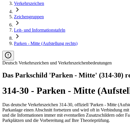
Verkehrszeichen
Zeichengruppen
Leit- und Informationstafeln
Parken - Mitte (Aufstellung rechts)
Deutsch Verkehrszeichen und Verkehrszeichenbedeutungen
Das Parkschild 'Parken - Mitte' (314-30) r
314-30 - Parken - Mitte (Aufste
Das deutsche Verkehrszeichen 314-30, offiziell 'Parken - Mitte (Aufstel
Parkanlage einen Abschnitt fortsetzen und wird oft in Verbindung mit
und die Informationen immer mit eventuellen Zusatzschildern oder Fa
Parkplätzen und die Vorbereitung auf Ihre Theorieprüfung.