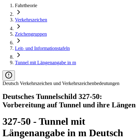
Fahrtheorie
Verkehrszeichen
Zeichengruppen
Leit- und Informationstafeln
Tunnel mit Längenangabe in m
Deutsch Verkehrszeichen und Verkehrszeichenbedeutungen
Deutsches Tunnelschild 327-50:
Vorbereitung auf Tunnel und ihre Längen
327-50 - Tunnel mit
Längenangabe in m Deutsch