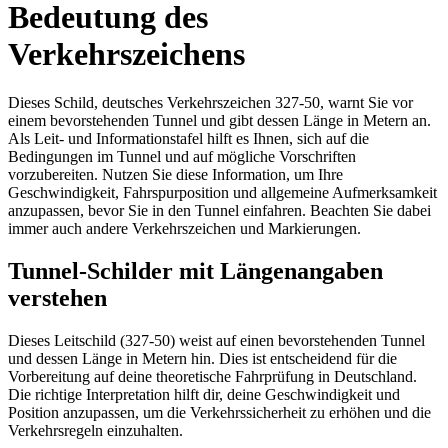
Bedeutung des
Verkehrszeichens
Dieses Schild, deutsches Verkehrszeichen 327-50, warnt Sie vor
einem bevorstehenden Tunnel und gibt dessen Länge in Metern an.
Als Leit- und Informationstafel hilft es Ihnen, sich auf die
Bedingungen im Tunnel und auf mögliche Vorschriften
vorzubereiten. Nutzen Sie diese Information, um Ihre
Geschwindigkeit, Fahrspurposition und allgemeine Aufmerksamkeit
anzupassen, bevor Sie in den Tunnel einfahren. Beachten Sie dabei
immer auch andere Verkehrszeichen und Markierungen.
Tunnel-Schilder mit Längenangaben
verstehen
Dieses Leitschild (327-50) weist auf einen bevorstehenden Tunnel
und dessen Länge in Metern hin. Dies ist entscheidend für die
Vorbereitung auf deine theoretische Fahrprüfung in Deutschland.
Die richtige Interpretation hilft dir, deine Geschwindigkeit und
Position anzupassen, um die Verkehrssicherheit zu erhöhen und die
Verkehrsregeln einzuhalten.