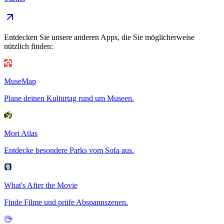
Entdecken Sie unsere anderen Apps, die Sie möglicherweise
nützlich finden:
MuseMap
Plane deinen Kulturtag rund um Museen.
Mori Atlas
Entdecke besondere Parks vom Sofa aus.
What's After the Movie
Finde Filme und prüfe Abspannszenen.