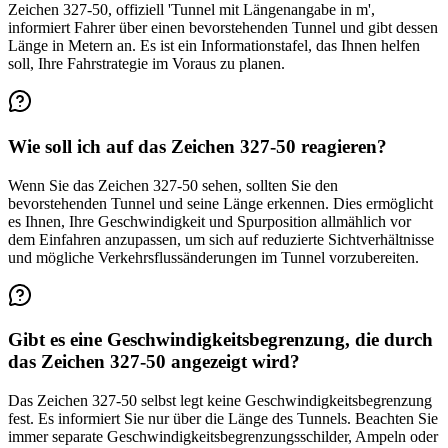
Zeichen 327-50, offiziell 'Tunnel mit Längenangabe in m',
informiert Fahrer über einen bevorstehenden Tunnel und gibt dessen
Länge in Metern an. Es ist ein Informationstafel, das Ihnen helfen
soll, Ihre Fahrstrategie im Voraus zu planen.
Wie soll ich auf das Zeichen 327-50 reagieren?
Wenn Sie das Zeichen 327-50 sehen, sollten Sie den
bevorstehenden Tunnel und seine Länge erkennen. Dies ermöglicht
es Ihnen, Ihre Geschwindigkeit und Spurposition allmählich vor
dem Einfahren anzupassen, um sich auf reduzierte Sichtverhältnisse
und mögliche Verkehrsflussänderungen im Tunnel vorzubereiten.
Gibt es eine Geschwindigkeitsbegrenzung, die durch
das Zeichen 327-50 angezeigt wird?
Das Zeichen 327-50 selbst legt keine Geschwindigkeitsbegrenzung
fest. Es informiert Sie nur über die Länge des Tunnels. Beachten Sie
immer separate Geschwindigkeitsbegrenzungsschilder, Ampeln oder