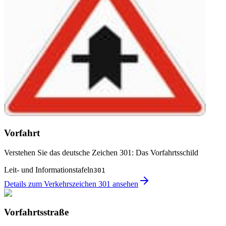
Vorfahrt
Verstehen Sie das deutsche Zeichen 301: Das Vorfahrtsschild
Leit- und Informationstafeln
301
Details zum Verkehrszeichen 301 ansehen
Vorfahrtsstraße