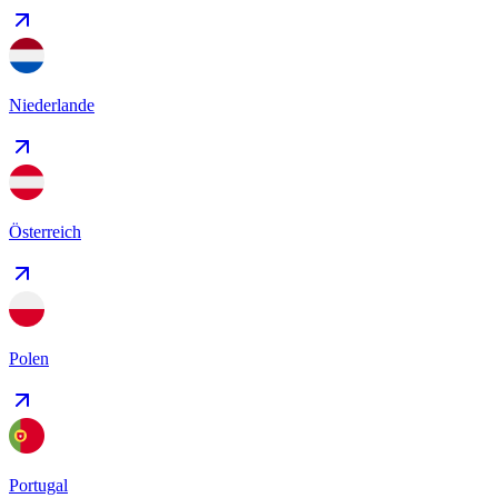
Niederlande
Österreich
Polen
Portugal