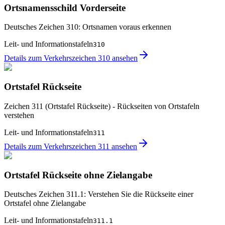
Ortsnamensschild Vorderseite
Deutsches Zeichen 310: Ortsnamen voraus erkennen
Leit- und Informationstafeln
310
Details zum Verkehrszeichen 310 ansehen
Ortstafel Rückseite
Zeichen 311 (Ortstafel Rückseite) - Rückseiten von Ortstafeln
verstehen
Leit- und Informationstafeln
311
Details zum Verkehrszeichen 311 ansehen
Ortstafel Rückseite ohne Zielangabe
Deutsches Zeichen 311.1: Verstehen Sie die Rückseite einer
Ortstafel ohne Zielangabe
Leit- und Informationstafeln
311.1