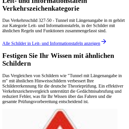
Leit- und Informationstafeln
Verkehrszeichenkategorie
Das Verkehrsschild 327-50 - Tunnel mit Längenangabe in m gehört
zur Kategorie Leit- und Informationstafeln, in der Schilder mit
ähnlichen Regeln und Funktionen zusammengefasst sind.
Alle Schilder in Leit- und Informationstafeln anzeigen
Festigen Sie Ihr Wissen mit ähnlichen
Schildern
Das Vergleichen von Schildern wie "Tunnel mit Längenangabe in
m" mit ähnlichen Hinweisschildern verbessert Ihre
Schildererkennung für die deutsche Theorieprüfung. Ein effektiver
Verkehrszeichenvergleich unterstützt die Gedächtnisabrufung und
reduziert Fehler, was für Ihr Wissen über das Fahren und die
gesamte Prüfungsvorbereitung entscheidend ist.