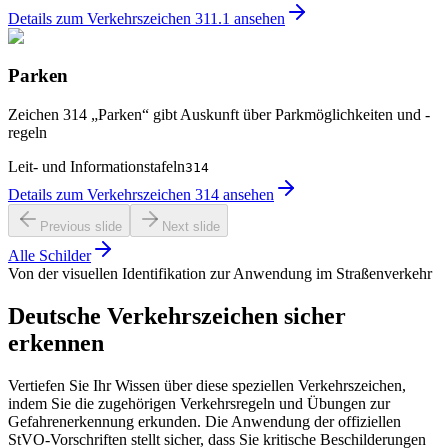
Details zum Verkehrszeichen 311.1 ansehen
Parken
Zeichen 314 „Parken“ gibt Auskunft über Parkmöglichkeiten und -
regeln
Leit- und Informationstafeln
314
Details zum Verkehrszeichen 314 ansehen
Previous slide
Next slide
Alle Schilder
Von der visuellen Identifikation zur Anwendung im Straßenverkehr
Deutsche Verkehrszeichen sicher
erkennen
Vertiefen Sie Ihr Wissen über diese speziellen Verkehrszeichen,
indem Sie die zugehörigen Verkehrsregeln und Übungen zur
Gefahrenerkennung erkunden. Die Anwendung der offiziellen
StVO-Vorschriften stellt sicher, dass Sie kritische Beschilderungen