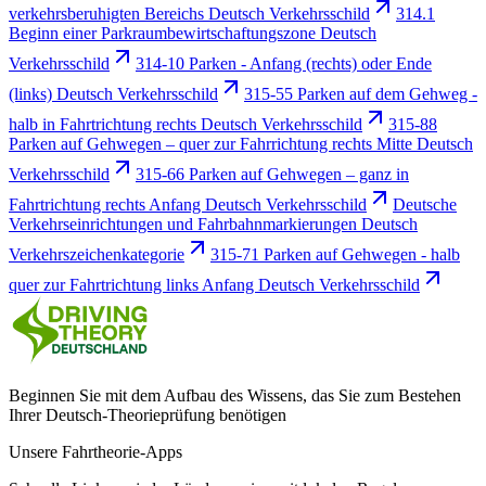
verkehrsberuhigten Bereichs Deutsch Verkehrsschild
314.1
Beginn einer Parkraumbewirtschaftungszone Deutsch
Verkehrsschild
314-10 Parken - Anfang (rechts) oder Ende
(links) Deutsch Verkehrsschild
315-55 Parken auf dem Gehweg -
halb in Fahrtrichtung rechts Deutsch Verkehrsschild
315-88
Parken auf Gehwegen – quer zur Fahrrichtung rechts Mitte Deutsch
Verkehrsschild
315-66 Parken auf Gehwegen – ganz in
Fahrtrichtung rechts Anfang Deutsch Verkehrsschild
Deutsche
Verkehrseinrichtungen und Fahrbahnmarkierungen Deutsch
Verkehrszeichenkategorie
315-71 Parken auf Gehwegen - halb
quer zur Fahrtrichtung links Anfang Deutsch Verkehrsschild
Beginnen Sie mit dem Aufbau des Wissens, das Sie zum Bestehen
Ihrer Deutsch-Theorieprüfung benötigen
Unsere Fahrtheorie-Apps