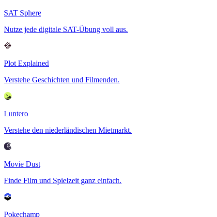
SAT Sphere
Nutze jede digitale SAT-Übung voll aus.
Plot Explained
Verstehe Geschichten und Filmenden.
Luntero
Verstehe den niederländischen Mietmarkt.
Movie Dust
Finde Film und Spielzeit ganz einfach.
Pokechamp