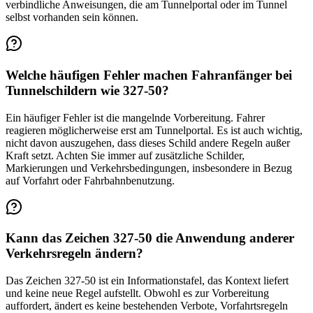
verbindliche Anweisungen, die am Tunnelportal oder im Tunnel
selbst vorhanden sein können.
Welche häufigen Fehler machen Fahranfänger bei
Tunnelschildern wie 327-50?
Ein häufiger Fehler ist die mangelnde Vorbereitung. Fahrer
reagieren möglicherweise erst am Tunnelportal. Es ist auch wichtig,
nicht davon auszugehen, dass dieses Schild andere Regeln außer
Kraft setzt. Achten Sie immer auf zusätzliche Schilder,
Markierungen und Verkehrsbedingungen, insbesondere in Bezug
auf Vorfahrt oder Fahrbahnbenutzung.
Kann das Zeichen 327-50 die Anwendung anderer
Verkehrsregeln ändern?
Das Zeichen 327-50 ist ein Informationstafel, das Kontext liefert
und keine neue Regel aufstellt. Obwohl es zur Vorbereitung
auffordert, ändert es keine bestehenden Verbote, Vorfahrtsregeln