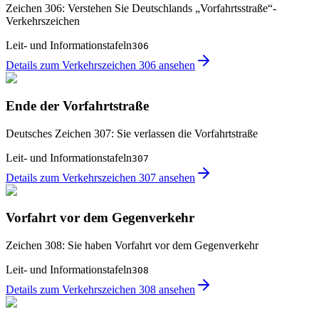
Zeichen 306: Verstehen Sie Deutschlands „Vorfahrtsstraße“-
Verkehrszeichen
Leit- und Informationstafeln
306
Details zum Verkehrszeichen 306 ansehen
Ende der Vorfahrtstraße
Deutsches Zeichen 307: Sie verlassen die Vorfahrtstraße
Leit- und Informationstafeln
307
Details zum Verkehrszeichen 307 ansehen
Vorfahrt vor dem Gegenverkehr
Zeichen 308: Sie haben Vorfahrt vor dem Gegenverkehr
Leit- und Informationstafeln
308
Details zum Verkehrszeichen 308 ansehen