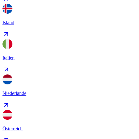
Island
Italien
Niederlande
Österreich