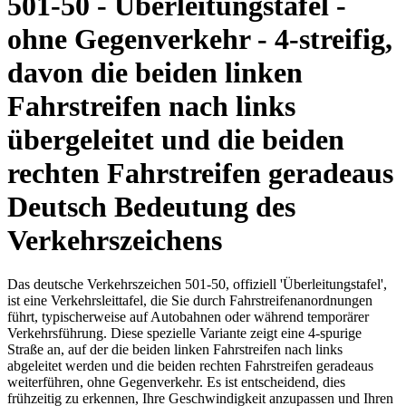
501-50 - Überleitungstafel -
ohne Gegenverkehr - 4-streifig,
davon die beiden linken
Fahrstreifen nach links
übergeleitet und die beiden
rechten Fahrstreifen geradeaus
Deutsch Bedeutung des
Verkehrszeichens
Das deutsche Verkehrszeichen 501-50, offiziell 'Überleitungstafel',
ist eine Verkehrsleittafel, die Sie durch Fahrstreifen­anordnungen
führt, typischerweise auf Autobahnen oder während temporärer
Verkehrs­führung. Diese spezielle Variante zeigt eine 4-spurige
Straße an, auf der die beiden linken Fahrstreifen nach links
abgeleitet werden und die beiden rechten Fahrstreifen geradeaus
weiterführen, ohne Gegenverkehr. Es ist entscheidend, dies
frühzeitig zu erkennen, Ihre Geschwindigkeit anzupassen und Ihren