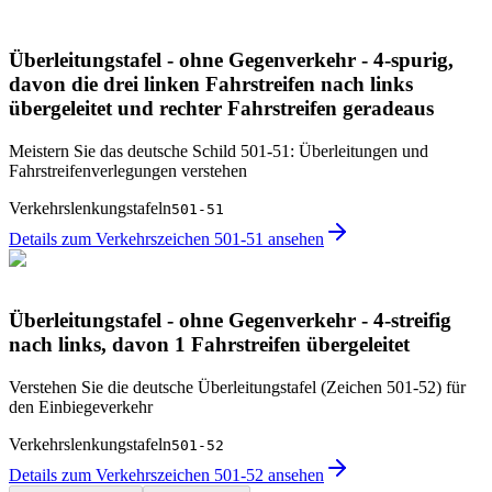
Überleitungstafel - ohne Gegenverkehr - 4-spurig,
davon die drei linken Fahrstreifen nach links
übergeleitet und rechter Fahrstreifen geradeaus
Meistern Sie das deutsche Schild 501-51: Überleitungen und
Fahrstreifenverlegungen verstehen
Verkehrslenkungstafeln
501-51
Details zum Verkehrszeichen 501-51 ansehen
Überleitungstafel - ohne Gegenverkehr - 4-streifig
nach links, davon 1 Fahrstreifen übergeleitet
Verstehen Sie die deutsche Überleitungstafel (Zeichen 501-52) für
den Einbiegeverkehr
Verkehrslenkungstafeln
501-52
Details zum Verkehrszeichen 501-52 ansehen