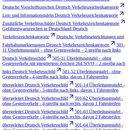
Deutsche Vorschriftszeichen Deutsch Verkehrszeichenkategorie
Leit- und Informationstafeln Deutsch Verkehrszeichenkategorie
Zusätzliche Verkehrsschilder Deutsch Verkehrszeichenkategorie
Gefahrenwarnzeichen in Deutschland Deutsch
Verkehrszeichenkategorie
Deutsche Verkehrseinrichtungen und
Fahrbahnmarkierungen Deutsch Verkehrszeichenkategorie
501-
11 Überleitungstafel – ohne Gegenverkehr – 2-streifig nach links
Deutsch Verkehrsschild
505-11 Überleitungstafel – ohne
Gegenverkehr mit integriertem Zeichen 264 StVO – 2-streifig nach
links Deutsch Verkehrsschild
501-52 Überleitungstafel - ohne
Gegenverkehr - 4-streifig nach links, davon 1 Fahrstreifen
übergeleitet Deutsch Verkehrsschild
501-14 Überleitungsstafel -
ohne Gegenverkehr - 3-streifig nach links, davon 1 Fahrstreifen
übergeleitet Deutsch Verkehrsschild
501-62 Überleitungstafel -
ohne Gegenverkehr - 4-streifig nach rechts, davon 1 Fahrstreifen
übergeleitet Deutsch Verkehrsschild
501-63 Überleitungstafel -
ohne Gegenverkehr - 4-streifig nach rechts, davon 2 Fahrstreifen
übergeleitet Deutsch Verkehrsschild
501-64 Überleitungstafel -