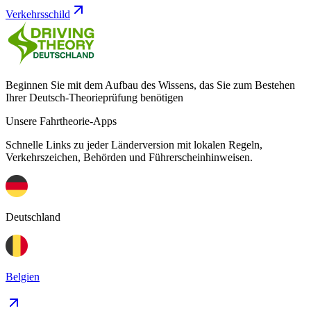
Verkehrsschild
Beginnen Sie mit dem Aufbau des Wissens, das Sie zum Bestehen
Ihrer Deutsch-Theorieprüfung benötigen
Unsere Fahrtheorie-Apps
Schnelle Links zu jeder Länderversion mit lokalen Regeln,
Verkehrszeichen, Behörden und Führerscheinhinweisen.
Deutschland
Belgien