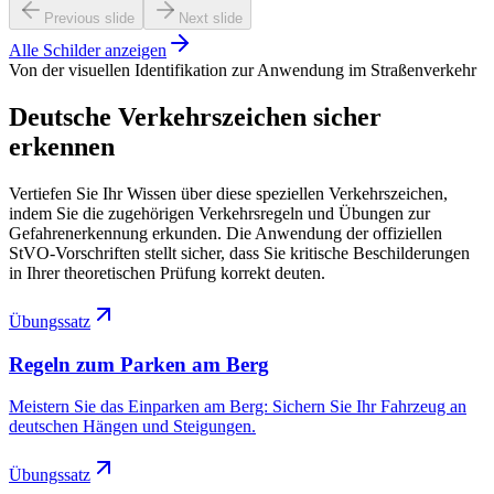
Previous slide
Next slide
Alle Schilder anzeigen
Von der visuellen Identifikation zur Anwendung im Straßenverkehr
Deutsche Verkehrszeichen sicher
erkennen
Vertiefen Sie Ihr Wissen über diese speziellen Verkehrszeichen,
indem Sie die zugehörigen Verkehrsregeln und Übungen zur
Gefahrenerkennung erkunden. Die Anwendung der offiziellen
StVO-Vorschriften stellt sicher, dass Sie kritische Beschilderungen
in Ihrer theoretischen Prüfung korrekt deuten.
Übungssatz
Regeln zum Parken am Berg
Meistern Sie das Einparken am Berg: Sichern Sie Ihr Fahrzeug an
deutschen Hängen und Steigungen.
Übungssatz