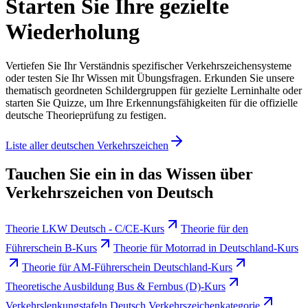
Starten Sie Ihre gezielte
Wiederholung
Vertiefen Sie Ihr Verständnis spezifischer Verkehrszeichensysteme
oder testen Sie Ihr Wissen mit Übungsfragen. Erkunden Sie unsere
thematisch geordneten Schildergruppen für gezielte Lerninhalte oder
starten Sie Quizze, um Ihre Erkennungsfähigkeiten für die offizielle
deutsche Theorieprüfung zu festigen.
Liste aller deutschen Verkehrszeichen
Tauchen Sie ein in das Wissen über
Verkehrszeichen von Deutsch
Theorie LKW Deutsch - C/CE-Kurs
Theorie für den
Führerschein B-Kurs
Theorie für Motorrad in Deutschland-Kurs
Theorie für AM-Führerschein Deutschland-Kurs
Theoretische Ausbildung Bus & Fernbus (D)-Kurs
Verkehrslenkungstafeln Deutsch Verkehrszeichenkategorie