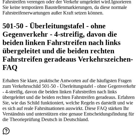
Fahrstreifen verengen oder der Verkehr umgeleitet wird.
Ignorieren
Sie keine temporären Baustellenmarkierungen, da diese normale
Fahrstreifen­erwartungen außer Kraft setzen können.
501-50 - Überleitungstafel - ohne
Gegenverkehr - 4-streifig, davon die
beiden linken Fahrstreifen nach links
übergeleitet und die beiden rechten
Fahrstreifen geradeaus Verkehrszeichen-
FAQ
Erhalten Sie klare, praktische Antworten auf die häufigsten Fragen
zum Verkehrsschild 501-50 - Überleitungstafel - ohne Gegenverkehr
- 4-streifig, davon die beiden linken Fahrstreifen nach links
übergeleitet und die beiden rechten Fahrstreifen geradeaus. Erfahren
Sie, wie das Schild funktioniert, welche Regeln es darstellt und wie
es sich auf reale Fahrsituationen auswirkt. Diese FAQ stärken Ihr
Verständnis und unterstützen eine genaue Entscheidungsfindung für
die Theorieprüfung Deutsch in Deutschland.