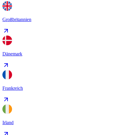
Großbritannien
Dänemark
Frankreich
Irland