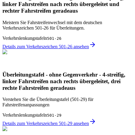
linker Fahrstreifen nach rechts übergeleitet und
rechter Fahrstreifen geradeaus
Meistern Sie Fahrstreifenwechsel mit dem deutschen
Verkehrszeichen 501-26 für Überleitungen.
Verkehrslenkungstafeln
501-26
Details zum Verkehrszeichen 501-26 ansehen
Überleitungstafel - ohne Gegenverkehr - 4-streifig,
linker Fahrstreifen nach rechts übergeleitet, drei
rechte Fahrstreifen geradeaus
Verstehen Sie die Überleitungstafel (501-29) für
Fahrstreifenanpassungen
Verkehrslenkungstafeln
501-29
Details zum Verkehrszeichen 501-29 ansehen