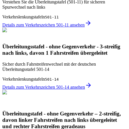
Verstehen Sie die Überleitungstafel (501-11) für sicheren
Spurwechsel nach links
Verkehrslenkungstafeln
501-11
Details zum Verkehrszeichen 501-11 ansehen
Überleitungsstafel - ohne Gegenverkehr - 3-streifig
nach links, davon 1 Fahrstreifen übergeleitet
Sicher durch Fahrstreifenwechsel mit der deutschen
Überleitungsstafel 501-14
Verkehrslenkungstafeln
501-14
Details zum Verkehrszeichen 501-14 ansehen
Überleitungstafel - ohne Gegenverkehr – 2-streifig,
davon linker Fahrstreifen nach links übergeleitet
und rechter Fahrstreifen geradeaus