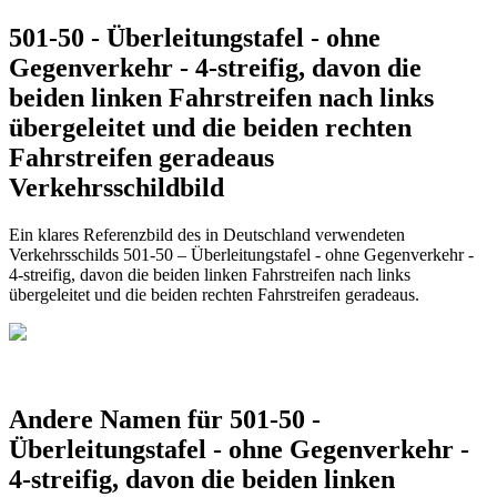
501-50 - Überleitungstafel - ohne
Gegenverkehr - 4-streifig, davon die
beiden linken Fahrstreifen nach links
übergeleitet und die beiden rechten
Fahrstreifen geradeaus
Verkehrsschildbild
Ein klares Referenzbild des in Deutschland verwendeten
Verkehrsschilds 501-50 – Überleitungstafel - ohne Gegenverkehr -
4-streifig, davon die beiden linken Fahrstreifen nach links
übergeleitet und die beiden rechten Fahrstreifen geradeaus.
Andere Namen für 501-50 -
Überleitungstafel - ohne Gegenverkehr -
4-streifig, davon die beiden linken