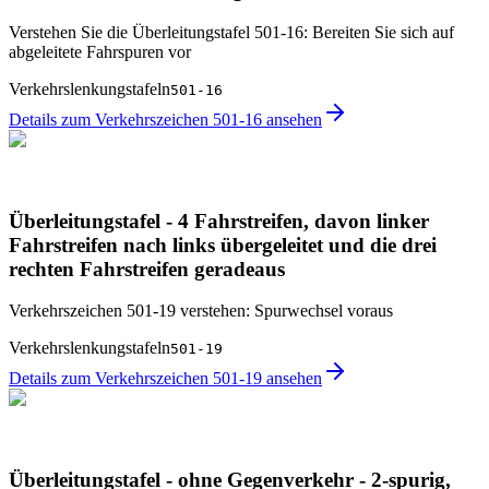
Verstehen Sie die Überleitungstafel 501-16: Bereiten Sie sich auf
abgeleitete Fahrspuren vor
Verkehrslenkungstafeln
501-16
Details zum Verkehrszeichen 501-16 ansehen
Überleitungstafel - 4 Fahrstreifen, davon linker
Fahrstreifen nach links übergeleitet und die drei
rechten Fahrstreifen geradeaus
Verkehrszeichen 501-19 verstehen: Spurwechsel voraus
Verkehrslenkungstafeln
501-19
Details zum Verkehrszeichen 501-19 ansehen
Überleitungstafel - ohne Gegenverkehr - 2-spurig,