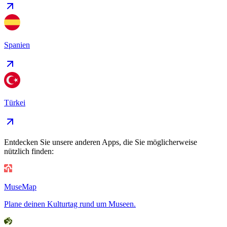
Spanien
Türkei
Entdecken Sie unsere anderen Apps, die Sie möglicherweise
nützlich finden:
MuseMap
Plane deinen Kulturtag rund um Museen.