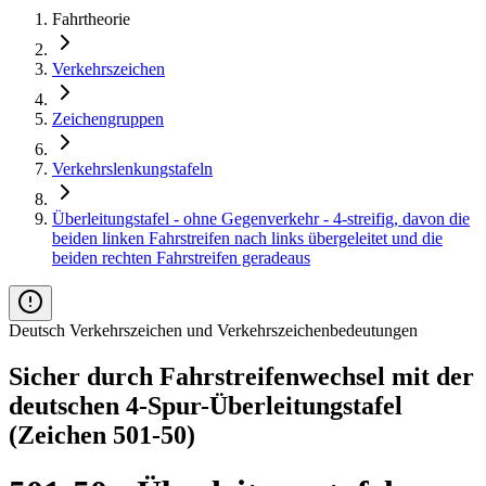
Fahrtheorie
Verkehrszeichen
Zeichengruppen
Verkehrslenkungstafeln
Überleitungstafel - ohne Gegenverkehr - 4-streifig, davon die
beiden linken Fahrstreifen nach links übergeleitet und die
beiden rechten Fahrstreifen geradeaus
Deutsch Verkehrszeichen und Verkehrszeichenbedeutungen
Sicher durch Fahrstreifen­wechsel mit der
deutschen 4-Spur-Überleitungstafel
(Zeichen 501-50)