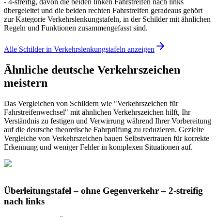
- 4-streifig, davon die beiden linken Fahrstreifen nach links
übergeleitet und die beiden rechten Fahrstreifen geradeaus gehört
zur Kategorie Verkehrslenkungstafeln, in der Schilder mit ähnlichen
Regeln und Funktionen zusammengefasst sind.
Alle Schilder in Verkehrslenkungstafeln anzeigen
Ähnliche deutsche Verkehrszeichen
meistern
Das Vergleichen von Schildern wie "Verkehrszeichen für
Fahrstreifenwechsel" mit ähnlichen Verkehrszeichen hilft, Ihr
Verständnis zu festigen und Verwirrung während Ihrer Vorbereitung
auf die deutsche theoretische Fahrprüfung zu reduzieren. Gezielte
Vergleiche von Verkehrszeichen bauen Selbstvertrauen für korrekte
Erkennung und weniger Fehler in komplexen Situationen auf.
Überleitungstafel – ohne Gegenverkehr – 2-streifig
nach links