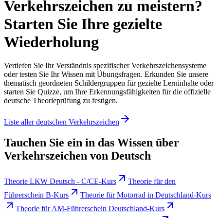
Verkehrszeichen zu meistern?
Starten Sie Ihre gezielte
Wiederholung
Vertiefen Sie Ihr Verständnis spezifischer Verkehrszeichensysteme
oder testen Sie Ihr Wissen mit Übungsfragen. Erkunden Sie unsere
thematisch geordneten Schildergruppen für gezielte Lerninhalte oder
starten Sie Quizze, um Ihre Erkennungsfähigkeiten für die offizielle
deutsche Theorieprüfung zu festigen.
Liste aller deutschen Verkehrszeichen
Tauchen Sie ein in das Wissen über
Verkehrszeichen von Deutsch
Theorie LKW Deutsch - C/CE-Kurs
Theorie für den
Führerschein B-Kurs
Theorie für Motorrad in Deutschland-Kurs
Theorie für AM-Führerschein Deutschland-Kurs