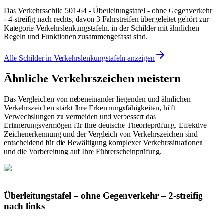
Das Verkehrsschild 501-64 - Überleitungstafel - ohne Gegenverkehr
- 4-streifig nach rechts, davon 3 Fahrstreifen übergeleitet gehört zur
Kategorie Verkehrslenkungstafeln, in der Schilder mit ähnlichen
Regeln und Funktionen zusammengefasst sind.
Alle Schilder in Verkehrslenkungstafeln anzeigen
Ähnliche Verkehrszeichen meistern
Das Vergleichen von nebeneinander liegenden und ähnlichen
Verkehrszeichen stärkt Ihre Erkennungsfähigkeiten, hilft
Verwechslungen zu vermeiden und verbessert das
Erinnerungsvermögen für Ihre deutsche Theorieprüfung. Effektive
Zeichenerkennung und der Vergleich von Verkehrszeichen sind
entscheidend für die Bewältigung komplexer Verkehrssituationen
und die Vorbereitung auf Ihre Führerscheinprüfung.
Überleitungstafel – ohne Gegenverkehr – 2-streifig
nach links