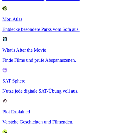
Mori Atlas
Entdecke besondere Parks vom Sofa aus.
What's After the Movie
Finde Filme und prüfe Abspannszenen.
SAT Sphere
Nutze jede digitale SAT-Übung voll aus.
Plot Explained
Verstehe Geschichten und Filmenden.