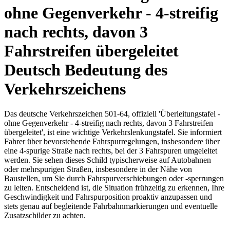
ohne Gegenverkehr - 4-streifig
nach rechts, davon 3
Fahrstreifen übergeleitet
Deutsch Bedeutung des
Verkehrszeichens
Das deutsche Verkehrszeichen 501-64, offiziell 'Überleitungstafel -
ohne Gegenverkehr - 4-streifig nach rechts, davon 3 Fahrstreifen
übergeleitet', ist eine wichtige Verkehrslenkungstafel. Sie informiert
Fahrer über bevorstehende Fahrspurregelungen, insbesondere über
eine 4-spurige Straße nach rechts, bei der 3 Fahrspuren umgeleitet
werden. Sie sehen dieses Schild typischerweise auf Autobahnen
oder mehrspurigen Straßen, insbesondere in der Nähe von
Baustellen, um Sie durch Fahrspurverschiebungen oder -sperrungen
zu leiten. Entscheidend ist, die Situation frühzeitig zu erkennen, Ihre
Geschwindigkeit und Fahrspurposition proaktiv anzupassen und
stets genau auf begleitende Fahrbahnmarkierungen und eventuelle
Zusatzschilder zu achten.