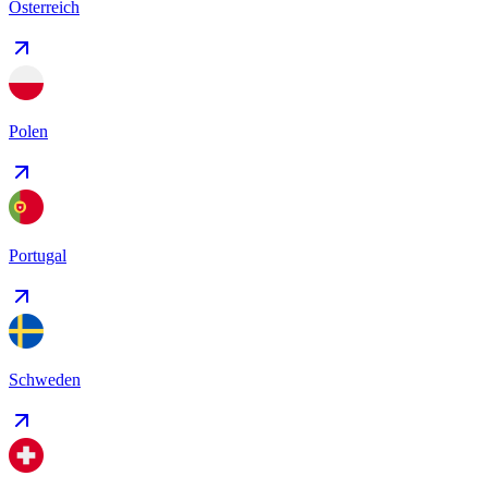
Österreich
Polen
Portugal
Schweden