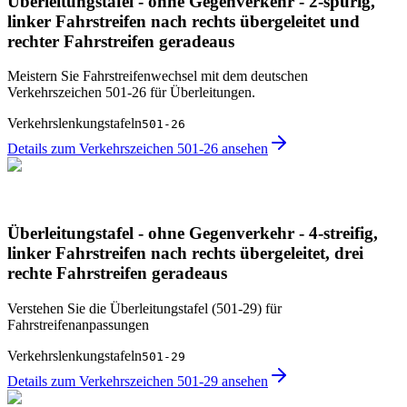
Überleitungstafel - ohne Gegenverkehr - 2-spurig,
linker Fahrstreifen nach rechts übergeleitet und
rechter Fahrstreifen geradeaus
Meistern Sie Fahrstreifenwechsel mit dem deutschen
Verkehrszeichen 501-26 für Überleitungen.
Verkehrslenkungstafeln
501-26
Details zum Verkehrszeichen 501-26 ansehen
Überleitungstafel - ohne Gegenverkehr - 4-streifig,
linker Fahrstreifen nach rechts übergeleitet, drei
rechte Fahrstreifen geradeaus
Verstehen Sie die Überleitungstafel (501-29) für
Fahrstreifenanpassungen
Verkehrslenkungstafeln
501-29
Details zum Verkehrszeichen 501-29 ansehen