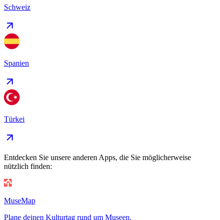
Schweiz
Spanien
Türkei
Entdecken Sie unsere anderen Apps, die Sie möglicherweise
nützlich finden:
MuseMap
Plane deinen Kulturtag rund um Museen.