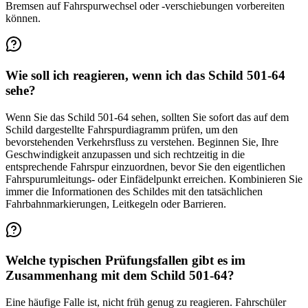
Bremsen auf Fahrspurwechsel oder -verschiebungen vorbereiten
können.
Wie soll ich reagieren, wenn ich das Schild 501-64
sehe?
Wenn Sie das Schild 501-64 sehen, sollten Sie sofort das auf dem
Schild dargestellte Fahrspurdiagramm prüfen, um den
bevorstehenden Verkehrsfluss zu verstehen. Beginnen Sie, Ihre
Geschwindigkeit anzupassen und sich rechtzeitig in die
entsprechende Fahrspur einzuordnen, bevor Sie den eigentlichen
Fahrspurumleitungs- oder Einfädelpunkt erreichen. Kombinieren Sie
immer die Informationen des Schildes mit den tatsächlichen
Fahrbahnmarkierungen, Leitkegeln oder Barrieren.
Welche typischen Prüfungsfallen gibt es im
Zusammenhang mit dem Schild 501-64?
Eine häufige Falle ist, nicht früh genug zu reagieren. Fahrschüler