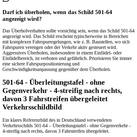
Darf ich überholen, wenn das Schild 501-64
angezeigt wird?
Das Überholverhalten sollte vorsichtig sein, wenn das Schild 501-64
angezeigt wird. Das Schild erscheint typischerweise in Bereichen
mit komplexen Fahrspurregelungen, wie z. B. Baustellen, wo sich
Fahrspuren verengen oder der Verkehr aktiv gesteuert wird.
Aggressives Überholen, insbesondere in einem Einfädel- oder
Einfädelbereich, ist verboten und gefährlich. Priorisieren Sie immer
eine sichere Fahrspurpositionierung und
Geschwindigkeitsanpassung gegenüber dem Überholen.
501-64 - Überleitungstafel - ohne
Gegenverkehr - 4-streifig nach rechts,
davon 3 Fahrstreifen übergeleitet
Verkehrsschildbild
Ein klares Referenzbild des in Deutschland verwendeten
Verkehrsschilds 501-64 – Überleitungstafel - ohne Gegenverkehr -
4-streifig nach rechts, davon 3 Fahrstreifen übergeleitet.