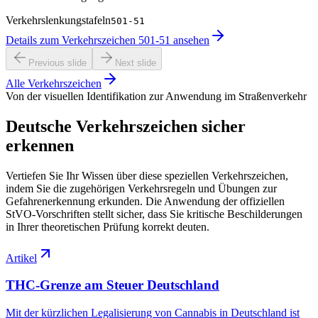
Verkehrslenkungstafeln
501-51
Details zum Verkehrszeichen 501-51 ansehen
Previous slide
Next slide
Alle Verkehrszeichen
Von der visuellen Identifikation zur Anwendung im Straßenverkehr
Deutsche Verkehrszeichen sicher
erkennen
Vertiefen Sie Ihr Wissen über diese speziellen Verkehrszeichen,
indem Sie die zugehörigen Verkehrsregeln und Übungen zur
Gefahrenerkennung erkunden. Die Anwendung der offiziellen
StVO-Vorschriften stellt sicher, dass Sie kritische Beschilderungen
in Ihrer theoretischen Prüfung korrekt deuten.
Artikel
THC-Grenze am Steuer Deutschland
Mit der kürzlichen Legalisierung von Cannabis in Deutschland ist