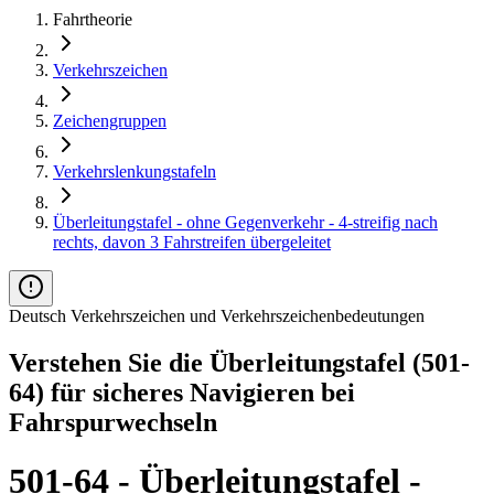
Fahrtheorie
Verkehrszeichen
Zeichengruppen
Verkehrslenkungstafeln
Überleitungstafel - ohne Gegenverkehr - 4-streifig nach
rechts, davon 3 Fahrstreifen übergeleitet
Deutsch Verkehrszeichen und Verkehrszeichenbedeutungen
Verstehen Sie die Überleitungstafel (501-
64) für sicheres Navigieren bei
Fahrspurwechseln
501-64 - Überleitungstafel -