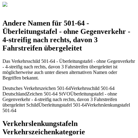
Andere Namen für 501-64 -
Überleitungstafel - ohne Gegenverkehr -
4-streifig nach rechts, davon 3
Fahrstreifen übergeleitet
Das Verkehrsschild 501-64 - Überleitungstafel - ohne Gegenverkehr
- 4-streifig nach rechts, davon 3 Fahrstreifen übergeleitet ist
möglicherweise auch unter diesen alternativen Namen oder
Begriffen bekannt.
Deutsches Verkehrszeichen 501-64
Verkehrsschild 501-64
Deutschland
Zeichen 501-64 StVO
Überleitungstafel - ohne
Gegenverkehr - 4-streifig nach rechts, davon 3 Fahrstreifen
übergeleitet Schild
Überleitungstafel 501-64
Verkehrslenkungstafel
501-64
Verkehrslenkungstafeln
Verkehrszeichenkategorie