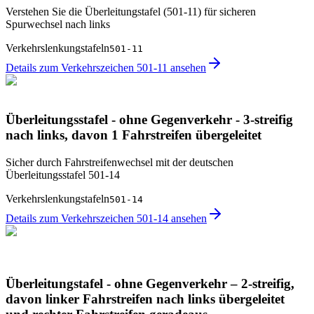
Verstehen Sie die Überleitungstafel (501-11) für sicheren
Spurwechsel nach links
Verkehrslenkungstafeln
501-11
Details zum Verkehrszeichen 501-11 ansehen
Überleitungsstafel - ohne Gegenverkehr - 3-streifig
nach links, davon 1 Fahrstreifen übergeleitet
Sicher durch Fahrstreifenwechsel mit der deutschen
Überleitungsstafel 501-14
Verkehrslenkungstafeln
501-14
Details zum Verkehrszeichen 501-14 ansehen
Überleitungstafel - ohne Gegenverkehr – 2-streifig,
davon linker Fahrstreifen nach links übergeleitet