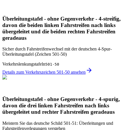
Überleitungstafel - ohne Gegenverkehr - 4-streifig,
davon die beiden linken Fahrstreifen nach links
übergeleitet und die beiden rechten Fahrstreifen
geradeaus
Sicher durch Fahrstreifen­wechsel mit der deutschen 4-Spur-
Überleitungstafel (Zeichen 501-50)
Verkehrslenkungstafeln
501-50
Details zum Verkehrszeichen 501-50 ansehen
Überleitungstafel - ohne Gegenverkehr - 4-spurig,
davon die drei linken Fahrstreifen nach links
übergeleitet und rechter Fahrstreifen geradeaus
Meistern Sie das deutsche Schild 501-51: Überleitungen und
Fahrstreifenverlegungen verstehen