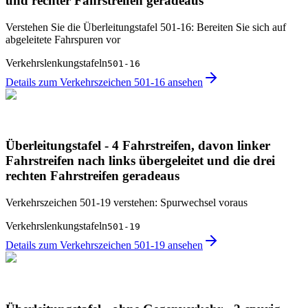
und rechter Fahrstreifen geradeaus
Verstehen Sie die Überleitungstafel 501-16: Bereiten Sie sich auf
abgeleitete Fahrspuren vor
Verkehrslenkungstafeln
501-16
Details zum Verkehrszeichen 501-16 ansehen
Überleitungstafel - 4 Fahrstreifen, davon linker
Fahrstreifen nach links übergeleitet und die drei
rechten Fahrstreifen geradeaus
Verkehrszeichen 501-19 verstehen: Spurwechsel voraus
Verkehrslenkungstafeln
501-19
Details zum Verkehrszeichen 501-19 ansehen