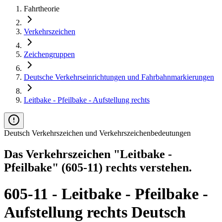
Fahrtheorie
Verkehrszeichen
Zeichengruppen
Deutsche Verkehrseinrichtungen und Fahrbahnmarkierungen
Leitbake - Pfeilbake - Aufstellung rechts
Deutsch Verkehrszeichen und Verkehrszeichenbedeutungen
Das Verkehrszeichen "Leitbake -
Pfeilbake" (605-11) rechts verstehen.
605-11 - Leitbake - Pfeilbake -
Aufstellung rechts Deutsch