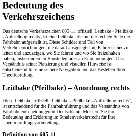
Bedeutung des
Verkehrszeichens
Das deutsche Verkehrszeichen 605-11, offiziell 'Leitbake - Pfeilbake
- Aufstellung rechts', ist eine Leitbake, die auf der rechten Seite der
Fahrbahn aufgestellt ist. Diese Schilder sind Teil von
Verkehrseinrichtungen, die darauf ausgelegt sind, Fahrer sicher zu
leiten und anzuzeigen, wo Sie fahren und wo Sie freizuhalten
haben, insbesondere in Baustellen oder an Einmündungen. Das
Verständnis seiner Platzierung und visuellen Hinweise ist
entscheidend für eine sichere Navigation und das Bestehen Ihrer
Theorieprüfung.
Leitbake (Pfeilbake) – Anordnung rechts
Diese Leitbake, offiziell "Leitbake - Pfeilbake - Aufstellung rechts",
ist entscheidend für die Fahrbahnführung und das Verständnis von
Fahrbahnentscheidungen in Deutschland. Meistern Sie ihre
Bedeutung und Erklärung im Straßenverkehrsrecht für Ihre
Theorieprüfungsvorbereitung.
Definition von 605-11