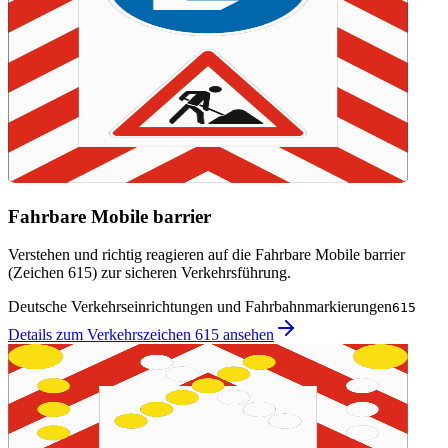
Fahrbare Mobile barrier
Verstehen und richtig reagieren auf die Fahrbare Mobile barrier
(Zeichen 615) zur sicheren Verkehrsführung.
Deutsche Verkehrseinrichtungen und Fahrbahnmarkierungen
615
Details zum Verkehrszeichen 615 ansehen