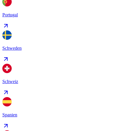
Portugal
Schweden
Schweiz
Spanien