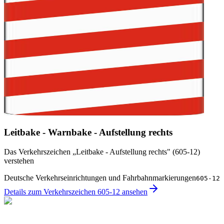
Leitbake - Warnbake - Aufstellung rechts
Das Verkehrszeichen „Leitbake - Aufstellung rechts" (605-12)
verstehen
Deutsche Verkehrseinrichtungen und Fahrbahnmarkierungen
605-12
Details zum Verkehrszeichen 605-12 ansehen