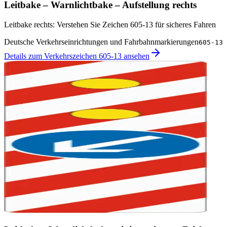
Leitbake – Warnlichtbake – Aufstellung rechts
Leitbake rechts: Verstehen Sie Zeichen 605-13 für sicheres Fahren
Deutsche Verkehrseinrichtungen und Fahrbahnmarkierungen
605-13
Details zum Verkehrszeichen 605-13 ansehen