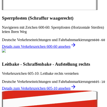
Sperrpfosten (Schraffur waagerecht)
Navigieren mit Zeichen 600-60: Sperrpfosten (Horizontale Streifen)
leiten Ihren Weg
Deutsche Verkehrseinrichtungen und Fahrbahnmarkierungen
600-60
Details zum Verkehrszeichen 600-60 ansehen
Leitbake - Schraffenbake - Aufstellung rechts
Verkehrszeichen 605-10: Leitbake rechts verstehen
Deutsche Verkehrseinrichtungen und Fahrbahnmarkierungen
605-10
Details zum Verkehrszeichen 605-10 ansehen