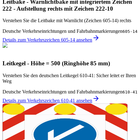
Leitbake - Warnlichtbake mit integriertem Zeichen
222 - Aufstellung rechts mit Zeichen 222-10
Verstehen Sie die Leitbake mit Warnlicht (Zeichen 605-14) rechts
Deutsche Verkehrseinrichtungen und Fahrbahnmarkierungen
605-14
Details zum Verkehrszeichen 605-14 ansehen
Leitkegel - Höhe = 500 (Ringhöhe 85 mm)
Verstehen Sie den deutschen Leitkegel 610-41: Sicher leitet er Ihren
Weg
Deutsche Verkehrseinrichtungen und Fahrbahnmarkierungen
610-41
Details zum Verkehrszeichen 610-41 ansehen