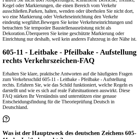
Kegel oder Markierungen, die einen Bereich vom Verkehr
ausschließen.
Parken, halten, wenden oder überholen Sie nicht dort,
wo eine Markierung oder Verkehrseinrichtung den Verkehr
eindeutig wegführt.
Bewegen Sie keine Verkehrseinrichtungen und
betrachten Sie temporäre Baustellenausrüstung nicht als
Dekoration.
Überqueren Sie keine geschützte Markierung oder
Einrichtung nur deshalb, weil kein anderes Fahrzeug in der Nähe ist.
605-11 - Leitbake - Pfeilbake - Aufstellung
rechts Verkehrszeichen-FAQ
Erhalten Sie klare, praktische Antworten auf die häufigsten Fragen
zum Verkehrsschild 605-11 - Leitbake - Pfeilbake - Aufstellung
rechts. Erfahren Sie, wie das Schild funktioniert, welche Regeln es
darstellt und wie es sich auf reale Fahrsituationen auswirkt. Diese
FAQ stärken Ihr Verständnis und unterstützen eine genaue
Entscheidungsfindung für die Theorieprüfung Deutsch in
Deutschland.
Was ist der Hauptzweck des deutschen Zeichens 605-