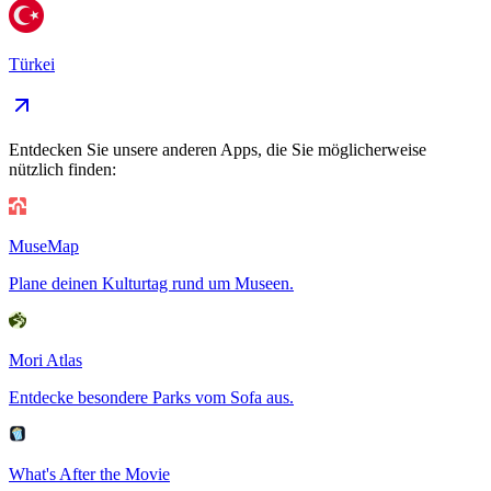
Türkei
Entdecken Sie unsere anderen Apps, die Sie möglicherweise
nützlich finden:
MuseMap
Plane deinen Kulturtag rund um Museen.
Mori Atlas
Entdecke besondere Parks vom Sofa aus.
What's After the Movie