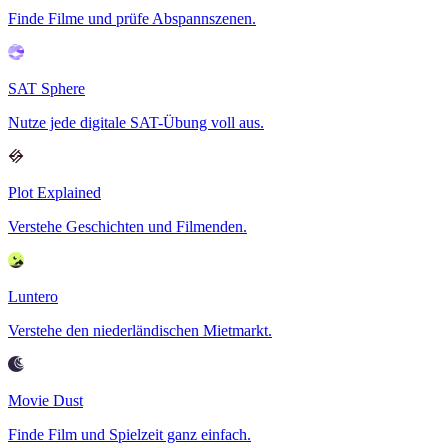
Finde Filme und prüfe Abspannszenen.
SAT Sphere
Nutze jede digitale SAT-Übung voll aus.
Plot Explained
Verstehe Geschichten und Filmenden.
Luntero
Verstehe den niederländischen Mietmarkt.
Movie Dust
Finde Film und Spielzeit ganz einfach.