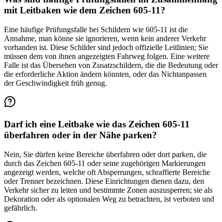
mit Leitbaken wie dem Zeichen 605-11?
Eine häufige Prüfungsfalle bei Schildern wie 605-11 ist die
Annahme, man könne sie ignorieren, wenn kein anderer Verkehr
vorhanden ist. Diese Schilder sind jedoch offizielle Leitlinien; Sie
müssen dem von ihnen angezeigten Fahrweg folgen. Eine weitere
Falle ist das Übersehen von Zusatzschildern, die die Bedeutung oder
die erforderliche Aktion ändern könnten, oder das Nichtanpassen
der Geschwindigkeit früh genug.
Darf ich eine Leitbake wie das Zeichen 605-11
überfahren oder in der Nähe parken?
Nein, Sie dürfen keine Bereiche überfahren oder dort parken, die
durch das Zeichen 605-11 oder seine zugehörigen Markierungen
angezeigt werden, welche oft Absperrungen, schraffierte Bereiche
oder Trenner bezeichnen. Diese Einrichtungen dienen dazu, den
Verkehr sicher zu leiten und bestimmte Zonen auszusperren; sie als
Dekoration oder als optionalen Weg zu betrachten, ist verboten und
gefährlich.