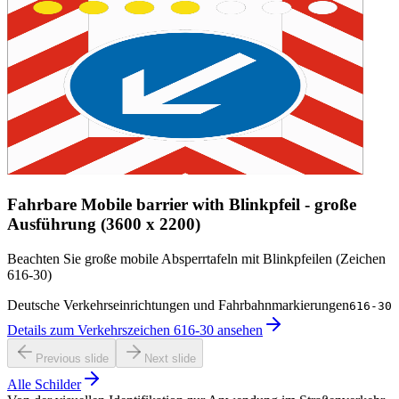
Fahrbare Mobile barrier with Blinkpfeil - große
Ausführung (3600 x 2200)
Beachten Sie große mobile Absperrtafeln mit Blinkpfeilen (Zeichen
616-30)
Deutsche Verkehrseinrichtungen und Fahrbahnmarkierungen
616-30
Details zum Verkehrszeichen 616-30 ansehen
Previous slide
Next slide
Alle Schilder