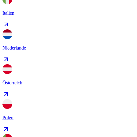
Italien
Niederlande
Österreich
Polen