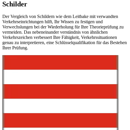
Schilder
Der Vergleich von Schildern wie dem Leitbake mit verwandten
Verkehrseinrichtungen hilft, Ihr Wissen zu festigen und
Verwechslungen bei der Wiederholung für Ihre Theorieprüfung zu
vermeiden. Das nebeneinander verständnis von ähnlichen
Verkehrszeichen verbessert Ihre Fähigkeit, Verkehrssituationen
genau zu interpretieren, eine Schlüsselqualifikation für das Bestehen
Ihrer Prüfung.