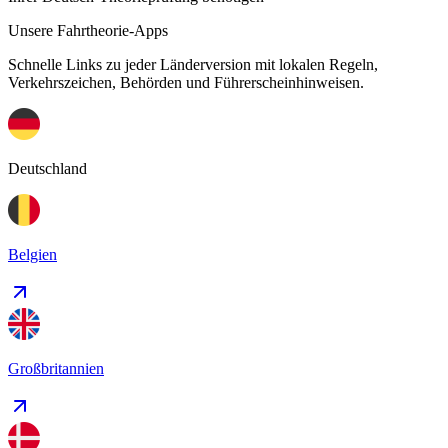
Unsere Fahrtheorie-Apps
Schnelle Links zu jeder Länderversion mit lokalen Regeln,
Verkehrszeichen, Behörden und Führerscheinhinweisen.
Deutschland
Belgien
Großbritannien