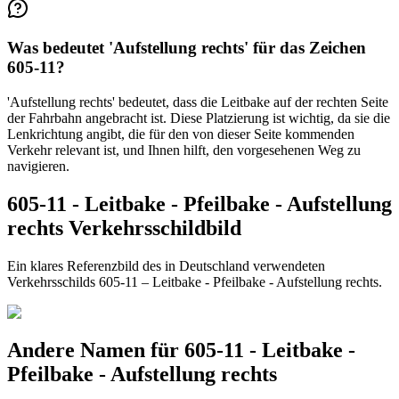
Was bedeutet 'Aufstellung rechts' für das Zeichen
605-11?
'Aufstellung rechts' bedeutet, dass die Leitbake auf der rechten Seite
der Fahrbahn angebracht ist. Diese Platzierung ist wichtig, da sie die
Lenkrichtung angibt, die für den von dieser Seite kommenden
Verkehr relevant ist, und Ihnen hilft, den vorgesehenen Weg zu
navigieren.
605-11 - Leitbake - Pfeilbake - Aufstellung
rechts Verkehrsschildbild
Ein klares Referenzbild des in Deutschland verwendeten
Verkehrsschilds 605-11 – Leitbake - Pfeilbake - Aufstellung rechts.
Andere Namen für 605-11 - Leitbake -
Pfeilbake - Aufstellung rechts