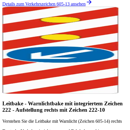
Details zum Verkehrszeichen 605-13 ansehen
Leitbake - Warnlichtbake mit integriertem Zeichen
222 - Aufstellung rechts mit Zeichen 222-10
Verstehen Sie die Leitbake mit Warnlicht (Zeichen 605-14) rechts