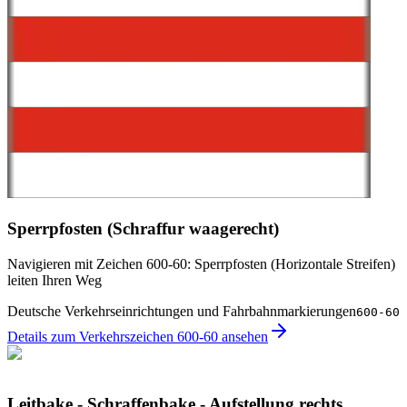
Sperrpfosten (Schraffur waagerecht)
Navigieren mit Zeichen 600-60: Sperrpfosten (Horizontale Streifen)
leiten Ihren Weg
Deutsche Verkehrseinrichtungen und Fahrbahnmarkierungen
600-60
Details zum Verkehrszeichen 600-60 ansehen
Leitbake - Schraffenbake - Aufstellung rechts