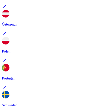
Österreich
Polen
Portugal
Schweden