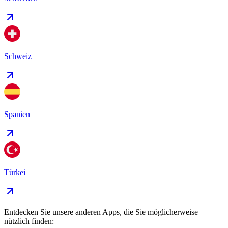
Schweiz
Spanien
Türkei
Entdecken Sie unsere anderen Apps, die Sie möglicherweise
nützlich finden: