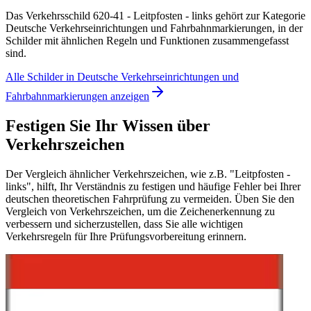
Das Verkehrsschild 620-41 - Leitpfosten - links gehört zur Kategorie
Deutsche Verkehrseinrichtungen und Fahrbahnmarkierungen, in der
Schilder mit ähnlichen Regeln und Funktionen zusammengefasst
sind.
Alle Schilder in Deutsche Verkehrseinrichtungen und
Fahrbahnmarkierungen anzeigen
Festigen Sie Ihr Wissen über
Verkehrszeichen
Der Vergleich ähnlicher Verkehrszeichen, wie z.B. "Leitpfosten -
links", hilft, Ihr Verständnis zu festigen und häufige Fehler bei Ihrer
deutschen theoretischen Fahrprüfung zu vermeiden. Üben Sie den
Vergleich von Verkehrszeichen, um die Zeichenerkennung zu
verbessern und sicherzustellen, dass Sie alle wichtigen
Verkehrsregeln für Ihre Prüfungsvorbereitung erinnern.