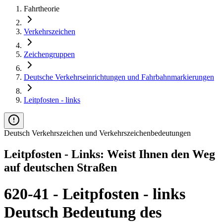
Fahrtheorie
Verkehrszeichen
Zeichengruppen
Deutsche Verkehrseinrichtungen und Fahrbahnmarkierungen
Leitpfosten - links
Deutsch Verkehrszeichen und Verkehrszeichenbedeutungen
Leitpfosten - Links: Weist Ihnen den Weg
auf deutschen Straßen
620-41 - Leitpfosten - links
Deutsch Bedeutung des