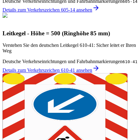
Deutsche Verkehrseinrichtungen und Fahrbahnmarkierungen
605-14
Details zum Verkehrszeichen 605-14 ansehen
Leitkegel - Höhe = 500 (Ringhöhe 85 mm)
Verstehen Sie den deutschen Leitkegel 610-41: Sicher leitet er Ihren
Weg
Deutsche Verkehrseinrichtungen und Fahrbahnmarkierungen
610-41
Details zum Verkehrszeichen 610-41 ansehen