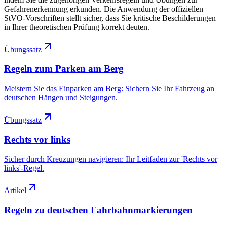
Gefahrenerkennung erkunden. Die Anwendung der offiziellen
StVO-Vorschriften stellt sicher, dass Sie kritische Beschilderungen
in Ihrer theoretischen Prüfung korrekt deuten.
Übungssatz
Regeln zum Parken am Berg
Meistern Sie das Einparken am Berg: Sichern Sie Ihr Fahrzeug an
deutschen Hängen und Steigungen.
Übungssatz
Rechts vor links
Sicher durch Kreuzungen navigieren: Ihr Leitfaden zur 'Rechts vor
links'-Regel.
Artikel
Regeln zu deutschen Fahrbahnmarkierungen