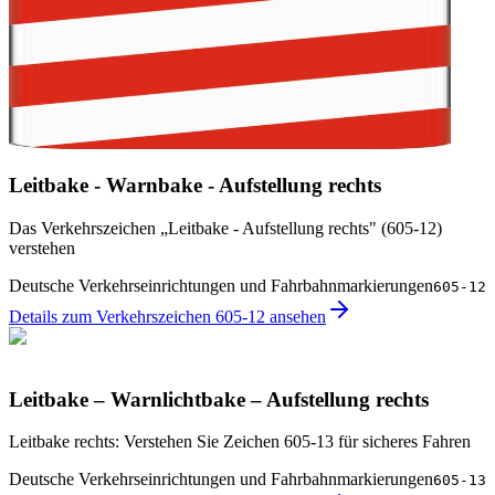
Leitbake - Warnbake - Aufstellung rechts
Das Verkehrszeichen „Leitbake - Aufstellung rechts" (605-12)
verstehen
Deutsche Verkehrseinrichtungen und Fahrbahnmarkierungen
605-12
Details zum Verkehrszeichen 605-12 ansehen
Leitbake – Warnlichtbake – Aufstellung rechts
Leitbake rechts: Verstehen Sie Zeichen 605-13 für sicheres Fahren
Deutsche Verkehrseinrichtungen und Fahrbahnmarkierungen
605-13