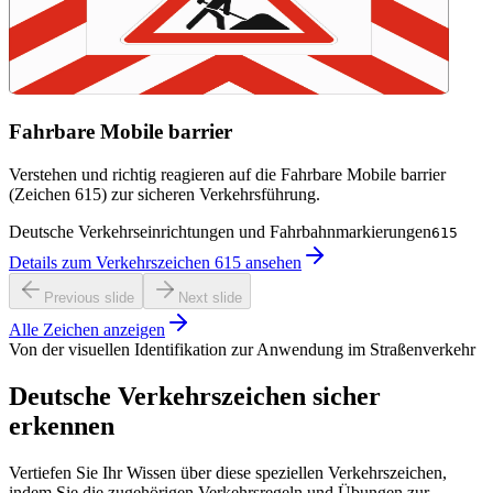
Fahrbare Mobile barrier
Verstehen und richtig reagieren auf die Fahrbare Mobile barrier
(Zeichen 615) zur sicheren Verkehrsführung.
Deutsche Verkehrseinrichtungen und Fahrbahnmarkierungen
615
Details zum Verkehrszeichen 615 ansehen
Previous slide
Next slide
Alle Zeichen anzeigen
Von der visuellen Identifikation zur Anwendung im Straßenverkehr
Deutsche Verkehrszeichen sicher
erkennen
Vertiefen Sie Ihr Wissen über diese speziellen Verkehrszeichen,
indem Sie die zugehörigen Verkehrsregeln und Übungen zur