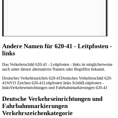
Andere Namen für 620-41 - Leitpfosten -
links
Das Verkehrsschild 620-41 - Leitpfosten - links ist möglicherweise
auch unter diesen alternativen Namen oder Begriffen bekannt.
Deutsches Verkehrszeichen 620-41
Deutsches Verkehrsschild 620-
41
StVO Zeichen 620-41
Leitpfosten links Schild
Leitpfosten -
links
Verkehrseinrichtungen und Fahrbahnmarkierungen 620-41
Deutsche Verkehrseinrichtungen und
Fahrbahnmarkierungen
Verkehrszeichenkategorie