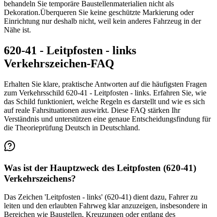
behandeln Sie temporäre Baustellenmaterialien nicht als
Dekoration.
Überqueren Sie keine geschützte Markierung oder
Einrichtung nur deshalb nicht, weil kein anderes Fahrzeug in der
Nähe ist.
620-41 - Leitpfosten - links
Verkehrszeichen-FAQ
Erhalten Sie klare, praktische Antworten auf die häufigsten Fragen
zum Verkehrsschild 620-41 - Leitpfosten - links. Erfahren Sie, wie
das Schild funktioniert, welche Regeln es darstellt und wie es sich
auf reale Fahrsituationen auswirkt. Diese FAQ stärken Ihr
Verständnis und unterstützen eine genaue Entscheidungsfindung für
die Theorieprüfung Deutsch in Deutschland.
Was ist der Hauptzweck des Leitpfosten (620-41)
Verkehrszeichens?
Das Zeichen 'Leitpfosten - links' (620-41) dient dazu, Fahrer zu
leiten und den erlaubten Fahrweg klar anzuzeigen, insbesondere in
Bereichen wie Baustellen, Kreuzungen oder entlang des