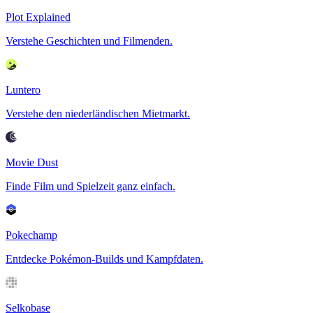
Plot Explained
Verstehe Geschichten und Filmenden.
Luntero
Verstehe den niederländischen Mietmarkt.
Movie Dust
Finde Film und Spielzeit ganz einfach.
Pokechamp
Entdecke Pokémon-Builds und Kampfdaten.
Selkobase