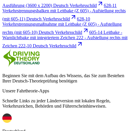
Ausführung (3600 x 2200) Deutsch Verkehrsschild
628-11
Verkehrstrennungsbalken mit Leitbake (Z 605) - Aufstellung rechts
(mit 605-11) Deutsch Verkehrsschild
628-10
Verkehrstrennungsmaßnahme mit Leitbake (Z 605) - Aufstellung
rechts (mit 605-10) Deutsch Verkehrsschild
605-14 Leitbake -
Warnlichtbake mit integriertem Zeichen 222 - Aufstellung rechts mit
Zeichen 222-10 Deutsch Verkehrsschild
Beginnen Sie mit dem Aufbau des Wissens, das Sie zum Bestehen
Ihrer Deutsch-Theorieprüfung benötigen
Unsere Fahrtheorie-Apps
Schnelle Links zu jeder Länderversion mit lokalen Regeln,
Verkehrszeichen, Behörden und Führerscheinhinweisen.