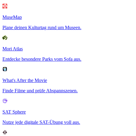
MuseMap
Plane deinen Kulturtag rund um Museen.
Mori Atlas
Entdecke besondere Parks vom Sofa aus.
What's After the Movie
Finde Filme und prüfe Abspannszenen.
SAT Sphere
Nutze jede digitale SAT-Übung voll aus.