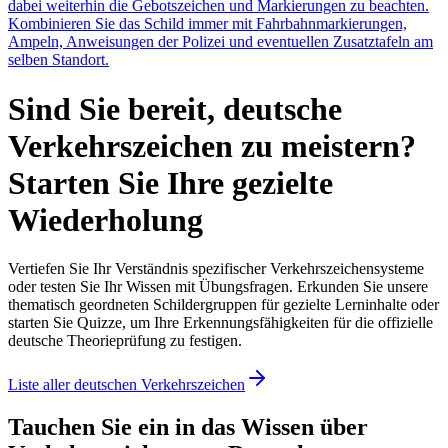
dabei weiterhin die Gebotszeichen und Markierungen zu beachten.
Kombinieren Sie das Schild immer mit Fahrbahnmarkierungen,
Ampeln, Anweisungen der Polizei und eventuellen Zusatztafeln am
selben Standort.
Sind Sie bereit, deutsche
Verkehrszeichen zu meistern?
Starten Sie Ihre gezielte
Wiederholung
Vertiefen Sie Ihr Verständnis spezifischer Verkehrszeichensysteme
oder testen Sie Ihr Wissen mit Übungsfragen. Erkunden Sie unsere
thematisch geordneten Schildergruppen für gezielte Lerninhalte oder
starten Sie Quizze, um Ihre Erkennungsfähigkeiten für die offizielle
deutsche Theorieprüfung zu festigen.
Liste aller deutschen Verkehrszeichen
Tauchen Sie ein in das Wissen über