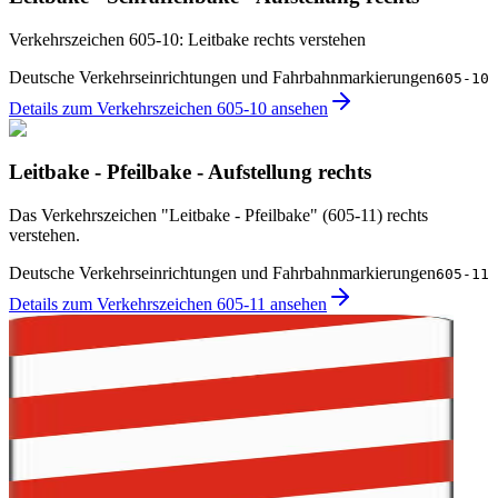
Verkehrszeichen 605-10: Leitbake rechts verstehen
Deutsche Verkehrseinrichtungen und Fahrbahnmarkierungen
605-10
Details zum Verkehrszeichen 605-10 ansehen
Leitbake - Pfeilbake - Aufstellung rechts
Das Verkehrszeichen "Leitbake - Pfeilbake" (605-11) rechts
verstehen.
Deutsche Verkehrseinrichtungen und Fahrbahnmarkierungen
605-11
Details zum Verkehrszeichen 605-11 ansehen