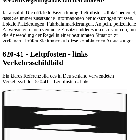
Verkehrsregelungsmaßnahmen ändern?
Ja, absolut. Die offizielle Bezeichnung 'Leitpfosten - links' bedeutet,
dass Sie immer zusätzliche Informationen berücksichtigen müssen.
Lokale Platzierungen, Fahrbahnmarkierungen, Ampeln, polizeiliche
Anweisungen und eventuelle Zusatzschilder wirken zusammen, um
die Anwendung der Regel in einer bestimmten Situation zu
verfeinern. Prüfen Sie immer auf diese kombinierten Anweisungen.
620-41 - Leitpfosten - links
Verkehrsschildbild
Ein klares Referenzbild des in Deutschland verwendeten
Verkehrsschilds 620-41 – Leitpfosten - links.