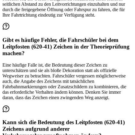
seitlichen Abstand zu den Leitvorrichtungen einzuhalten und nur
durch die freigegebene Öffnung oder Fahrspur zu fahren, die für
Ihre Fahrtrichtung eindeutig zur Verfügung steht.
Gibt es häufige Fehler, die Fahrschüler bei dem
Leitpfosten (620-41) Zeichen in der Theorieprüfung
machen?
Eine häufige Falle ist, die Bedeutung dieser Zeichen zu
unterschätzen und sie als bloße Dekoration statt als offizielle
Wegweiser zu betrachten. Fahrschüler vergessen möglicherweise
auch, die Angabe des Zeichens mit tatsächlichen
Fahrbahnmarkierungen oder Zusatzschildern zu kombinieren, die
das erforderliche Verhalten ändern können. Denken Sie immer
daran, dass das Zeichen einen zwingenden Weg anzeigt.
Kann sich die Bedeutung des Leitpfosten (620-41)
Zeichens aufgrund anderer