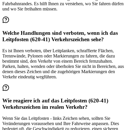
Fahrbahnrandes. Es hilft Ihnen zu verstehen, wo Sie fahren dürfen
und wo Sie freihalten müssen.
Welche Handlungen sind verboten, wenn ich das
Leitpfosten (620-41) Verkehrszeichen sehe?
Es ist Ihnen verboten, über Leitplanken, schraffierte Flächen,
Trennwände, Pylonen oder Markierungen zu fahren, die dazu
bestimmt sind, den Verkehr von einem Bereich fernzuhalten.
Parken, halten, wenden oder überholen Sie nicht in Bereichen, aus
denen dieses Zeichen und die zugehörigen Markierungen den
Verkehr eindeutig wegführen.
Wie reagiere ich auf das Leitpfosten (620-41)
Verkehrszeichen im realen Verkehr?
Wenn Sie das Leitpfosten - links Zeichen sehen, sollten Sie
Veränderungen voraussehen und Ihre Fahrweise anpassen. Dies
bedeutet oft, die Geschwindigkeit zu reduzieren, einen sicheren