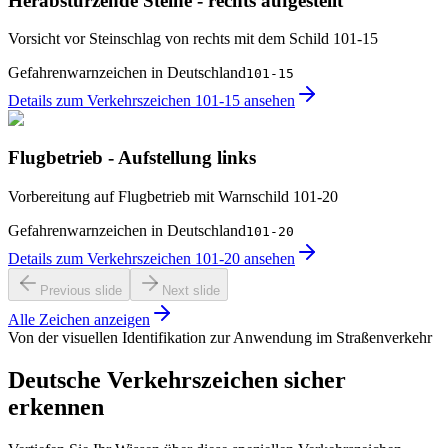
Herabstürzende Steine - rechts aufgestellt
Vorsicht vor Steinschlag von rechts mit dem Schild 101-15
Gefahrenwarnzeichen in Deutschland
101-15
Details zum Verkehrszeichen 101-15 ansehen
Flugbetrieb - Aufstellung links
Vorbereitung auf Flugbetrieb mit Warnschild 101-20
Gefahrenwarnzeichen in Deutschland
101-20
Details zum Verkehrszeichen 101-20 ansehen
Previous slide
Next slide
Alle Zeichen anzeigen
Von der visuellen Identifikation zur Anwendung im Straßenverkehr
Deutsche Verkehrszeichen sicher
erkennen