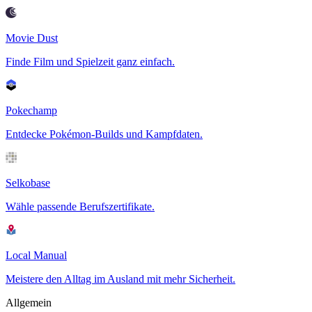
Movie Dust
Finde Film und Spielzeit ganz einfach.
Pokechamp
Entdecke Pokémon-Builds und Kampfdaten.
Selkobase
Wähle passende Berufszertifikate.
Local Manual
Meistere den Alltag im Ausland mit mehr Sicherheit.
Allgemein