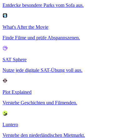
Entdecke besondere Parks vom Sofa aus.
What's After the Movie
Finde Filme und prüfe Abspannszenen.
SAT Sphere
Nutze jede digitale SAT-Übung voll aus.
Plot Explained
Verstehe Geschichten und Filmenden.
Luntero
Verstehe den niederländischen Mietmarkt.