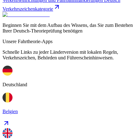
Verkehrseinrichtungen und Fahrbahnmarkierungen Deutsch
Verkehrszeichenkategorie
Beginnen Sie mit dem Aufbau des Wissens, das Sie zum Bestehen
Ihrer Deutsch-Theorieprüfung benötigen
Unsere Fahrtheorie-Apps
Schnelle Links zu jeder Länderversion mit lokalen Regeln,
Verkehrszeichen, Behörden und Führerscheinhinweisen.
Deutschland
Belgien