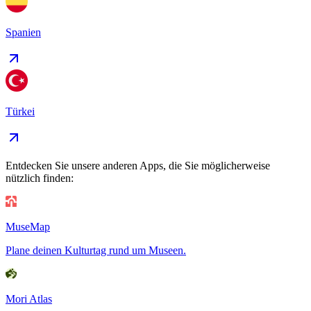
Spanien
Türkei
Entdecken Sie unsere anderen Apps, die Sie möglicherweise
nützlich finden:
MuseMap
Plane deinen Kulturtag rund um Museen.
Mori Atlas