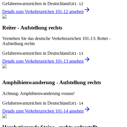
Gefahrenwarnzeichen in Deutschland
101-12
Details zum Verkehrszeichen 101-12 ansehen
Reiter - Aufstellung rechts
Verstehen Sie das deutsche Verkehrszeichen 101-13: Reiter -
Aufstellung rechts
Gefahrenwarnzeichen in Deutschland
101-13
Details zum Verkehrszeichen 101-13 ansehen
Amphibienwanderung - Aufstellung rechts
Achtung: Amphibienwanderung voraus!
Gefahrenwarnzeichen in Deutschland
101-14
Details zum Verkehrszeichen 101-14 ansehen