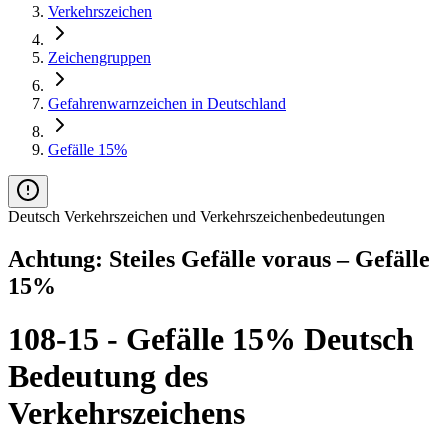
Verkehrszeichen
Zeichengruppen
Gefahrenwarnzeichen in Deutschland
Gefälle 15%
Deutsch Verkehrszeichen und Verkehrszeichenbedeutungen
Achtung: Steiles Gefälle voraus – Gefälle
15%
108-15 - Gefälle 15% Deutsch
Bedeutung des
Verkehrszeichens