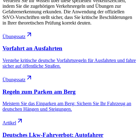
Vertiefen Sie Ihr Wissen über diese speziellen Verkehrszeichen,
indem Sie die zugehörigen Verkehrsregeln und Übungen zur
Gefahrenerkennung erkunden. Die Anwendung der offiziellen
StVO-Vorschriften stellt sicher, dass Sie kritische Beschilderungen
in Ihrer theoretischen Prüfung korrekt deuten.
Übungssatz
Vorfahrt an Ausfahrten
Verstehe kritische deutsche Vorfahrtsregeln für Ausfahrten und fahre
sicher auf öffentliche Straßen.
Übungssatz
Regeln zum Parken am Berg
Meistern Sie das Einparken am Berg: Sichern Sie Ihr Fahrzeug an
deutschen Hängen und Steigungen.
Artikel
Deutsches Lkw-Fahrverbot: Autofahrer