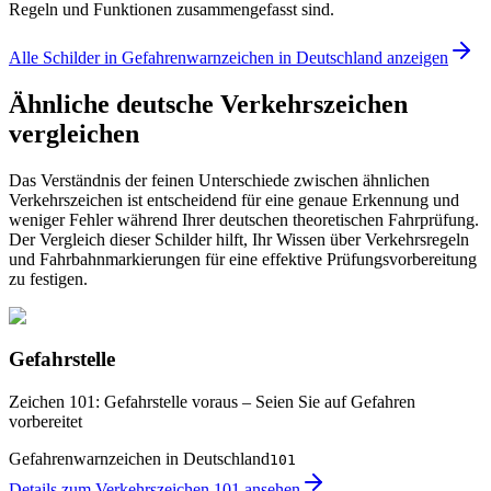
Regeln und Funktionen zusammengefasst sind.
Alle Schilder in Gefahrenwarnzeichen in Deutschland anzeigen
Ähnliche deutsche Verkehrszeichen
vergleichen
Das Verständnis der feinen Unterschiede zwischen ähnlichen
Verkehrszeichen ist entscheidend für eine genaue Erkennung und
weniger Fehler während Ihrer deutschen theoretischen Fahrprüfung.
Der Vergleich dieser Schilder hilft, Ihr Wissen über Verkehrsregeln
und Fahrbahnmarkierungen für eine effektive Prüfungsvorbereitung
zu festigen.
Gefahrstelle
Zeichen 101: Gefahrstelle voraus – Seien Sie auf Gefahren
vorbereitet
Gefahrenwarnzeichen in Deutschland
101
Details zum Verkehrszeichen 101 ansehen