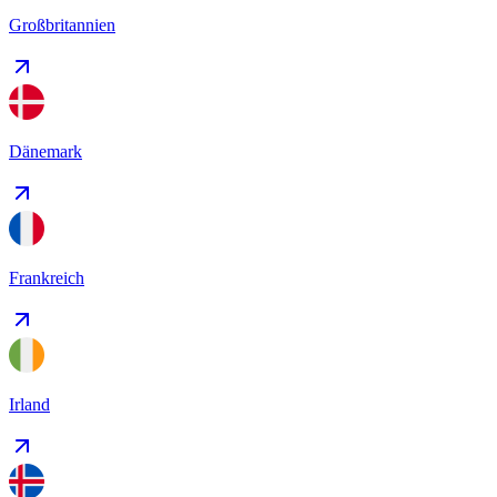
Großbritannien
Dänemark
Frankreich
Irland