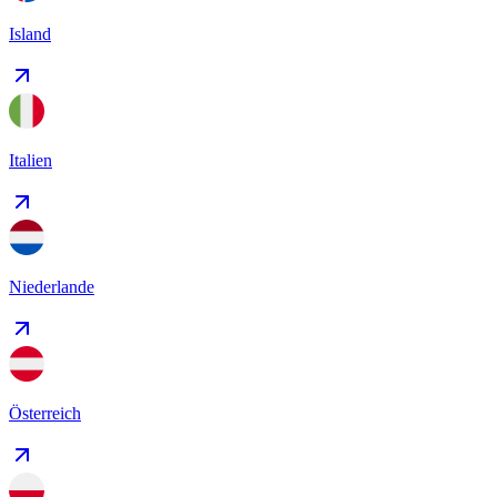
Island
Italien
Niederlande
Österreich