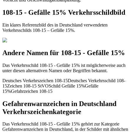
108-15 - Gefälle 15% Verkehrsschildbild
Ein klares Referenzbild des in Deutschland verwendeten
Verkehrsschilds 108-15 – Gefälle 15%.
Andere Namen für 108-15 - Gefälle 15%
Das Verkehrsschild 108-15 - Gefälle 15% ist möglicherweise auch
unter diesen alternativen Namen oder Begriffen bekannt.
Deutsches Verkehrszeichen 108-15
Deutsches Verkehrsschild 108-
15
Zeichen 108-15 StVO
Schild Gefälle 15%
Gefälle
15%
Gefahrzeichen 108-15
Gefahrenwarnzeichen in Deutschland
Verkehrszeichenkategorie
Das Verkehrsschild 108-15 - Gefälle 15% gehört zur Kategorie
Gefahrenwarnzeichen in Deutschland, in der Schilder mit ähnlichen