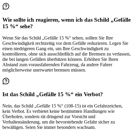
Wie sollte ich reagieren, wenn ich das Schild „Gefälle
15 %“ sehe?
Wenn Sie das Schild „Gefälle 15 %“ sehen, sollten Sie Ihre
Geschwindigkeit rechtzeitig vor dem Gefälle reduzieren. Legen Sie
einen niedrigeren Gang ein, um Ihre Geschwindigkeit zu
kontrollieren, ohne sich ausschließlich auf die Bremsen zu verlassen,
die bei langen Gefällen überhitzen können. Erhöhen Sie Ihren
Abstand zum vorausfahrenden Fahrzeug, da andere Fahrer
möglicherweise unerwartet bremsen müssen.
Ist das Schild „Gefälle 15 %“ ein Verbot?
Nein, das Schild „Gefälle 15 %“ (108-15) ist ein Gefahrzeichen,
kein Verbot. Es verbietet keine bestimmten Handlungen wie
Überholen, sondern rät dringend zur Vorsicht und
Verhaltensänderung, um die bevorstehende Gefahr sicher zu
bewältigen. Seien Sie immer besonders wachsam.