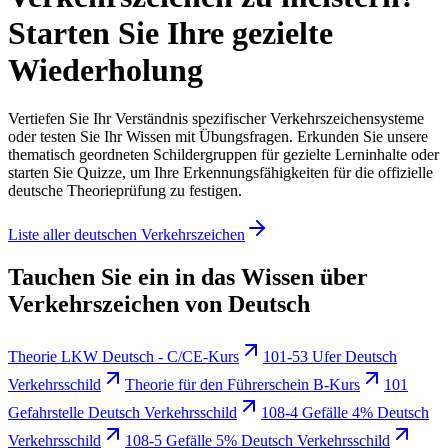
Starten Sie Ihre gezielte
Wiederholung
Vertiefen Sie Ihr Verständnis spezifischer Verkehrszeichensysteme
oder testen Sie Ihr Wissen mit Übungsfragen. Erkunden Sie unsere
thematisch geordneten Schildergruppen für gezielte Lerninhalte oder
starten Sie Quizze, um Ihre Erkennungsfähigkeiten für die offizielle
deutsche Theorieprüfung zu festigen.
Liste aller deutschen Verkehrszeichen
Tauchen Sie ein in das Wissen über
Verkehrszeichen von Deutsch
Theorie LKW Deutsch - C/CE-Kurs
101-53 Ufer Deutsch
Verkehrsschild
Theorie für den Führerschein B-Kurs
101
Gefahrstelle Deutsch Verkehrsschild
108-4 Gefälle 4% Deutsch
Verkehrsschild
108-5 Gefälle 5% Deutsch Verkehrsschild