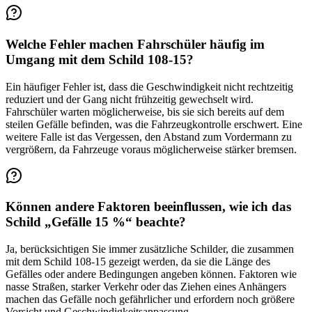
Welche Fehler machen Fahrschüler häufig im
Umgang mit dem Schild 108-15?
Ein häufiger Fehler ist, dass die Geschwindigkeit nicht rechtzeitig
reduziert und der Gang nicht frühzeitig gewechselt wird.
Fahrschüler warten möglicherweise, bis sie sich bereits auf dem
steilen Gefälle befinden, was die Fahrzeugkontrolle erschwert. Eine
weitere Falle ist das Vergessen, den Abstand zum Vordermann zu
vergrößern, da Fahrzeuge voraus möglicherweise stärker bremsen.
Können andere Faktoren beeinflussen, wie ich das
Schild „Gefälle 15 %“ beachte?
Ja, berücksichtigen Sie immer zusätzliche Schilder, die zusammen
mit dem Schild 108-15 gezeigt werden, da sie die Länge des
Gefälles oder andere Bedingungen angeben können. Faktoren wie
nasse Straßen, starker Verkehr oder das Ziehen eines Anhängers
machen das Gefälle noch gefährlicher und erfordern noch größere
Vorsicht und Geschwindigkeitsanpassung.