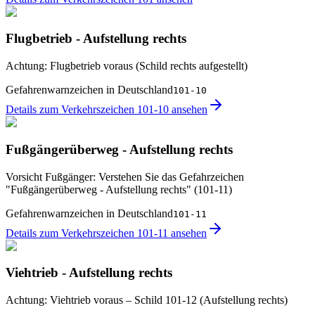
Flugbetrieb - Aufstellung rechts
Achtung: Flugbetrieb voraus (Schild rechts aufgestellt)
Gefahrenwarnzeichen in Deutschland
101-10
Details zum Verkehrszeichen 101-10 ansehen
Fußgängerüberweg - Aufstellung rechts
Vorsicht Fußgänger: Verstehen Sie das Gefahrzeichen
"Fußgängerüberweg - Aufstellung rechts" (101-11)
Gefahrenwarnzeichen in Deutschland
101-11
Details zum Verkehrszeichen 101-11 ansehen
Viehtrieb - Aufstellung rechts
Achtung: Viehtrieb voraus – Schild 101-12 (Aufstellung rechts)