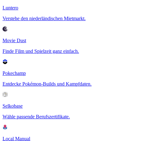
Luntero
Verstehe den niederländischen Mietmarkt.
Movie Dust
Finde Film und Spielzeit ganz einfach.
Pokechamp
Entdecke Pokémon-Builds und Kampfdaten.
Selkobase
Wähle passende Berufszertifikate.
Local Manual