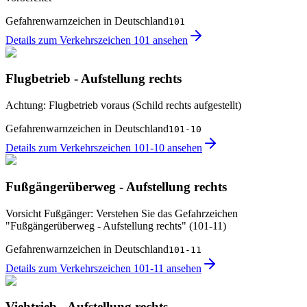
Gefahrenwarnzeichen in Deutschland
101
Details zum Verkehrszeichen 101 ansehen
Flugbetrieb - Aufstellung rechts
Achtung: Flugbetrieb voraus (Schild rechts aufgestellt)
Gefahrenwarnzeichen in Deutschland
101-10
Details zum Verkehrszeichen 101-10 ansehen
Fußgängerüberweg - Aufstellung rechts
Vorsicht Fußgänger: Verstehen Sie das Gefahrzeichen
"Fußgängerüberweg - Aufstellung rechts" (101-11)
Gefahrenwarnzeichen in Deutschland
101-11
Details zum Verkehrszeichen 101-11 ansehen
Viehtrieb - Aufstellung rechts