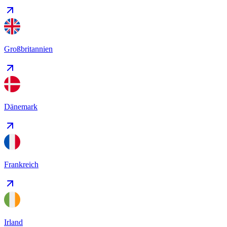
Großbritannien
Dänemark
Frankreich
Irland