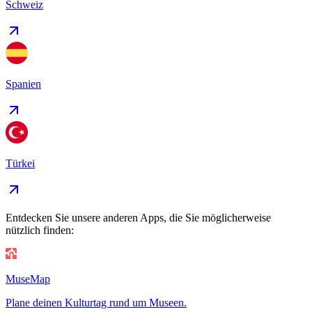
Schweiz
Spanien
Türkei
Entdecken Sie unsere anderen Apps, die Sie möglicherweise
nützlich finden:
MuseMap
Plane deinen Kulturtag rund um Museen.