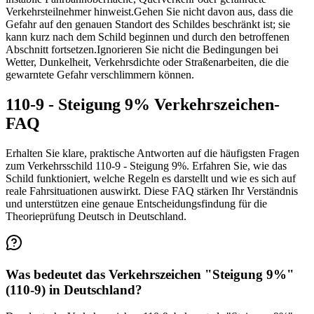
Verkehrsteilnehmer hinweist.
Gehen Sie nicht davon aus, dass die
Gefahr auf den genauen Standort des Schildes beschränkt ist; sie
kann kurz nach dem Schild beginnen und durch den betroffenen
Abschnitt fortsetzen.
Ignorieren Sie nicht die Bedingungen bei
Wetter, Dunkelheit, Verkehrsdichte oder Straßenarbeiten, die die
gewarntete Gefahr verschlimmern können.
110-9 - Steigung 9% Verkehrszeichen-
FAQ
Erhalten Sie klare, praktische Antworten auf die häufigsten Fragen
zum Verkehrsschild 110-9 - Steigung 9%. Erfahren Sie, wie das
Schild funktioniert, welche Regeln es darstellt und wie es sich auf
reale Fahrsituationen auswirkt. Diese FAQ stärken Ihr Verständnis
und unterstützen eine genaue Entscheidungsfindung für die
Theorieprüfung Deutsch in Deutschland.
Was bedeutet das Verkehrszeichen "Steigung 9%"
(110-9) in Deutschland?