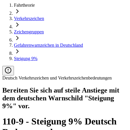
Fahrtheorie
Verkehrszeichen
Zeichengruppen
Gefahrenwarnzeichen in Deutschland
Steigung 9%
Deutsch Verkehrszeichen und Verkehrszeichenbedeutungen
Bereiten Sie sich auf steile Anstiege mit
dem deutschen Warnschild "Steigung
9%" vor.
110-9 - Steigung 9% Deutsch