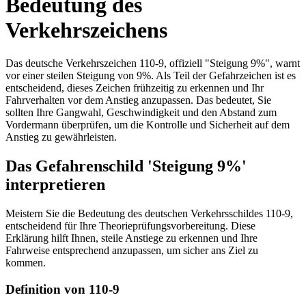
Bedeutung des
Verkehrszeichens
Das deutsche Verkehrszeichen 110-9, offiziell "Steigung 9%", warnt
vor einer steilen Steigung von 9%. Als Teil der Gefahrzeichen ist es
entscheidend, dieses Zeichen frühzeitig zu erkennen und Ihr
Fahrverhalten vor dem Anstieg anzupassen. Das bedeutet, Sie
sollten Ihre Gangwahl, Geschwindigkeit und den Abstand zum
Vordermann überprüfen, um die Kontrolle und Sicherheit auf dem
Anstieg zu gewährleisten.
Das Gefahrenschild 'Steigung 9%'
interpretieren
Meistern Sie die Bedeutung des deutschen Verkehrsschildes 110-9,
entscheidend für Ihre Theorieprüfungsvorbereitung. Diese
Erklärung hilft Ihnen, steile Anstiege zu erkennen und Ihre
Fahrweise entsprechend anzupassen, um sicher ans Ziel zu
kommen.
Definition von 110-9