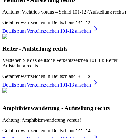
Achtung: Viehtrieb voraus – Schild 101-12 (Aufstellung rechts)
Gefahrenwarnzeichen in Deutschland
101-12
Details zum Verkehrszeichen 101-12 ansehen
Reiter - Aufstellung rechts
Verstehen Sie das deutsche Verkehrszeichen 101-13: Reiter -
Aufstellung rechts
Gefahrenwarnzeichen in Deutschland
101-13
Details zum Verkehrszeichen 101-13 ansehen
Amphibienwanderung - Aufstellung rechts
Achtung: Amphibienwanderung voraus!
Gefahrenwarnzeichen in Deutschland
101-14