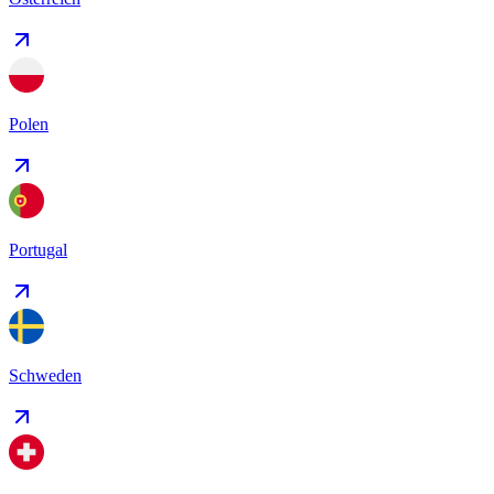
Polen
Portugal
Schweden