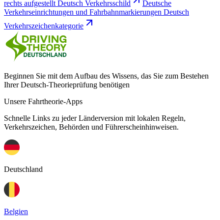
rechts aufgestellt Deutsch Verkehrsschild
Deutsche
Verkehrseinrichtungen und Fahrbahnmarkierungen Deutsch
Verkehrszeichenkategorie
Beginnen Sie mit dem Aufbau des Wissens, das Sie zum Bestehen
Ihrer Deutsch-Theorieprüfung benötigen
Unsere Fahrtheorie-Apps
Schnelle Links zu jeder Länderversion mit lokalen Regeln,
Verkehrszeichen, Behörden und Führerscheinhinweisen.
Deutschland
Belgien