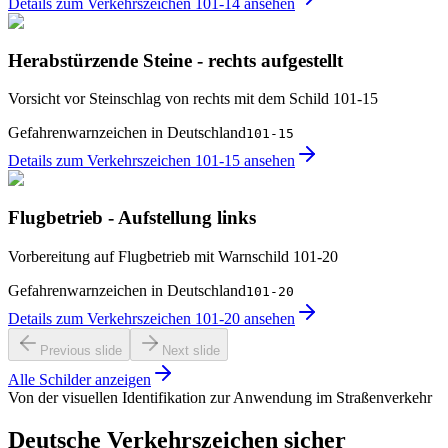
Details zum Verkehrszeichen 101-14 ansehen
Herabstürzende Steine - rechts aufgestellt
Vorsicht vor Steinschlag von rechts mit dem Schild 101-15
Gefahrenwarnzeichen in Deutschland
101-15
Details zum Verkehrszeichen 101-15 ansehen
Flugbetrieb - Aufstellung links
Vorbereitung auf Flugbetrieb mit Warnschild 101-20
Gefahrenwarnzeichen in Deutschland
101-20
Details zum Verkehrszeichen 101-20 ansehen
Previous slide
Next slide
Alle Schilder anzeigen
Von der visuellen Identifikation zur Anwendung im Straßenverkehr
Deutsche Verkehrszeichen sicher