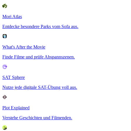
Mori Atlas
Entdecke besondere Parks vom Sofa aus.
What's After the Movie
Finde Filme und prüfe Abspannszenen.
SAT Sphere
Nutze jede digitale SAT-Übung voll aus.
Plot Explained
Verstehe Geschichten und Filmenden.