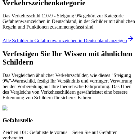
Verkehrszeichenkategorie
Das Verkehrsschild 110-9 - Steigung 9% gehört zur Kategorie
Gefahrenwarnzeichen in Deutschland, in der Schilder mit ähnlichen
Regeln und Funktionen zusammengefasst sind.
Alle Schilder in Gefahrenwarnzeichen in Deutschland anzeigen
Verfestigen Sie Ihr Wissen mit ähnlichen
Schildern
Das Vergleichen ähnlicher Verkehrsschilder, wie dieses "Steigung
9%"-Warnschild, festigt Ihr Verständnis und verringert Verwirrung
bei der Vorbereitung auf Ihre theoretische Fahrprüfung. Das Üben
des Vergleichs von Verkehrsschildern gewährleistet eine bessere
Erkennung von Schildern für sicheres Fahren.
Gefahrstelle
Zeichen 101: Gefahrstelle voraus – Seien Sie auf Gefahren
vorbereitet