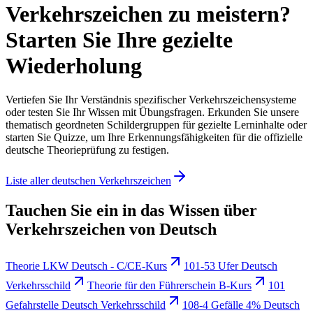
Verkehrszeichen zu meistern?
Starten Sie Ihre gezielte
Wiederholung
Vertiefen Sie Ihr Verständnis spezifischer Verkehrszeichensysteme
oder testen Sie Ihr Wissen mit Übungsfragen. Erkunden Sie unsere
thematisch geordneten Schildergruppen für gezielte Lerninhalte oder
starten Sie Quizze, um Ihre Erkennungsfähigkeiten für die offizielle
deutsche Theorieprüfung zu festigen.
Liste aller deutschen Verkehrszeichen
Tauchen Sie ein in das Wissen über
Verkehrszeichen von Deutsch
Theorie LKW Deutsch - C/CE-Kurs
101-53 Ufer Deutsch
Verkehrsschild
Theorie für den Führerschein B-Kurs
101
Gefahrstelle Deutsch Verkehrsschild
108-4 Gefälle 4% Deutsch