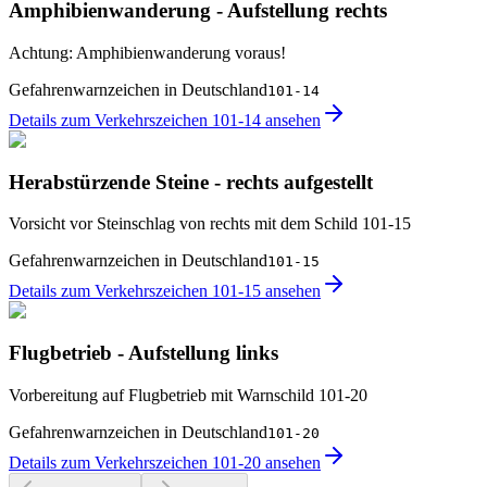
Amphibienwanderung - Aufstellung rechts
Achtung: Amphibienwanderung voraus!
Gefahrenwarnzeichen in Deutschland
101-14
Details zum Verkehrszeichen 101-14 ansehen
Herabstürzende Steine - rechts aufgestellt
Vorsicht vor Steinschlag von rechts mit dem Schild 101-15
Gefahrenwarnzeichen in Deutschland
101-15
Details zum Verkehrszeichen 101-15 ansehen
Flugbetrieb - Aufstellung links
Vorbereitung auf Flugbetrieb mit Warnschild 101-20
Gefahrenwarnzeichen in Deutschland
101-20
Details zum Verkehrszeichen 101-20 ansehen