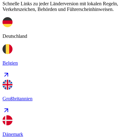
Schnelle Links zu jeder Länderversion mit lokalen Regeln,
Verkehrszeichen, Behörden und Führerscheinhinweisen.
Deutschland
Belgien
Großbritannien
Dänemark