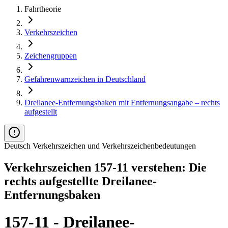
Fahrtheorie
Verkehrszeichen
Zeichengruppen
Gefahrenwarnzeichen in Deutschland
Dreilanee-Entfernungsbaken mit Entfernungsangabe – rechts
aufgestellt
Deutsch Verkehrszeichen und Verkehrszeichenbedeutungen
Verkehrszeichen 157-11 verstehen: Die
rechts aufgestellte Dreilanee-
Entfernungsbaken
157-11 - Dreilanee-