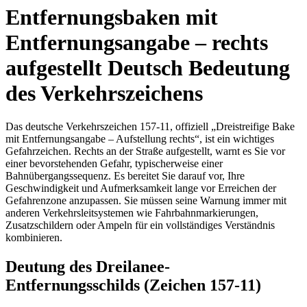
Entfernungsbaken mit
Entfernungsangabe – rechts
aufgestellt Deutsch Bedeutung
des Verkehrszeichens
Das deutsche Verkehrszeichen 157-11, offiziell „Dreistreifige Bake
mit Entfernungsangabe – Aufstellung rechts“, ist ein wichtiges
Gefahrzeichen. Rechts an der Straße aufgestellt, warnt es Sie vor
einer bevorstehenden Gefahr, typischerweise einer
Bahnübergangssequenz. Es bereitet Sie darauf vor, Ihre
Geschwindigkeit und Aufmerksamkeit lange vor Erreichen der
Gefahrenzone anzupassen. Sie müssen seine Warnung immer mit
anderen Verkehrsleitsystemen wie Fahrbahnmarkierungen,
Zusatzschildern oder Ampeln für ein vollständiges Verständnis
kombinieren.
Deutung des Dreilanee-
Entfernungsschilds (Zeichen 157-11)