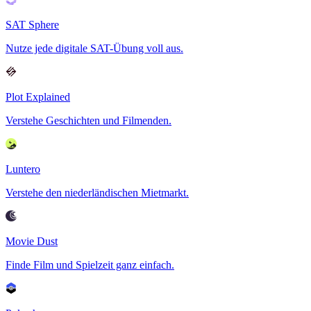
SAT Sphere
Nutze jede digitale SAT-Übung voll aus.
Plot Explained
Verstehe Geschichten und Filmenden.
Luntero
Verstehe den niederländischen Mietmarkt.
Movie Dust
Finde Film und Spielzeit ganz einfach.