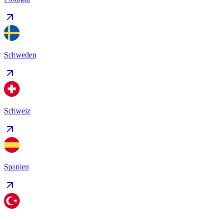
Schweden
Schweiz
Spanien