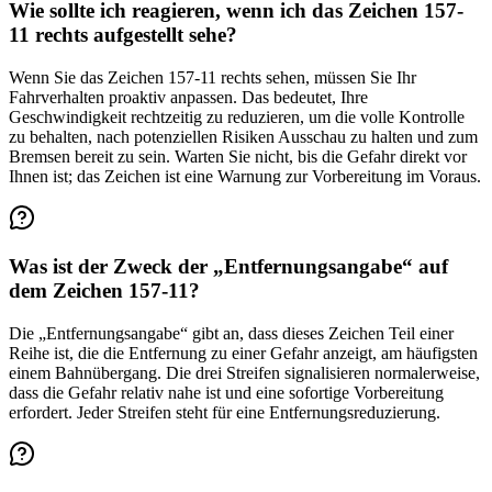
Wie sollte ich reagieren, wenn ich das Zeichen 157-
11 rechts aufgestellt sehe?
Wenn Sie das Zeichen 157-11 rechts sehen, müssen Sie Ihr
Fahrverhalten proaktiv anpassen. Das bedeutet, Ihre
Geschwindigkeit rechtzeitig zu reduzieren, um die volle Kontrolle
zu behalten, nach potenziellen Risiken Ausschau zu halten und zum
Bremsen bereit zu sein. Warten Sie nicht, bis die Gefahr direkt vor
Ihnen ist; das Zeichen ist eine Warnung zur Vorbereitung im Voraus.
Was ist der Zweck der „Entfernungsangabe“ auf
dem Zeichen 157-11?
Die „Entfernungsangabe“ gibt an, dass dieses Zeichen Teil einer
Reihe ist, die die Entfernung zu einer Gefahr anzeigt, am häufigsten
einem Bahnübergang. Die drei Streifen signalisieren normalerweise,
dass die Gefahr relativ nahe ist und eine sofortige Vorbereitung
erfordert. Jeder Streifen steht für eine Entfernungsreduzierung.