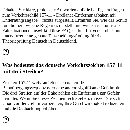
Erhalten Sie klare, praktische Antworten auf die häufigsten Fragen
zum Verkehrsschild 157-11 - Dreilanee-Entfernungsbaken mit
Entfernungsangabe – rechts aufgestellt. Erfahren Sie, wie das Schild
funktioniert, welche Regeln es darstellt und wie es sich auf reale
Fahrsituationen auswirkt. Diese FAQ stärken Ihr Verständnis und
unterstützen eine genaue Entscheidungsfindung für die
Theorieprüfung Deutsch in Deutschland.
Was bedeutet das deutsche Verkehrszeichen 157-11
mit drei Streifen?
Zeichen 157-11 weist auf eine sich nähernde
Bahnübergangssequenz oder eine andere signifikante Gefahr hin.
Die drei Streifen auf der Bake zählen die Entfernung zur Gefahr
herunter. Wenn Sie dieses Zeichen rechts sehen, müssen Sie sich
lange vor der Gefahr vorbereiten, Ihre Geschwindigkeit reduzieren
und die Beobachtung erhöhen.