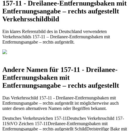
157-11 - Dreilanee-Entfernungsbaken mit
Entfernungsangabe – rechts aufgestellt
Verkehrsschildbild
Ein klares Referenzbild des in Deutschland verwendeten
Verkehrsschilds 157-11 – Dreilanee-Entfernungsbaken mit
Entfernungsangabe – rechts aufgestellt.
Andere Namen für 157-11 - Dreilanee-
Entfernungsbaken mit
Entfernungsangabe – rechts aufgestellt
Das Verkehrsschild 157-11 - Dreilanee-Entfernungsbaken mit
Entfernungsangabe – rechts aufgestellt ist möglicherweise auch
unter diesen alternativen Namen oder Begriffen bekannt.
Deutsches Verkehrszeichen 157-11
Deutsches Verkehrsschild 157-
11
StVO Zeichen 157-11
Dreilanee-Entfernungsbaken mit
Entfernungsangabe – rechts aufgestellt Schild
Dreistreifige Bake mit