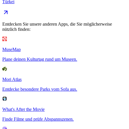
Türkei
Entdecken Sie unsere anderen Apps, die Sie möglicherweise
nützlich finden:
MuseMap
Plane deinen Kulturtag rund um Museen.
Mori Atlas
Entdecke besondere Parks vom Sofa aus.
What's After the Movie
Finde Filme und prüfe Abspannszenen.