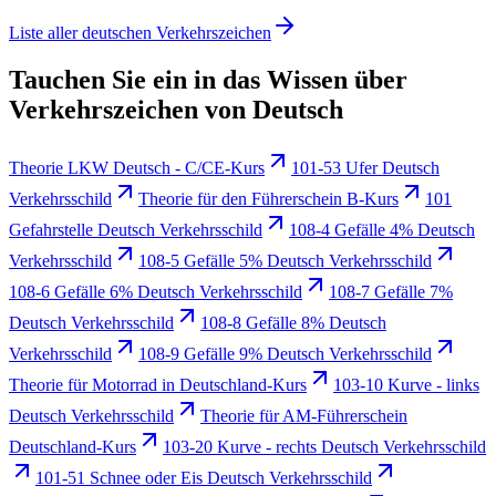
Liste aller deutschen Verkehrszeichen
Tauchen Sie ein in das Wissen über
Verkehrszeichen von Deutsch
Theorie LKW Deutsch - C/CE-Kurs
101-53 Ufer Deutsch
Verkehrsschild
Theorie für den Führerschein B-Kurs
101
Gefahrstelle Deutsch Verkehrsschild
108-4 Gefälle 4% Deutsch
Verkehrsschild
108-5 Gefälle 5% Deutsch Verkehrsschild
108-6 Gefälle 6% Deutsch Verkehrsschild
108-7 Gefälle 7%
Deutsch Verkehrsschild
108-8 Gefälle 8% Deutsch
Verkehrsschild
108-9 Gefälle 9% Deutsch Verkehrsschild
Theorie für Motorrad in Deutschland-Kurs
103-10 Kurve - links
Deutsch Verkehrsschild
Theorie für AM-Führerschein
Deutschland-Kurs
103-20 Kurve - rechts Deutsch Verkehrsschild
101-51 Schnee oder Eis Deutsch Verkehrsschild