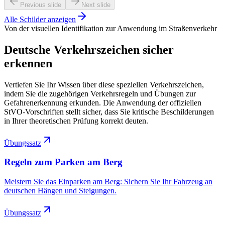
Previous slide
Next slide
Alle Schilder anzeigen
Von der visuellen Identifikation zur Anwendung im Straßenverkehr
Deutsche Verkehrszeichen sicher
erkennen
Vertiefen Sie Ihr Wissen über diese speziellen Verkehrszeichen,
indem Sie die zugehörigen Verkehrsregeln und Übungen zur
Gefahrenerkennung erkunden. Die Anwendung der offiziellen
StVO-Vorschriften stellt sicher, dass Sie kritische Beschilderungen
in Ihrer theoretischen Prüfung korrekt deuten.
Übungssatz
Regeln zum Parken am Berg
Meistern Sie das Einparken am Berg: Sichern Sie Ihr Fahrzeug an
deutschen Hängen und Steigungen.
Übungssatz