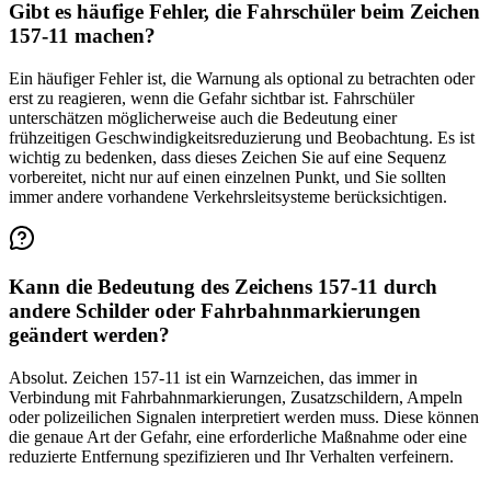
Gibt es häufige Fehler, die Fahrschüler beim Zeichen
157-11 machen?
Ein häufiger Fehler ist, die Warnung als optional zu betrachten oder
erst zu reagieren, wenn die Gefahr sichtbar ist. Fahrschüler
unterschätzen möglicherweise auch die Bedeutung einer
frühzeitigen Geschwindigkeitsreduzierung und Beobachtung. Es ist
wichtig zu bedenken, dass dieses Zeichen Sie auf eine Sequenz
vorbereitet, nicht nur auf einen einzelnen Punkt, und Sie sollten
immer andere vorhandene Verkehrsleitsysteme berücksichtigen.
Kann die Bedeutung des Zeichens 157-11 durch
andere Schilder oder Fahrbahnmarkierungen
geändert werden?
Absolut. Zeichen 157-11 ist ein Warnzeichen, das immer in
Verbindung mit Fahrbahnmarkierungen, Zusatzschildern, Ampeln
oder polizeilichen Signalen interpretiert werden muss. Diese können
die genaue Art der Gefahr, eine erforderliche Maßnahme oder eine
reduzierte Entfernung spezifizieren und Ihr Verhalten verfeinern.