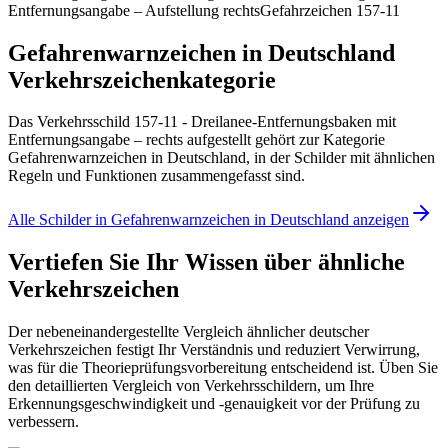
Entfernungsangabe – Aufstellung rechts
Gefahrzeichen 157-11
Gefahrenwarnzeichen in Deutschland
Verkehrszeichenkategorie
Das Verkehrsschild 157-11 - Dreilanee-Entfernungsbaken mit
Entfernungsangabe – rechts aufgestellt gehört zur Kategorie
Gefahrenwarnzeichen in Deutschland, in der Schilder mit ähnlichen
Regeln und Funktionen zusammengefasst sind.
Alle Schilder in Gefahrenwarnzeichen in Deutschland anzeigen
Vertiefen Sie Ihr Wissen über ähnliche
Verkehrszeichen
Der nebeneinandergestellte Vergleich ähnlicher deutscher
Verkehrszeichen festigt Ihr Verständnis und reduziert Verwirrung,
was für die Theorieprüfungsvorbereitung entscheidend ist. Üben Sie
den detaillierten Vergleich von Verkehrsschildern, um Ihre
Erkennungsgeschwindigkeit und -genauigkeit vor der Prüfung zu
verbessern.