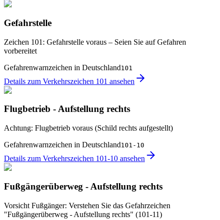
Gefahrstelle
Zeichen 101: Gefahrstelle voraus – Seien Sie auf Gefahren
vorbereitet
Gefahrenwarnzeichen in Deutschland
101
Details zum Verkehrszeichen 101 ansehen
Flugbetrieb - Aufstellung rechts
Achtung: Flugbetrieb voraus (Schild rechts aufgestellt)
Gefahrenwarnzeichen in Deutschland
101-10
Details zum Verkehrszeichen 101-10 ansehen
Fußgängerüberweg - Aufstellung rechts
Vorsicht Fußgänger: Verstehen Sie das Gefahrzeichen
"Fußgängerüberweg - Aufstellung rechts" (101-11)