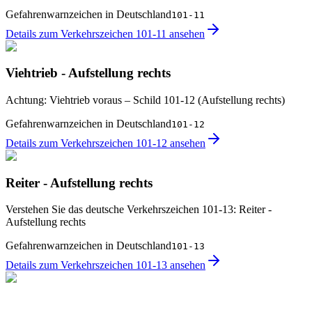
Gefahrenwarnzeichen in Deutschland
101-11
Details zum Verkehrszeichen 101-11 ansehen
Viehtrieb - Aufstellung rechts
Achtung: Viehtrieb voraus – Schild 101-12 (Aufstellung rechts)
Gefahrenwarnzeichen in Deutschland
101-12
Details zum Verkehrszeichen 101-12 ansehen
Reiter - Aufstellung rechts
Verstehen Sie das deutsche Verkehrszeichen 101-13: Reiter -
Aufstellung rechts
Gefahrenwarnzeichen in Deutschland
101-13
Details zum Verkehrszeichen 101-13 ansehen