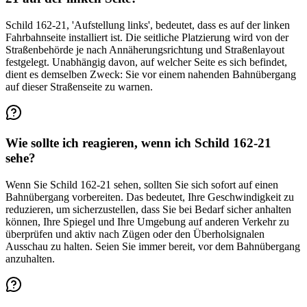
Schild 162-21, 'Aufstellung links', bedeutet, dass es auf der linken
Fahrbahnseite installiert ist. Die seitliche Platzierung wird von der
Straßenbehörde je nach Annäherungsrichtung und Straßenlayout
festgelegt. Unabhängig davon, auf welcher Seite es sich befindet,
dient es demselben Zweck: Sie vor einem nahenden Bahnübergang
auf dieser Straßenseite zu warnen.
Wie sollte ich reagieren, wenn ich Schild 162-21
sehe?
Wenn Sie Schild 162-21 sehen, sollten Sie sich sofort auf einen
Bahnübergang vorbereiten. Das bedeutet, Ihre Geschwindigkeit zu
reduzieren, um sicherzustellen, dass Sie bei Bedarf sicher anhalten
können, Ihre Spiegel und Ihre Umgebung auf anderen Verkehr zu
überprüfen und aktiv nach Zügen oder den Überholsignalen
Ausschau zu halten. Seien Sie immer bereit, vor dem Bahnübergang
anzuhalten.