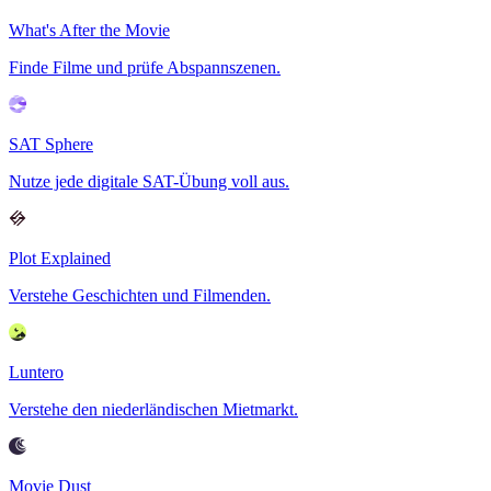
What's After the Movie
Finde Filme und prüfe Abspannszenen.
SAT Sphere
Nutze jede digitale SAT-Übung voll aus.
Plot Explained
Verstehe Geschichten und Filmenden.
Luntero
Verstehe den niederländischen Mietmarkt.
Movie Dust