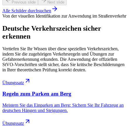
Previous slide
Next slide
Alle Schilder durchsuchen
Von der visuellen Identifikation zur Anwendung im Straßenverkehr
Deutsche Verkehrszeichen sicher
erkennen
Vertiefen Sie Ihr Wissen über diese speziellen Verkehrszeichen,
indem Sie die zugehörigen Verkehrsregeln und Übungen zur
Gefahrenerkennung erkunden. Die Anwendung der offiziellen
StVO-Vorschriften stellt sicher, dass Sie kritische Beschilderungen
in Ihrer theoretischen Prüfung korrekt deuten.
Übungssatz
Regeln zum Parken am Berg
Meistern Sie das Einparken am Berg: Sichern Sie Ihr Fahrzeug an
deutschen Hängen und Steigungen.
Übungssatz