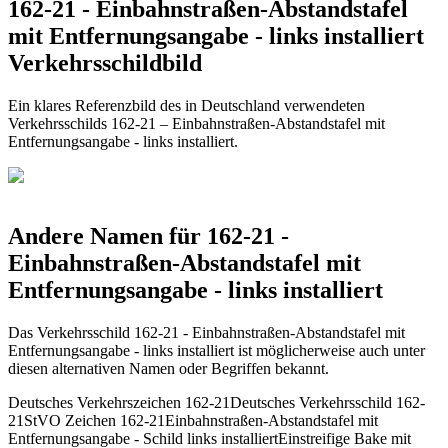
162-21 - Einbahnstraßen-Abstandstafel
mit Entfernungsangabe - links installiert
Verkehrsschildbild
Ein klares Referenzbild des in Deutschland verwendeten
Verkehrsschilds 162-21 – Einbahnstraßen-Abstandstafel mit
Entfernungsangabe - links installiert.
Andere Namen für 162-21 -
Einbahnstraßen-Abstandstafel mit
Entfernungsangabe - links installiert
Das Verkehrsschild 162-21 - Einbahnstraßen-Abstandstafel mit
Entfernungsangabe - links installiert ist möglicherweise auch unter
diesen alternativen Namen oder Begriffen bekannt.
Deutsches Verkehrszeichen 162-21
Deutsches Verkehrsschild 162-
21
StVO Zeichen 162-21
Einbahnstraßen-Abstandstafel mit
Entfernungsangabe - Schild links installiert
Einstreifige Bake mit