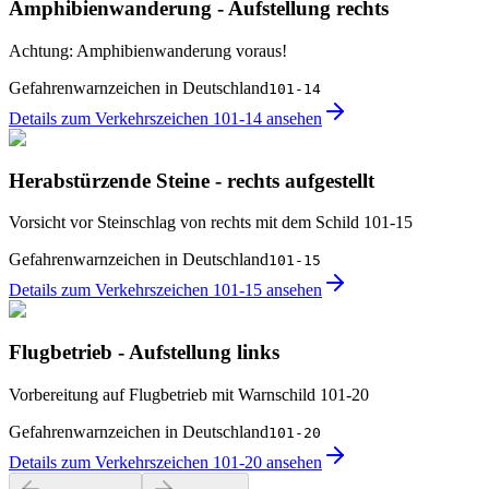
Amphibienwanderung - Aufstellung rechts
Achtung: Amphibienwanderung voraus!
Gefahrenwarnzeichen in Deutschland
101-14
Details zum Verkehrszeichen 101-14 ansehen
Herabstürzende Steine - rechts aufgestellt
Vorsicht vor Steinschlag von rechts mit dem Schild 101-15
Gefahrenwarnzeichen in Deutschland
101-15
Details zum Verkehrszeichen 101-15 ansehen
Flugbetrieb - Aufstellung links
Vorbereitung auf Flugbetrieb mit Warnschild 101-20
Gefahrenwarnzeichen in Deutschland
101-20
Details zum Verkehrszeichen 101-20 ansehen