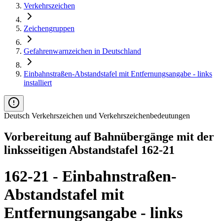
Verkehrszeichen
Zeichengruppen
Gefahrenwarnzeichen in Deutschland
Einbahnstraßen-Abstandstafel mit Entfernungsangabe - links
installiert
Deutsch Verkehrszeichen und Verkehrszeichenbedeutungen
Vorbereitung auf Bahnübergänge mit der
linksseitigen Abstandstafel 162-21
162-21 - Einbahnstraßen-
Abstandstafel mit
Entfernungsangabe - links