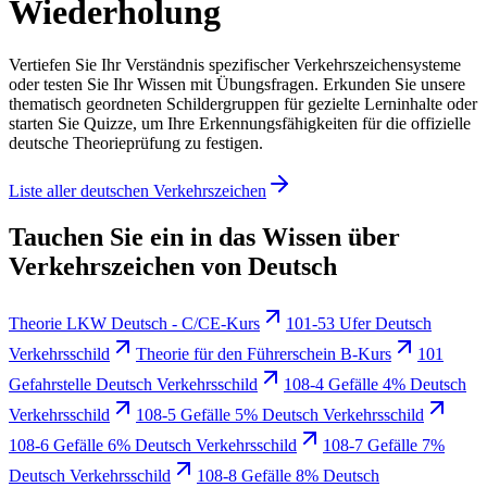
Wiederholung
Vertiefen Sie Ihr Verständnis spezifischer Verkehrszeichensysteme
oder testen Sie Ihr Wissen mit Übungsfragen. Erkunden Sie unsere
thematisch geordneten Schildergruppen für gezielte Lerninhalte oder
starten Sie Quizze, um Ihre Erkennungsfähigkeiten für die offizielle
deutsche Theorieprüfung zu festigen.
Liste aller deutschen Verkehrszeichen
Tauchen Sie ein in das Wissen über
Verkehrszeichen von Deutsch
Theorie LKW Deutsch - C/CE-Kurs
101-53 Ufer Deutsch
Verkehrsschild
Theorie für den Führerschein B-Kurs
101
Gefahrstelle Deutsch Verkehrsschild
108-4 Gefälle 4% Deutsch
Verkehrsschild
108-5 Gefälle 5% Deutsch Verkehrsschild
108-6 Gefälle 6% Deutsch Verkehrsschild
108-7 Gefälle 7%
Deutsch Verkehrsschild
108-8 Gefälle 8% Deutsch