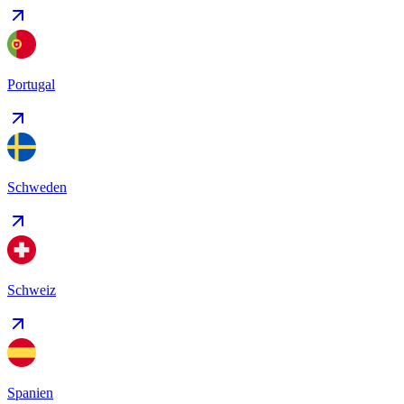
Portugal
Schweden
Schweiz
Spanien