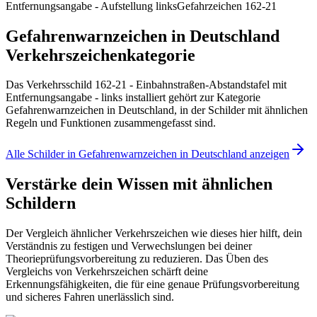
Entfernungsangabe - Aufstellung links
Gefahrzeichen 162-21
Gefahrenwarnzeichen in Deutschland
Verkehrszeichenkategorie
Das Verkehrsschild 162-21 - Einbahnstraßen-Abstandstafel mit
Entfernungsangabe - links installiert gehört zur Kategorie
Gefahrenwarnzeichen in Deutschland, in der Schilder mit ähnlichen
Regeln und Funktionen zusammengefasst sind.
Alle Schilder in Gefahrenwarnzeichen in Deutschland anzeigen
Verstärke dein Wissen mit ähnlichen
Schildern
Der Vergleich ähnlicher Verkehrszeichen wie dieses hier hilft, dein
Verständnis zu festigen und Verwechslungen bei deiner
Theorieprüfungsvorbereitung zu reduzieren. Das Üben des
Vergleichs von Verkehrszeichen schärft deine
Erkennungsfähigkeiten, die für eine genaue Prüfungsvorbereitung
und sicheres Fahren unerlässlich sind.