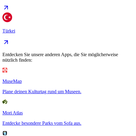
Türkei
Entdecken Sie unsere anderen Apps, die Sie möglicherweise
nützlich finden:
MuseMap
Plane deinen Kulturtag rund um Museen.
Mori Atlas
Entdecke besondere Parks vom Sofa aus.