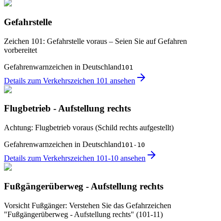
Gefahrstelle
Zeichen 101: Gefahrstelle voraus – Seien Sie auf Gefahren
vorbereitet
Gefahrenwarnzeichen in Deutschland
101
Details zum Verkehrszeichen 101 ansehen
Flugbetrieb - Aufstellung rechts
Achtung: Flugbetrieb voraus (Schild rechts aufgestellt)
Gefahrenwarnzeichen in Deutschland
101-10
Details zum Verkehrszeichen 101-10 ansehen
Fußgängerüberweg - Aufstellung rechts
Vorsicht Fußgänger: Verstehen Sie das Gefahrzeichen
"Fußgängerüberweg - Aufstellung rechts" (101-11)