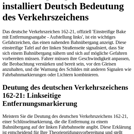
installiert Deutsch Bedeutung
des Verkehrszeichens
Das deutsche Verkehrszeichen 162-21, offiziell 'Einstreifige Bake
mit Entfernungsangabe - Aufstellung links', ist ein wichtiges
Gefahrzeichen, das einen nahenden Bahnübergang anzeigt. Diese
einstreifige Tafel auf der linken Straßenseite signalisiert, dass Sie
sich einem Bahnübergang nähern und sich auf mögliche Gefahren
vorbereiten müssen. Fahrer müssen ihre Geschwindigkeit anpassen,
die Beobachtung verstärken und bereit sein, vor den Gleisen
anzuhalten, und die Warnung des Schildes mit anderen Signalen wie
Fahrbahnmarkierungen oder Lichtern kombinieren.
Deutung des deutschen Verkehrszeichens
162-21: Linkseitige
Entfernungsmarkierung
Meistern Sie die Deutung des deutschen Verkehrszeichens 162-21,
einer Schlüsselmarkierung, die die Entfernung zu einem
Bahnübergang auf der linken Fahrbahnseite angibt. Diese Erklärung
ist entscheidend für Ihre Theorieprüfungsvorbereitung und stellt