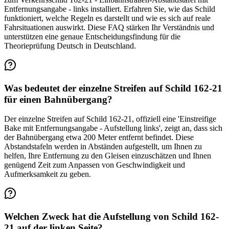
Entfernungsangabe - links installiert. Erfahren Sie, wie das Schild
funktioniert, welche Regeln es darstellt und wie es sich auf reale
Fahrsituationen auswirkt. Diese FAQ stärken Ihr Verständnis und
unterstützen eine genaue Entscheidungsfindung für die
Theorieprüfung Deutsch in Deutschland.
Was bedeutet der einzelne Streifen auf Schild 162-21
für einen Bahnübergang?
Der einzelne Streifen auf Schild 162-21, offiziell eine 'Einstreifige
Bake mit Entfernungsangabe - Aufstellung links', zeigt an, dass sich
der Bahnübergang etwa 200 Meter entfernt befindet. Diese
Abstandstafeln werden in Abständen aufgestellt, um Ihnen zu
helfen, Ihre Entfernung zu den Gleisen einzuschätzen und Ihnen
genügend Zeit zum Anpassen von Geschwindigkeit und
Aufmerksamkeit zu geben.
Welchen Zweck hat die Aufstellung von Schild 162-
21 auf der linken Seite?