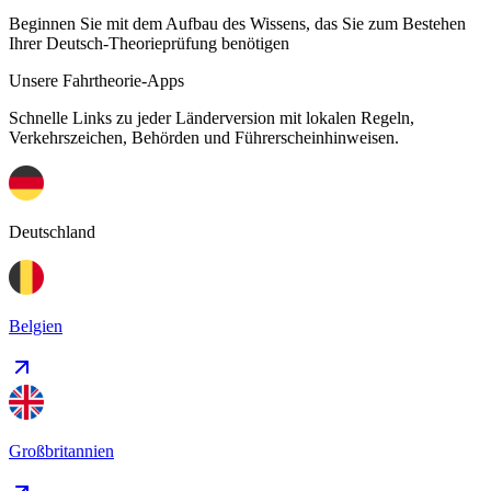
Beginnen Sie mit dem Aufbau des Wissens, das Sie zum Bestehen
Ihrer Deutsch-Theorieprüfung benötigen
Unsere Fahrtheorie-Apps
Schnelle Links zu jeder Länderversion mit lokalen Regeln,
Verkehrszeichen, Behörden und Führerscheinhinweisen.
Deutschland
Belgien
Großbritannien