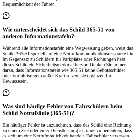
Bequemlichkeit der Fahrer.
Wie unterscheidet sich das Schild 365-51 von
anderen Informationstafeln?
Während alle Informationstafeln eine Wegweisung geben, weist das
Schild 365-51 speziell auf eine Notrufkommunikationsressource hin.
Im Gegensatz zu Schildern für Parkplätze oder Richtungen hebt
dieses Schild ein Sicherheitsmerkmal hervor. Denken Sie immer
daran, dass Informationstafeln wie 365-51 keine Gebotsschilder
oder Vorfahrtsregeln außer Kraft setzen; sie ergänzen Ihr
Bewusstsein.
Was sind häufige Fehler von Fahrschülern beim
Schild Notrufsäule (365-51)?
Ein häufiger Fehler ist anzunehmen, dass das Schild eine Richtung
zu einem Ziel oder einer Dienstleistung ist, ohne zu bedenken, dass
es sich um eine Notrufmöglichkeit handelt. Fahrschüler vergessen