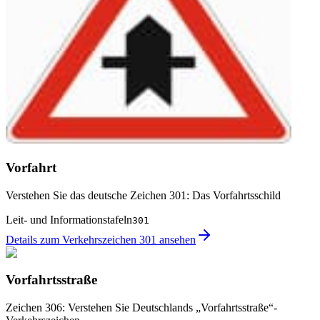
Vorfahrt
Verstehen Sie das deutsche Zeichen 301: Das Vorfahrtsschild
Leit- und Informationstafeln
301
Details zum Verkehrszeichen 301 ansehen
Vorfahrtsstraße
Zeichen 306: Verstehen Sie Deutschlands „Vorfahrtsstraße“-