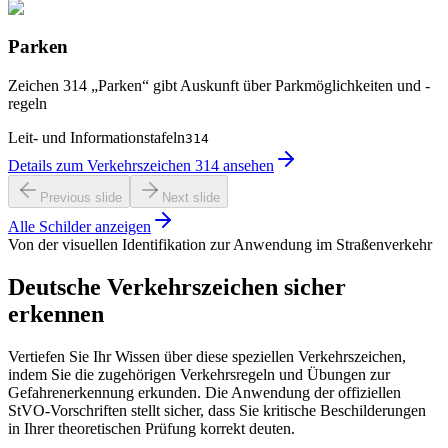
Parken
Zeichen 314 „Parken“ gibt Auskunft über Parkmöglichkeiten und -
regeln
Leit- und Informationstafeln
314
Details zum Verkehrszeichen 314 ansehen
Previous slide
Next slide
Alle Schilder anzeigen
Von der visuellen Identifikation zur Anwendung im Straßenverkehr
Deutsche Verkehrszeichen sicher
erkennen
Vertiefen Sie Ihr Wissen über diese speziellen Verkehrszeichen,
indem Sie die zugehörigen Verkehrsregeln und Übungen zur
Gefahrenerkennung erkunden. Die Anwendung der offiziellen
StVO-Vorschriften stellt sicher, dass Sie kritische Beschilderungen
in Ihrer theoretischen Prüfung korrekt deuten.