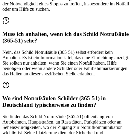
der Notwendigkeit eines Stopps zu treffen, insbesondere im Notfall
oder um Hilfe zu suchen.
Muss ich anhalten, wenn ich das Schild Notrufsäule
(365-51) sehe?
Nein, das Schild Notrufsäule (365-51) selbst erfordert kein
Anhalten. Es ist ein Informationstafel, das eine Einrichtung anzeigt.
Sie sollten nur anhalten, wenn Sie einen Notfall haben, Hilfe
benötigen oder wenn andere Schilder oder Fahrbahnmarkierungen
das Halten an dieser spezifischen Stelle erlauben.
Wo sind Notrufsäulen-Schilder (365-51) in
Deutschland typischerweise zu finden?
Sie finden das Schild Notrufsäule (365-51) oft entlang von
Autobahnen, Hauptstraßen, an Raststätten, Parkplätzen oder an
Sehenswürdigkeiten, wo der Zugang zur Notrufkommunikation
wichtig ist. Seine Platzierung dient der Sicherheit und