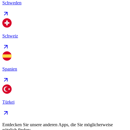
Schweden
Schweiz
Spanien
Türkei
Entdecken Sie unsere anderen Apps, die Sie möglicherweise
nützlich finden: