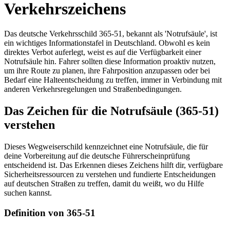
Verkehrszeichens
Das deutsche Verkehrsschild 365-51, bekannt als 'Notrufsäule', ist
ein wichtiges Informationstafel in Deutschland. Obwohl es kein
direktes Verbot auferlegt, weist es auf die Verfügbarkeit einer
Notrufsäule hin. Fahrer sollten diese Information proaktiv nutzen,
um ihre Route zu planen, ihre Fahrposition anzupassen oder bei
Bedarf eine Halteentscheidung zu treffen, immer in Verbindung mit
anderen Verkehrsregelungen und Straßenbedingungen.
Das Zeichen für die Notrufsäule (365-51)
verstehen
Dieses Wegweiserschild kennzeichnet eine Notrufsäule, die für
deine Vorbereitung auf die deutsche Führerscheinprüfung
entscheidend ist. Das Erkennen dieses Zeichens hilft dir, verfügbare
Sicherheitsressourcen zu verstehen und fundierte Entscheidungen
auf deutschen Straßen zu treffen, damit du weißt, wo du Hilfe
suchen kannst.
Definition von 365-51