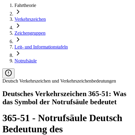
Fahrtheorie
Verkehrszeichen
Zeichengruppen
Leit- und Informationstafeln
Notrufsäule
Deutsch Verkehrszeichen und Verkehrszeichenbedeutungen
Deutsches Verkehrszeichen 365-51: Was
das Symbol der Notrufsäule bedeutet
365-51 - Notrufsäule Deutsch
Bedeutung des