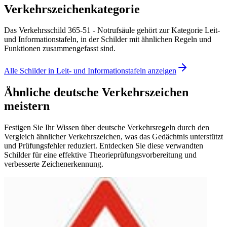
Verkehrszeichenkategorie
Das Verkehrsschild 365-51 - Notrufsäule gehört zur Kategorie Leit-
und Informationstafeln, in der Schilder mit ähnlichen Regeln und
Funktionen zusammengefasst sind.
Alle Schilder in Leit- und Informationstafeln anzeigen
Ähnliche deutsche Verkehrszeichen
meistern
Festigen Sie Ihr Wissen über deutsche Verkehrsregeln durch den
Vergleich ähnlicher Verkehrszeichen, was das Gedächtnis unterstützt
und Prüfungsfehler reduziert. Entdecken Sie diese verwandten
Schilder für eine effektive Theorieprüfungsvorbereitung und
verbesserte Zeichenerkennung.