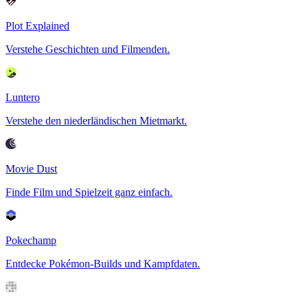
Plot Explained
Verstehe Geschichten und Filmenden.
Luntero
Verstehe den niederländischen Mietmarkt.
Movie Dust
Finde Film und Spielzeit ganz einfach.
Pokechamp
Entdecke Pokémon-Builds und Kampfdaten.