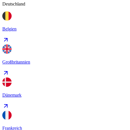
Deutschland
Belgien
Großbritannien
Dänemark
Frankreich