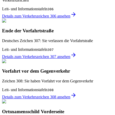
Verkehrszeichen
Leit- und Informationstafeln
306
Details zum Verkehrszeichen 306 ansehen
Ende der Vorfahrtstraße
Deutsches Zeichen 307: Sie verlassen die Vorfahrtstraße
Leit- und Informationstafeln
307
Details zum Verkehrszeichen 307 ansehen
Vorfahrt vor dem Gegenverkehr
Zeichen 308: Sie haben Vorfahrt vor dem Gegenverkehr
Leit- und Informationstafeln
308
Details zum Verkehrszeichen 308 ansehen
Ortsnamensschild Vorderseite