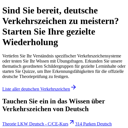
Sind Sie bereit, deutsche
Verkehrszeichen zu meistern?
Starten Sie Ihre gezielte
Wiederholung
Vertiefen Sie Ihr Verständnis spezifischer Verkehrszeichensysteme
oder testen Sie Ihr Wissen mit Übungsfragen. Erkunden Sie unsere
thematisch geordneten Schildergruppen für gezielte Lerninhalte oder
starten Sie Quizze, um Ihre Erkennungsfähigkeiten für die offizielle
deutsche Theorieprüfung zu festigen.
Liste aller deutschen Verkehrszeichen
Tauchen Sie ein in das Wissen über
Verkehrszeichen von Deutsch
Theorie LKW Deutsch - C/CE-Kurs
314 Parken Deutsch