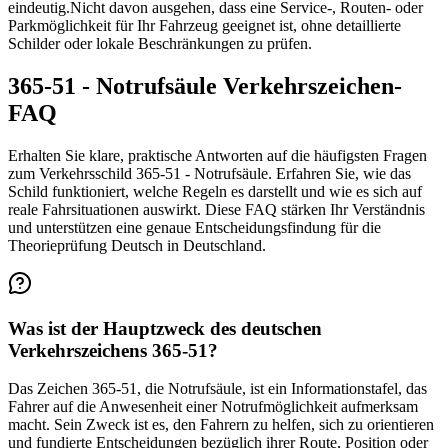
eindeutig.
Nicht davon ausgehen, dass eine Service-, Routen- oder
Parkmöglichkeit für Ihr Fahrzeug geeignet ist, ohne detaillierte
Schilder oder lokale Beschränkungen zu prüfen.
365-51 - Notrufsäule Verkehrszeichen-
FAQ
Erhalten Sie klare, praktische Antworten auf die häufigsten Fragen
zum Verkehrsschild 365-51 - Notrufsäule. Erfahren Sie, wie das
Schild funktioniert, welche Regeln es darstellt und wie es sich auf
reale Fahrsituationen auswirkt. Diese FAQ stärken Ihr Verständnis
und unterstützen eine genaue Entscheidungsfindung für die
Theorieprüfung Deutsch in Deutschland.
Was ist der Hauptzweck des deutschen
Verkehrszeichens 365-51?
Das Zeichen 365-51, die Notrufsäule, ist ein Informationstafel, das
Fahrer auf die Anwesenheit einer Notrufmöglichkeit aufmerksam
macht. Sein Zweck ist es, den Fahrern zu helfen, sich zu orientieren
und fundierte Entscheidungen bezüglich ihrer Route, Position oder