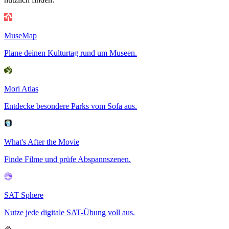
MuseMap
Plane deinen Kulturtag rund um Museen.
Mori Atlas
Entdecke besondere Parks vom Sofa aus.
What's After the Movie
Finde Filme und prüfe Abspannszenen.
SAT Sphere
Nutze jede digitale SAT-Übung voll aus.