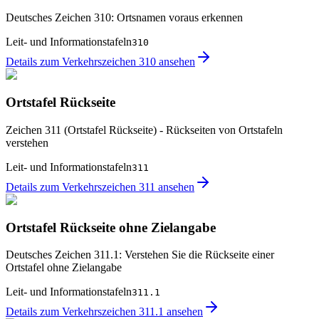
Deutsches Zeichen 310: Ortsnamen voraus erkennen
Leit- und Informationstafeln
310
Details zum Verkehrszeichen 310 ansehen
Ortstafel Rückseite
Zeichen 311 (Ortstafel Rückseite) - Rückseiten von Ortstafeln
verstehen
Leit- und Informationstafeln
311
Details zum Verkehrszeichen 311 ansehen
Ortstafel Rückseite ohne Zielangabe
Deutsches Zeichen 311.1: Verstehen Sie die Rückseite einer
Ortstafel ohne Zielangabe
Leit- und Informationstafeln
311.1
Details zum Verkehrszeichen 311.1 ansehen