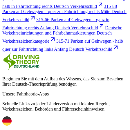
halb in Fahrtrichtung rechts Deutsch Verkehrsschild
315-88
Parken auf Gehwegen – quer zur Fahrrichtung rechts Mitte Deutsch
Verkehrsschild
315-66 Parken auf Gehwegen – ganz in
Fahrtrichtung rechts Anfang Deutsch Verkehrsschild
Deutsche
Verkehrseinrichtungen und Fahrbahnmarkierungen Deutsch
Verkehrszeichenkategorie
315-71 Parken auf Gehwegen - halb
quer zur Fahrtrichtung links Anfang Deutsch Verkehrsschild
Beginnen Sie mit dem Aufbau des Wissens, das Sie zum Bestehen
Ihrer Deutsch-Theorieprüfung benötigen
Unsere Fahrtheorie-Apps
Schnelle Links zu jeder Länderversion mit lokalen Regeln,
Verkehrszeichen, Behörden und Führerscheinhinweisen.