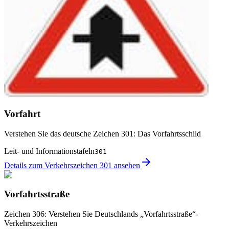
Vorfahrt
Verstehen Sie das deutsche Zeichen 301: Das Vorfahrtsschild
Leit- und Informationstafeln
301
Details zum Verkehrszeichen 301 ansehen
Vorfahrtsstraße
Zeichen 306: Verstehen Sie Deutschlands „Vorfahrtsstraße“-
Verkehrszeichen