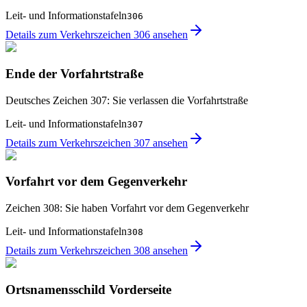
Leit- und Informationstafeln
306
Details zum Verkehrszeichen 306 ansehen
Ende der Vorfahrtstraße
Deutsches Zeichen 307: Sie verlassen die Vorfahrtstraße
Leit- und Informationstafeln
307
Details zum Verkehrszeichen 307 ansehen
Vorfahrt vor dem Gegenverkehr
Zeichen 308: Sie haben Vorfahrt vor dem Gegenverkehr
Leit- und Informationstafeln
308
Details zum Verkehrszeichen 308 ansehen
Ortsnamensschild Vorderseite