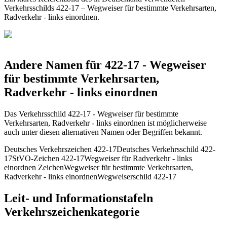
Verkehrsschilds 422-17 – Wegweiser für bestimmte Verkehrsarten,
Radverkehr - links einordnen.
Andere Namen für 422-17 - Wegweiser
für bestimmte Verkehrsarten,
Radverkehr - links einordnen
Das Verkehrsschild 422-17 - Wegweiser für bestimmte
Verkehrsarten, Radverkehr - links einordnen ist möglicherweise
auch unter diesen alternativen Namen oder Begriffen bekannt.
Deutsches Verkehrszeichen 422-17
Deutsches Verkehrsschild 422-
17
StVO-Zeichen 422-17
Wegweiser für Radverkehr - links
einordnen Zeichen
Wegweiser für bestimmte Verkehrsarten,
Radverkehr - links einordnen
Wegweiserschild 422-17
Leit- und Informationstafeln
Verkehrszeichenkategorie