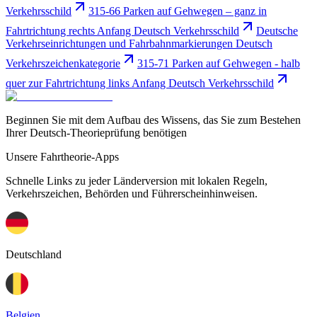
Verkehrsschild
315-66 Parken auf Gehwegen – ganz in
Fahrtrichtung rechts Anfang Deutsch Verkehrsschild
Deutsche
Verkehrseinrichtungen und Fahrbahnmarkierungen Deutsch
Verkehrszeichenkategorie
315-71 Parken auf Gehwegen - halb
quer zur Fahrtrichtung links Anfang Deutsch Verkehrsschild
Beginnen Sie mit dem Aufbau des Wissens, das Sie zum Bestehen
Ihrer Deutsch-Theorieprüfung benötigen
Unsere Fahrtheorie-Apps
Schnelle Links zu jeder Länderversion mit lokalen Regeln,
Verkehrszeichen, Behörden und Führerscheinhinweisen.
Deutschland
Belgien