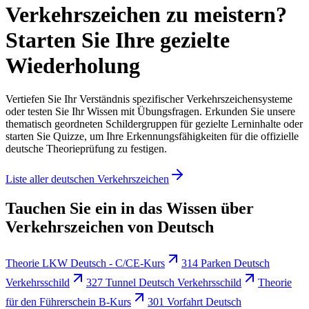
Verkehrszeichen zu meistern?
Starten Sie Ihre gezielte
Wiederholung
Vertiefen Sie Ihr Verständnis spezifischer Verkehrszeichensysteme
oder testen Sie Ihr Wissen mit Übungsfragen. Erkunden Sie unsere
thematisch geordneten Schildergruppen für gezielte Lerninhalte oder
starten Sie Quizze, um Ihre Erkennungsfähigkeiten für die offizielle
deutsche Theorieprüfung zu festigen.
Liste aller deutschen Verkehrszeichen
Tauchen Sie ein in das Wissen über
Verkehrszeichen von Deutsch
Theorie LKW Deutsch - C/CE-Kurs
314 Parken Deutsch
Verkehrsschild
327 Tunnel Deutsch Verkehrsschild
Theorie
für den Führerschein B-Kurs
301 Vorfahrt Deutsch