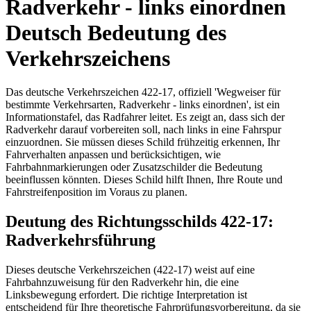
Radverkehr - links einordnen
Deutsch Bedeutung des
Verkehrszeichens
Das deutsche Verkehrszeichen 422-17, offiziell 'Wegweiser für
bestimmte Verkehrsarten, Radverkehr - links einordnen', ist ein
Informationstafel, das Radfahrer leitet. Es zeigt an, dass sich der
Radverkehr darauf vorbereiten soll, nach links in eine Fahrspur
einzuordnen. Sie müssen dieses Schild frühzeitig erkennen, Ihr
Fahrverhalten anpassen und berücksichtigen, wie
Fahrbahnmarkierungen oder Zusatzschilder die Bedeutung
beeinflussen könnten. Dieses Schild hilft Ihnen, Ihre Route und
Fahrstreifenposition im Voraus zu planen.
Deutung des Richtungsschilds 422-17:
Radverkehrsführung
Dieses deutsche Verkehrszeichen (422-17) weist auf eine
Fahrbahnzuweisung für den Radverkehr hin, die eine
Linksbewegung erfordert. Die richtige Interpretation ist
entscheidend für Ihre theoretische Fahrprüfungsvorbereitung, da sie