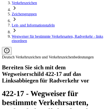
Verkehrszeichen
Zeichengruppen
Leit- und Informationstafeln
Wegweiser für bestimmte Verkehrsarten, Radverkehr - links
einordnen
Deutsch Verkehrszeichen und Verkehrszeichenbedeutungen
Bereiten Sie sich mit dem
Wegweiserschild 422-17 auf das
Linksabbiegen für Radverkehr vor
422-17 - Wegweiser für
bestimmte Verkehrsarten,