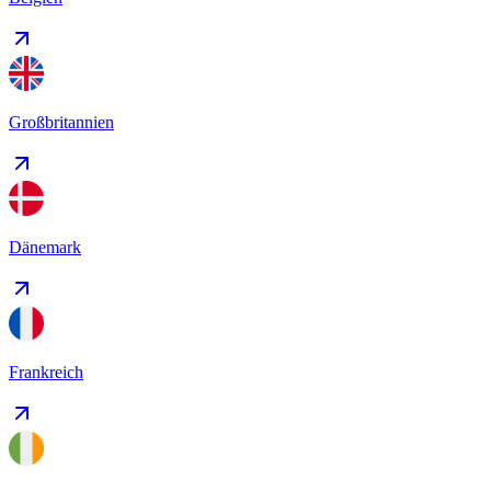
Großbritannien
Dänemark
Frankreich