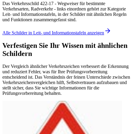
Das Verkehrsschild 422-17 - Wegweiser für bestimmte
Verkehrsarten, Radverkehr - links einordnen gehört zur Kategorie
Leit- und Informationstafeln, in der Schilder mit ähnlichen Regeln
und Funktionen zusammengefasst sind.
Alle Schilder in Leit- und Informationstafeln anzeigen
Verfestigen Sie Ihr Wissen mit ähnlichen
Schildern
Der Vergleich ähnlicher Verkehrszeichen verbessert die Erkennung
und reduziert Fehler, was für Ihre Prüfungsvorbereitung
entscheidend ist. Das Verständnis der feinen Unterschiede zwischen
Verkehrszeichenvergleichen hilft, Selbstvertrauen aufzubauen und
stellt sicher, dass Sie wichtige Informationen für die
Prüfungsvorbereitung behalten.