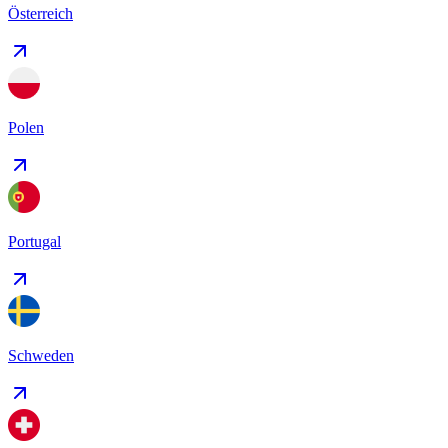
Österreich
Polen
Portugal
Schweden