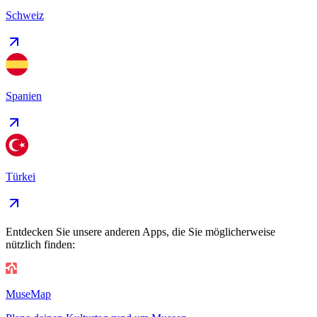
Schweiz
Spanien
Türkei
Entdecken Sie unsere anderen Apps, die Sie möglicherweise
nützlich finden:
MuseMap