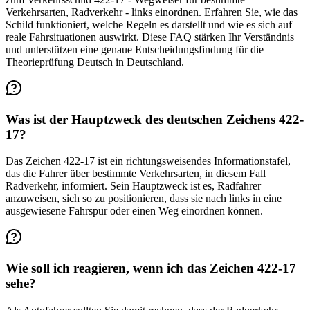
Verkehrsarten, Radverkehr - links einordnen. Erfahren Sie, wie das
Schild funktioniert, welche Regeln es darstellt und wie es sich auf
reale Fahrsituationen auswirkt. Diese FAQ stärken Ihr Verständnis
und unterstützen eine genaue Entscheidungsfindung für die
Theorieprüfung Deutsch in Deutschland.
Was ist der Hauptzweck des deutschen Zeichens 422-
17?
Das Zeichen 422-17 ist ein richtungsweisendes Informationstafel,
das die Fahrer über bestimmte Verkehrsarten, in diesem Fall
Radverkehr, informiert. Sein Hauptzweck ist es, Radfahrer
anzuweisen, sich so zu positionieren, dass sie nach links in eine
ausgewiesene Fahrspur oder einen Weg einordnen können.
Wie soll ich reagieren, wenn ich das Zeichen 422-17
sehe?