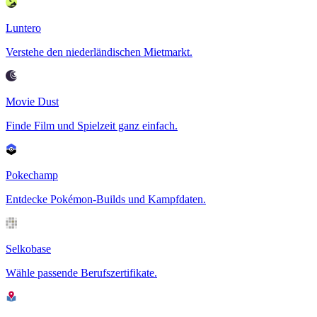
Luntero
Verstehe den niederländischen Mietmarkt.
Movie Dust
Finde Film und Spielzeit ganz einfach.
Pokechamp
Entdecke Pokémon-Builds und Kampfdaten.
Selkobase
Wähle passende Berufszertifikate.