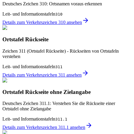
Deutsches Zeichen 310: Ortsnamen voraus erkennen
Leit- und Informationstafeln
310
Details zum Verkehrszeichen 310 ansehen
Ortstafel Rückseite
Zeichen 311 (Ortstafel Rückseite) - Rückseiten von Ortstafeln
verstehen
Leit- und Informationstafeln
311
Details zum Verkehrszeichen 311 ansehen
Ortstafel Rückseite ohne Zielangabe
Deutsches Zeichen 311.1: Verstehen Sie die Rückseite einer
Ortstafel ohne Zielangabe
Leit- und Informationstafeln
311.1
Details zum Verkehrszeichen 311.1 ansehen