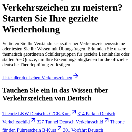
Verkehrszeichen zu meistern?
Starten Sie Ihre gezielte
Wiederholung
Vertiefen Sie Ihr Verständnis spezifischer Verkehrszeichensysteme
oder testen Sie Ihr Wissen mit Übungsfragen. Erkunden Sie unsere
thematisch geordneten Schildergruppen für gezielte Lerninhalte oder
starten Sie Quizze, um Ihre Erkennungsfähigkeiten für die offizielle
deutsche Theorieprüfung zu festigen.
Liste aller deutschen Verkehrszeichen
Tauchen Sie ein in das Wissen über
Verkehrszeichen von Deutsch
Theorie LKW Deutsch - C/CE-Kurs
314 Parken Deutsch
Verkehrsschild
327 Tunnel Deutsch Verkehrsschild
Theorie
für den Führerschein B-Kurs
301 Vorfahrt Deutsch