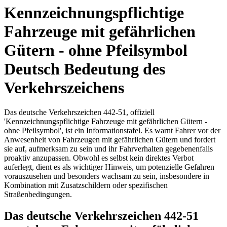
Kennzeichnungspflichtige
Fahrzeuge mit gefährlichen
Gütern - ohne Pfeilsymbol
Deutsch Bedeutung des
Verkehrszeichens
Das deutsche Verkehrszeichen 442-51, offiziell
'Kennzeichnungspflichtige Fahrzeuge mit gefährlichen Gütern -
ohne Pfeilsymbol', ist ein Informationstafel. Es warnt Fahrer vor der
Anwesenheit von Fahrzeugen mit gefährlichen Gütern und fordert
sie auf, aufmerksam zu sein und ihr Fahrverhalten gegebenenfalls
proaktiv anzupassen. Obwohl es selbst kein direktes Verbot
auferlegt, dient es als wichtiger Hinweis, um potenzielle Gefahren
vorauszusehen und besonders wachsam zu sein, insbesondere in
Kombination mit Zusatzschildern oder spezifischen
Straßenbedingungen.
Das deutsche Verkehrszeichen 442-51