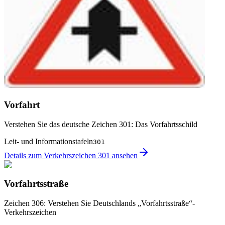
Vorfahrt
Verstehen Sie das deutsche Zeichen 301: Das Vorfahrtsschild
Leit- und Informationstafeln
301
Details zum Verkehrszeichen 301 ansehen
Vorfahrtsstraße
Zeichen 306: Verstehen Sie Deutschlands „Vorfahrtsstraße“-
Verkehrszeichen