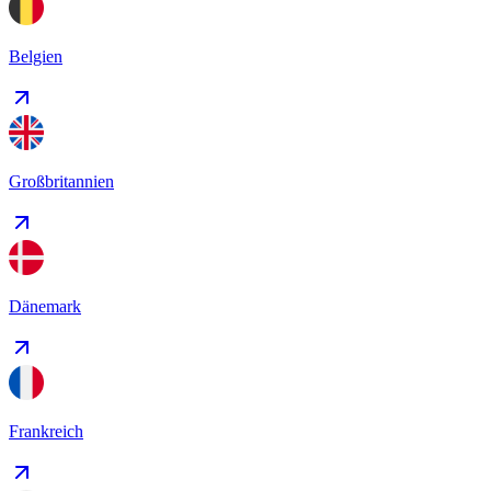
Belgien
Großbritannien
Dänemark
Frankreich