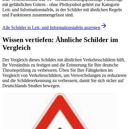
mit gefährlichen Gütern - ohne Pfeilsymbol gehört zur Kategorie
Leit- und Informationstafeln, in der Schilder mit ähnlichen Regeln
und Funktionen zusammengefasst sind.
Alle Schilder in Leit- und Informationstafeln anzeigen
Wissen vertiefen: Ähnliche Schilder im
Vergleich
Der Vergleich dieses Schildes mit ähnlichen Verkehrsschildern hilft,
Ihr Verständnis zu festigen und die Erinnerung für Ihre deutsche
Theorieprüfung zu verbessern. Üben Sie Ihre Fähigkeiten im
Vergleich von Verkehrsschildern, um Verwechslungen zu reduzieren
und die Schildererkennung zu verbessern, damit Sie sich sicher auf
Deutschlands Straßen bewegen.