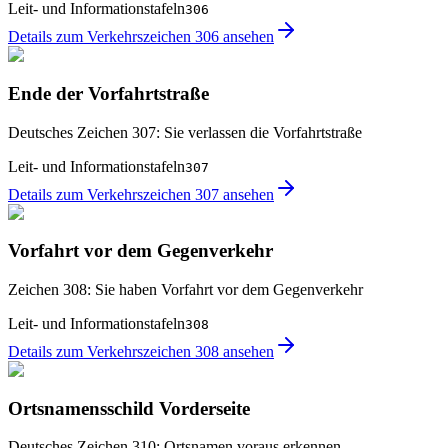
Leit- und Informationstafeln
306
Details zum Verkehrszeichen 306 ansehen
Ende der Vorfahrtstraße
Deutsches Zeichen 307: Sie verlassen die Vorfahrtstraße
Leit- und Informationstafeln
307
Details zum Verkehrszeichen 307 ansehen
Vorfahrt vor dem Gegenverkehr
Zeichen 308: Sie haben Vorfahrt vor dem Gegenverkehr
Leit- und Informationstafeln
308
Details zum Verkehrszeichen 308 ansehen
Ortsnamensschild Vorderseite
Deutsches Zeichen 310: Ortsnamen voraus erkennen