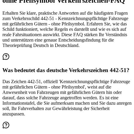
ohne Pfeilsymbol Verkehrszeichen-FAQ
Erhalten Sie klare, praktische Antworten auf die häufigsten Fragen
zum Verkehrsschild 442-51 - Kennzeichnungspflichtige Fahrzeuge
mit gefährlichen Gütern - ohne Pfeilsymbol. Erfahren Sie, wie das
Schild funktioniert, welche Regeln es darstellt und wie es sich auf
reale Fahrsituationen auswirkt. Diese FAQ stärken Ihr Verständnis
und unterstützen eine genaue Entscheidungsfindung für die
Theorieprüfung Deutsch in Deutschland.
Was bedeutet das deutsche Verkehrszeichen 442-51?
Das Zeichen 442-51, offiziell 'Kennzeichnungspflichtige Fahrzeuge
mit gefährlichen Gütern - ohne Pfeilsymbol', weist auf die
Anwesenheit von Fahrzeugen mit gefährlichen Gütern hin oder
darauf, dass solche Fahrzeuge angetroffen werden. Es ist eine
Informationstafel, die Sie aufmerksam machen und Sie dazu anregen
soll, Ihr Fahrverhalten zur Gewährleistung der Sicherheit
anzupassen.