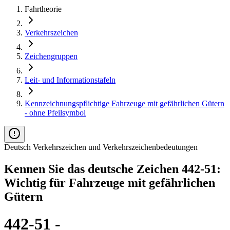
Fahrtheorie
Verkehrszeichen
Zeichengruppen
Leit- und Informationstafeln
Kennzeichnungspflichtige Fahrzeuge mit gefährlichen Gütern
- ohne Pfeilsymbol
Deutsch Verkehrszeichen und Verkehrszeichenbedeutungen
Kennen Sie das deutsche Zeichen 442-51:
Wichtig für Fahrzeuge mit gefährlichen
Gütern
442-51 -