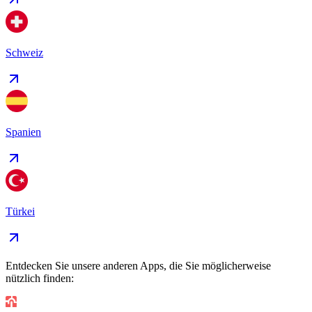
Schweiz
Spanien
Türkei
Entdecken Sie unsere anderen Apps, die Sie möglicherweise
nützlich finden: