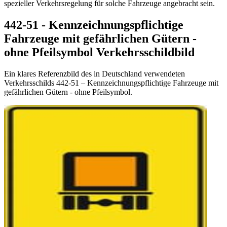
spezieller Verkehrsregelung für solche Fahrzeuge angebracht sein.
442-51 - Kennzeichnungspflichtige
Fahrzeuge mit gefährlichen Gütern -
ohne Pfeilsymbol Verkehrsschildbild
Ein klares Referenzbild des in Deutschland verwendeten
Verkehrsschilds 442-51 – Kennzeichnungspflichtige Fahrzeuge mit
gefährlichen Gütern - ohne Pfeilsymbol.