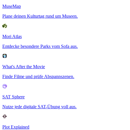
MuseMap
Plane deinen Kulturtag rund um Museen.
Mori Atlas
Entdecke besondere Parks vom Sofa aus.
What's After the Movie
Finde Filme und prüfe Abspannszenen.
SAT Sphere
Nutze jede digitale SAT-Übung voll aus.
Plot Explained