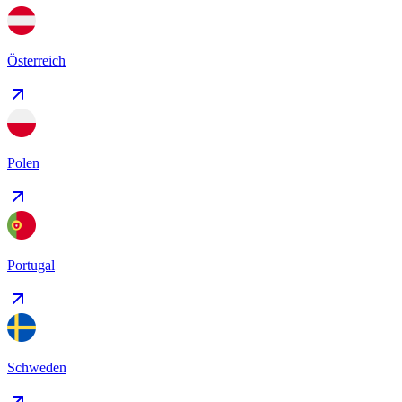
Österreich
Polen
Portugal
Schweden