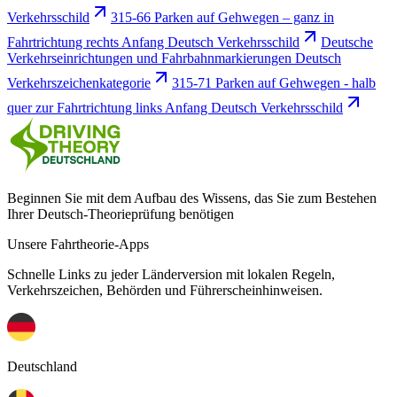
Verkehrsschild
315-66 Parken auf Gehwegen – ganz in
Fahrtrichtung rechts Anfang Deutsch Verkehrsschild
Deutsche
Verkehrseinrichtungen und Fahrbahnmarkierungen Deutsch
Verkehrszeichenkategorie
315-71 Parken auf Gehwegen - halb
quer zur Fahrtrichtung links Anfang Deutsch Verkehrsschild
Beginnen Sie mit dem Aufbau des Wissens, das Sie zum Bestehen
Ihrer Deutsch-Theorieprüfung benötigen
Unsere Fahrtheorie-Apps
Schnelle Links zu jeder Länderversion mit lokalen Regeln,
Verkehrszeichen, Behörden und Führerscheinhinweisen.
Deutschland