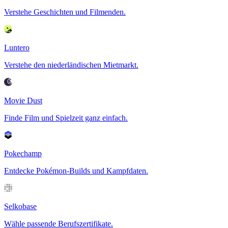
Verstehe Geschichten und Filmenden.
Luntero
Verstehe den niederländischen Mietmarkt.
Movie Dust
Finde Film und Spielzeit ganz einfach.
Pokechamp
Entdecke Pokémon-Builds und Kampfdaten.
Selkobase
Wähle passende Berufszertifikate.