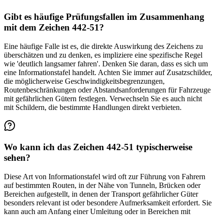
Gibt es häufige Prüfungsfallen im Zusammenhang
mit dem Zeichen 442-51?
Eine häufige Falle ist es, die direkte Auswirkung des Zeichens zu
überschätzen und zu denken, es impliziere eine spezifische Regel
wie 'deutlich langsamer fahren'. Denken Sie daran, dass es sich um
eine Informationstafel handelt. Achten Sie immer auf Zusatzschilder,
die möglicherweise Geschwindigkeitsbegrenzungen,
Routenbeschränkungen oder Abstands­anforderungen für Fahrzeuge
mit gefährlichen Gütern festlegen. Verwechseln Sie es auch nicht
mit Schildern, die bestimmte Handlungen direkt verbieten.
Wo kann ich das Zeichen 442-51 typischerweise
sehen?
Diese Art von Informationstafel wird oft zur Führung von Fahrern
auf bestimmten Routen, in der Nähe von Tunneln, Brücken oder
Bereichen aufgestellt, in denen der Transport gefährlicher Güter
besonders relevant ist oder besondere Aufmerksamkeit erfordert. Sie
kann auch am Anfang einer Umleitung oder in Bereichen mit