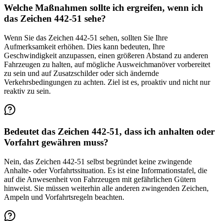
Welche Maßnahmen sollte ich ergreifen, wenn ich
das Zeichen 442-51 sehe?
Wenn Sie das Zeichen 442-51 sehen, sollten Sie Ihre
Aufmerksamkeit erhöhen. Dies kann bedeuten, Ihre
Geschwindigkeit anzupassen, einen größeren Abstand zu anderen
Fahrzeugen zu halten, auf mögliche Ausweichmanöver vorbereitet
zu sein und auf Zusatzschilder oder sich ändernde
Verkehrsbedingungen zu achten. Ziel ist es, proaktiv und nicht nur
reaktiv zu sein.
Bedeutet das Zeichen 442-51, dass ich anhalten oder
Vorfahrt gewähren muss?
Nein, das Zeichen 442-51 selbst begründet keine zwingende
Anhalte- oder Vorfahrtssituation. Es ist eine Informationstafel, die
auf die Anwesenheit von Fahrzeugen mit gefährlichen Gütern
hinweist. Sie müssen weiterhin alle anderen zwingenden Zeichen,
Ampeln und Vorfahrtsregeln beachten.