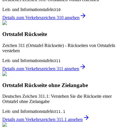
Leit- und Informationstafeln
310
Details zum Verkehrszeichen 310 ansehen
Ortstafel Rückseite
Zeichen 311 (Ortstafel Rückseite) - Rückseiten von Ortstafeln
verstehen
Leit- und Informationstafeln
311
Details zum Verkehrszeichen 311 ansehen
Ortstafel Rückseite ohne Zielangabe
Deutsches Zeichen 311.1: Verstehen Sie die Rückseite einer
Ortstafel ohne Zielangabe
Leit- und Informationstafeln
311.1
Details zum Verkehrszeichen 311.1 ansehen