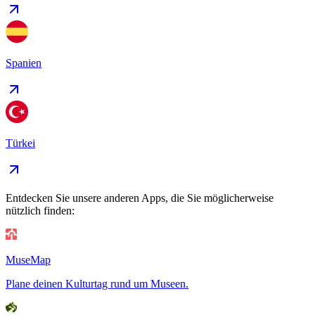
Spanien
Türkei
Entdecken Sie unsere anderen Apps, die Sie möglicherweise
nützlich finden:
MuseMap
Plane deinen Kulturtag rund um Museen.