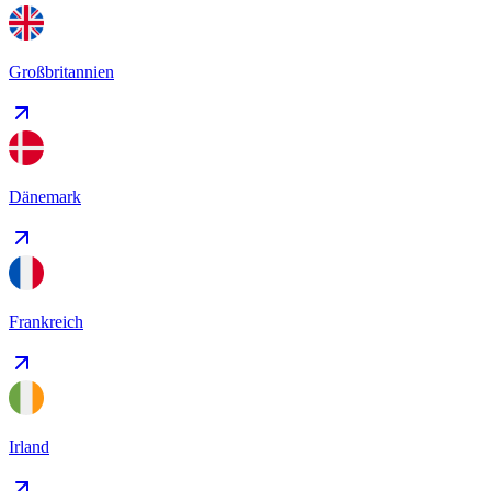
Großbritannien
Dänemark
Frankreich
Irland