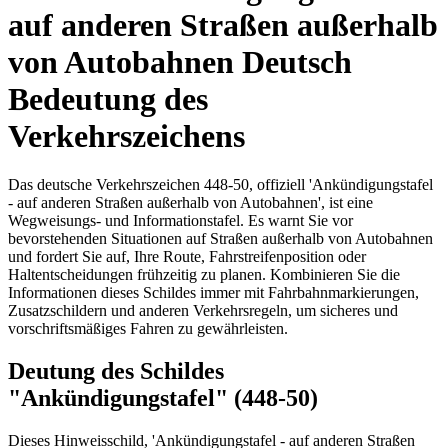
auf anderen Straßen außerhalb
von Autobahnen Deutsch
Bedeutung des
Verkehrszeichens
Das deutsche Verkehrszeichen 448-50, offiziell 'Ankündigungstafel
- auf anderen Straßen außerhalb von Autobahnen', ist eine
Wegweisungs- und Informationstafel. Es warnt Sie vor
bevorstehenden Situationen auf Straßen außerhalb von Autobahnen
und fordert Sie auf, Ihre Route, Fahrstreifenposition oder
Haltentscheidungen frühzeitig zu planen. Kombinieren Sie die
Informationen dieses Schildes immer mit Fahrbahnmarkierungen,
Zusatzschildern und anderen Verkehrsregeln, um sicheres und
vorschriftsmäßiges Fahren zu gewährleisten.
Deutung des Schildes
"Ankündigungstafel" (448-50)
Dieses Hinweisschild, 'Ankündigungstafel - auf anderen Straßen