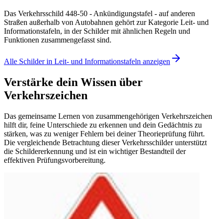
Das Verkehrsschild 448-50 - Ankündigungstafel - auf anderen
Straßen außerhalb von Autobahnen gehört zur Kategorie Leit- und
Informationstafeln, in der Schilder mit ähnlichen Regeln und
Funktionen zusammengefasst sind.
Alle Schilder in Leit- und Informationstafeln anzeigen
Verstärke dein Wissen über
Verkehrszeichen
Das gemeinsame Lernen von zusammengehörigen Verkehrszeichen
hilft dir, feine Unterschiede zu erkennen und dein Gedächtnis zu
stärken, was zu weniger Fehlern bei deiner Theorieprüfung führt.
Die vergleichende Betrachtung dieser Verkehrsschilder unterstützt
die Schildererkennung und ist ein wichtiger Bestandteil der
effektiven Prüfungsvorbereitung.