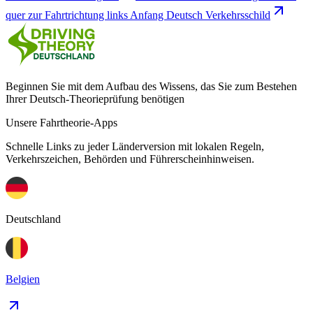
quer zur Fahrtrichtung links Anfang Deutsch Verkehrsschild
Beginnen Sie mit dem Aufbau des Wissens, das Sie zum Bestehen
Ihrer Deutsch-Theorieprüfung benötigen
Unsere Fahrtheorie-Apps
Schnelle Links zu jeder Länderversion mit lokalen Regeln,
Verkehrszeichen, Behörden und Führerscheinhinweisen.
Deutschland
Belgien