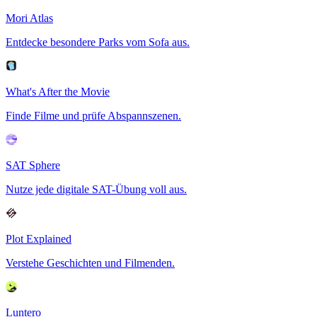
Mori Atlas
Entdecke besondere Parks vom Sofa aus.
What's After the Movie
Finde Filme und prüfe Abspannszenen.
SAT Sphere
Nutze jede digitale SAT-Übung voll aus.
Plot Explained
Verstehe Geschichten und Filmenden.
Luntero