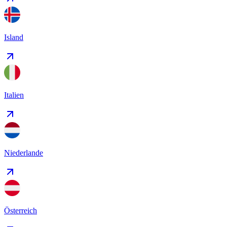
Island
Italien
Niederlande
Österreich