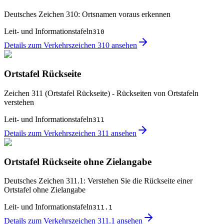
Deutsches Zeichen 310: Ortsnamen voraus erkennen
Leit- und Informationstafeln
310
Details zum Verkehrszeichen 310 ansehen
Ortstafel Rückseite
Zeichen 311 (Ortstafel Rückseite) - Rückseiten von Ortstafeln
verstehen
Leit- und Informationstafeln
311
Details zum Verkehrszeichen 311 ansehen
Ortstafel Rückseite ohne Zielangabe
Deutsches Zeichen 311.1: Verstehen Sie die Rückseite einer
Ortstafel ohne Zielangabe
Leit- und Informationstafeln
311.1
Details zum Verkehrszeichen 311.1 ansehen