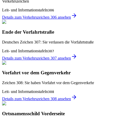
Verkehrszeichen
Leit- und Informationstafeln
306
Details zum Verkehrszeichen 306 ansehen
Ende der Vorfahrtstraße
Deutsches Zeichen 307: Sie verlassen die Vorfahrtstraße
Leit- und Informationstafeln
307
Details zum Verkehrszeichen 307 ansehen
Vorfahrt vor dem Gegenverkehr
Zeichen 308: Sie haben Vorfahrt vor dem Gegenverkehr
Leit- und Informationstafeln
308
Details zum Verkehrszeichen 308 ansehen
Ortsnamensschild Vorderseite