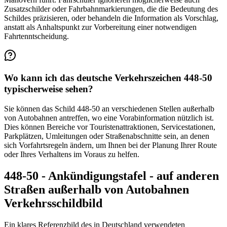
Zusatzschilder oder Fahrbahnmarkierungen, die die Bedeutung des
Schildes präzisieren, oder behandeln die Information als Vorschlag,
anstatt als Anhaltspunkt zur Vorbereitung einer notwendigen
Fahrtenntscheidung.
Wo kann ich das deutsche Verkehrszeichen 448-50
typischerweise sehen?
Sie können das Schild 448-50 an verschiedenen Stellen außerhalb
von Autobahnen antreffen, wo eine Vorabinformation nützlich ist.
Dies können Bereiche vor Touristenattraktionen, Servicestationen,
Parkplätzen, Umleitungen oder Straßenabschnitte sein, an denen
sich Vorfahrtsregeln ändern, um Ihnen bei der Planung Ihrer Route
oder Ihres Verhaltens im Voraus zu helfen.
448-50 - Ankündigungstafel - auf anderen
Straßen außerhalb von Autobahnen
Verkehrsschildbild
Ein klares Referenzbild des in Deutschland verwendeten