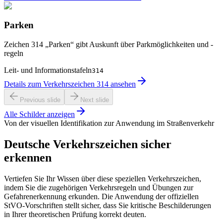
Parken
Zeichen 314 „Parken“ gibt Auskunft über Parkmöglichkeiten und -
regeln
Leit- und Informationstafeln
314
Details zum Verkehrszeichen 314 ansehen
Previous slide
Next slide
Alle Schilder anzeigen
Von der visuellen Identifikation zur Anwendung im Straßenverkehr
Deutsche Verkehrszeichen sicher
erkennen
Vertiefen Sie Ihr Wissen über diese speziellen Verkehrszeichen,
indem Sie die zugehörigen Verkehrsregeln und Übungen zur
Gefahrenerkennung erkunden. Die Anwendung der offiziellen
StVO-Vorschriften stellt sicher, dass Sie kritische Beschilderungen
in Ihrer theoretischen Prüfung korrekt deuten.