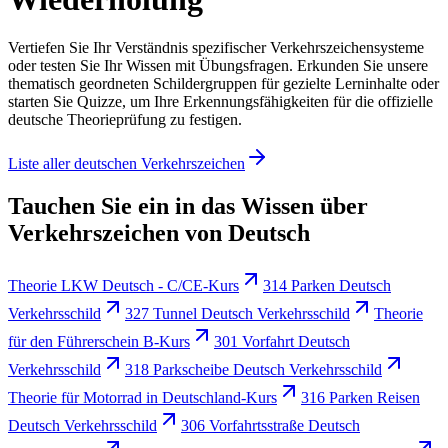
Vertiefen Sie Ihr Verständnis spezifischer Verkehrszeichensysteme
oder testen Sie Ihr Wissen mit Übungsfragen. Erkunden Sie unsere
thematisch geordneten Schildergruppen für gezielte Lerninhalte oder
starten Sie Quizze, um Ihre Erkennungsfähigkeiten für die offizielle
deutsche Theorieprüfung zu festigen.
Liste aller deutschen Verkehrszeichen
Tauchen Sie ein in das Wissen über
Verkehrszeichen von Deutsch
Theorie LKW Deutsch - C/CE-Kurs
314 Parken Deutsch
Verkehrsschild
327 Tunnel Deutsch Verkehrsschild
Theorie
für den Führerschein B-Kurs
301 Vorfahrt Deutsch
Verkehrsschild
318 Parkscheibe Deutsch Verkehrsschild
Theorie für Motorrad in Deutschland-Kurs
316 Parken Reisen
Deutsch Verkehrsschild
306 Vorfahrtsstraße Deutsch