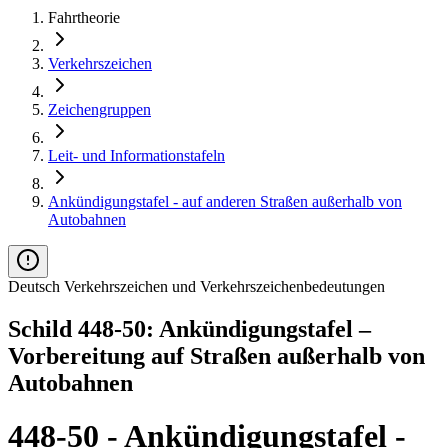
Fahrtheorie
Verkehrszeichen
Zeichengruppen
Leit- und Informationstafeln
Ankündigungstafel - auf anderen Straßen außerhalb von
Autobahnen
Deutsch Verkehrszeichen und Verkehrszeichenbedeutungen
Schild 448-50: Ankündigungstafel –
Vorbereitung auf Straßen außerhalb von
Autobahnen
448-50 - Ankündigungstafel -