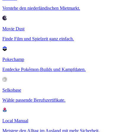
Verstehe den niederländischen Mietmarkt.
Movie Dust
Finde Film und Spielzeit ganz einfach.
Pokechamp
Entdecke Pokémon-Builds und Kampfdaten.
Selkobase
Wähle passende Berufszertifikate.
Local Manual
Meistere den Alltag im Ausland mit mehr Sicherheit.