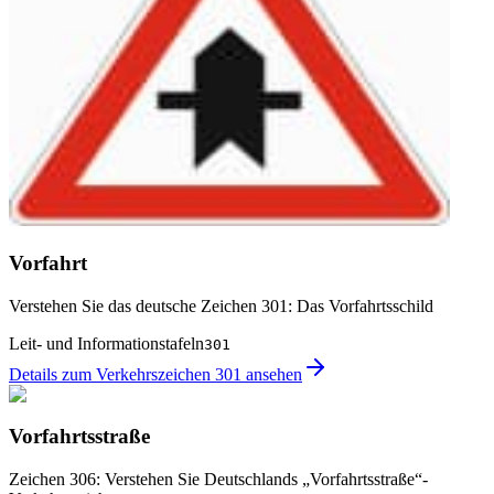
Vorfahrt
Verstehen Sie das deutsche Zeichen 301: Das Vorfahrtsschild
Leit- und Informationstafeln
301
Details zum Verkehrszeichen 301 ansehen
Vorfahrtsstraße
Zeichen 306: Verstehen Sie Deutschlands „Vorfahrtsstraße“-