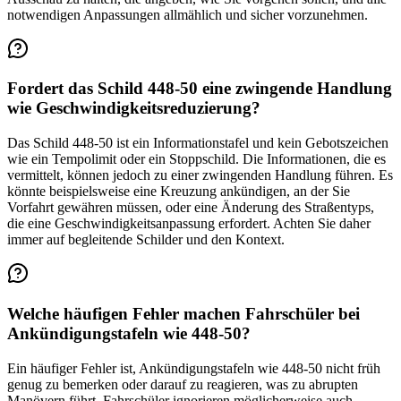
notwendigen Anpassungen allmählich und sicher vorzunehmen.
Fordert das Schild 448-50 eine zwingende Handlung
wie Geschwindigkeitsreduzierung?
Das Schild 448-50 ist ein Informationstafel und kein Gebotszeichen
wie ein Tempolimit oder ein Stoppschild. Die Informationen, die es
vermittelt, können jedoch zu einer zwingenden Handlung führen. Es
könnte beispielsweise eine Kreuzung ankündigen, an der Sie
Vorfahrt gewähren müssen, oder eine Änderung des Straßentyps,
die eine Geschwindigkeitsanpassung erfordert. Achten Sie daher
immer auf begleitende Schilder und den Kontext.
Welche häufigen Fehler machen Fahrschüler bei
Ankündigungstafeln wie 448-50?
Ein häufiger Fehler ist, Ankündigungstafeln wie 448-50 nicht früh
genug zu bemerken oder darauf zu reagieren, was zu abrupten
Manövern führt. Fahrschüler ignorieren möglicherweise auch