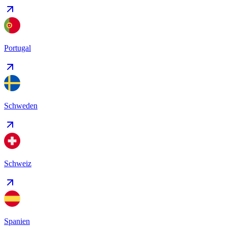
Portugal
Schweden
Schweiz
Spanien