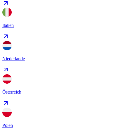
Italien
Niederlande
Österreich
Polen