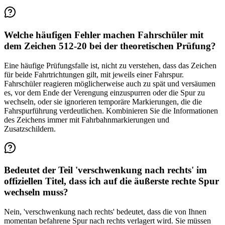
Welche häufigen Fehler machen Fahrschüler mit
dem Zeichen 512-20 bei der theoretischen Prüfung?
Eine häufige Prüfungsfalle ist, nicht zu verstehen, dass das Zeichen
für beide Fahrtrichtungen gilt, mit jeweils einer Fahrspur.
Fahrschüler reagieren möglicherweise auch zu spät und versäumen
es, vor dem Ende der Verengung einzuspurren oder die Spur zu
wechseln, oder sie ignorieren temporäre Markierungen, die die
Fahrspurführung verdeutlichen. Kombinieren Sie die Informationen
des Zeichens immer mit Fahrbahnmarkierungen und
Zusatzschildern.
Bedeutet der Teil 'verschwenkung nach rechts' im
offiziellen Titel, dass ich auf die äußerste rechte Spur
wechseln muss?
Nein, 'verschwenkung nach rechts' bedeutet, dass die von Ihnen
momentan befahrene Spur nach rechts verlagert wird. Sie müssen