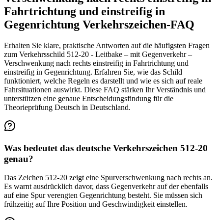
Fahrtrichtung und einstreifig in
Gegenrichtung Verkehrszeichen-FAQ
Erhalten Sie klare, praktische Antworten auf die häufigsten Fragen
zum Verkehrsschild 512-20 - Leitbake – mit Gegenverkehr –
Verschwenkung nach rechts einstreifig in Fahrtrichtung und
einstreifig in Gegenrichtung. Erfahren Sie, wie das Schild
funktioniert, welche Regeln es darstellt und wie es sich auf reale
Fahrsituationen auswirkt. Diese FAQ stärken Ihr Verständnis und
unterstützen eine genaue Entscheidungsfindung für die
Theorieprüfung Deutsch in Deutschland.
Was bedeutet das deutsche Verkehrszeichen 512-20
genau?
Das Zeichen 512-20 zeigt eine Spurverschwenkung nach rechts an.
Es warnt ausdrücklich davor, dass Gegenverkehr auf der ebenfalls
auf eine Spur verengten Gegenrichtung besteht. Sie müssen sich
frühzeitig auf Ihre Position und Geschwindigkeit einstellen.