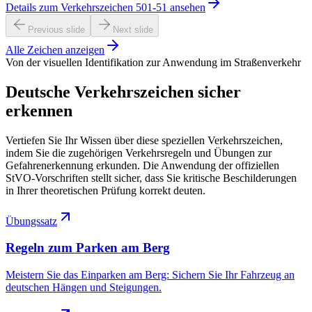
Details zum Verkehrszeichen 501-51 ansehen
Previous slide
Next slide
Alle Zeichen anzeigen
Von der visuellen Identifikation zur Anwendung im Straßenverkehr
Deutsche Verkehrszeichen sicher
erkennen
Vertiefen Sie Ihr Wissen über diese speziellen Verkehrszeichen,
indem Sie die zugehörigen Verkehrsregeln und Übungen zur
Gefahrenerkennung erkunden. Die Anwendung der offiziellen
StVO-Vorschriften stellt sicher, dass Sie kritische Beschilderungen
in Ihrer theoretischen Prüfung korrekt deuten.
Übungssatz
Regeln zum Parken am Berg
Meistern Sie das Einparken am Berg: Sichern Sie Ihr Fahrzeug an
deutschen Hängen und Steigungen.