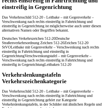
rechts einstreifig in Fahrtrichtung und
einstreifig in Gegenrichtung
Das Verkehrsschild 512-20 - Leitbake – mit Gegenverkehr –
Verschwenkung nach rechts einstreifig in Fahrtrichtung und
einstreifig in Gegenrichtung ist möglicherweise auch unter diesen
alternativen Namen oder Begriffen bekannt.
Deutsches Verkehrszeichen 512-20
Deutsche
Straßenverkehrsordnung Zeichen 512-20
Zeichen 512-20
StVO
Leitbake mit Gegenverkehr – Verschwenkung nach rechts
einstreifig in Fahrtrichtung und einstreifig in
Gegenrichtung
Verschwenkungstafel – mit Gegenverkehr –
Verschwenkung nach rechts einstreifig in Fahrtrichtung und
einstreifig in Gegenrichtung
Leitbaken 512-20
Verkehrslenkungstafeln
Verkehrszeichenkategorie
Das Verkehrsschild 512-20 - Leitbake – mit Gegenverkehr –
Verschwenkung nach rechts einstreifig in Fahrtrichtung und
einstreifig in Gegenrichtung gehört zur Kategorie
Verkehrslenkungstafeln, in der Schilder mit ähnlichen Regeln und