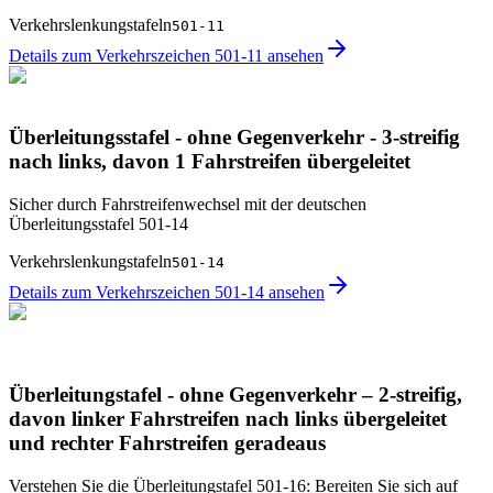
Verkehrslenkungstafeln
501-11
Details zum Verkehrszeichen 501-11 ansehen
Überleitungsstafel - ohne Gegenverkehr - 3-streifig
nach links, davon 1 Fahrstreifen übergeleitet
Sicher durch Fahrstreifenwechsel mit der deutschen
Überleitungsstafel 501-14
Verkehrslenkungstafeln
501-14
Details zum Verkehrszeichen 501-14 ansehen
Überleitungstafel - ohne Gegenverkehr – 2-streifig,
davon linker Fahrstreifen nach links übergeleitet
und rechter Fahrstreifen geradeaus
Verstehen Sie die Überleitungstafel 501-16: Bereiten Sie sich auf