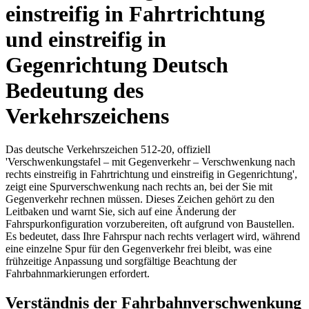
einstreifig in Fahrtrichtung
und einstreifig in
Gegenrichtung Deutsch
Bedeutung des
Verkehrszeichens
Das deutsche Verkehrszeichen 512-20, offiziell
'Verschwenkungstafel – mit Gegenverkehr – Verschwenkung nach
rechts einstreifig in Fahrtrichtung und einstreifig in Gegenrichtung',
zeigt eine Spurverschwenkung nach rechts an, bei der Sie mit
Gegenverkehr rechnen müssen. Dieses Zeichen gehört zu den
Leitbaken und warnt Sie, sich auf eine Änderung der
Fahrspurkonfiguration vorzubereiten, oft aufgrund von Baustellen.
Es bedeutet, dass Ihre Fahrspur nach rechts verlagert wird, während
eine einzelne Spur für den Gegenverkehr frei bleibt, was eine
frühzeitige Anpassung und sorgfältige Beachtung der
Fahrbahnmarkierungen erfordert.
Verständnis der Fahrbahnverschwenkung