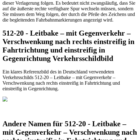
dieser Verlagerung folgen. Es bedeutet nicht zwangsläufig, dass Sie
auf die äußerste rechte verfügbare Spur wechseln müssen, sondern
Sie müssen dem Weg folgen, der durch die Pfeile des Zeichens und
die begleitenden Fahrbahnmarkierungen angezeigt wird.
512-20 - Leitbake – mit Gegenverkehr –
Verschwenkung nach rechts einstreifig in
Fahrtrichtung und einstreifig in
Gegenrichtung Verkehrsschildbild
Ein klares Referenzbild des in Deutschland verwendeten
Verkehrsschilds 512-20 – Leitbake – mit Gegenverkehr –
Verschwenkung nach rechts einstreifig in Fahrtrichtung und
einstreifig in Gegenrichtung.
Andere Namen für 512-20 - Leitbake –
mit Gegenverkehr – Verschwenkung nach