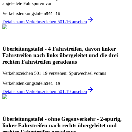
abgeleitete Fahrspuren vor
Verkehrslenkungstafeln
501-16
Details zum Verkehrszeichen 501-16 ansehen
Überleitungstafel - 4 Fahrstreifen, davon linker
Fahrstreifen nach links übergeleitet und die drei
rechten Fahrstreifen geradeaus
Verkehrszeichen 501-19 verstehen: Spurwechsel voraus
Verkehrslenkungstafeln
501-19
Details zum Verkehrszeichen 501-19 ansehen
Überleitungstafel - ohne Gegenverkehr - 2-spurig,
linker Fahrstreifen nach rechts übergeleitet und
rechter Fahrstreifen geradeaus