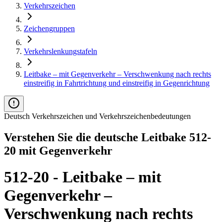
Verkehrszeichen
Zeichengruppen
Verkehrslenkungstafeln
Leitbake – mit Gegenverkehr – Verschwenkung nach rechts
einstreifig in Fahrtrichtung und einstreifig in Gegenrichtung
Deutsch Verkehrszeichen und Verkehrszeichenbedeutungen
Verstehen Sie die deutsche Leitbake 512-
20 mit Gegenverkehr
512-20 - Leitbake – mit
Gegenverkehr –
Verschwenkung nach rechts