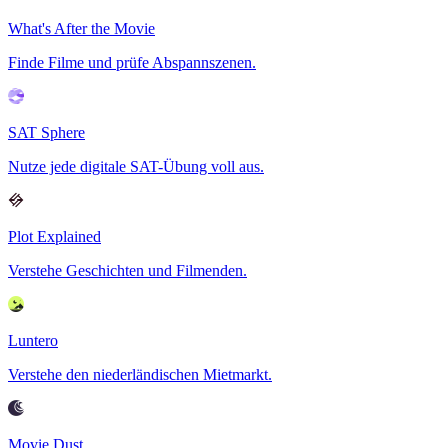
What's After the Movie
Finde Filme und prüfe Abspannszenen.
SAT Sphere
Nutze jede digitale SAT-Übung voll aus.
Plot Explained
Verstehe Geschichten und Filmenden.
Luntero
Verstehe den niederländischen Mietmarkt.
Movie Dust