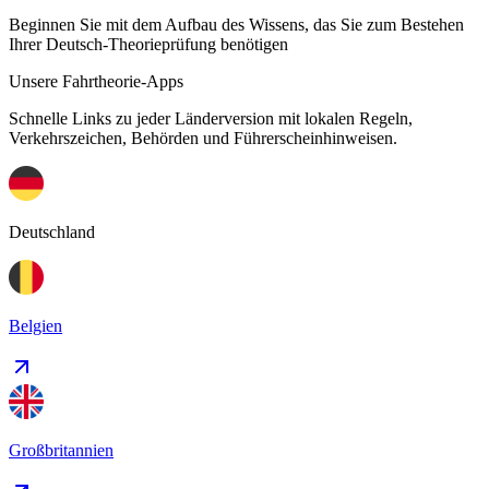
Beginnen Sie mit dem Aufbau des Wissens, das Sie zum Bestehen
Ihrer Deutsch-Theorieprüfung benötigen
Unsere Fahrtheorie-Apps
Schnelle Links zu jeder Länderversion mit lokalen Regeln,
Verkehrszeichen, Behörden und Führerscheinhinweisen.
Deutschland
Belgien
Großbritannien