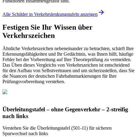
Funktionen zusammengefasst sind.
Alle Schilder in Verkehrslenkungstafeln anzeigen
Festigen Sie Ihr Wissen über
Verkehrszeichen
Ähnliche Verkehrszeichen nebeneinander zu betrachten, schärft Ihre
Erkennungsfähigkeiten und Ihr Gedächtnis, was Ihnen hilft, häufige
Fehler bei der Vorbereitung auf Ihre Theorieprüfung zu vermeiden.
Das Üben dieses Vergleichs von Verkehrszeichen ist entscheidend
für den Aufbau von Selbstvertrauen und um sicherzustellen, dass Sie
die Nuancen der deutschen Fahrbahnmarkierungen für Ihre
Prüfungsvorbereitung verstehen.
Überleitungstafel – ohne Gegenverkehr – 2-streifig
nach links
Verstehen Sie die Überleitungstafel (501-11) für sicheren
Spurwechsel nach links