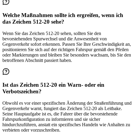
Welche Maßnahmen sollte ich ergreifen, wenn ich
das Zeichen 512-20 sehe?
Wenn Sie das Zeichen 512-20 sehen, sollten Sie den
bevorstehenden Spurwechsel und die Anwesenheit von
Gegenverkehr sofort erkennen. Passen Sie Ihre Geschwindigkeit an,
positionieren Sie sich auf der richtigen Fahrspur gemäß den Pfeilen
oder Markierungen und bleiben Sie besonders wachsam, bis Sie den
betroffenen Abschnitt passiert haben.
Ist das Zeichen 512-20 ein Warn- oder ein
Verbotszeichen?
Obwohl es vor einer spezifischen Änderung der Straßenführung und
Gegenverkehr warnt, fungiert das Zeichen 512-20 als Leitbake.
Seine Hauptaufgabe ist es, die Fahrer über die bevorstehende
Fahrspurkonfiguration zu informieren und sie sicher
hindurchzuführen, anstatt ein spezifisches Handeln wie Anhalten zu
verbieten oder vorzuschreiben.