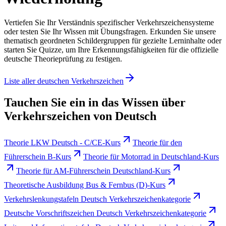
Vertiefen Sie Ihr Verständnis spezifischer Verkehrszeichensysteme
oder testen Sie Ihr Wissen mit Übungsfragen. Erkunden Sie unsere
thematisch geordneten Schildergruppen für gezielte Lerninhalte oder
starten Sie Quizze, um Ihre Erkennungsfähigkeiten für die offizielle
deutsche Theorieprüfung zu festigen.
Liste aller deutschen Verkehrszeichen
Tauchen Sie ein in das Wissen über
Verkehrszeichen von Deutsch
Theorie LKW Deutsch - C/CE-Kurs
Theorie für den
Führerschein B-Kurs
Theorie für Motorrad in Deutschland-Kurs
Theorie für AM-Führerschein Deutschland-Kurs
Theoretische Ausbildung Bus & Fernbus (D)-Kurs
Verkehrslenkungstafeln Deutsch Verkehrszeichenkategorie
Deutsche Vorschriftszeichen Deutsch Verkehrszeichenkategorie