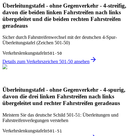
Überleitungstafel - ohne Gegenverkehr - 4-streifig,
davon die beiden linken Fahrstreifen nach links
übergeleitet und die beiden rechten Fahrstreifen
geradeaus
Sicher durch Fahrstreifen­wechsel mit der deutschen 4-Spur-
Überleitungstafel (Zeichen 501-50)
Verkehrslenkungstafeln
501-50
Details zum Verkehrszeichen 501-50 ansehen
Überleitungstafel - ohne Gegenverkehr - 4-spurig,
davon die drei linken Fahrstreifen nach links
übergeleitet und rechter Fahrstreifen geradeaus
Meistern Sie das deutsche Schild 501-51: Überleitungen und
Fahrstreifenverlegungen verstehen
Verkehrslenkungstafeln
501-51