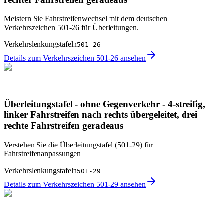
Meistern Sie Fahrstreifenwechsel mit dem deutschen
Verkehrszeichen 501-26 für Überleitungen.
Verkehrslenkungstafeln
501-26
Details zum Verkehrszeichen 501-26 ansehen
Überleitungstafel - ohne Gegenverkehr - 4-streifig,
linker Fahrstreifen nach rechts übergeleitet, drei
rechte Fahrstreifen geradeaus
Verstehen Sie die Überleitungstafel (501-29) für
Fahrstreifenanpassungen
Verkehrslenkungstafeln
501-29
Details zum Verkehrszeichen 501-29 ansehen