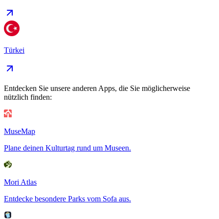
Türkei
Entdecken Sie unsere anderen Apps, die Sie möglicherweise
nützlich finden:
MuseMap
Plane deinen Kulturtag rund um Museen.
Mori Atlas
Entdecke besondere Parks vom Sofa aus.