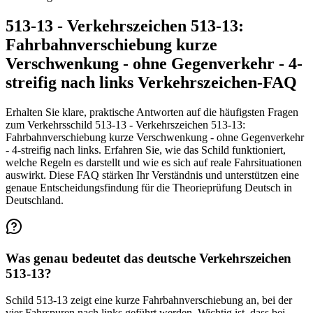
513-13 - Verkehrszeichen 513-13:
Fahrbahnverschiebung kurze
Verschwenkung - ohne Gegenverkehr - 4-
streifig nach links Verkehrszeichen-FAQ
Erhalten Sie klare, praktische Antworten auf die häufigsten Fragen
zum Verkehrsschild 513-13 - Verkehrszeichen 513-13:
Fahrbahnverschiebung kurze Verschwenkung - ohne Gegenverkehr
- 4-streifig nach links. Erfahren Sie, wie das Schild funktioniert,
welche Regeln es darstellt und wie es sich auf reale Fahrsituationen
auswirkt. Diese FAQ stärken Ihr Verständnis und unterstützen eine
genaue Entscheidungsfindung für die Theorieprüfung Deutsch in
Deutschland.
Was genau bedeutet das deutsche Verkehrszeichen
513-13?
Schild 513-13 zeigt eine kurze Fahrbahnverschiebung an, bei der
vier Fahrspuren nach links geführt werden. Wichtig ist, dass bei