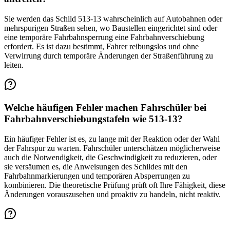
Sie werden das Schild 513-13 wahrscheinlich auf Autobahnen oder
mehrspurigen Straßen sehen, wo Baustellen eingerichtet sind oder
eine temporäre Fahrbahnsperrung eine Fahrbahnverschiebung
erfordert. Es ist dazu bestimmt, Fahrer reibungslos und ohne
Verwirrung durch temporäre Änderungen der Straßenführung zu
leiten.
Welche häufigen Fehler machen Fahrschüler bei
Fahrbahnverschiebungstafeln wie 513-13?
Ein häufiger Fehler ist es, zu lange mit der Reaktion oder der Wahl
der Fahrspur zu warten. Fahrschüler unterschätzen möglicherweise
auch die Notwendigkeit, die Geschwindigkeit zu reduzieren, oder
sie versäumen es, die Anweisungen des Schildes mit den
Fahrbahnmarkierungen und temporären Absperrungen zu
kombinieren. Die theoretische Prüfung prüft oft Ihre Fähigkeit, diese
Änderungen vorauszusehen und proaktiv zu handeln, nicht reaktiv.