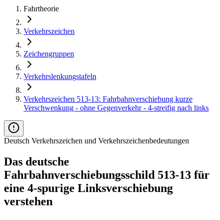
Fahrtheorie
Verkehrszeichen
Zeichengruppen
Verkehrslenkungstafeln
Verkehrszeichen 513-13: Fahrbahnverschiebung kurze
Verschwenkung - ohne Gegenverkehr - 4-streifig nach links
Deutsch Verkehrszeichen und Verkehrszeichenbedeutungen
Das deutsche
Fahrbahnverschiebungsschild 513-13 für
eine 4-spurige Linksverschiebung
verstehen