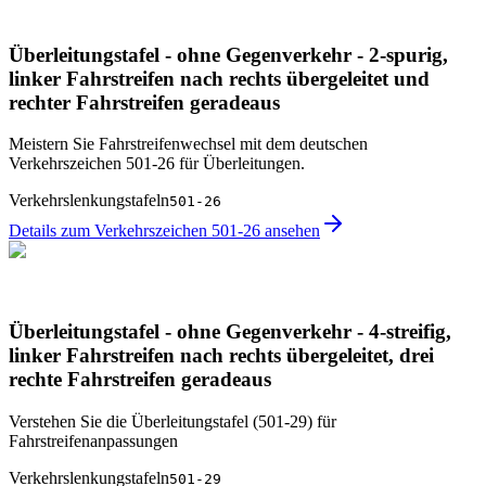
Überleitungstafel - ohne Gegenverkehr - 2-spurig,
linker Fahrstreifen nach rechts übergeleitet und
rechter Fahrstreifen geradeaus
Meistern Sie Fahrstreifenwechsel mit dem deutschen
Verkehrszeichen 501-26 für Überleitungen.
Verkehrslenkungstafeln
501-26
Details zum Verkehrszeichen 501-26 ansehen
Überleitungstafel - ohne Gegenverkehr - 4-streifig,
linker Fahrstreifen nach rechts übergeleitet, drei
rechte Fahrstreifen geradeaus
Verstehen Sie die Überleitungstafel (501-29) für
Fahrstreifenanpassungen
Verkehrslenkungstafeln
501-29