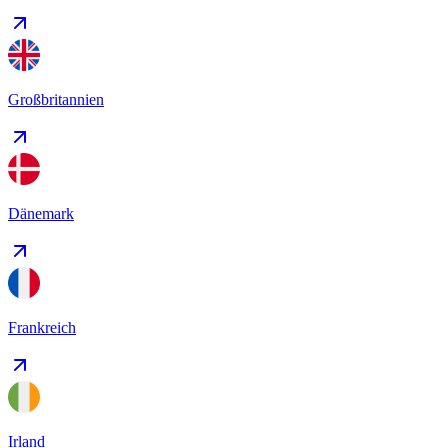
Großbritannien
Dänemark
Frankreich
Irland