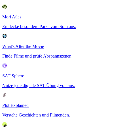
Mori Atlas
Entdecke besondere Parks vom Sofa aus.
What's After the Movie
Finde Filme und prüfe Abspannszenen.
SAT Sphere
Nutze jede digitale SAT-Übung voll aus.
Plot Explained
Verstehe Geschichten und Filmenden.