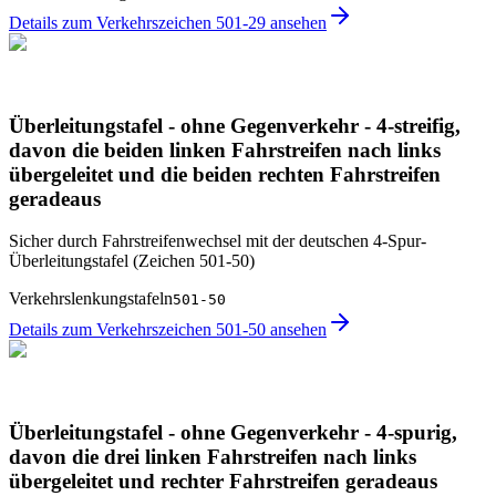
Details zum Verkehrszeichen 501-29 ansehen
Überleitungstafel - ohne Gegenverkehr - 4-streifig,
davon die beiden linken Fahrstreifen nach links
übergeleitet und die beiden rechten Fahrstreifen
geradeaus
Sicher durch Fahrstreifen­wechsel mit der deutschen 4-Spur-
Überleitungstafel (Zeichen 501-50)
Verkehrslenkungstafeln
501-50
Details zum Verkehrszeichen 501-50 ansehen
Überleitungstafel - ohne Gegenverkehr - 4-spurig,
davon die drei linken Fahrstreifen nach links
übergeleitet und rechter Fahrstreifen geradeaus