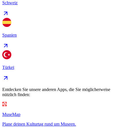
Schweiz
Spanien
Türkei
Entdecken Sie unsere anderen Apps, die Sie möglicherweise
nützlich finden:
MuseMap
Plane deinen Kulturtag rund um Museen.