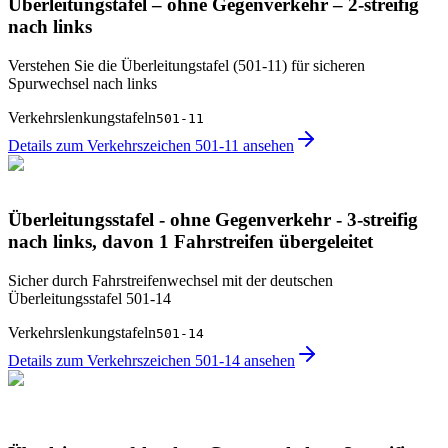
Überleitungstafel – ohne Gegenverkehr – 2-streifig
nach links
Verstehen Sie die Überleitungstafel (501-11) für sicheren
Spurwechsel nach links
Verkehrslenkungstafeln
501-11
Details zum Verkehrszeichen 501-11 ansehen
Überleitungsstafel - ohne Gegenverkehr - 3-streifig
nach links, davon 1 Fahrstreifen übergeleitet
Sicher durch Fahrstreifenwechsel mit der deutschen
Überleitungsstafel 501-14
Verkehrslenkungstafeln
501-14
Details zum Verkehrszeichen 501-14 ansehen