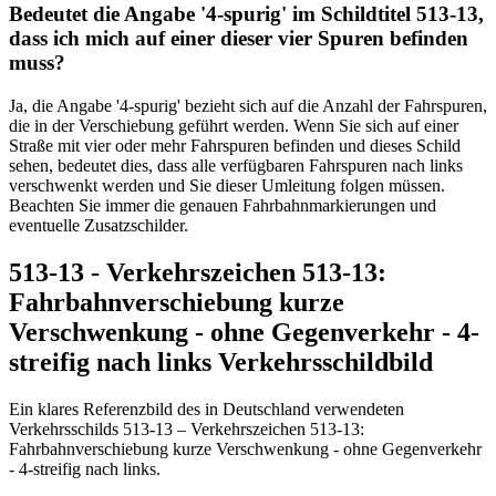
Bedeutet die Angabe '4-spurig' im Schildtitel 513-13,
dass ich mich auf einer dieser vier Spuren befinden
muss?
Ja, die Angabe '4-spurig' bezieht sich auf die Anzahl der Fahrspuren,
die in der Verschiebung geführt werden. Wenn Sie sich auf einer
Straße mit vier oder mehr Fahrspuren befinden und dieses Schild
sehen, bedeutet dies, dass alle verfügbaren Fahrspuren nach links
verschwenkt werden und Sie dieser Umleitung folgen müssen.
Beachten Sie immer die genauen Fahrbahnmarkierungen und
eventuelle Zusatzschilder.
513-13 - Verkehrszeichen 513-13:
Fahrbahnverschiebung kurze
Verschwenkung - ohne Gegenverkehr - 4-
streifig nach links Verkehrsschildbild
Ein klares Referenzbild des in Deutschland verwendeten
Verkehrsschilds 513-13 – Verkehrszeichen 513-13:
Fahrbahnverschiebung kurze Verschwenkung - ohne Gegenverkehr
- 4-streifig nach links.