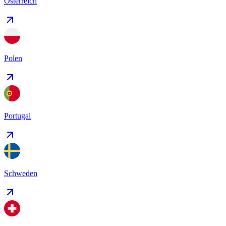
Österreich
Polen
Portugal
Schweden