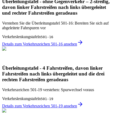
Überleitungstafel - ohne Gegenverkehr – 2-streifig,
davon linker Fahrstreifen nach links übergeleitet
und rechter Fahrstreifen geradeaus
Verstehen Sie die Überleitungstafel 501-16: Bereiten Sie sich auf
abgeleitete Fahrspuren vor
Verkehrslenkungstafeln
501-16
Details zum Verkehrszeichen 501-16 ansehen
Überleitungstafel - 4 Fahrstreifen, davon linker
Fahrstreifen nach links übergeleitet und die drei
rechten Fahrstreifen geradeaus
Verkehrszeichen 501-19 verstehen: Spurwechsel voraus
Verkehrslenkungstafeln
501-19
Details zum Verkehrszeichen 501-19 ansehen