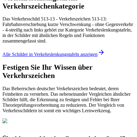
Verkehrszeichenkategorie
Das Verkehrsschild 513-13 - Verkehrszeichen 513-13:
Fahrbahnverschiebung kurze Verschwenkung - ohne Gegenverkehr
- 4-streifig nach links gehört zur Kategorie Verkehrslenkungstafeln,
in der Schilder mit ähnlichen Regeln und Funktionen
zusammengefasst sind.
Alle Schilder in Verkehrslenkungstafeln anzeigen
Festigen Sie Ihr Wissen über
Verkehrszeichen
Das Beherrschen deutscher Verkehrszeichen bedeutet, deren
Feinheiten zu verstehen. Das nebeneinander Vergleichen ähnlicher
Schilder hilft, die Erkennung zu festigen und Fehler bei Ihrer
Theorieprüfungsvorbereitung zu reduzieren. Der Vergleich von
Verkehrsschildern ist somit ein wichtiges Lernwerkzeug.