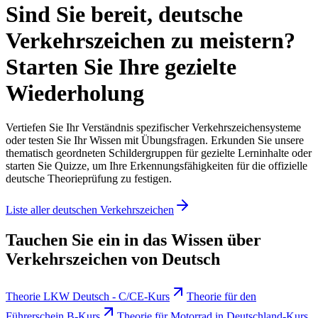
Sind Sie bereit, deutsche
Verkehrszeichen zu meistern?
Starten Sie Ihre gezielte
Wiederholung
Vertiefen Sie Ihr Verständnis spezifischer Verkehrszeichensysteme
oder testen Sie Ihr Wissen mit Übungsfragen. Erkunden Sie unsere
thematisch geordneten Schildergruppen für gezielte Lerninhalte oder
starten Sie Quizze, um Ihre Erkennungsfähigkeiten für die offizielle
deutsche Theorieprüfung zu festigen.
Liste aller deutschen Verkehrszeichen
Tauchen Sie ein in das Wissen über
Verkehrszeichen von Deutsch
Theorie LKW Deutsch - C/CE-Kurs
Theorie für den
Führerschein B-Kurs
Theorie für Motorrad in Deutschland-Kurs