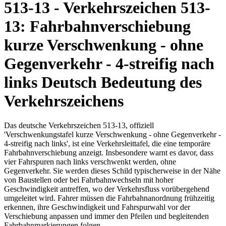
513-13 - Verkehrszeichen 513-
13: Fahrbahnverschiebung
kurze Verschwenkung - ohne
Gegenverkehr - 4-streifig nach
links Deutsch Bedeutung des
Verkehrszeichens
Das deutsche Verkehrszeichen 513-13, offiziell
'Verschwenkungstafel kurze Verschwenkung - ohne Gegenverkehr -
4-streifig nach links', ist eine Verkehrsleittafel, die eine temporäre
Fahrbahnverschiebung anzeigt. Insbesondere warnt es davor, dass
vier Fahrspuren nach links verschwenkt werden, ohne
Gegenverkehr. Sie werden dieses Schild typischerweise in der Nähe
von Baustellen oder bei Fahrbahnwechseln mit hoher
Geschwindigkeit antreffen, wo der Verkehrsfluss vorübergehend
umgeleitet wird. Fahrer müssen die Fahrbahnanordnung frühzeitig
erkennen, ihre Geschwindigkeit und Fahrspurwahl vor der
Verschiebung anpassen und immer den Pfeilen und begleitenden
Fahrbahnmarkierungen folgen.