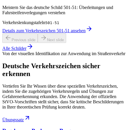
Meistern Sie das deutsche Schild 501-51: Überleitungen und
Fahrstreifenverlegungen verstehen
Verkehrslenkungstafeln
501-51
Details zum Verkehrszeichen 501-51 ansehen
Previous slide
Next slide
Alle Schilder
Von der visuellen Identifikation zur Anwendung im Straßenverkehr
Deutsche Verkehrszeichen sicher
erkennen
Vertiefen Sie Ihr Wissen über diese speziellen Verkehrszeichen,
indem Sie die zugehörigen Verkehrsregeln und Übungen zur
Gefahrenerkennung erkunden. Die Anwendung der offiziellen
StVO-Vorschriften stellt sicher, dass Sie kritische Beschilderungen
in Ihrer theoretischen Prüfung korrekt deuten.
Übungssatz