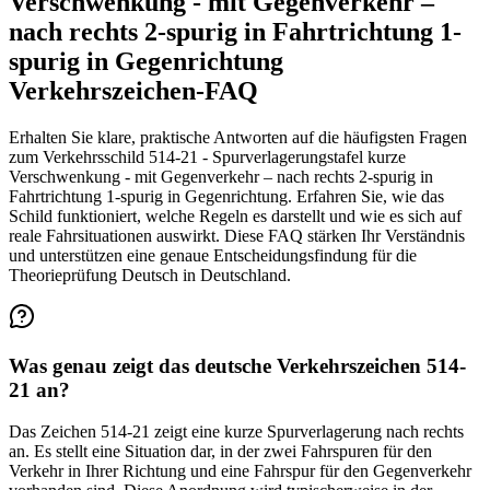
Verschwenkung - mit Gegenverkehr –
nach rechts 2-spurig in Fahrtrichtung 1-
spurig in Gegenrichtung
Verkehrszeichen-FAQ
Erhalten Sie klare, praktische Antworten auf die häufigsten Fragen
zum Verkehrsschild 514-21 - Spurverlagerungstafel kurze
Verschwenkung - mit Gegenverkehr – nach rechts 2-spurig in
Fahrtrichtung 1-spurig in Gegenrichtung. Erfahren Sie, wie das
Schild funktioniert, welche Regeln es darstellt und wie es sich auf
reale Fahrsituationen auswirkt. Diese FAQ stärken Ihr Verständnis
und unterstützen eine genaue Entscheidungsfindung für die
Theorieprüfung Deutsch in Deutschland.
Was genau zeigt das deutsche Verkehrszeichen 514-
21 an?
Das Zeichen 514-21 zeigt eine kurze Spurverlagerung nach rechts
an. Es stellt eine Situation dar, in der zwei Fahrspuren für den
Verkehr in Ihrer Richtung und eine Fahrspur für den Gegenverkehr