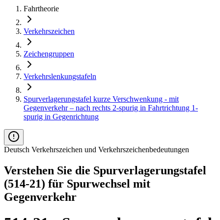
Fahrtheorie
Verkehrszeichen
Zeichengruppen
Verkehrslenkungstafeln
Spurverlagerungstafel kurze Verschwenkung - mit
Gegenverkehr – nach rechts 2-spurig in Fahrtrichtung 1-
spurig in Gegenrichtung
Deutsch Verkehrszeichen und Verkehrszeichenbedeutungen
Verstehen Sie die Spurverlagerungstafel
(514-21) für Spurwechsel mit
Gegenverkehr