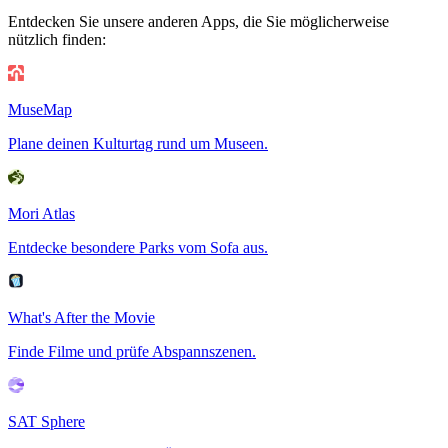
Entdecken Sie unsere anderen Apps, die Sie möglicherweise
nützlich finden:
MuseMap
Plane deinen Kulturtag rund um Museen.
Mori Atlas
Entdecke besondere Parks vom Sofa aus.
What's After the Movie
Finde Filme und prüfe Abspannszenen.
SAT Sphere