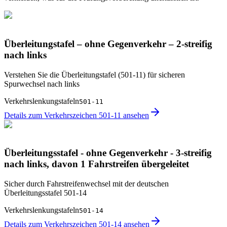
Überleitungstafel – ohne Gegenverkehr – 2-streifig
nach links
Verstehen Sie die Überleitungstafel (501-11) für sicheren
Spurwechsel nach links
Verkehrslenkungstafeln
501-11
Details zum Verkehrszeichen 501-11 ansehen
Überleitungsstafel - ohne Gegenverkehr - 3-streifig
nach links, davon 1 Fahrstreifen übergeleitet
Sicher durch Fahrstreifenwechsel mit der deutschen
Überleitungsstafel 501-14
Verkehrslenkungstafeln
501-14
Details zum Verkehrszeichen 501-14 ansehen