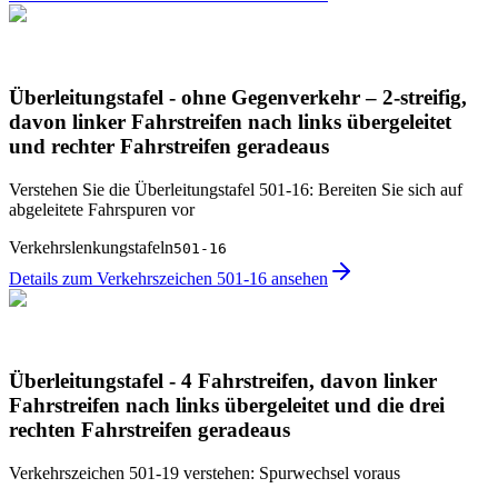
Überleitungstafel - ohne Gegenverkehr – 2-streifig,
davon linker Fahrstreifen nach links übergeleitet
und rechter Fahrstreifen geradeaus
Verstehen Sie die Überleitungstafel 501-16: Bereiten Sie sich auf
abgeleitete Fahrspuren vor
Verkehrslenkungstafeln
501-16
Details zum Verkehrszeichen 501-16 ansehen
Überleitungstafel - 4 Fahrstreifen, davon linker
Fahrstreifen nach links übergeleitet und die drei
rechten Fahrstreifen geradeaus
Verkehrszeichen 501-19 verstehen: Spurwechsel voraus