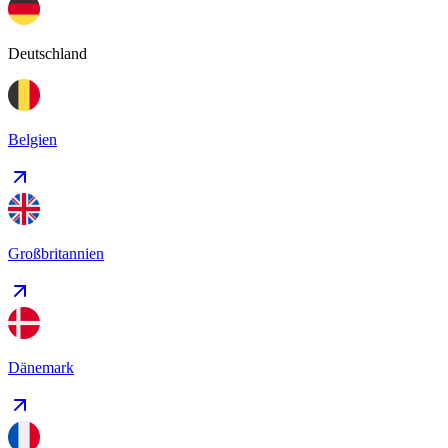
Deutschland
Belgien
Großbritannien
Dänemark