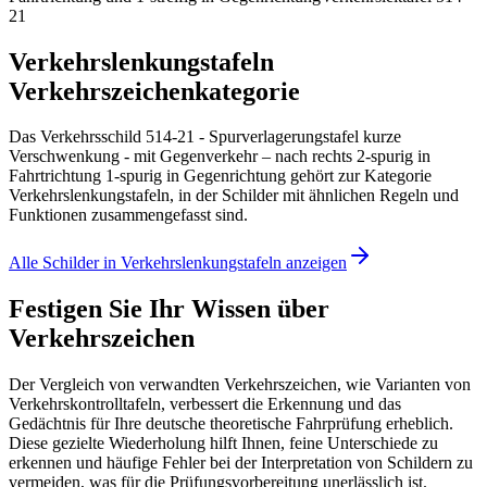
21
Verkehrslenkungstafeln
Verkehrszeichenkategorie
Das Verkehrsschild 514-21 - Spurverlagerungstafel kurze
Verschwenkung - mit Gegenverkehr – nach rechts 2-spurig in
Fahrtrichtung 1-spurig in Gegenrichtung gehört zur Kategorie
Verkehrslenkungstafeln, in der Schilder mit ähnlichen Regeln und
Funktionen zusammengefasst sind.
Alle Schilder in Verkehrslenkungstafeln anzeigen
Festigen Sie Ihr Wissen über
Verkehrszeichen
Der Vergleich von verwandten Verkehrszeichen, wie Varianten von
Verkehrskontrolltafeln, verbessert die Erkennung und das
Gedächtnis für Ihre deutsche theoretische Fahrprüfung erheblich.
Diese gezielte Wiederholung hilft Ihnen, feine Unterschiede zu
erkennen und häufige Fehler bei der Interpretation von Schildern zu
vermeiden, was für die Prüfungsvorbereitung unerlässlich ist.