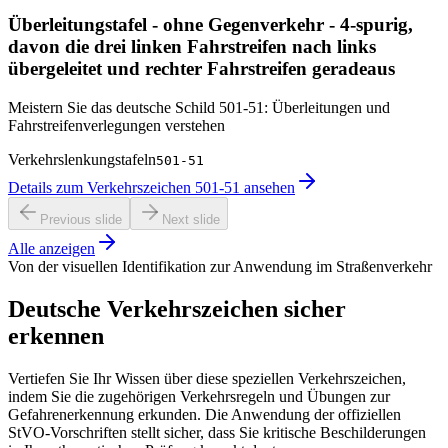
Überleitungstafel - ohne Gegenverkehr - 4-spurig,
davon die drei linken Fahrstreifen nach links
übergeleitet und rechter Fahrstreifen geradeaus
Meistern Sie das deutsche Schild 501-51: Überleitungen und
Fahrstreifenverlegungen verstehen
Verkehrslenkungstafeln
501-51
Details zum Verkehrszeichen 501-51 ansehen
Previous slide
Next slide
Alle anzeigen
Von der visuellen Identifikation zur Anwendung im Straßenverkehr
Deutsche Verkehrszeichen sicher
erkennen
Vertiefen Sie Ihr Wissen über diese speziellen Verkehrszeichen,
indem Sie die zugehörigen Verkehrsregeln und Übungen zur
Gefahrenerkennung erkunden. Die Anwendung der offiziellen
StVO-Vorschriften stellt sicher, dass Sie kritische Beschilderungen