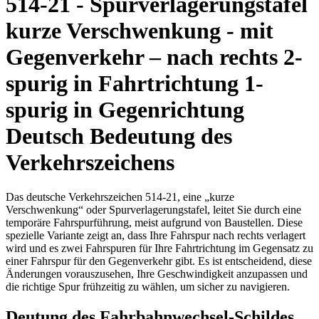
514-21 - Spurverlagerungstafel
kurze Verschwenkung - mit
Gegenverkehr – nach rechts 2-
spurig in Fahrtrichtung 1-
spurig in Gegenrichtung
Deutsch Bedeutung des
Verkehrszeichens
Das deutsche Verkehrszeichen 514-21, eine „kurze
Verschwenkung“ oder Spurverlagerungstafel, leitet Sie durch eine
temporäre Fahrspurführung, meist aufgrund von Baustellen. Diese
spezielle Variante zeigt an, dass Ihre Fahrspur nach rechts verlagert
wird und es zwei Fahrspuren für Ihre Fahrtrichtung im Gegensatz zu
einer Fahrspur für den Gegenverkehr gibt. Es ist entscheidend, diese
Änderungen vorauszusehen, Ihre Geschwindigkeit anzupassen und
die richtige Spur frühzeitig zu wählen, um sicher zu navigieren.
Deutung des Fahrbahnwechsel-Schildes