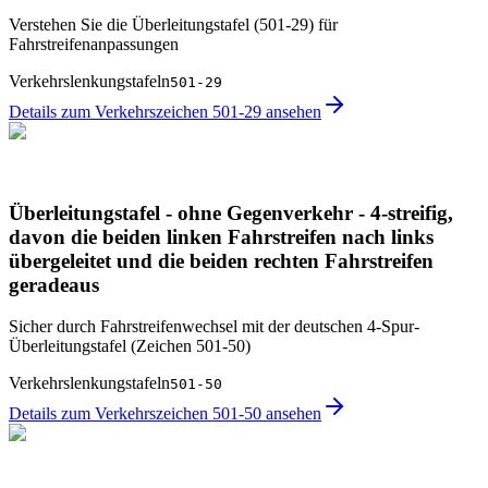
Verstehen Sie die Überleitungstafel (501-29) für
Fahrstreifenanpassungen
Verkehrslenkungstafeln
501-29
Details zum Verkehrszeichen 501-29 ansehen
Überleitungstafel - ohne Gegenverkehr - 4-streifig,
davon die beiden linken Fahrstreifen nach links
übergeleitet und die beiden rechten Fahrstreifen
geradeaus
Sicher durch Fahrstreifen­wechsel mit der deutschen 4-Spur-
Überleitungstafel (Zeichen 501-50)
Verkehrslenkungstafeln
501-50
Details zum Verkehrszeichen 501-50 ansehen