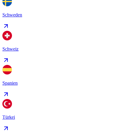
Schweden
Schweiz
Spanien
Türkei