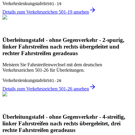
Verkehrslenkungstafeln
501-19
Details zum Verkehrszeichen 501-19 ansehen
Überleitungstafel - ohne Gegenverkehr - 2-spurig,
linker Fahrstreifen nach rechts übergeleitet und
rechter Fahrstreifen geradeaus
Meistern Sie Fahrstreifenwechsel mit dem deutschen
Verkehrszeichen 501-26 für Überleitungen.
Verkehrslenkungstafeln
501-26
Details zum Verkehrszeichen 501-26 ansehen
Überleitungstafel - ohne Gegenverkehr - 4-streifig,
linker Fahrstreifen nach rechts übergeleitet, drei
rechte Fahrstreifen geradeaus