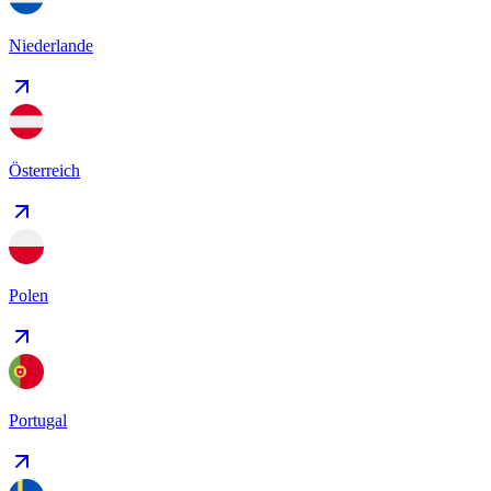
Niederlande
Österreich
Polen
Portugal