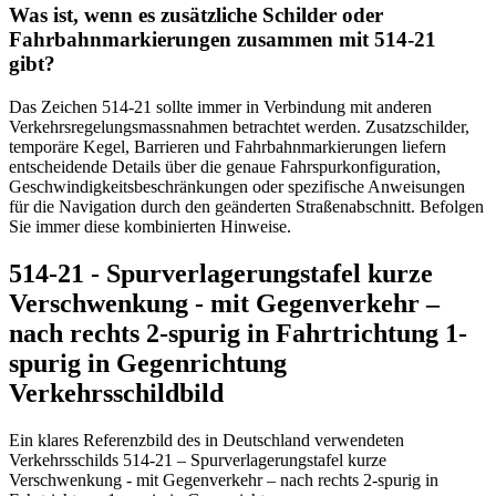
Was ist, wenn es zusätzliche Schilder oder
Fahrbahnmarkierungen zusammen mit 514-21
gibt?
Das Zeichen 514-21 sollte immer in Verbindung mit anderen
Verkehrsregelungsmassnahmen betrachtet werden. Zusatzschilder,
temporäre Kegel, Barrieren und Fahrbahnmarkierungen liefern
entscheidende Details über die genaue Fahrspurkonfiguration,
Geschwindigkeitsbeschränkungen oder spezifische Anweisungen
für die Navigation durch den geänderten Straßenabschnitt. Befolgen
Sie immer diese kombinierten Hinweise.
514-21 - Spurverlagerungstafel kurze
Verschwenkung - mit Gegenverkehr –
nach rechts 2-spurig in Fahrtrichtung 1-
spurig in Gegenrichtung
Verkehrsschildbild
Ein klares Referenzbild des in Deutschland verwendeten
Verkehrsschilds 514-21 – Spurverlagerungstafel kurze
Verschwenkung - mit Gegenverkehr – nach rechts 2-spurig in