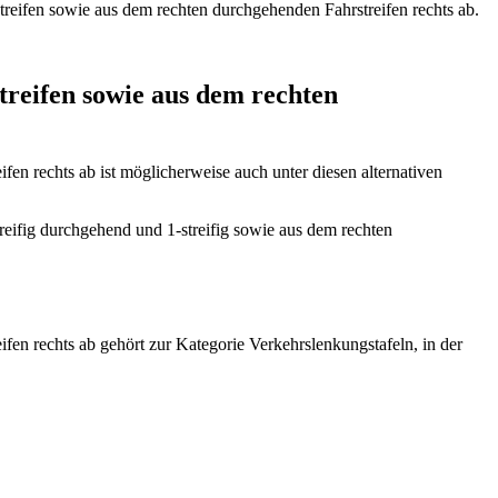
treifen sowie aus dem rechten durchgehenden Fahrstreifen rechts ab.
treifen sowie aus dem rechten
en rechts ab ist möglicherweise auch unter diesen alternativen
treifig durchgehend und 1-streifig sowie aus dem rechten
fen rechts ab gehört zur Kategorie Verkehrslenkungstafeln, in der