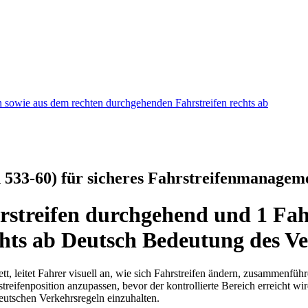
n sowie aus dem rechten durchgehenden Fahrstreifen rechts ab
n 533-60) für sicheres Fahrstreifenmanagem
rstreifen durchgehend und 1 Fah
hts ab Deutsch Bedeutung des Ve
, leitet Fahrer visuell an, wie sich Fahrstreifen ändern, zusammenführe
eifenposition anzupassen, bevor der kontrollierte Bereich erreicht wir
eutschen Verkehrsregeln einzuhalten.