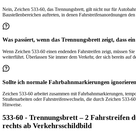
Nein, Zeichen 533-60, das Trennungsbrett, gilt nicht nur für Autoba
Baustellenbereichen auftreten, in denen Fahrstreifenanordnungen den
Was passiert, wenn das Trennungsbrett zeigt, dass ein
Wenn Zeichen 533-60 einen endenden Fahrstreifen zeigt, müssen Sie si
weiterführt. Überlassen Sie immer dem Verkehr, der sich bereits auf d
Sollte ich normale Fahrbahnmarkierungen ignorieren
Zeichen 533-60 arbeitet zusammen mit Fahrbahnmarkierungen, tempo
Straßenarbeiten oder Fahrstreifenwechseln, die durch Zeichen 533-60 
Hinweise.
533-60 - Trennungsbrett – 2 Fahrstreifen
rechts ab Verkehrsschildbild