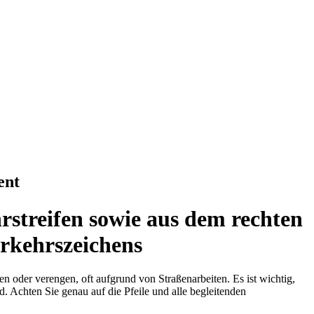
ent
rstreifen sowie aus dem rechten
rkehrszeichens
n oder verengen, oft aufgrund von Straßenarbeiten. Es ist wichtig,
d. Achten Sie genau auf die Pfeile und alle begleitenden