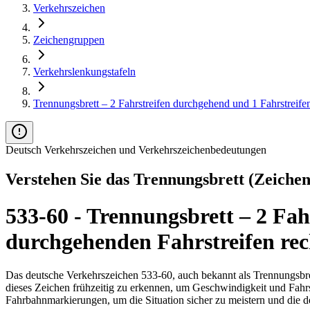
Verkehrszeichen
Zeichengruppen
Verkehrslenkungstafeln
Trennungsbrett – 2 Fahrstreifen durchgehend und 1 Fahrstreife
Deutsch Verkehrszeichen und Verkehrszeichenbedeutungen
Verstehen Sie das Trennungsbrett (Zeiche
533-60 - Trennungsbrett – 2 Fah
durchgehenden Fahrstreifen rec
Das deutsche Verkehrszeichen 533-60, auch bekannt als Trennungsbrett
dieses Zeichen frühzeitig zu erkennen, um Geschwindigkeit und Fahrstr
Fahrbahnmarkierungen, um die Situation sicher zu meistern und die d