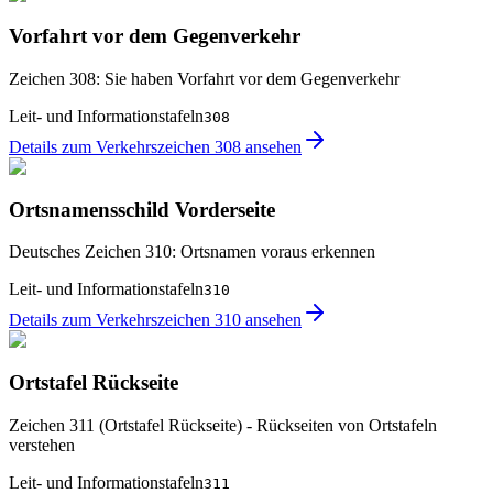
Vorfahrt vor dem Gegenverkehr
Zeichen 308: Sie haben Vorfahrt vor dem Gegenverkehr
Leit- und Informationstafeln
308
Details zum Verkehrszeichen 308 ansehen
Ortsnamensschild Vorderseite
Deutsches Zeichen 310: Ortsnamen voraus erkennen
Leit- und Informationstafeln
310
Details zum Verkehrszeichen 310 ansehen
Ortstafel Rückseite
Zeichen 311 (Ortstafel Rückseite) - Rückseiten von Ortstafeln
verstehen
Leit- und Informationstafeln
311