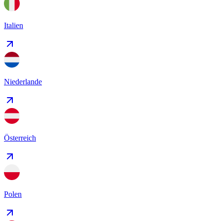
Italien
Niederlande
Österreich
Polen