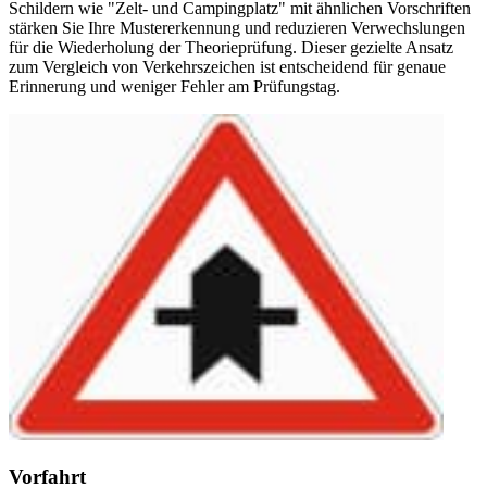
Schildern wie "Zelt- und Campingplatz" mit ähnlichen Vorschriften
stärken Sie Ihre Mustererkennung und reduzieren Verwechslungen
für die Wiederholung der Theorieprüfung. Dieser gezielte Ansatz
zum Vergleich von Verkehrszeichen ist entscheidend für genaue
Erinnerung und weniger Fehler am Prüfungstag.
Vorfahrt