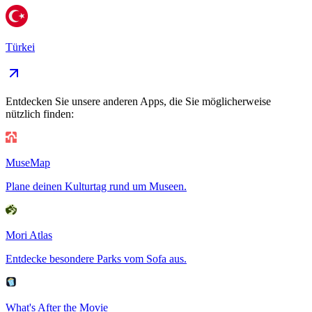
Türkei
Entdecken Sie unsere anderen Apps, die Sie möglicherweise
nützlich finden:
MuseMap
Plane deinen Kulturtag rund um Museen.
Mori Atlas
Entdecke besondere Parks vom Sofa aus.
What's After the Movie