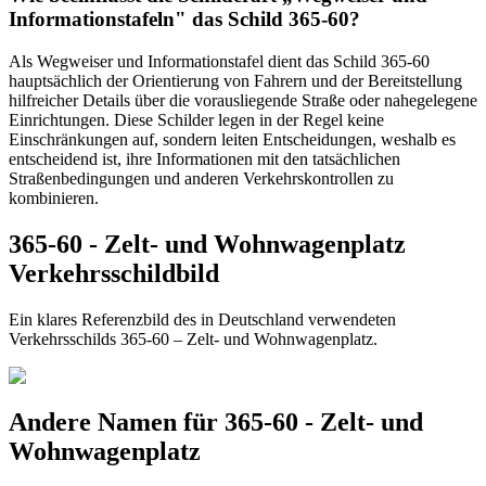
Informationstafeln" das Schild 365-60?
Als Wegweiser und Informationstafel dient das Schild 365-60
hauptsächlich der Orientierung von Fahrern und der Bereitstellung
hilfreicher Details über die vorausliegende Straße oder nahegelegene
Einrichtungen. Diese Schilder legen in der Regel keine
Einschränkungen auf, sondern leiten Entscheidungen, weshalb es
entscheidend ist, ihre Informationen mit den tatsächlichen
Straßenbedingungen und anderen Verkehrskontrollen zu
kombinieren.
365-60 - Zelt- und Wohnwagenplatz
Verkehrsschildbild
Ein klares Referenzbild des in Deutschland verwendeten
Verkehrsschilds 365-60 – Zelt- und Wohnwagenplatz.
Andere Namen für 365-60 - Zelt- und
Wohnwagenplatz