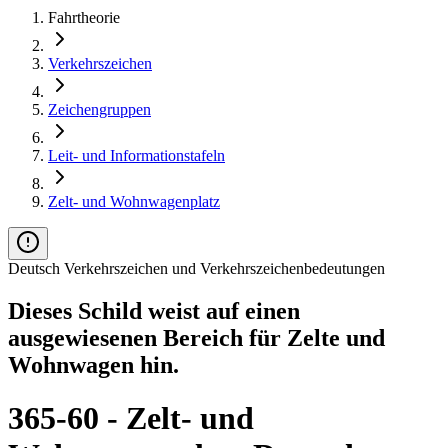
Fahrtheorie
Verkehrszeichen
Zeichengruppen
Leit- und Informationstafeln
Zelt- und Wohnwagenplatz
Deutsch Verkehrszeichen und Verkehrszeichenbedeutungen
Dieses Schild weist auf einen
ausgewiesenen Bereich für Zelte und
Wohnwagen hin.
365-60 - Zelt- und