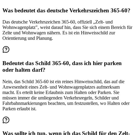
Was bedeutet das deutsche Verkehrszeichen 365-60?
Das deutsche Verkehrszeichen 365-60, offiziell „Zelt- und
Wohnwagenplatz", weist darauf hin, dass Sie sich einem Bereich für
Zelte und Wohnwagen nähern. Es ist ein Hinweisschild zur
Orientierung und Planung.
Bedeutet das Schild 365-60, dass ich hier parken
oder halten darf?
Nein, das Schild 365-60 ist ein reines Hinweisschild, das auf die
Anwesenheit eines Zelt- und Wohnwagenplatzes aufmerksam
macht. Es erteilt keine Erlaubnis zum Halten oder Parken. Sie
müssen immer die umliegenden Verkehrsregeln, Schilder und
Fahrbahnmarkierungen beachten, um festzustellen, wo Halten oder
Parken erlaubt ist.
Was sollte ich tun, wenn ich das Schild für den Zelt-