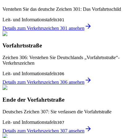
Verstehen Sie das deutsche Zeichen 301: Das Vorfahrtsschild
Leit- und Informationstafeln
301
Details zum Verkehrszeichen 301 ansehen
Vorfahrtsstraße
Zeichen 306: Verstehen Sie Deutschlands „Vorfahrtsstraße“-
Verkehrszeichen
Leit- und Informationstafeln
306
Details zum Verkehrszeichen 306 ansehen
Ende der Vorfahrtstraße
Deutsches Zeichen 307: Sie verlassen die Vorfahrtstraße
Leit- und Informationstafeln
307
Details zum Verkehrszeichen 307 ansehen