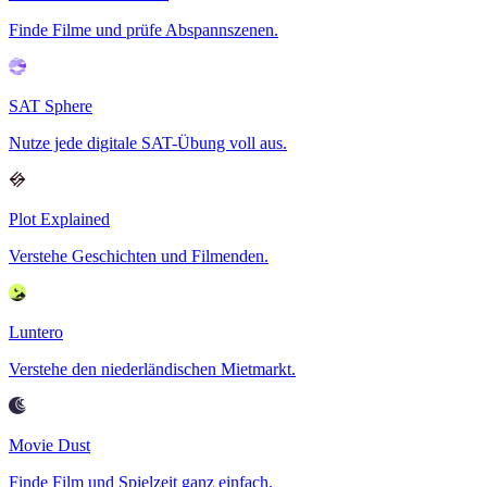
Finde Filme und prüfe Abspannszenen.
SAT Sphere
Nutze jede digitale SAT-Übung voll aus.
Plot Explained
Verstehe Geschichten und Filmenden.
Luntero
Verstehe den niederländischen Mietmarkt.
Movie Dust
Finde Film und Spielzeit ganz einfach.