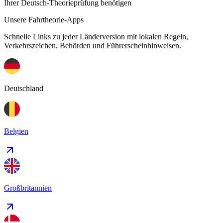
Ihrer Deutsch-Theorieprüfung benötigen
Unsere Fahrtheorie-Apps
Schnelle Links zu jeder Länderversion mit lokalen Regeln,
Verkehrszeichen, Behörden und Führerscheinhinweisen.
Deutschland
Belgien
Großbritannien