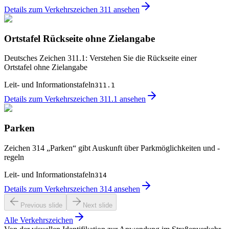
Details zum Verkehrszeichen 311 ansehen
Ortstafel Rückseite ohne Zielangabe
Deutsches Zeichen 311.1: Verstehen Sie die Rückseite einer
Ortstafel ohne Zielangabe
Leit- und Informationstafeln
311.1
Details zum Verkehrszeichen 311.1 ansehen
Parken
Zeichen 314 „Parken“ gibt Auskunft über Parkmöglichkeiten und -
regeln
Leit- und Informationstafeln
314
Details zum Verkehrszeichen 314 ansehen
Previous slide
Next slide
Alle Verkehrszeichen