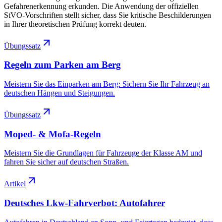
Gefahrenerkennung erkunden. Die Anwendung der offiziellen
StVO-Vorschriften stellt sicher, dass Sie kritische Beschilderungen
in Ihrer theoretischen Prüfung korrekt deuten.
Übungssatz
Regeln zum Parken am Berg
Meistern Sie das Einparken am Berg: Sichern Sie Ihr Fahrzeug an
deutschen Hängen und Steigungen.
Übungssatz
Moped- & Mofa-Regeln
Meistern Sie die Grundlagen für Fahrzeuge der Klasse AM und
fahren Sie sicher auf deutschen Straßen.
Artikel
Deutsches Lkw-Fahrverbot: Autofahrer