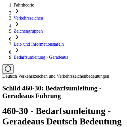
Fahrtheorie
Verkehrszeichen
Zeichengruppen
Leit- und Informationstafeln
Bedarfsumleitung - Geradeaus
Deutsch Verkehrszeichen und Verkehrszeichenbedeutungen
Schild 460-30: Bedarfsumleitung -
Geradeaus Führung
460-30 - Bedarfsumleitung -
Geradeaus Deutsch Bedeutung