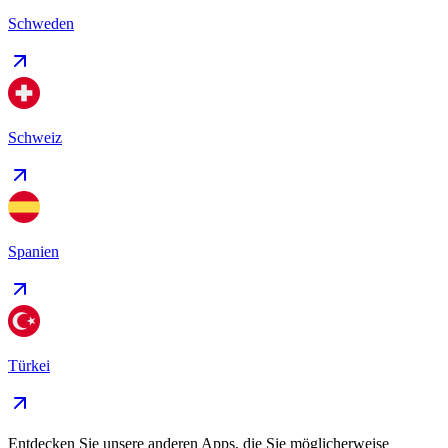
Schweden
Schweiz
Spanien
Türkei
Entdecken Sie unsere anderen Apps, die Sie möglicherweise