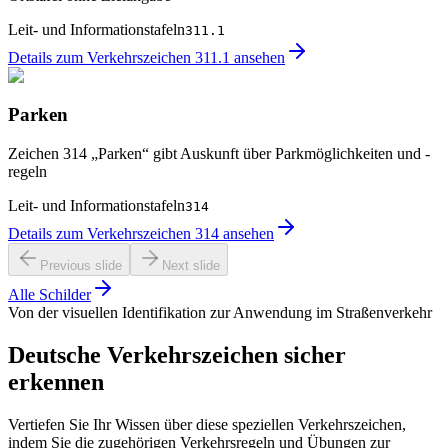
Leit- und Informationstafeln
311.1
Details zum Verkehrszeichen 311.1 ansehen
Parken
Zeichen 314 „Parken“ gibt Auskunft über Parkmöglichkeiten und -
regeln
Leit- und Informationstafeln
314
Details zum Verkehrszeichen 314 ansehen
Previous slide
Next slide
Alle Schilder
Von der visuellen Identifikation zur Anwendung im Straßenverkehr
Deutsche Verkehrszeichen sicher
erkennen
Vertiefen Sie Ihr Wissen über diese speziellen Verkehrszeichen,
indem Sie die zugehörigen Verkehrsregeln und Übungen zur