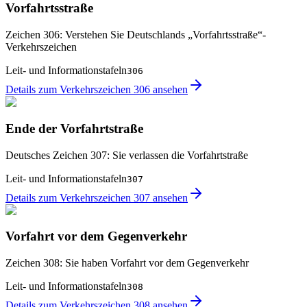
Vorfahrtsstraße
Zeichen 306: Verstehen Sie Deutschlands „Vorfahrtsstraße“-
Verkehrszeichen
Leit- und Informationstafeln
306
Details zum Verkehrszeichen 306 ansehen
Ende der Vorfahrtstraße
Deutsches Zeichen 307: Sie verlassen die Vorfahrtstraße
Leit- und Informationstafeln
307
Details zum Verkehrszeichen 307 ansehen
Vorfahrt vor dem Gegenverkehr
Zeichen 308: Sie haben Vorfahrt vor dem Gegenverkehr
Leit- und Informationstafeln
308
Details zum Verkehrszeichen 308 ansehen