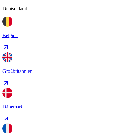
Deutschland
Belgien
Großbritannien
Dänemark