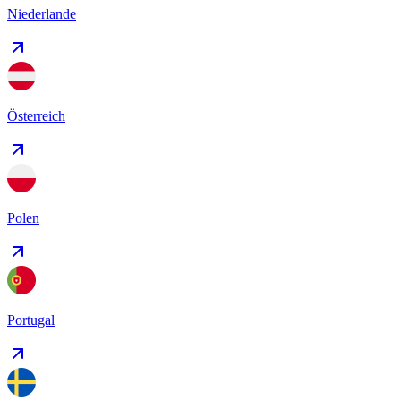
Niederlande
Österreich
Polen
Portugal