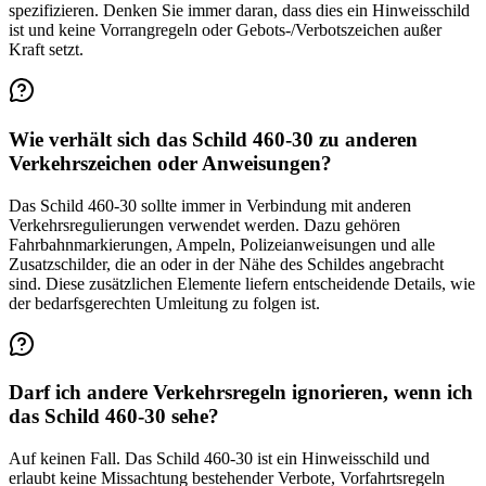
spezifizieren. Denken Sie immer daran, dass dies ein Hinweisschild
ist und keine Vorrangregeln oder Gebots-/Verbotszeichen außer
Kraft setzt.
Wie verhält sich das Schild 460-30 zu anderen
Verkehrszeichen oder Anweisungen?
Das Schild 460-30 sollte immer in Verbindung mit anderen
Verkehrsregulierungen verwendet werden. Dazu gehören
Fahrbahnmarkierungen, Ampeln, Polizeianweisungen und alle
Zusatzschilder, die an oder in der Nähe des Schildes angebracht
sind. Diese zusätzlichen Elemente liefern entscheidende Details, wie
der bedarfsgerechten Umleitung zu folgen ist.
Darf ich andere Verkehrsregeln ignorieren, wenn ich
das Schild 460-30 sehe?
Auf keinen Fall. Das Schild 460-30 ist ein Hinweisschild und
erlaubt keine Missachtung bestehender Verbote, Vorfahrtsregeln