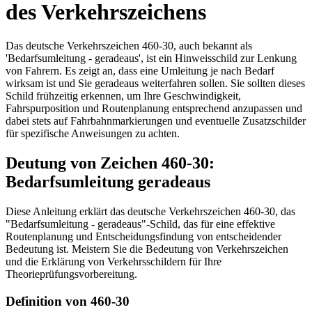
des Verkehrszeichens
Das deutsche Verkehrszeichen 460-30, auch bekannt als
'Bedarfsumleitung - geradeaus', ist ein Hinweisschild zur Lenkung
von Fahrern. Es zeigt an, dass eine Umleitung je nach Bedarf
wirksam ist und Sie geradeaus weiterfahren sollen. Sie sollten dieses
Schild frühzeitig erkennen, um Ihre Geschwindigkeit,
Fahrspurposition und Routenplanung entsprechend anzupassen und
dabei stets auf Fahrbahnmarkierungen und eventuelle Zusatzschilder
für spezifische Anweisungen zu achten.
Deutung von Zeichen 460-30:
Bedarfsumleitung geradeaus
Diese Anleitung erklärt das deutsche Verkehrszeichen 460-30, das
"Bedarfsumleitung - geradeaus"-Schild, das für eine effektive
Routenplanung und Entscheidungsfindung von entscheidender
Bedeutung ist. Meistern Sie die Bedeutung von Verkehrszeichen
und die Erklärung von Verkehrsschildern für Ihre
Theorieprüfungsvorbereitung.
Definition von 460-30