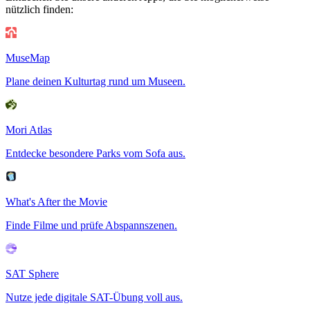
nützlich finden:
MuseMap
Plane deinen Kulturtag rund um Museen.
Mori Atlas
Entdecke besondere Parks vom Sofa aus.
What's After the Movie
Finde Filme und prüfe Abspannszenen.
SAT Sphere
Nutze jede digitale SAT-Übung voll aus.