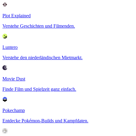
Plot Explained
Verstehe Geschichten und Filmenden.
Luntero
Verstehe den niederländischen Mietmarkt.
Movie Dust
Finde Film und Spielzeit ganz einfach.
Pokechamp
Entdecke Pokémon-Builds und Kampfdaten.