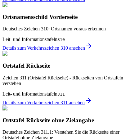
Ortsnamensschild Vorderseite
Deutsches Zeichen 310: Ortsnamen voraus erkennen
Leit- und Informationstafeln
310
Details zum Verkehrszeichen 310 ansehen
Ortstafel Rückseite
Zeichen 311 (Ortstafel Rückseite) - Rückseiten von Ortstafeln
verstehen
Leit- und Informationstafeln
311
Details zum Verkehrszeichen 311 ansehen
Ortstafel Rückseite ohne Zielangabe
Deutsches Zeichen 311.1: Verstehen Sie die Rückseite einer
Ortstafel ohne Zielangabe