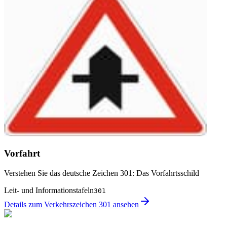
Vorfahrt
Verstehen Sie das deutsche Zeichen 301: Das Vorfahrtsschild
Leit- und Informationstafeln
301
Details zum Verkehrszeichen 301 ansehen