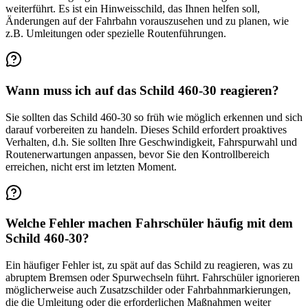
weiterführt. Es ist ein Hinweisschild, das Ihnen helfen soll,
Änderungen auf der Fahrbahn vorauszusehen und zu planen, wie
z.B. Umleitungen oder spezielle Routenführungen.
Wann muss ich auf das Schild 460-30 reagieren?
Sie sollten das Schild 460-30 so früh wie möglich erkennen und sich
darauf vorbereiten zu handeln. Dieses Schild erfordert proaktives
Verhalten, d.h. Sie sollten Ihre Geschwindigkeit, Fahrspurwahl und
Routenerwartungen anpassen, bevor Sie den Kontrollbereich
erreichen, nicht erst im letzten Moment.
Welche Fehler machen Fahrschüler häufig mit dem
Schild 460-30?
Ein häufiger Fehler ist, zu spät auf das Schild zu reagieren, was zu
abruptem Bremsen oder Spurwechseln führt. Fahrschüler ignorieren
möglicherweise auch Zusatzschilder oder Fahrbahnmarkierungen,
die die Umleitung oder die erforderlichen Maßnahmen weiter