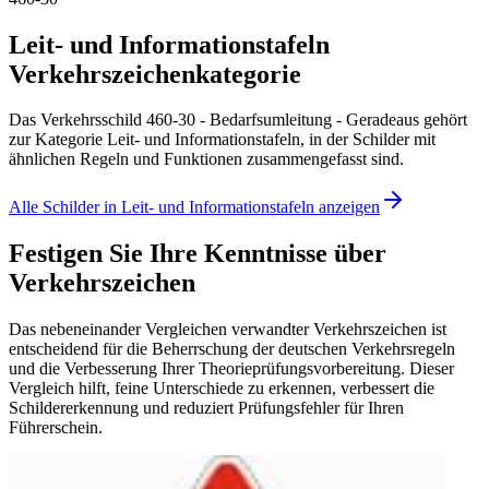
Leit- und Informationstafeln
Verkehrszeichenkategorie
Das Verkehrsschild 460-30 - Bedarfsumleitung - Geradeaus gehört
zur Kategorie Leit- und Informationstafeln, in der Schilder mit
ähnlichen Regeln und Funktionen zusammengefasst sind.
Alle Schilder in Leit- und Informationstafeln anzeigen
Festigen Sie Ihre Kenntnisse über
Verkehrszeichen
Das nebeneinander Vergleichen verwandter Verkehrszeichen ist
entscheidend für die Beherrschung der deutschen Verkehrsregeln
und die Verbesserung Ihrer Theorieprüfungsvorbereitung. Dieser
Vergleich hilft, feine Unterschiede zu erkennen, verbessert die
Schildererkennung und reduziert Prüfungsfehler für Ihren
Führerschein.